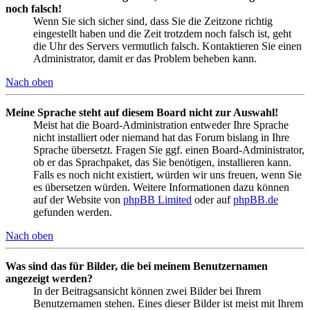
noch falsch!
Wenn Sie sich sicher sind, dass Sie die Zeitzone richtig
eingestellt haben und die Zeit trotzdem noch falsch ist, geht
die Uhr des Servers vermutlich falsch. Kontaktieren Sie einen
Administrator, damit er das Problem beheben kann.
Nach oben
Meine Sprache steht auf diesem Board nicht zur Auswahl!
Meist hat die Board-Administration entweder Ihre Sprache
nicht installiert oder niemand hat das Forum bislang in Ihre
Sprache übersetzt. Fragen Sie ggf. einen Board-Administrator,
ob er das Sprachpaket, das Sie benötigen, installieren kann.
Falls es noch nicht existiert, würden wir uns freuen, wenn Sie
es übersetzen würden. Weitere Informationen dazu können
auf der Website von
phpBB Limited
oder auf
phpBB.de
gefunden werden.
Nach oben
Was sind das für Bilder, die bei meinem Benutzernamen
angezeigt werden?
In der Beitragsansicht können zwei Bilder bei Ihrem
Benutzernamen stehen. Eines dieser Bilder ist meist mit Ihrem