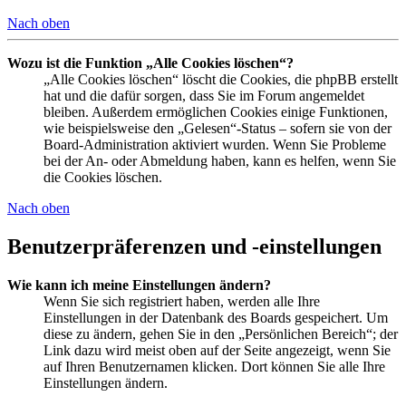
Nach oben
Wozu ist die Funktion „Alle Cookies löschen“?
„Alle Cookies löschen“ löscht die Cookies, die phpBB erstellt
hat und die dafür sorgen, dass Sie im Forum angemeldet
bleiben. Außerdem ermöglichen Cookies einige Funktionen,
wie beispielsweise den „Gelesen“-Status – sofern sie von der
Board-Administration aktiviert wurden. Wenn Sie Probleme
bei der An- oder Abmeldung haben, kann es helfen, wenn Sie
die Cookies löschen.
Nach oben
Benutzerpräferenzen und -einstellungen
Wie kann ich meine Einstellungen ändern?
Wenn Sie sich registriert haben, werden alle Ihre
Einstellungen in der Datenbank des Boards gespeichert. Um
diese zu ändern, gehen Sie in den „Persönlichen Bereich“; der
Link dazu wird meist oben auf der Seite angezeigt, wenn Sie
auf Ihren Benutzernamen klicken. Dort können Sie alle Ihre
Einstellungen ändern.