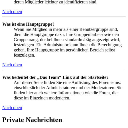
deren Mitglieder leichter zu identifizieren sind.
Nach oben
Was ist eine Hauptgruppe?
Wenn Sie Mitglied in mehr als einer Benutzergruppe sind,
dient die Hauptgruppe dazu, Ihre Gruppenfarbe sowie den
Gruppenrang, der bei Ihnen standardmäßig angezeigt wird,
festzulegen. Ein Administrator kann Ihnen die Berechtigung
geben, Ihre Hauptgruppe im persönlichen Bereich selbst
festzulegen.
Nach oben
Was bedeutet der „Das Team“-Link auf der Startseite?
Auf dieser Seite finden Sie eine Auflistung des Forenteams,
einschließlich der Administratoren und der Moderatoren. Sie
finden hier auch weitere Informationen wie die Foren, die
diese im Einzelnen moderieren.
Nach oben
Private Nachrichten