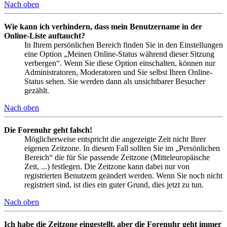
Nach oben
Wie kann ich verhindern, dass mein Benutzername in der
Online-Liste auftaucht?
In Ihrem persönlichen Bereich finden Sie in den Einstellungen
eine Option „Meinen Online-Status während dieser Sitzung
verbergen“. Wenn Sie diese Option einschalten, können nur
Administratoren, Moderatoren und Sie selbst Ihren Online-
Status sehen. Sie werden dann als unsichtbarer Besucher
gezählt.
Nach oben
Die Forenuhr geht falsch!
Möglicherweise entspricht die angezeigte Zeit nicht Ihrer
eigenen Zeitzone. In diesem Fall sollten Sie im „Persönlichen
Bereich“ die für Sie passende Zeitzone (Mitteleuropäische
Zeit, ...) festlegen. Die Zeitzone kann dabei nur von
registrierten Benutzern geändert werden. Wenn Sie noch nicht
registriert sind, ist dies ein guter Grund, dies jetzt zu tun.
Nach oben
Ich habe die Zeitzone eingestellt, aber die Forenuhr geht immer