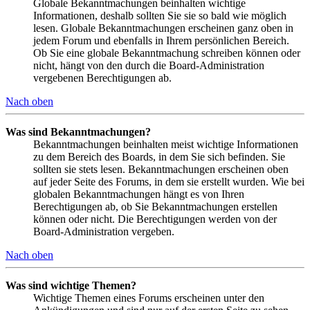
Globale Bekanntmachungen beinhalten wichtige
Informationen, deshalb sollten Sie sie so bald wie möglich
lesen. Globale Bekanntmachungen erscheinen ganz oben in
jedem Forum und ebenfalls in Ihrem persönlichen Bereich.
Ob Sie eine globale Bekanntmachung schreiben können oder
nicht, hängt von den durch die Board-Administration
vergebenen Berechtigungen ab.
Nach oben
Was sind Bekanntmachungen?
Bekanntmachungen beinhalten meist wichtige Informationen
zu dem Bereich des Boards, in dem Sie sich befinden. Sie
sollten sie stets lesen. Bekanntmachungen erscheinen oben
auf jeder Seite des Forums, in dem sie erstellt wurden. Wie bei
globalen Bekanntmachungen hängt es von Ihren
Berechtigungen ab, ob Sie Bekanntmachungen erstellen
können oder nicht. Die Berechtigungen werden von der
Board-Administration vergeben.
Nach oben
Was sind wichtige Themen?
Wichtige Themen eines Forums erscheinen unter den