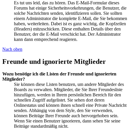
Es tut uns leid, das zu hören. Das E-Mail-Formular dieses
Forums hat einige Sicherheitsvorkehrungen, die Benutzer, die
solche Nachrichten senden, identifizieren sollen. Sie sollten
einem Administrator die komplette E-Mail, die Sie bekommen
haben, weiterleiten. Dabei ist es ganz wichtig, die Kopfzeilen
(Headers) mitzuschicken. Diese enthalten Details über den
Benutzer, der die E-Mail verschickt hat. Der Administrator
kann dann entsprechend reagieren.
Nach oben
Freunde und ignorierte Mitglieder
Wozu benötige ich die Listen der Freunde und ignorierten
Mitglieder?
Sie können diese Listen benutzen, um andere Mitglieder des
Boards zu verwalten. Mitglieder, die Sie Ihrer Freundesliste
hinzufügen, werden in Ihrem persönlichen Bereich für den
schnellen Zugriff aufgelistet. Sie sehen dort deren
Onlinestatus und können ihnen schnell eine Private Nachricht
senden. Abhängig von dem Style, den Sie verwenden,
können Beiträge Ihrer Freunde auch hervorgehoben sein.
Wenn Sie einen Benutzer ignorieren, dann sehen Sie seine
Beiträge standardmäßig nicht.