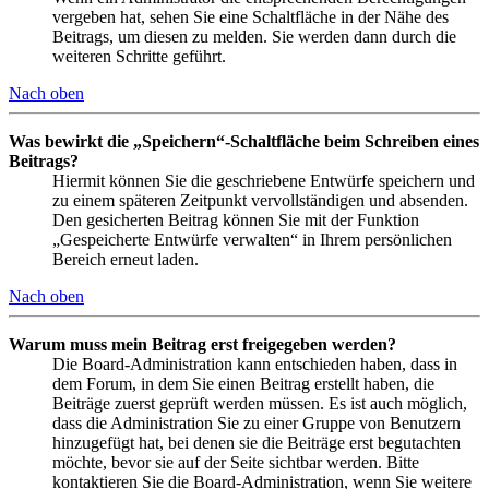
vergeben hat, sehen Sie eine Schaltfläche in der Nähe des
Beitrags, um diesen zu melden. Sie werden dann durch die
weiteren Schritte geführt.
Nach oben
Was bewirkt die „Speichern“-Schaltfläche beim Schreiben eines
Beitrags?
Hiermit können Sie die geschriebene Entwürfe speichern und
zu einem späteren Zeitpunkt vervollständigen und absenden.
Den gesicherten Beitrag können Sie mit der Funktion
„Gespeicherte Entwürfe verwalten“ in Ihrem persönlichen
Bereich erneut laden.
Nach oben
Warum muss mein Beitrag erst freigegeben werden?
Die Board-Administration kann entschieden haben, dass in
dem Forum, in dem Sie einen Beitrag erstellt haben, die
Beiträge zuerst geprüft werden müssen. Es ist auch möglich,
dass die Administration Sie zu einer Gruppe von Benutzern
hinzugefügt hat, bei denen sie die Beiträge erst begutachten
möchte, bevor sie auf der Seite sichtbar werden. Bitte
kontaktieren Sie die Board-Administration, wenn Sie weitere