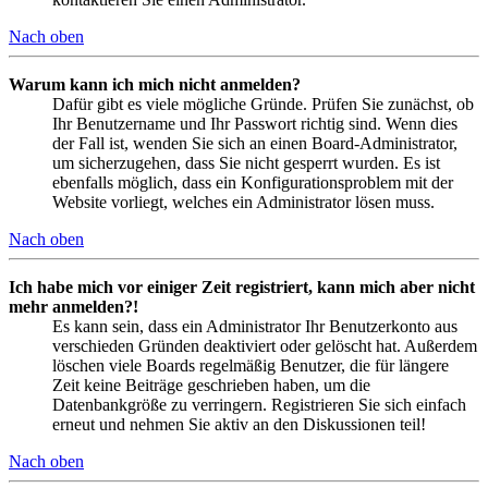
Nach oben
Warum kann ich mich nicht anmelden?
Dafür gibt es viele mögliche Gründe. Prüfen Sie zunächst, ob
Ihr Benutzername und Ihr Passwort richtig sind. Wenn dies
der Fall ist, wenden Sie sich an einen Board-Administrator,
um sicherzugehen, dass Sie nicht gesperrt wurden. Es ist
ebenfalls möglich, dass ein Konfigurationsproblem mit der
Website vorliegt, welches ein Administrator lösen muss.
Nach oben
Ich habe mich vor einiger Zeit registriert, kann mich aber nicht
mehr anmelden?!
Es kann sein, dass ein Administrator Ihr Benutzerkonto aus
verschieden Gründen deaktiviert oder gelöscht hat. Außerdem
löschen viele Boards regelmäßig Benutzer, die für längere
Zeit keine Beiträge geschrieben haben, um die
Datenbankgröße zu verringern. Registrieren Sie sich einfach
erneut und nehmen Sie aktiv an den Diskussionen teil!
Nach oben