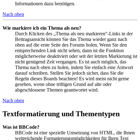
Informationen dazu benötigen.
Nach oben
Wie markiere ich ein Thema als neu?
Durch Klicken des „Thema als neu markieren“-Links in der
Beitragsansicht können Sie das Thema wieder ganz nach
oben auf die erste Seite des Forums holen. Wenn Sie den
entsprechenden Link nicht sehen, dann ist die Funktion
möglicherweise deaktiviert oder seit der letzten Markierung ist
nicht genügend Zeit vergangen. Es ist auch möglich, das
Thema nach oben zu holen, indem Sie einfach eine Antwort
darauf schreiben. Stellen Sie jedoch sicher, dass Sie die
Regeln dieses Boards beachten! Es wird meist nicht gerne
gesehen, wenn ohne triftigen Grund auf alte oder
abgeschlossene Themen geantwortet wird.
Nach oben
Textformatierung und Thementypen
Was ist BBCode?
BBCode ist eine spezielle Umsetzung von HTML, die Ihnen
weitreichende Formatierungsmöglichkeiten für Ihren Text