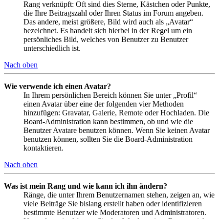
Rang verknüpft: Oft sind dies Sterne, Kästchen oder Punkte,
die Ihre Beitragszahl oder Ihren Status im Forum angeben.
Das andere, meist größere, Bild wird auch als „Avatar“
bezeichnet. Es handelt sich hierbei in der Regel um ein
persönliches Bild, welches von Benutzer zu Benutzer
unterschiedlich ist.
Nach oben
Wie verwende ich einen Avatar?
In Ihrem persönlichen Bereich können Sie unter „Profil“
einen Avatar über eine der folgenden vier Methoden
hinzufügen: Gravatar, Galerie, Remote oder Hochladen. Die
Board-Administration kann bestimmen, ob und wie die
Benutzer Avatare benutzen können. Wenn Sie keinen Avatar
benutzen können, sollten Sie die Board-Administration
kontaktieren.
Nach oben
Was ist mein Rang und wie kann ich ihn ändern?
Ränge, die unter Ihrem Benutzernamen stehen, zeigen an, wie
viele Beiträge Sie bislang erstellt haben oder identifizieren
bestimmte Benutzer wie Moderatoren und Administratoren.