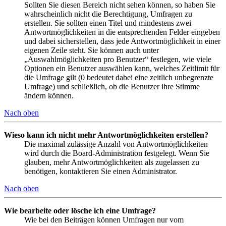
Sollten Sie diesen Bereich nicht sehen können, so haben Sie
wahrscheinlich nicht die Berechtigung, Umfragen zu
erstellen. Sie sollten einen Titel und mindestens zwei
Antwortmöglichkeiten in die entsprechenden Felder eingeben
und dabei sicherstellen, dass jede Antwortmöglichkeit in einer
eigenen Zeile steht. Sie können auch unter
„Auswahlmöglichkeiten pro Benutzer“ festlegen, wie viele
Optionen ein Benutzer auswählen kann, welches Zeitlimit für
die Umfrage gilt (0 bedeutet dabei eine zeitlich unbegrenzte
Umfrage) und schließlich, ob die Benutzer ihre Stimme
ändern können.
Nach oben
Wieso kann ich nicht mehr Antwortmöglichkeiten erstellen?
Die maximal zulässige Anzahl von Antwortmöglichkeiten
wird durch die Board-Administration festgelegt. Wenn Sie
glauben, mehr Antwortmöglichkeiten als zugelassen zu
benötigen, kontaktieren Sie einen Administrator.
Nach oben
Wie bearbeite oder lösche ich eine Umfrage?
Wie bei den Beiträgen können Umfragen nur vom