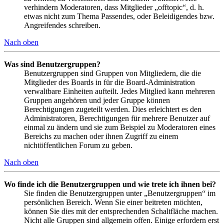
verhindern Moderatoren, dass Mitglieder „offtopic“, d. h.
etwas nicht zum Thema Passendes, oder Beleidigendes bzw.
Angreifendes schreiben.
Nach oben
Was sind Benutzergruppen?
Benutzergruppen sind Gruppen von Mitgliedern, die die
Mitglieder des Boards in für die Board-Administration
verwaltbare Einheiten aufteilt. Jedes Mitglied kann mehreren
Gruppen angehören und jeder Gruppe können
Berechtigungen zugeteilt werden. Dies erleichtert es den
Administratoren, Berechtigungen für mehrere Benutzer auf
einmal zu ändern und sie zum Beispiel zu Moderatoren eines
Bereichs zu machen oder ihnen Zugriff zu einem
nichtöffentlichen Forum zu geben.
Nach oben
Wo finde ich die Benutzergruppen und wie trete ich ihnen bei?
Sie finden die Benutzergruppen unter „Benutzergruppen“ im
persönlichen Bereich. Wenn Sie einer beitreten möchten,
können Sie dies mit der entsprechenden Schaltfläche machen.
Nicht alle Gruppen sind allgemein offen. Einige erfordern erst