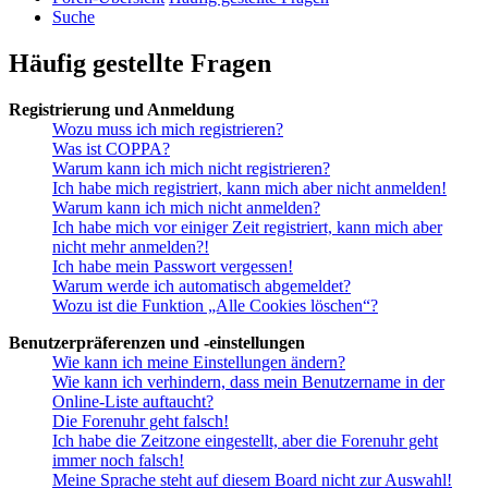
Suche
Häufig gestellte Fragen
Registrierung und Anmeldung
Wozu muss ich mich registrieren?
Was ist COPPA?
Warum kann ich mich nicht registrieren?
Ich habe mich registriert, kann mich aber nicht anmelden!
Warum kann ich mich nicht anmelden?
Ich habe mich vor einiger Zeit registriert, kann mich aber
nicht mehr anmelden?!
Ich habe mein Passwort vergessen!
Warum werde ich automatisch abgemeldet?
Wozu ist die Funktion „Alle Cookies löschen“?
Benutzerpräferenzen und -einstellungen
Wie kann ich meine Einstellungen ändern?
Wie kann ich verhindern, dass mein Benutzername in der
Online-Liste auftaucht?
Die Forenuhr geht falsch!
Ich habe die Zeitzone eingestellt, aber die Forenuhr geht
immer noch falsch!
Meine Sprache steht auf diesem Board nicht zur Auswahl!