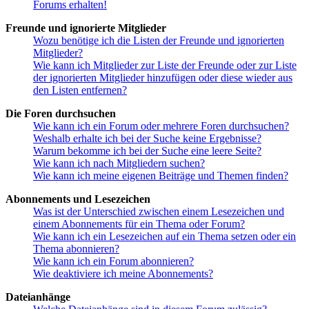
Forums erhalten!
Freunde und ignorierte Mitglieder
Wozu benötige ich die Listen der Freunde und ignorierten
Mitglieder?
Wie kann ich Mitglieder zur Liste der Freunde oder zur Liste
der ignorierten Mitglieder hinzufügen oder diese wieder aus
den Listen entfernen?
Die Foren durchsuchen
Wie kann ich ein Forum oder mehrere Foren durchsuchen?
Weshalb erhalte ich bei der Suche keine Ergebnisse?
Warum bekomme ich bei der Suche eine leere Seite?
Wie kann ich nach Mitgliedern suchen?
Wie kann ich meine eigenen Beiträge und Themen finden?
Abonnements und Lesezeichen
Was ist der Unterschied zwischen einem Lesezeichen und
einem Abonnements für ein Thema oder Forum?
Wie kann ich ein Lesezeichen auf ein Thema setzen oder ein
Thema abonnieren?
Wie kann ich ein Forum abonnieren?
Wie deaktiviere ich meine Abonnements?
Dateianhänge