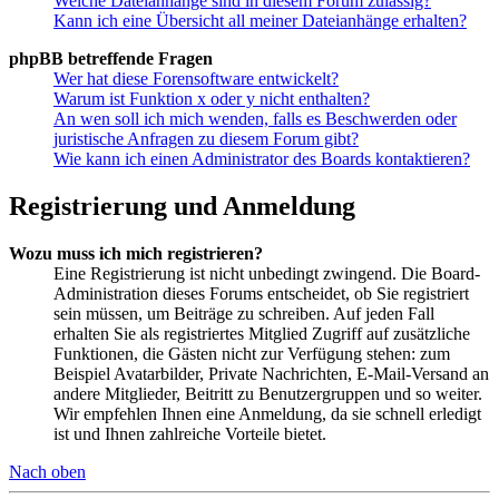
Welche Dateianhänge sind in diesem Forum zulässig?
Kann ich eine Übersicht all meiner Dateianhänge erhalten?
phpBB betreffende Fragen
Wer hat diese Forensoftware entwickelt?
Warum ist Funktion x oder y nicht enthalten?
An wen soll ich mich wenden, falls es Beschwerden oder
juristische Anfragen zu diesem Forum gibt?
Wie kann ich einen Administrator des Boards kontaktieren?
Registrierung und Anmeldung
Wozu muss ich mich registrieren?
Eine Registrierung ist nicht unbedingt zwingend. Die Board-
Administration dieses Forums entscheidet, ob Sie registriert
sein müssen, um Beiträge zu schreiben. Auf jeden Fall
erhalten Sie als registriertes Mitglied Zugriff auf zusätzliche
Funktionen, die Gästen nicht zur Verfügung stehen: zum
Beispiel Avatarbilder, Private Nachrichten, E-Mail-Versand an
andere Mitglieder, Beitritt zu Benutzergruppen und so weiter.
Wir empfehlen Ihnen eine Anmeldung, da sie schnell erledigt
ist und Ihnen zahlreiche Vorteile bietet.
Nach oben