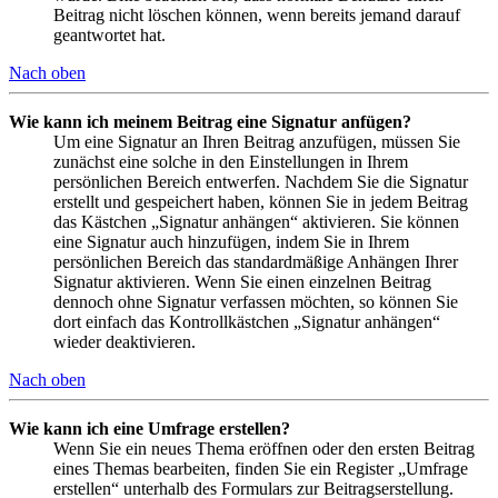
Beitrag nicht löschen können, wenn bereits jemand darauf
geantwortet hat.
Nach oben
Wie kann ich meinem Beitrag eine Signatur anfügen?
Um eine Signatur an Ihren Beitrag anzufügen, müssen Sie
zunächst eine solche in den Einstellungen in Ihrem
persönlichen Bereich entwerfen. Nachdem Sie die Signatur
erstellt und gespeichert haben, können Sie in jedem Beitrag
das Kästchen „Signatur anhängen“ aktivieren. Sie können
eine Signatur auch hinzufügen, indem Sie in Ihrem
persönlichen Bereich das standardmäßige Anhängen Ihrer
Signatur aktivieren. Wenn Sie einen einzelnen Beitrag
dennoch ohne Signatur verfassen möchten, so können Sie
dort einfach das Kontrollkästchen „Signatur anhängen“
wieder deaktivieren.
Nach oben
Wie kann ich eine Umfrage erstellen?
Wenn Sie ein neues Thema eröffnen oder den ersten Beitrag
eines Themas bearbeiten, finden Sie ein Register „Umfrage
erstellen“ unterhalb des Formulars zur Beitragserstellung.