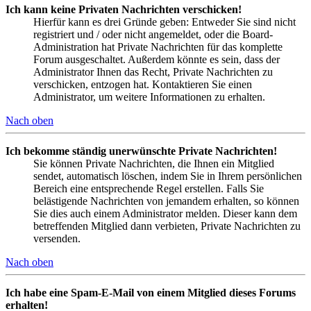
Ich kann keine Privaten Nachrichten verschicken!
Hierfür kann es drei Gründe geben: Entweder Sie sind nicht
registriert und / oder nicht angemeldet, oder die Board-
Administration hat Private Nachrichten für das komplette
Forum ausgeschaltet. Außerdem könnte es sein, dass der
Administrator Ihnen das Recht, Private Nachrichten zu
verschicken, entzogen hat. Kontaktieren Sie einen
Administrator, um weitere Informationen zu erhalten.
Nach oben
Ich bekomme ständig unerwünschte Private Nachrichten!
Sie können Private Nachrichten, die Ihnen ein Mitglied
sendet, automatisch löschen, indem Sie in Ihrem persönlichen
Bereich eine entsprechende Regel erstellen. Falls Sie
belästigende Nachrichten von jemandem erhalten, so können
Sie dies auch einem Administrator melden. Dieser kann dem
betreffenden Mitglied dann verbieten, Private Nachrichten zu
versenden.
Nach oben
Ich habe eine Spam-E-Mail von einem Mitglied dieses Forums
erhalten!