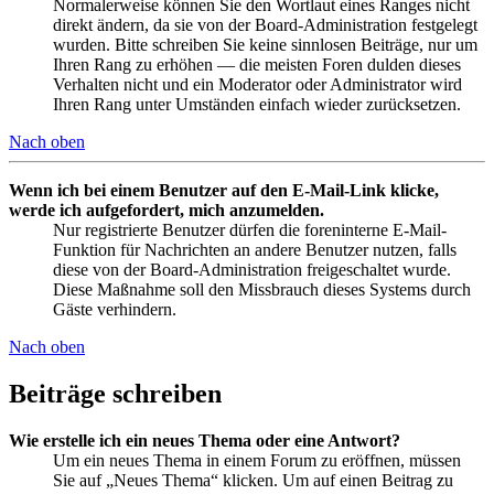
Normalerweise können Sie den Wortlaut eines Ranges nicht
direkt ändern, da sie von der Board-Administration festgelegt
wurden. Bitte schreiben Sie keine sinnlosen Beiträge, nur um
Ihren Rang zu erhöhen — die meisten Foren dulden dieses
Verhalten nicht und ein Moderator oder Administrator wird
Ihren Rang unter Umständen einfach wieder zurücksetzen.
Nach oben
Wenn ich bei einem Benutzer auf den E-Mail-Link klicke,
werde ich aufgefordert, mich anzumelden.
Nur registrierte Benutzer dürfen die foreninterne E-Mail-
Funktion für Nachrichten an andere Benutzer nutzen, falls
diese von der Board-Administration freigeschaltet wurde.
Diese Maßnahme soll den Missbrauch dieses Systems durch
Gäste verhindern.
Nach oben
Beiträge schreiben
Wie erstelle ich ein neues Thema oder eine Antwort?
Um ein neues Thema in einem Forum zu eröffnen, müssen
Sie auf „Neues Thema“ klicken. Um auf einen Beitrag zu