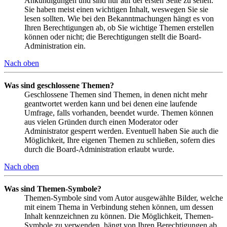
Ankündigungen und sind nur auf der ersten Seite zu sehen.
Sie haben meist einen wichtigen Inhalt, weswegen Sie sie
lesen sollten. Wie bei den Bekanntmachungen hängt es von
Ihren Berechtigungen ab, ob Sie wichtige Themen erstellen
können oder nicht; die Berechtigungen stellt die Board-
Administration ein.
Nach oben
Was sind geschlossene Themen?
Geschlossene Themen sind Themen, in denen nicht mehr
geantwortet werden kann und bei denen eine laufende
Umfrage, falls vorhanden, beendet wurde. Themen können
aus vielen Gründen durch einen Moderator oder
Administrator gesperrt werden. Eventuell haben Sie auch die
Möglichkeit, Ihre eigenen Themen zu schließen, sofern dies
durch die Board-Administration erlaubt wurde.
Nach oben
Was sind Themen-Symbole?
Themen-Symbole sind vom Autor ausgewählte Bilder, welche
mit einem Thema in Verbindung stehen können, um dessen
Inhalt kennzeichnen zu können. Die Möglichkeit, Themen-
Symbole zu verwenden, hängt von Ihren Berechtigungen ab,