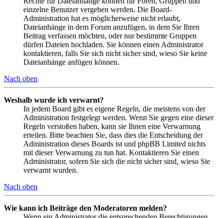
Rechte für Dateianhänge können für Foren, Gruppen und
einzelne Benutzer vergeben werden. Die Board-
Administration hat es möglicherweise nicht erlaubt,
Dateianhänge in dem Forum anzufügen, in dem Sie Ihren
Beitrag verfassen möchten, oder nur bestimmte Gruppen
dürfen Dateien hochladen. Sie können einen Administrator
kontaktieren, falls Sie sich nicht sicher sind, wieso Sie keine
Dateianhänge anfügen können.
Nach oben
Weshalb wurde ich verwarnt?
In jedem Board gibt es eigene Regeln, die meistens von der
Administration festgelegt werden. Wenn Sie gegen eine dieser
Regeln verstoßen haben, kann sie Ihnen eine Verwarnung
erteilen. Bitte beachten Sie, dass dies die Entscheidung der
Administration dieses Boards ist und phpBB Limited nichts
mit dieser Verwarnung zu tun hat. Kontaktieren Sie einen
Administrator, sofern Sie sich die nicht sicher sind, wieso Sie
verwarnt wurden.
Nach oben
Wie kann ich Beiträge den Moderatoren melden?
Wenn ein Administrator die entsprechenden Berechtigungen