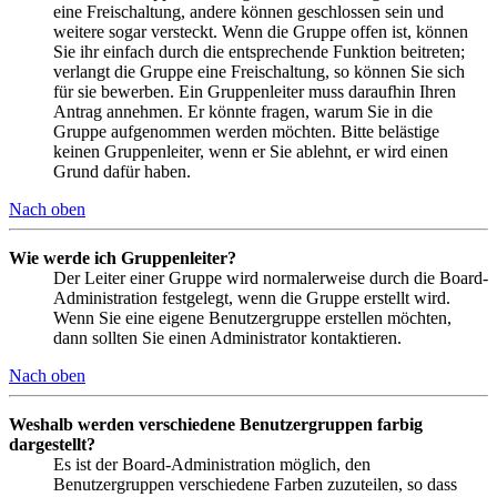
eine Freischaltung, andere können geschlossen sein und
weitere sogar versteckt. Wenn die Gruppe offen ist, können
Sie ihr einfach durch die entsprechende Funktion beitreten;
verlangt die Gruppe eine Freischaltung, so können Sie sich
für sie bewerben. Ein Gruppenleiter muss daraufhin Ihren
Antrag annehmen. Er könnte fragen, warum Sie in die
Gruppe aufgenommen werden möchten. Bitte belästige
keinen Gruppenleiter, wenn er Sie ablehnt, er wird einen
Grund dafür haben.
Nach oben
Wie werde ich Gruppenleiter?
Der Leiter einer Gruppe wird normalerweise durch die Board-
Administration festgelegt, wenn die Gruppe erstellt wird.
Wenn Sie eine eigene Benutzergruppe erstellen möchten,
dann sollten Sie einen Administrator kontaktieren.
Nach oben
Weshalb werden verschiedene Benutzergruppen farbig
dargestellt?
Es ist der Board-Administration möglich, den
Benutzergruppen verschiedene Farben zuzuteilen, so dass