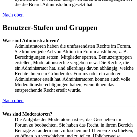
die die Board-Administration gesetzt hat.
Nach oben
Benutzer-Stufen und Gruppen
Was sind Administratoren?
Administratoren haben die umfassendsten Rechte im Forum.
Sie können jede Art von Aktion im Forum ausführen; z. B.
Berechtigungen setzen, Mitglieder sperren, Benutzergruppen
erstellen, Moderationsrechte vergeben usw. Die Rechte, die
ein Administrator hat, sind allerdings davon abhängig, welche
Rechte ihnen ein Gründer des Forums oder ein anderer
Administrator erteilt hat. Administratoren können auch volle
Moderationsberechtigungen haben, wenn ihnen das
entsprechende Recht erteilt wurde.
Nach oben
Was sind Moderatoren?
Die Aufgabe der Moderatoren ist es, das Geschehen im
Forum zu beobachten. Sie haben das Recht, in ihrem Bereich
Beiträge zu ändern und zu löschen und Themen zu schließen,
zu öffnen, zu verschieben und zu teilen. Üblicherweise