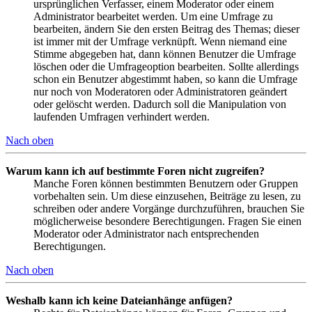
ursprünglichen Verfasser, einem Moderator oder einem
Administrator bearbeitet werden. Um eine Umfrage zu
bearbeiten, ändern Sie den ersten Beitrag des Themas; dieser
ist immer mit der Umfrage verknüpft. Wenn niemand eine
Stimme abgegeben hat, dann können Benutzer die Umfrage
löschen oder die Umfrageoption bearbeiten. Sollte allerdings
schon ein Benutzer abgestimmt haben, so kann die Umfrage
nur noch von Moderatoren oder Administratoren geändert
oder gelöscht werden. Dadurch soll die Manipulation von
laufenden Umfragen verhindert werden.
Nach oben
Warum kann ich auf bestimmte Foren nicht zugreifen?
Manche Foren können bestimmten Benutzern oder Gruppen
vorbehalten sein. Um diese einzusehen, Beiträge zu lesen, zu
schreiben oder andere Vorgänge durchzuführen, brauchen Sie
möglicherweise besondere Berechtigungen. Fragen Sie einen
Moderator oder Administrator nach entsprechenden
Berechtigungen.
Nach oben
Weshalb kann ich keine Dateianhänge anfügen?