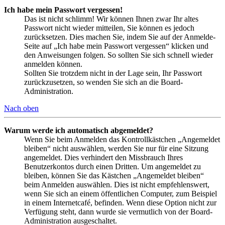
Ich habe mein Passwort vergessen!
Das ist nicht schlimm! Wir können Ihnen zwar Ihr altes
Passwort nicht wieder mitteilen, Sie können es jedoch
zurücksetzen. Dies machen Sie, indem Sie auf der Anmelde-
Seite auf „Ich habe mein Passwort vergessen“ klicken und
den Anweisungen folgen. So sollten Sie sich schnell wieder
anmelden können.
Sollten Sie trotzdem nicht in der Lage sein, Ihr Passwort
zurückzusetzen, so wenden Sie sich an die Board-
Administration.
Nach oben
Warum werde ich automatisch abgemeldet?
Wenn Sie beim Anmelden das Kontrollkästchen „Angemeldet
bleiben“ nicht auswählen, werden Sie nur für eine Sitzung
angemeldet. Dies verhindert den Missbrauch Ihres
Benutzerkontos durch einen Dritten. Um angemeldet zu
bleiben, können Sie das Kästchen „Angemeldet bleiben“
beim Anmelden auswählen. Dies ist nicht empfehlenswert,
wenn Sie sich an einem öffentlichen Computer, zum Beispiel
in einem Internetcafé, befinden. Wenn diese Option nicht zur
Verfügung steht, dann wurde sie vermutlich von der Board-
Administration ausgeschaltet.