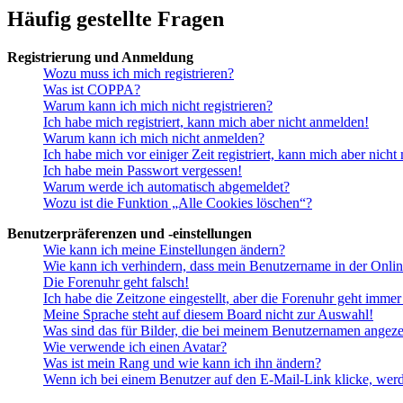
Häufig gestellte Fragen
Registrierung und Anmeldung
Wozu muss ich mich registrieren?
Was ist COPPA?
Warum kann ich mich nicht registrieren?
Ich habe mich registriert, kann mich aber nicht anmelden!
Warum kann ich mich nicht anmelden?
Ich habe mich vor einiger Zeit registriert, kann mich aber nich
Ich habe mein Passwort vergessen!
Warum werde ich automatisch abgemeldet?
Wozu ist die Funktion „Alle Cookies löschen“?
Benutzerpräferenzen und -einstellungen
Wie kann ich meine Einstellungen ändern?
Wie kann ich verhindern, dass mein Benutzername in der Onlin
Die Forenuhr geht falsch!
Ich habe die Zeitzone eingestellt, aber die Forenuhr geht immer
Meine Sprache steht auf diesem Board nicht zur Auswahl!
Was sind das für Bilder, die bei meinem Benutzernamen angez
Wie verwende ich einen Avatar?
Was ist mein Rang und wie kann ich ihn ändern?
Wenn ich bei einem Benutzer auf den E-Mail-Link klicke, werd