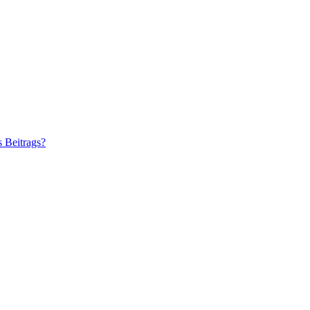
s Beitrags?