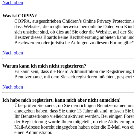
Nach oben
Was ist COPPA?
COPPA, ausgeschrieben Children’s Online Privacy Protection Ac
dass Websites, die möglicherweise persönliche Daten von Kind
sich unsicher sind, ob dies auf Sie oder die Website, auf der Si
Besitzer dieses Boards keine Rechtsberatung anbieten kann und n
Beschwerden oder juristische Anfragen zu diesem Forum gibt?
Nach oben
Warum kann ich mich nicht registrieren?
Es kann sein, dass die Board-Administration die Registrierung
Benutzername, mit dem Sie sich registrieren möchten, gesperrt
Nach oben
Ich habe mich registriert, kann mich aber nicht anmelden!
Überprüfen Sie zuerst, ob Sie den richtigen Benutzernamen un
angegeben haben, dass Sie unter 13 Jahre alt sind, müssen Sie b
Ihr Benutzerkonto vielleicht aktiviert werden. Bei einigen Fore
der Registrierung wurde Ihnen mitgeteilt, ob eine Aktivierung 
Mail-Adresse korrekt eingegeben haben oder die E-Mail von ein
einen Administrator.