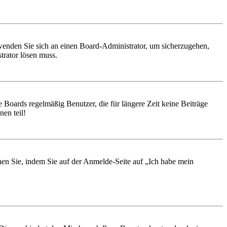
, wenden Sie sich an einen Board-Administrator, um sicherzugehen,
trator lösen muss.
 Boards regelmäßig Benutzer, die für längere Zeit keine Beiträge
en teil!
chen Sie, indem Sie auf der Anmelde-Seite auf „Ich habe mein