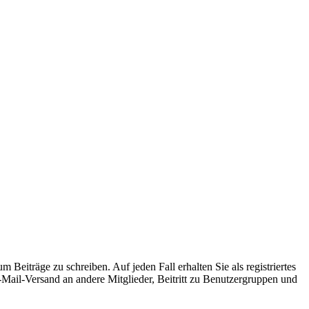
 Beiträge zu schreiben. Auf jeden Fall erhalten Sie als registriertes
E-Mail-Versand an andere Mitglieder, Beitritt zu Benutzergruppen und