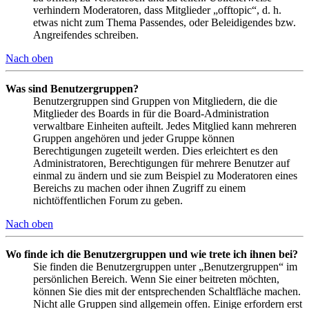
verhindern Moderatoren, dass Mitglieder „offtopic“, d. h.
etwas nicht zum Thema Passendes, oder Beleidigendes bzw.
Angreifendes schreiben.
Nach oben
Was sind Benutzergruppen?
Benutzergruppen sind Gruppen von Mitgliedern, die die
Mitglieder des Boards in für die Board-Administration
verwaltbare Einheiten aufteilt. Jedes Mitglied kann mehreren
Gruppen angehören und jeder Gruppe können
Berechtigungen zugeteilt werden. Dies erleichtert es den
Administratoren, Berechtigungen für mehrere Benutzer auf
einmal zu ändern und sie zum Beispiel zu Moderatoren eines
Bereichs zu machen oder ihnen Zugriff zu einem
nichtöffentlichen Forum zu geben.
Nach oben
Wo finde ich die Benutzergruppen und wie trete ich ihnen bei?
Sie finden die Benutzergruppen unter „Benutzergruppen“ im
persönlichen Bereich. Wenn Sie einer beitreten möchten,
können Sie dies mit der entsprechenden Schaltfläche machen.
Nicht alle Gruppen sind allgemein offen. Einige erfordern erst