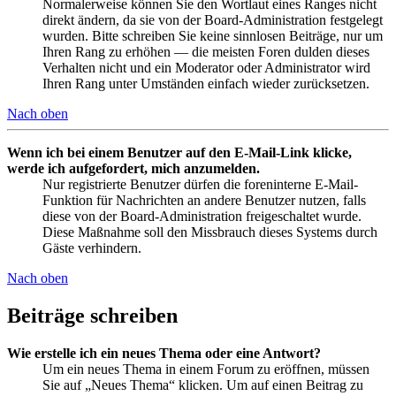
Normalerweise können Sie den Wortlaut eines Ranges nicht
direkt ändern, da sie von der Board-Administration festgelegt
wurden. Bitte schreiben Sie keine sinnlosen Beiträge, nur um
Ihren Rang zu erhöhen — die meisten Foren dulden dieses
Verhalten nicht und ein Moderator oder Administrator wird
Ihren Rang unter Umständen einfach wieder zurücksetzen.
Nach oben
Wenn ich bei einem Benutzer auf den E-Mail-Link klicke,
werde ich aufgefordert, mich anzumelden.
Nur registrierte Benutzer dürfen die foreninterne E-Mail-
Funktion für Nachrichten an andere Benutzer nutzen, falls
diese von der Board-Administration freigeschaltet wurde.
Diese Maßnahme soll den Missbrauch dieses Systems durch
Gäste verhindern.
Nach oben
Beiträge schreiben
Wie erstelle ich ein neues Thema oder eine Antwort?
Um ein neues Thema in einem Forum zu eröffnen, müssen
Sie auf „Neues Thema“ klicken. Um auf einen Beitrag zu