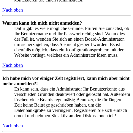
Nach oben
Warum kann ich mich nicht anmelden?
Dafür gibt es viele mögliche Gründe. Prüfen Sie zunächst, ob
Ihr Benutzername und Ihr Passwort richtig sind. Wenn dies
der Fall ist, wenden Sie sich an einen Board-Administrator,
um sicherzugehen, dass Sie nicht gesperrt wurden. Es ist
ebenfalls möglich, dass ein Konfigurationsproblem mit der
Website vorliegt, welches ein Administrator lösen muss.
Nach oben
Ich habe mich vor einiger Zeit registriert, kann mich aber nicht
mehr anmelden?!
Es kann sein, dass ein Administrator Ihr Benutzerkonto aus
verschieden Gründen deaktiviert oder gelöscht hat. Außerdem
löschen viele Boards regelmäßig Benutzer, die für längere
Zeit keine Beiträge geschrieben haben, um die
Datenbankgröße zu verringern. Registrieren Sie sich einfach
erneut und nehmen Sie aktiv an den Diskussionen teil!
Nach oben