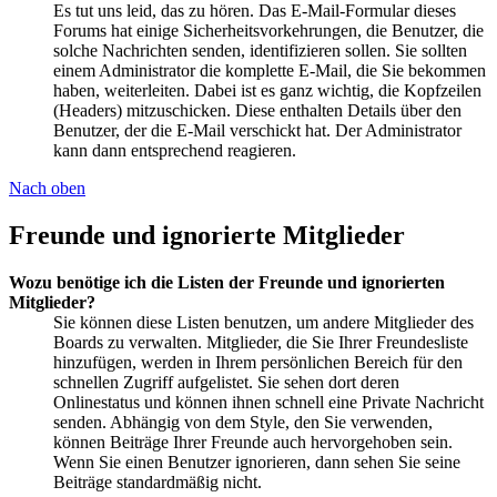
Es tut uns leid, das zu hören. Das E-Mail-Formular dieses
Forums hat einige Sicherheitsvorkehrungen, die Benutzer, die
solche Nachrichten senden, identifizieren sollen. Sie sollten
einem Administrator die komplette E-Mail, die Sie bekommen
haben, weiterleiten. Dabei ist es ganz wichtig, die Kopfzeilen
(Headers) mitzuschicken. Diese enthalten Details über den
Benutzer, der die E-Mail verschickt hat. Der Administrator
kann dann entsprechend reagieren.
Nach oben
Freunde und ignorierte Mitglieder
Wozu benötige ich die Listen der Freunde und ignorierten
Mitglieder?
Sie können diese Listen benutzen, um andere Mitglieder des
Boards zu verwalten. Mitglieder, die Sie Ihrer Freundesliste
hinzufügen, werden in Ihrem persönlichen Bereich für den
schnellen Zugriff aufgelistet. Sie sehen dort deren
Onlinestatus und können ihnen schnell eine Private Nachricht
senden. Abhängig von dem Style, den Sie verwenden,
können Beiträge Ihrer Freunde auch hervorgehoben sein.
Wenn Sie einen Benutzer ignorieren, dann sehen Sie seine
Beiträge standardmäßig nicht.