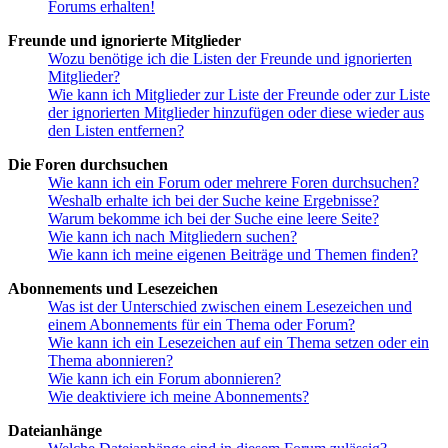
Forums erhalten!
Freunde und ignorierte Mitglieder
Wozu benötige ich die Listen der Freunde und ignorierten
Mitglieder?
Wie kann ich Mitglieder zur Liste der Freunde oder zur Liste
der ignorierten Mitglieder hinzufügen oder diese wieder aus
den Listen entfernen?
Die Foren durchsuchen
Wie kann ich ein Forum oder mehrere Foren durchsuchen?
Weshalb erhalte ich bei der Suche keine Ergebnisse?
Warum bekomme ich bei der Suche eine leere Seite?
Wie kann ich nach Mitgliedern suchen?
Wie kann ich meine eigenen Beiträge und Themen finden?
Abonnements und Lesezeichen
Was ist der Unterschied zwischen einem Lesezeichen und
einem Abonnements für ein Thema oder Forum?
Wie kann ich ein Lesezeichen auf ein Thema setzen oder ein
Thema abonnieren?
Wie kann ich ein Forum abonnieren?
Wie deaktiviere ich meine Abonnements?
Dateianhänge