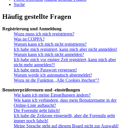
Suche
Häufig gestellte Fragen
Registrierung und Anmeldung
Wozu muss ich mich registrieren?
Was ist COPPA?
Warum kann ich mich nicht registrieren?
Ich habe mich registriert, kann mich aber nicht anmelden!
Warum kann ich mich nicht anmelden?
Ich habe mich vor einiger Zeit registriert, kann mich aber
nicht mehr anmelden?!
Ich habe mein Passwort vergessen!
Warum werde ich automatisch abgemeldet?
Wozu ist die Funktion „Alle Cookies löschen“?
Benutzerpräferenzen und -einstellungen
Wie kann ich meine Einstellungen ändern?
Wie kann ich verhindern, dass mein Benutzername in der
Online-Liste auftaucht?
Die Forenuhr geht falsch!
Ich habe die Zeitzone eingestellt, aber die Forenuhr geht
immer noch falsch!
Meine Sprache steht auf diesem Board nicht zur Auswahl!