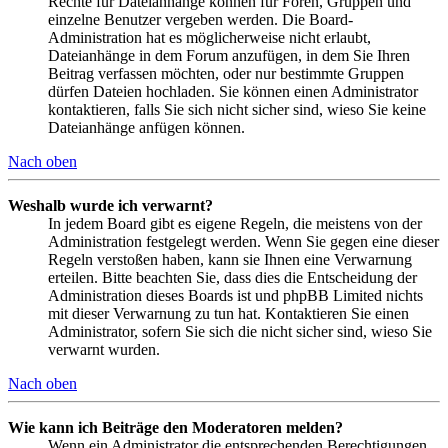
Rechte für Dateianhänge können für Foren, Gruppen und
einzelne Benutzer vergeben werden. Die Board-
Administration hat es möglicherweise nicht erlaubt,
Dateianhänge in dem Forum anzufügen, in dem Sie Ihren
Beitrag verfassen möchten, oder nur bestimmte Gruppen
dürfen Dateien hochladen. Sie können einen Administrator
kontaktieren, falls Sie sich nicht sicher sind, wieso Sie keine
Dateianhänge anfügen können.
Nach oben
Weshalb wurde ich verwarnt?
In jedem Board gibt es eigene Regeln, die meistens von der
Administration festgelegt werden. Wenn Sie gegen eine dieser
Regeln verstoßen haben, kann sie Ihnen eine Verwarnung
erteilen. Bitte beachten Sie, dass dies die Entscheidung der
Administration dieses Boards ist und phpBB Limited nichts
mit dieser Verwarnung zu tun hat. Kontaktieren Sie einen
Administrator, sofern Sie sich die nicht sicher sind, wieso Sie
verwarnt wurden.
Nach oben
Wie kann ich Beiträge den Moderatoren melden?
Wenn ein Administrator die entsprechenden Berechtigungen