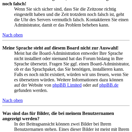
noch falsch!
Wenn Sie sich sicher sind, dass Sie die Zeitzone richtig
eingestellt haben und die Zeit trotzdem noch falsch ist, geht
die Uhr des Servers vermutlich falsch. Kontaktieren Sie einen
Administrator, damit er das Problem beheben kann.
Nach oben
Meine Sprache steht auf diesem Board nicht zur Auswahl!
Meist hat die Board-Administration entweder Ihre Sprache
nicht installiert oder niemand hat das Forum bislang in Ihre
Sprache übersetzt. Fragen Sie ggf. einen Board-Administrator,
ob er das Sprachpaket, das Sie benötigen, installieren kann.
Falls es noch nicht existiert, würden wir uns freuen, wenn Sie
es übersetzen würden. Weitere Informationen dazu können
auf der Website von
phpBB Limited
oder auf
phpBB.de
gefunden werden.
Nach oben
Was sind das für Bilder, die bei meinem Benutzernamen
angezeigt werden?
In der Beitragsansicht können zwei Bilder bei Ihrem
Benutzernamen stehen. Eines dieser Bilder ist meist mit Ihrem