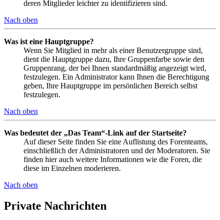
deren Mitglieder leichter zu identifizieren sind.
Nach oben
Was ist eine Hauptgruppe?
Wenn Sie Mitglied in mehr als einer Benutzergruppe sind,
dient die Hauptgruppe dazu, Ihre Gruppenfarbe sowie den
Gruppenrang, der bei Ihnen standardmäßig angezeigt wird,
festzulegen. Ein Administrator kann Ihnen die Berechtigung
geben, Ihre Hauptgruppe im persönlichen Bereich selbst
festzulegen.
Nach oben
Was bedeutet der „Das Team“-Link auf der Startseite?
Auf dieser Seite finden Sie eine Auflistung des Forenteams,
einschließlich der Administratoren und der Moderatoren. Sie
finden hier auch weitere Informationen wie die Foren, die
diese im Einzelnen moderieren.
Nach oben
Private Nachrichten