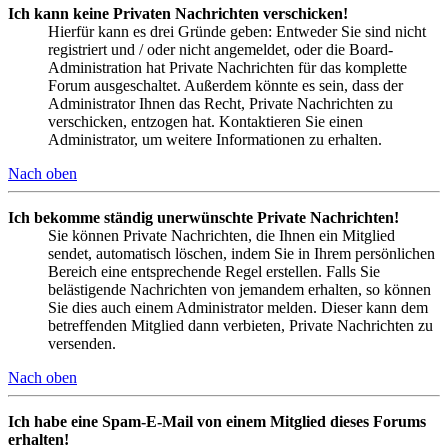
Ich kann keine Privaten Nachrichten verschicken!
Hierfür kann es drei Gründe geben: Entweder Sie sind nicht
registriert und / oder nicht angemeldet, oder die Board-
Administration hat Private Nachrichten für das komplette
Forum ausgeschaltet. Außerdem könnte es sein, dass der
Administrator Ihnen das Recht, Private Nachrichten zu
verschicken, entzogen hat. Kontaktieren Sie einen
Administrator, um weitere Informationen zu erhalten.
Nach oben
Ich bekomme ständig unerwünschte Private Nachrichten!
Sie können Private Nachrichten, die Ihnen ein Mitglied
sendet, automatisch löschen, indem Sie in Ihrem persönlichen
Bereich eine entsprechende Regel erstellen. Falls Sie
belästigende Nachrichten von jemandem erhalten, so können
Sie dies auch einem Administrator melden. Dieser kann dem
betreffenden Mitglied dann verbieten, Private Nachrichten zu
versenden.
Nach oben
Ich habe eine Spam-E-Mail von einem Mitglied dieses Forums
erhalten!