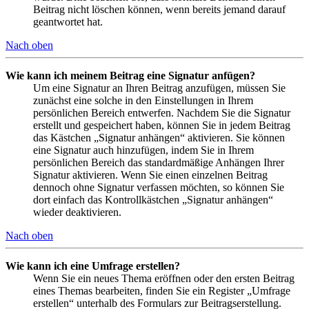
Beitrag nicht löschen können, wenn bereits jemand darauf
geantwortet hat.
Nach oben
Wie kann ich meinem Beitrag eine Signatur anfügen?
Um eine Signatur an Ihren Beitrag anzufügen, müssen Sie
zunächst eine solche in den Einstellungen in Ihrem
persönlichen Bereich entwerfen. Nachdem Sie die Signatur
erstellt und gespeichert haben, können Sie in jedem Beitrag
das Kästchen „Signatur anhängen“ aktivieren. Sie können
eine Signatur auch hinzufügen, indem Sie in Ihrem
persönlichen Bereich das standardmäßige Anhängen Ihrer
Signatur aktivieren. Wenn Sie einen einzelnen Beitrag
dennoch ohne Signatur verfassen möchten, so können Sie
dort einfach das Kontrollkästchen „Signatur anhängen“
wieder deaktivieren.
Nach oben
Wie kann ich eine Umfrage erstellen?
Wenn Sie ein neues Thema eröffnen oder den ersten Beitrag
eines Themas bearbeiten, finden Sie ein Register „Umfrage
erstellen“ unterhalb des Formulars zur Beitragserstellung.