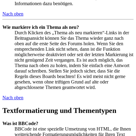
Informationen dazu benötigen.
Nach oben
Wie markiere ich ein Thema als neu?
Durch Klicken des „Thema als neu markieren“-Links in der
Beitragsansicht können Sie das Thema wieder ganz nach
oben auf die erste Seite des Forums holen. Wenn Sie den
entsprechenden Link nicht sehen, dann ist die Funktion
möglicherweise deaktiviert oder seit der letzten Markierung ist
nicht genügend Zeit vergangen. Es ist auch möglich, das
Thema nach oben zu holen, indem Sie einfach eine Antwort
darauf schreiben. Stellen Sie jedoch sicher, dass Sie die
Regeln dieses Boards beachten! Es wird meist nicht gerne
gesehen, wenn ohne triftigen Grund auf alte oder
abgeschlossene Themen geantwortet wird.
Nach oben
Textformatierung und Thementypen
Was ist BBCode?
BBCode ist eine spezielle Umsetzung von HTML, die Ihnen
weitreichende Formatierungsmöglichkeiten für Ihren Text