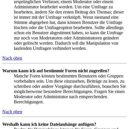
ursprünglichen Verfasser, einem Moderator oder einem
Administrator bearbeitet werden. Um eine Umfrage zu
bearbeiten, ändern Sie den ersten Beitrag des Themas; dieser
ist immer mit der Umfrage verknüpft. Wenn niemand eine
Stimme abgegeben hat, dann können Benutzer die Umfrage
löschen oder die Umfrageoption bearbeiten. Sollte allerdings
schon ein Benutzer abgestimmt haben, so kann die Umfrage
nur noch von Moderatoren oder Administratoren geändert
oder gelöscht werden. Dadurch soll die Manipulation von
laufenden Umfragen verhindert werden.
Nach oben
Warum kann ich auf bestimmte Foren nicht zugreifen?
Manche Foren können bestimmten Benutzern oder Gruppen
vorbehalten sein. Um diese einzusehen, Beiträge zu lesen, zu
schreiben oder andere Vorgänge durchzuführen, brauchen Sie
möglicherweise besondere Berechtigungen. Fragen Sie einen
Moderator oder Administrator nach entsprechenden
Berechtigungen.
Nach oben
Weshalb kann ich keine Dateianhänge anfügen?