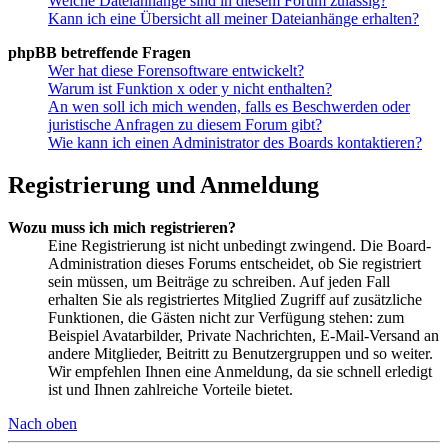
Welche Dateianhänge sind in diesem Forum zulässig?
Kann ich eine Übersicht all meiner Dateianhänge erhalten?
phpBB betreffende Fragen
Wer hat diese Forensoftware entwickelt?
Warum ist Funktion x oder y nicht enthalten?
An wen soll ich mich wenden, falls es Beschwerden oder
juristische Anfragen zu diesem Forum gibt?
Wie kann ich einen Administrator des Boards kontaktieren?
Registrierung und Anmeldung
Wozu muss ich mich registrieren?
Eine Registrierung ist nicht unbedingt zwingend. Die Board-
Administration dieses Forums entscheidet, ob Sie registriert
sein müssen, um Beiträge zu schreiben. Auf jeden Fall
erhalten Sie als registriertes Mitglied Zugriff auf zusätzliche
Funktionen, die Gästen nicht zur Verfügung stehen: zum
Beispiel Avatarbilder, Private Nachrichten, E-Mail-Versand an
andere Mitglieder, Beitritt zu Benutzergruppen und so weiter.
Wir empfehlen Ihnen eine Anmeldung, da sie schnell erledigt
ist und Ihnen zahlreiche Vorteile bietet.
Nach oben