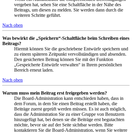
vergeben hat, sehen Sie eine Schaltfläche in der Nähe des
Beitrags, um diesen zu melden. Sie werden dann durch die
weiteren Schritte geführt.
Nach oben
Was bewirkt die „Speichern“-Schaltfläche beim Schreiben eines
Beitrags?
Hiermit können Sie die geschriebene Entwürfe speichern und
zu einem späteren Zeitpunkt vervollständigen und absenden.
Den gesicherten Beitrag können Sie mit der Funktion
„Gespeicherte Entwürfe verwalten“ in Ihrem persönlichen
Bereich erneut laden.
Nach oben
Warum muss mein Beitrag erst freigegeben werden?
Die Board-Administration kann entschieden haben, dass in
dem Forum, in dem Sie einen Beitrag erstellt haben, die
Beiträge zuerst geprüft werden müssen. Es ist auch möglich,
dass die Administration Sie zu einer Gruppe von Benutzern
hinzugefügt hat, bei denen sie die Beiträge erst begutachten
möchte, bevor sie auf der Seite sichtbar werden. Bitte
kontaktieren Sie die Board-Administration, wenn Sie weitere