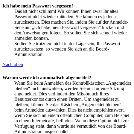
Ich habe mein Passwort vergessen!
Das ist nicht schlimm! Wir können Ihnen zwar Ihr altes
Passwort nicht wieder mitteilen, Sie können es jedoch
zurücksetzen. Dies machen Sie, indem Sie auf der Anmelde-
Seite auf „Ich habe mein Passwort vergessen“ klicken und
den Anweisungen folgen. So sollten Sie sich schnell wieder
anmelden können.
Sollten Sie trotzdem nicht in der Lage sein, Ihr Passwort
zurückzusetzen, so wenden Sie sich an die Board-
Administration.
Nach oben
Warum werde ich automatisch abgemeldet?
Wenn Sie beim Anmelden das Kontrollkästchen „Angemeldet
bleiben“ nicht auswählen, werden Sie nur für eine Sitzung
angemeldet. Dies verhindert den Missbrauch Ihres
Benutzerkontos durch einen Dritten. Um angemeldet zu
bleiben, können Sie das Kästchen „Angemeldet bleiben“
beim Anmelden auswählen. Dies ist nicht empfehlenswert,
wenn Sie sich an einem öffentlichen Computer, zum Beispiel
in einem Internetcafé, befinden. Wenn diese Option nicht zur
Verfügung steht, dann wurde sie vermutlich von der Board-
Administration ausgeschaltet.