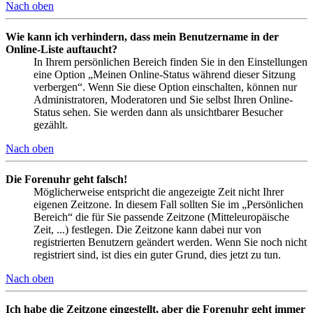
Nach oben
Wie kann ich verhindern, dass mein Benutzername in der
Online-Liste auftaucht?
In Ihrem persönlichen Bereich finden Sie in den Einstellungen
eine Option „Meinen Online-Status während dieser Sitzung
verbergen“. Wenn Sie diese Option einschalten, können nur
Administratoren, Moderatoren und Sie selbst Ihren Online-
Status sehen. Sie werden dann als unsichtbarer Besucher
gezählt.
Nach oben
Die Forenuhr geht falsch!
Möglicherweise entspricht die angezeigte Zeit nicht Ihrer
eigenen Zeitzone. In diesem Fall sollten Sie im „Persönlichen
Bereich“ die für Sie passende Zeitzone (Mitteleuropäische
Zeit, ...) festlegen. Die Zeitzone kann dabei nur von
registrierten Benutzern geändert werden. Wenn Sie noch nicht
registriert sind, ist dies ein guter Grund, dies jetzt zu tun.
Nach oben
Ich habe die Zeitzone eingestellt, aber die Forenuhr geht immer