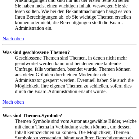
Ankündigungen und sind nur auf der ersten Seite zu sehen.
Sie haben meist einen wichtigen Inhalt, weswegen Sie sie
lesen sollten. Wie bei den Bekanntmachungen hängt es von
Ihren Berechtigungen ab, ob Sie wichtige Themen erstellen
können oder nicht; die Berechtigungen stellt die Board-
Administration ein.
Nach oben
Was sind geschlossene Themen?
Geschlossene Themen sind Themen, in denen nicht mehr
geantwortet werden kann und bei denen eine laufende
Umfrage, falls vorhanden, beendet wurde. Themen können
aus vielen Gründen durch einen Moderator oder
Administrator gesperrt werden. Eventuell haben Sie auch die
Möglichkeit, Ihre eigenen Themen zu schließen, sofern dies
durch die Board-Administration erlaubt wurde.
Nach oben
Was sind Themen-Symbole?
Themen-Symbole sind vom Autor ausgewählte Bilder, welche
mit einem Thema in Verbindung stehen können, um dessen
Inhalt kennzeichnen zu können. Die Möglichkeit, Themen-
Symbole zu verwenden, hängt von Ihren Berechtigungen ab,