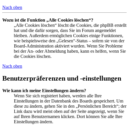
Nach oben
Wozu ist die Funktion „Alle Cookies löschen“?
„Alle Cookies löschen“ löscht die Cookies, die phpBB erstellt
hat und die dafür sorgen, dass Sie im Forum angemeldet
bleiben. Außerdem ermöglichen Cookies einige Funktionen,
wie beispielsweise den „Gelesen“-Status – sofern sie von der
Board-Administration aktiviert wurden. Wenn Sie Probleme
bei der An- oder Abmeldung haben, kann es helfen, wenn Sie
die Cookies löschen.
Nach oben
Benutzerpräferenzen und -einstellungen
Wie kann ich meine Einstellungen ändern?
Wenn Sie sich registriert haben, werden alle Ihre
Einstellungen in der Datenbank des Boards gespeichert. Um
diese zu ändern, gehen Sie in den „Persönlichen Bereich“; der
Link dazu wird meist oben auf der Seite angezeigt, wenn Sie
auf Ihren Benutzernamen klicken. Dort können Sie alle Ihre
Einstellungen ändern.