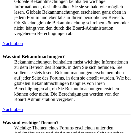
Globale Bekanntmachungen beinhalten wichtige
Informationen, deshalb sollten Sie sie so bald wie möglich
lesen. Globale Bekanntmachungen erscheinen ganz oben in
jedem Forum und ebenfalls in Ihrem persönlichen Bereich.
Ob Sie eine globale Bekanntmachung schreiben können oder
nicht, hängt von den durch die Board-Administration
vergebenen Berechtigungen ab.
Nach oben
Was sind Bekanntmachungen?
Bekanntmachungen beinhalten meist wichtige Informationen
zu dem Bereich des Boards, in dem Sie sich befinden. Sie
sollten sie stets lesen. Bekanntmachungen erscheinen oben
auf jeder Seite des Forums, in dem sie erstellt wurden. Wie bei
globalen Bekanntmachungen hängt es von Ihren
Berechtigungen ab, ob Sie Bekanntmachungen erstellen
können oder nicht. Die Berechtigungen werden von der
Board-Administration vergeben.
Nach oben
Was sind wichtige Themen?
Wichtige Themen eines Forums erscheinen unter den