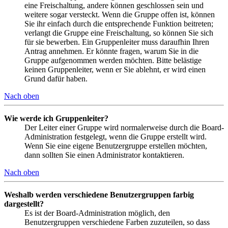
eine Freischaltung, andere können geschlossen sein und
weitere sogar versteckt. Wenn die Gruppe offen ist, können
Sie ihr einfach durch die entsprechende Funktion beitreten;
verlangt die Gruppe eine Freischaltung, so können Sie sich
für sie bewerben. Ein Gruppenleiter muss daraufhin Ihren
Antrag annehmen. Er könnte fragen, warum Sie in die
Gruppe aufgenommen werden möchten. Bitte belästige
keinen Gruppenleiter, wenn er Sie ablehnt, er wird einen
Grund dafür haben.
Nach oben
Wie werde ich Gruppenleiter?
Der Leiter einer Gruppe wird normalerweise durch die Board-
Administration festgelegt, wenn die Gruppe erstellt wird.
Wenn Sie eine eigene Benutzergruppe erstellen möchten,
dann sollten Sie einen Administrator kontaktieren.
Nach oben
Weshalb werden verschiedene Benutzergruppen farbig
dargestellt?
Es ist der Board-Administration möglich, den
Benutzergruppen verschiedene Farben zuzuteilen, so dass