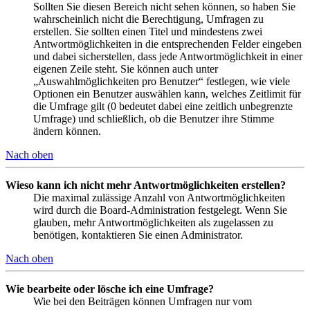
Sollten Sie diesen Bereich nicht sehen können, so haben Sie
wahrscheinlich nicht die Berechtigung, Umfragen zu
erstellen. Sie sollten einen Titel und mindestens zwei
Antwortmöglichkeiten in die entsprechenden Felder eingeben
und dabei sicherstellen, dass jede Antwortmöglichkeit in einer
eigenen Zeile steht. Sie können auch unter
„Auswahlmöglichkeiten pro Benutzer“ festlegen, wie viele
Optionen ein Benutzer auswählen kann, welches Zeitlimit für
die Umfrage gilt (0 bedeutet dabei eine zeitlich unbegrenzte
Umfrage) und schließlich, ob die Benutzer ihre Stimme
ändern können.
Nach oben
Wieso kann ich nicht mehr Antwortmöglichkeiten erstellen?
Die maximal zulässige Anzahl von Antwortmöglichkeiten
wird durch die Board-Administration festgelegt. Wenn Sie
glauben, mehr Antwortmöglichkeiten als zugelassen zu
benötigen, kontaktieren Sie einen Administrator.
Nach oben
Wie bearbeite oder lösche ich eine Umfrage?
Wie bei den Beiträgen können Umfragen nur vom