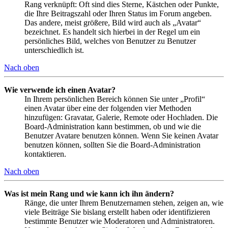
Rang verknüpft: Oft sind dies Sterne, Kästchen oder Punkte,
die Ihre Beitragszahl oder Ihren Status im Forum angeben.
Das andere, meist größere, Bild wird auch als „Avatar“
bezeichnet. Es handelt sich hierbei in der Regel um ein
persönliches Bild, welches von Benutzer zu Benutzer
unterschiedlich ist.
Nach oben
Wie verwende ich einen Avatar?
In Ihrem persönlichen Bereich können Sie unter „Profil“
einen Avatar über eine der folgenden vier Methoden
hinzufügen: Gravatar, Galerie, Remote oder Hochladen. Die
Board-Administration kann bestimmen, ob und wie die
Benutzer Avatare benutzen können. Wenn Sie keinen Avatar
benutzen können, sollten Sie die Board-Administration
kontaktieren.
Nach oben
Was ist mein Rang und wie kann ich ihn ändern?
Ränge, die unter Ihrem Benutzernamen stehen, zeigen an, wie
viele Beiträge Sie bislang erstellt haben oder identifizieren
bestimmte Benutzer wie Moderatoren und Administratoren.