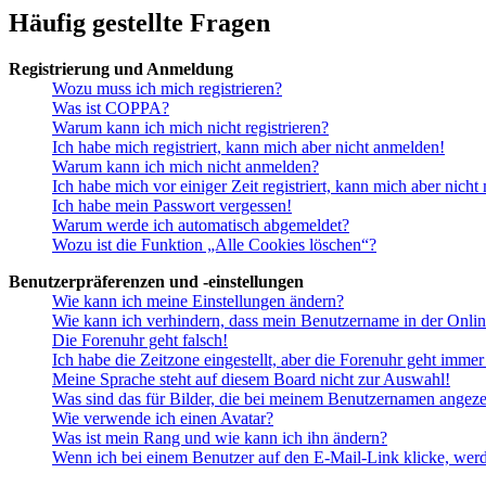
Häufig gestellte Fragen
Registrierung und Anmeldung
Wozu muss ich mich registrieren?
Was ist COPPA?
Warum kann ich mich nicht registrieren?
Ich habe mich registriert, kann mich aber nicht anmelden!
Warum kann ich mich nicht anmelden?
Ich habe mich vor einiger Zeit registriert, kann mich aber nich
Ich habe mein Passwort vergessen!
Warum werde ich automatisch abgemeldet?
Wozu ist die Funktion „Alle Cookies löschen“?
Benutzerpräferenzen und -einstellungen
Wie kann ich meine Einstellungen ändern?
Wie kann ich verhindern, dass mein Benutzername in der Onlin
Die Forenuhr geht falsch!
Ich habe die Zeitzone eingestellt, aber die Forenuhr geht immer
Meine Sprache steht auf diesem Board nicht zur Auswahl!
Was sind das für Bilder, die bei meinem Benutzernamen angez
Wie verwende ich einen Avatar?
Was ist mein Rang und wie kann ich ihn ändern?
Wenn ich bei einem Benutzer auf den E-Mail-Link klicke, werd