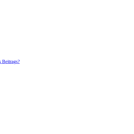
s Beitrags?