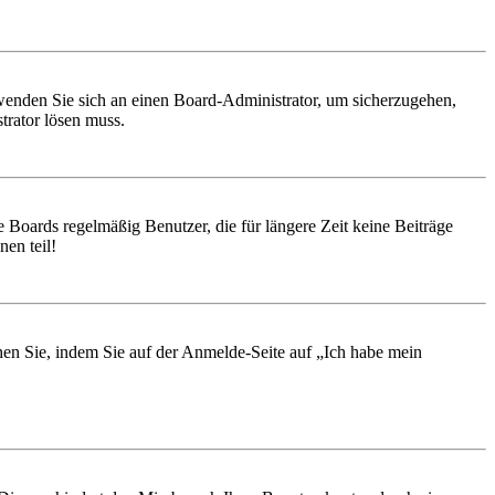
, wenden Sie sich an einen Board-Administrator, um sicherzugehen,
trator lösen muss.
 Boards regelmäßig Benutzer, die für längere Zeit keine Beiträge
en teil!
chen Sie, indem Sie auf der Anmelde-Seite auf „Ich habe mein