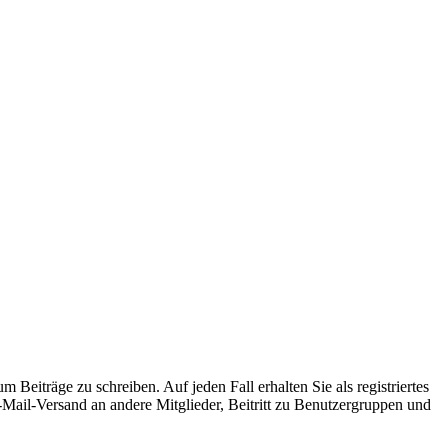
 Beiträge zu schreiben. Auf jeden Fall erhalten Sie als registriertes
E-Mail-Versand an andere Mitglieder, Beitritt zu Benutzergruppen und