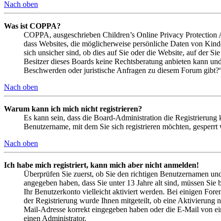
Nach oben
Was ist COPPA?
COPPA, ausgeschrieben Children’s Online Privacy Protection Ac
dass Websites, die möglicherweise persönliche Daten von Kind
sich unsicher sind, ob dies auf Sie oder die Website, auf der Si
Besitzer dieses Boards keine Rechtsberatung anbieten kann und n
Beschwerden oder juristische Anfragen zu diesem Forum gibt?
Nach oben
Warum kann ich mich nicht registrieren?
Es kann sein, dass die Board-Administration die Registrierung
Benutzername, mit dem Sie sich registrieren möchten, gesperrt
Nach oben
Ich habe mich registriert, kann mich aber nicht anmelden!
Überprüfen Sie zuerst, ob Sie den richtigen Benutzernamen un
angegeben haben, dass Sie unter 13 Jahre alt sind, müssen Sie b
Ihr Benutzerkonto vielleicht aktiviert werden. Bei einigen Fore
der Registrierung wurde Ihnen mitgeteilt, ob eine Aktivierung 
Mail-Adresse korrekt eingegeben haben oder die E-Mail von ein
einen Administrator.