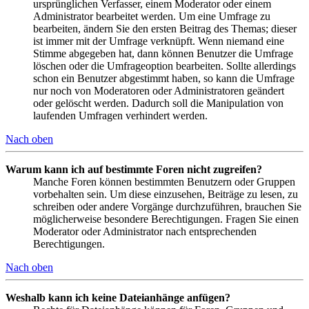
ursprünglichen Verfasser, einem Moderator oder einem
Administrator bearbeitet werden. Um eine Umfrage zu
bearbeiten, ändern Sie den ersten Beitrag des Themas; dieser
ist immer mit der Umfrage verknüpft. Wenn niemand eine
Stimme abgegeben hat, dann können Benutzer die Umfrage
löschen oder die Umfrageoption bearbeiten. Sollte allerdings
schon ein Benutzer abgestimmt haben, so kann die Umfrage
nur noch von Moderatoren oder Administratoren geändert
oder gelöscht werden. Dadurch soll die Manipulation von
laufenden Umfragen verhindert werden.
Nach oben
Warum kann ich auf bestimmte Foren nicht zugreifen?
Manche Foren können bestimmten Benutzern oder Gruppen
vorbehalten sein. Um diese einzusehen, Beiträge zu lesen, zu
schreiben oder andere Vorgänge durchzuführen, brauchen Sie
möglicherweise besondere Berechtigungen. Fragen Sie einen
Moderator oder Administrator nach entsprechenden
Berechtigungen.
Nach oben
Weshalb kann ich keine Dateianhänge anfügen?