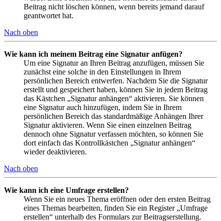
Beitrag nicht löschen können, wenn bereits jemand darauf
geantwortet hat.
Nach oben
Wie kann ich meinem Beitrag eine Signatur anfügen?
Um eine Signatur an Ihren Beitrag anzufügen, müssen Sie
zunächst eine solche in den Einstellungen in Ihrem
persönlichen Bereich entwerfen. Nachdem Sie die Signatur
erstellt und gespeichert haben, können Sie in jedem Beitrag
das Kästchen „Signatur anhängen“ aktivieren. Sie können
eine Signatur auch hinzufügen, indem Sie in Ihrem
persönlichen Bereich das standardmäßige Anhängen Ihrer
Signatur aktivieren. Wenn Sie einen einzelnen Beitrag
dennoch ohne Signatur verfassen möchten, so können Sie
dort einfach das Kontrollkästchen „Signatur anhängen“
wieder deaktivieren.
Nach oben
Wie kann ich eine Umfrage erstellen?
Wenn Sie ein neues Thema eröffnen oder den ersten Beitrag
eines Themas bearbeiten, finden Sie ein Register „Umfrage
erstellen“ unterhalb des Formulars zur Beitragserstellung.