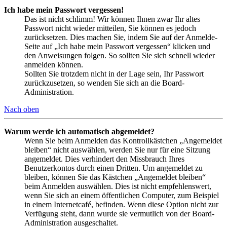
Ich habe mein Passwort vergessen!
Das ist nicht schlimm! Wir können Ihnen zwar Ihr altes
Passwort nicht wieder mitteilen, Sie können es jedoch
zurücksetzen. Dies machen Sie, indem Sie auf der Anmelde-
Seite auf „Ich habe mein Passwort vergessen“ klicken und
den Anweisungen folgen. So sollten Sie sich schnell wieder
anmelden können.
Sollten Sie trotzdem nicht in der Lage sein, Ihr Passwort
zurückzusetzen, so wenden Sie sich an die Board-
Administration.
Nach oben
Warum werde ich automatisch abgemeldet?
Wenn Sie beim Anmelden das Kontrollkästchen „Angemeldet
bleiben“ nicht auswählen, werden Sie nur für eine Sitzung
angemeldet. Dies verhindert den Missbrauch Ihres
Benutzerkontos durch einen Dritten. Um angemeldet zu
bleiben, können Sie das Kästchen „Angemeldet bleiben“
beim Anmelden auswählen. Dies ist nicht empfehlenswert,
wenn Sie sich an einem öffentlichen Computer, zum Beispiel
in einem Internetcafé, befinden. Wenn diese Option nicht zur
Verfügung steht, dann wurde sie vermutlich von der Board-
Administration ausgeschaltet.