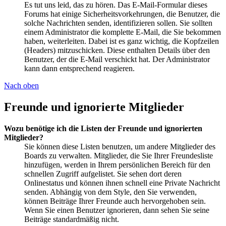
Es tut uns leid, das zu hören. Das E-Mail-Formular dieses
Forums hat einige Sicherheitsvorkehrungen, die Benutzer, die
solche Nachrichten senden, identifizieren sollen. Sie sollten
einem Administrator die komplette E-Mail, die Sie bekommen
haben, weiterleiten. Dabei ist es ganz wichtig, die Kopfzeilen
(Headers) mitzuschicken. Diese enthalten Details über den
Benutzer, der die E-Mail verschickt hat. Der Administrator
kann dann entsprechend reagieren.
Nach oben
Freunde und ignorierte Mitglieder
Wozu benötige ich die Listen der Freunde und ignorierten
Mitglieder?
Sie können diese Listen benutzen, um andere Mitglieder des
Boards zu verwalten. Mitglieder, die Sie Ihrer Freundesliste
hinzufügen, werden in Ihrem persönlichen Bereich für den
schnellen Zugriff aufgelistet. Sie sehen dort deren
Onlinestatus und können ihnen schnell eine Private Nachricht
senden. Abhängig von dem Style, den Sie verwenden,
können Beiträge Ihrer Freunde auch hervorgehoben sein.
Wenn Sie einen Benutzer ignorieren, dann sehen Sie seine
Beiträge standardmäßig nicht.