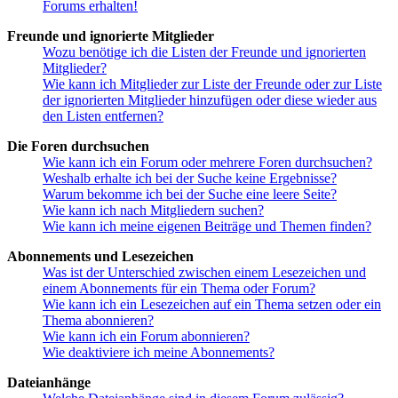
Forums erhalten!
Freunde und ignorierte Mitglieder
Wozu benötige ich die Listen der Freunde und ignorierten
Mitglieder?
Wie kann ich Mitglieder zur Liste der Freunde oder zur Liste
der ignorierten Mitglieder hinzufügen oder diese wieder aus
den Listen entfernen?
Die Foren durchsuchen
Wie kann ich ein Forum oder mehrere Foren durchsuchen?
Weshalb erhalte ich bei der Suche keine Ergebnisse?
Warum bekomme ich bei der Suche eine leere Seite?
Wie kann ich nach Mitgliedern suchen?
Wie kann ich meine eigenen Beiträge und Themen finden?
Abonnements und Lesezeichen
Was ist der Unterschied zwischen einem Lesezeichen und
einem Abonnements für ein Thema oder Forum?
Wie kann ich ein Lesezeichen auf ein Thema setzen oder ein
Thema abonnieren?
Wie kann ich ein Forum abonnieren?
Wie deaktiviere ich meine Abonnements?
Dateianhänge