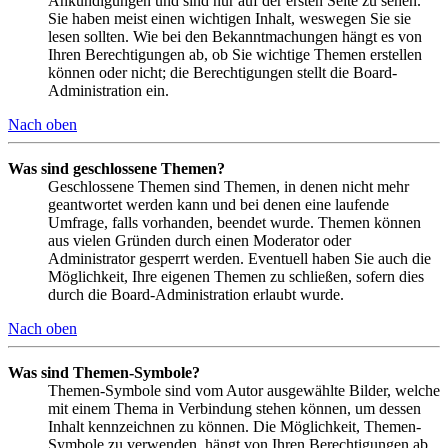
Ankündigungen und sind nur auf der ersten Seite zu sehen.
Sie haben meist einen wichtigen Inhalt, weswegen Sie sie
lesen sollten. Wie bei den Bekanntmachungen hängt es von
Ihren Berechtigungen ab, ob Sie wichtige Themen erstellen
können oder nicht; die Berechtigungen stellt die Board-
Administration ein.
Nach oben
Was sind geschlossene Themen?
Geschlossene Themen sind Themen, in denen nicht mehr
geantwortet werden kann und bei denen eine laufende
Umfrage, falls vorhanden, beendet wurde. Themen können
aus vielen Gründen durch einen Moderator oder
Administrator gesperrt werden. Eventuell haben Sie auch die
Möglichkeit, Ihre eigenen Themen zu schließen, sofern dies
durch die Board-Administration erlaubt wurde.
Nach oben
Was sind Themen-Symbole?
Themen-Symbole sind vom Autor ausgewählte Bilder, welche
mit einem Thema in Verbindung stehen können, um dessen
Inhalt kennzeichnen zu können. Die Möglichkeit, Themen-
Symbole zu verwenden, hängt von Ihren Berechtigungen ab,