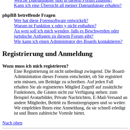
Welche Dateianhänge sind in diesem Forum zulässig?
Kann ich eine Übersicht all meiner Dateianhänge erhalten?
phpBB betreffende Fragen
Wer hat diese Forensoftware entwickelt?
Warum ist Funktion x oder y nicht enthalten?
An wen soll ich mich wenden, falls es Beschwerden oder
juristische Anfragen zu diesem Forum gibt?
Wie kann ich einen Administrator des Boards kontaktieren?
Registrierung und Anmeldung
Wozu muss ich mich registrieren?
Eine Registrierung ist nicht unbedingt zwingend. Die Board-
Administration dieses Forums entscheidet, ob Sie registriert
sein müssen, um Beiträge zu schreiben. Auf jeden Fall
erhalten Sie als registriertes Mitglied Zugriff auf zusätzliche
Funktionen, die Gästen nicht zur Verfügung stehen: zum
Beispiel Avatarbilder, Private Nachrichten, E-Mail-Versand an
andere Mitglieder, Beitritt zu Benutzergruppen und so weiter.
Wir empfehlen Ihnen eine Anmeldung, da sie schnell erledigt
ist und Ihnen zahlreiche Vorteile bietet.
Nach oben