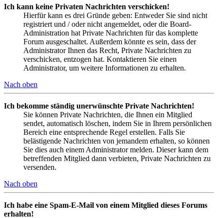
Ich kann keine Privaten Nachrichten verschicken!
Hierfür kann es drei Gründe geben: Entweder Sie sind nicht
registriert und / oder nicht angemeldet, oder die Board-
Administration hat Private Nachrichten für das komplette
Forum ausgeschaltet. Außerdem könnte es sein, dass der
Administrator Ihnen das Recht, Private Nachrichten zu
verschicken, entzogen hat. Kontaktieren Sie einen
Administrator, um weitere Informationen zu erhalten.
Nach oben
Ich bekomme ständig unerwünschte Private Nachrichten!
Sie können Private Nachrichten, die Ihnen ein Mitglied
sendet, automatisch löschen, indem Sie in Ihrem persönlichen
Bereich eine entsprechende Regel erstellen. Falls Sie
belästigende Nachrichten von jemandem erhalten, so können
Sie dies auch einem Administrator melden. Dieser kann dem
betreffenden Mitglied dann verbieten, Private Nachrichten zu
versenden.
Nach oben
Ich habe eine Spam-E-Mail von einem Mitglied dieses Forums
erhalten!