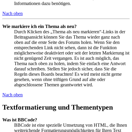
Informationen dazu benötigen.
Nach oben
Wie markiere ich ein Thema als neu?
Durch Klicken des „Thema als neu markieren“-Links in der
Beitragsansicht können Sie das Thema wieder ganz nach
oben auf die erste Seite des Forums holen. Wenn Sie den
entsprechenden Link nicht sehen, dann ist die Funktion
möglicherweise deaktiviert oder seit der letzten Markierung ist
nicht genügend Zeit vergangen. Es ist auch möglich, das
Thema nach oben zu holen, indem Sie einfach eine Antwort
darauf schreiben. Stellen Sie jedoch sicher, dass Sie die
Regeln dieses Boards beachten! Es wird meist nicht gerne
gesehen, wenn ohne triftigen Grund auf alte oder
abgeschlossene Themen geantwortet wird.
Nach oben
Textformatierung und Thementypen
Was ist BBCode?
BBCode ist eine spezielle Umsetzung von HTML, die Ihnen
weitreichende Formatierungsmöglichkeiten für Ihren Text