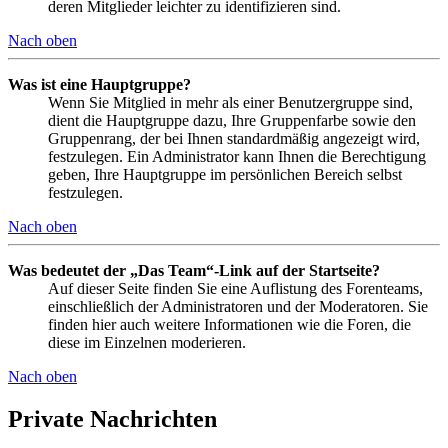
deren Mitglieder leichter zu identifizieren sind.
Nach oben
Was ist eine Hauptgruppe?
Wenn Sie Mitglied in mehr als einer Benutzergruppe sind,
dient die Hauptgruppe dazu, Ihre Gruppenfarbe sowie den
Gruppenrang, der bei Ihnen standardmäßig angezeigt wird,
festzulegen. Ein Administrator kann Ihnen die Berechtigung
geben, Ihre Hauptgruppe im persönlichen Bereich selbst
festzulegen.
Nach oben
Was bedeutet der „Das Team“-Link auf der Startseite?
Auf dieser Seite finden Sie eine Auflistung des Forenteams,
einschließlich der Administratoren und der Moderatoren. Sie
finden hier auch weitere Informationen wie die Foren, die
diese im Einzelnen moderieren.
Nach oben
Private Nachrichten