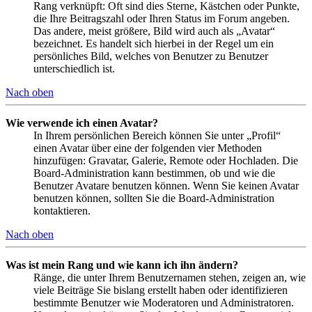
Rang verknüpft: Oft sind dies Sterne, Kästchen oder Punkte,
die Ihre Beitragszahl oder Ihren Status im Forum angeben.
Das andere, meist größere, Bild wird auch als „Avatar“
bezeichnet. Es handelt sich hierbei in der Regel um ein
persönliches Bild, welches von Benutzer zu Benutzer
unterschiedlich ist.
Nach oben
Wie verwende ich einen Avatar?
In Ihrem persönlichen Bereich können Sie unter „Profil“
einen Avatar über eine der folgenden vier Methoden
hinzufügen: Gravatar, Galerie, Remote oder Hochladen. Die
Board-Administration kann bestimmen, ob und wie die
Benutzer Avatare benutzen können. Wenn Sie keinen Avatar
benutzen können, sollten Sie die Board-Administration
kontaktieren.
Nach oben
Was ist mein Rang und wie kann ich ihn ändern?
Ränge, die unter Ihrem Benutzernamen stehen, zeigen an, wie
viele Beiträge Sie bislang erstellt haben oder identifizieren
bestimmte Benutzer wie Moderatoren und Administratoren.