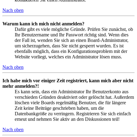
Nach oben
Warum kann ich mich nicht anmelden?
Dafür gibt es viele mögliche Gründe. Prüfen Sie zunächst, ob
Ihr Benutzername und Ihr Passwort richtig sind. Wenn dies
der Fall ist, wenden Sie sich an einen Board-Administrator,
um sicherzugehen, dass Sie nicht gesperrt wurden. Es ist
ebenfalls möglich, dass ein Konfigurationsproblem mit der
Website vorliegt, welches ein Administrator lösen muss.
Nach oben
Ich habe mich vor einiger Zeit registriert, kann mich aber nicht
mehr anmelden?!
Es kann sein, dass ein Administrator Ihr Benutzerkonto aus
verschieden Gründen deaktiviert oder gelöscht hat. Außerdem
löschen viele Boards regelmäßig Benutzer, die für längere
Zeit keine Beiträge geschrieben haben, um die
Datenbankgröße zu verringern. Registrieren Sie sich einfach
erneut und nehmen Sie aktiv an den Diskussionen teil!
Nach oben