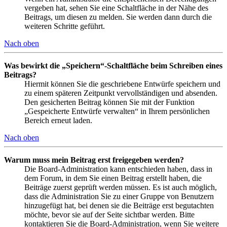
vergeben hat, sehen Sie eine Schaltfläche in der Nähe des
Beitrags, um diesen zu melden. Sie werden dann durch die
weiteren Schritte geführt.
Nach oben
Was bewirkt die „Speichern“-Schaltfläche beim Schreiben eines
Beitrags?
Hiermit können Sie die geschriebene Entwürfe speichern und
zu einem späteren Zeitpunkt vervollständigen und absenden.
Den gesicherten Beitrag können Sie mit der Funktion
„Gespeicherte Entwürfe verwalten“ in Ihrem persönlichen
Bereich erneut laden.
Nach oben
Warum muss mein Beitrag erst freigegeben werden?
Die Board-Administration kann entschieden haben, dass in
dem Forum, in dem Sie einen Beitrag erstellt haben, die
Beiträge zuerst geprüft werden müssen. Es ist auch möglich,
dass die Administration Sie zu einer Gruppe von Benutzern
hinzugefügt hat, bei denen sie die Beiträge erst begutachten
möchte, bevor sie auf der Seite sichtbar werden. Bitte
kontaktieren Sie die Board-Administration, wenn Sie weitere