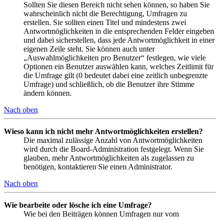
Sollten Sie diesen Bereich nicht sehen können, so haben Sie
wahrscheinlich nicht die Berechtigung, Umfragen zu
erstellen. Sie sollten einen Titel und mindestens zwei
Antwortmöglichkeiten in die entsprechenden Felder eingeben
und dabei sicherstellen, dass jede Antwortmöglichkeit in einer
eigenen Zeile steht. Sie können auch unter
„Auswahlmöglichkeiten pro Benutzer“ festlegen, wie viele
Optionen ein Benutzer auswählen kann, welches Zeitlimit für
die Umfrage gilt (0 bedeutet dabei eine zeitlich unbegrenzte
Umfrage) und schließlich, ob die Benutzer ihre Stimme
ändern können.
Nach oben
Wieso kann ich nicht mehr Antwortmöglichkeiten erstellen?
Die maximal zulässige Anzahl von Antwortmöglichkeiten
wird durch die Board-Administration festgelegt. Wenn Sie
glauben, mehr Antwortmöglichkeiten als zugelassen zu
benötigen, kontaktieren Sie einen Administrator.
Nach oben
Wie bearbeite oder lösche ich eine Umfrage?
Wie bei den Beiträgen können Umfragen nur vom