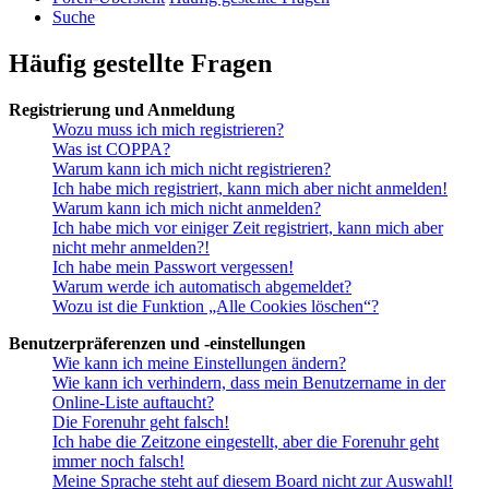
Suche
Häufig gestellte Fragen
Registrierung und Anmeldung
Wozu muss ich mich registrieren?
Was ist COPPA?
Warum kann ich mich nicht registrieren?
Ich habe mich registriert, kann mich aber nicht anmelden!
Warum kann ich mich nicht anmelden?
Ich habe mich vor einiger Zeit registriert, kann mich aber
nicht mehr anmelden?!
Ich habe mein Passwort vergessen!
Warum werde ich automatisch abgemeldet?
Wozu ist die Funktion „Alle Cookies löschen“?
Benutzerpräferenzen und -einstellungen
Wie kann ich meine Einstellungen ändern?
Wie kann ich verhindern, dass mein Benutzername in der
Online-Liste auftaucht?
Die Forenuhr geht falsch!
Ich habe die Zeitzone eingestellt, aber die Forenuhr geht
immer noch falsch!
Meine Sprache steht auf diesem Board nicht zur Auswahl!