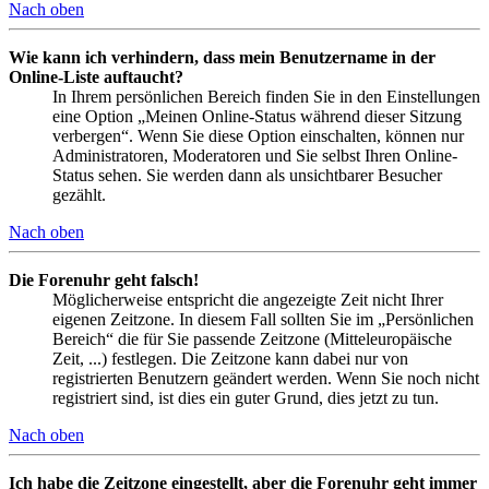
Nach oben
Wie kann ich verhindern, dass mein Benutzername in der
Online-Liste auftaucht?
In Ihrem persönlichen Bereich finden Sie in den Einstellungen
eine Option „Meinen Online-Status während dieser Sitzung
verbergen“. Wenn Sie diese Option einschalten, können nur
Administratoren, Moderatoren und Sie selbst Ihren Online-
Status sehen. Sie werden dann als unsichtbarer Besucher
gezählt.
Nach oben
Die Forenuhr geht falsch!
Möglicherweise entspricht die angezeigte Zeit nicht Ihrer
eigenen Zeitzone. In diesem Fall sollten Sie im „Persönlichen
Bereich“ die für Sie passende Zeitzone (Mitteleuropäische
Zeit, ...) festlegen. Die Zeitzone kann dabei nur von
registrierten Benutzern geändert werden. Wenn Sie noch nicht
registriert sind, ist dies ein guter Grund, dies jetzt zu tun.
Nach oben
Ich habe die Zeitzone eingestellt, aber die Forenuhr geht immer