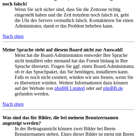
noch falsch!
Wenn Sie sich sicher sind, dass Sie die Zeitzone richtig
eingestellt haben und die Zeit trotzdem noch falsch ist, geht
die Uhr des Servers vermutlich falsch. Kontaktieren Sie einen
Administrator, damit er das Problem beheben kann.
Nach oben
Meine Sprache steht auf diesem Board nicht zur Auswahl!
Meist hat die Board-Administration entweder Ihre Sprache
nicht installiert oder niemand hat das Forum bislang in Ihre
Sprache übersetzt. Fragen Sie ggf. einen Board-Administrator,
ob er das Sprachpaket, das Sie benötigen, installieren kann.
Falls es noch nicht existiert, würden wir uns freuen, wenn Sie
es übersetzen würden. Weitere Informationen dazu können
auf der Website von
phpBB Limited
oder auf
phpBB.de
gefunden werden.
Nach oben
Was sind das für Bilder, die bei meinem Benutzernamen
angezeigt werden?
In der Beitragsansicht können zwei Bilder bei Ihrem
Benutzernamen stehen. Eines dieser Bilder ist meist mit Ihrem