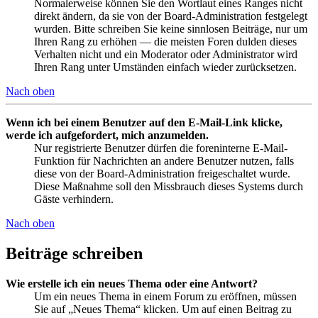
Normalerweise können Sie den Wortlaut eines Ranges nicht
direkt ändern, da sie von der Board-Administration festgelegt
wurden. Bitte schreiben Sie keine sinnlosen Beiträge, nur um
Ihren Rang zu erhöhen — die meisten Foren dulden dieses
Verhalten nicht und ein Moderator oder Administrator wird
Ihren Rang unter Umständen einfach wieder zurücksetzen.
Nach oben
Wenn ich bei einem Benutzer auf den E-Mail-Link klicke,
werde ich aufgefordert, mich anzumelden.
Nur registrierte Benutzer dürfen die foreninterne E-Mail-
Funktion für Nachrichten an andere Benutzer nutzen, falls
diese von der Board-Administration freigeschaltet wurde.
Diese Maßnahme soll den Missbrauch dieses Systems durch
Gäste verhindern.
Nach oben
Beiträge schreiben
Wie erstelle ich ein neues Thema oder eine Antwort?
Um ein neues Thema in einem Forum zu eröffnen, müssen
Sie auf „Neues Thema“ klicken. Um auf einen Beitrag zu