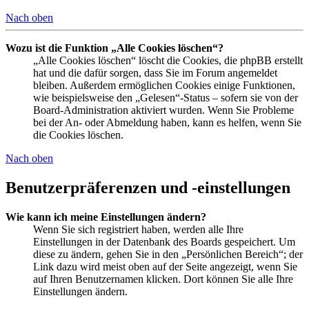
Nach oben
Wozu ist die Funktion „Alle Cookies löschen“?
„Alle Cookies löschen“ löscht die Cookies, die phpBB erstellt
hat und die dafür sorgen, dass Sie im Forum angemeldet
bleiben. Außerdem ermöglichen Cookies einige Funktionen,
wie beispielsweise den „Gelesen“-Status – sofern sie von der
Board-Administration aktiviert wurden. Wenn Sie Probleme
bei der An- oder Abmeldung haben, kann es helfen, wenn Sie
die Cookies löschen.
Nach oben
Benutzerpräferenzen und -einstellungen
Wie kann ich meine Einstellungen ändern?
Wenn Sie sich registriert haben, werden alle Ihre
Einstellungen in der Datenbank des Boards gespeichert. Um
diese zu ändern, gehen Sie in den „Persönlichen Bereich“; der
Link dazu wird meist oben auf der Seite angezeigt, wenn Sie
auf Ihren Benutzernamen klicken. Dort können Sie alle Ihre
Einstellungen ändern.