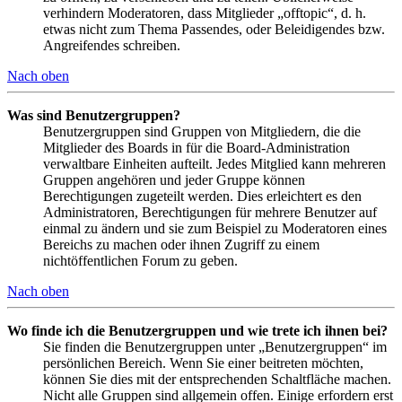
verhindern Moderatoren, dass Mitglieder „offtopic“, d. h.
etwas nicht zum Thema Passendes, oder Beleidigendes bzw.
Angreifendes schreiben.
Nach oben
Was sind Benutzergruppen?
Benutzergruppen sind Gruppen von Mitgliedern, die die
Mitglieder des Boards in für die Board-Administration
verwaltbare Einheiten aufteilt. Jedes Mitglied kann mehreren
Gruppen angehören und jeder Gruppe können
Berechtigungen zugeteilt werden. Dies erleichtert es den
Administratoren, Berechtigungen für mehrere Benutzer auf
einmal zu ändern und sie zum Beispiel zu Moderatoren eines
Bereichs zu machen oder ihnen Zugriff zu einem
nichtöffentlichen Forum zu geben.
Nach oben
Wo finde ich die Benutzergruppen und wie trete ich ihnen bei?
Sie finden die Benutzergruppen unter „Benutzergruppen“ im
persönlichen Bereich. Wenn Sie einer beitreten möchten,
können Sie dies mit der entsprechenden Schaltfläche machen.
Nicht alle Gruppen sind allgemein offen. Einige erfordern erst