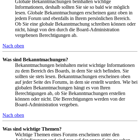
Globale Bekanntmachungen beinhalten wichtige
Informationen, deshalb sollten Sie sie so bald wie möglich
lesen. Globale Bekanntmachungen erscheinen ganz oben in
jedem Forum und ebenfalls in Ihrem persönlichen Bereich.
Ob Sie eine globale Bekanntmachung schreiben können oder
nicht, hängt von den durch die Board-Administration
vergebenen Berechtigungen ab.
Nach oben
Was sind Bekanntmachungen?
Bekanntmachungen beinhalten meist wichtige Informationen
zu dem Bereich des Boards, in dem Sie sich befinden. Sie
sollten sie stets lesen. Bekanntmachungen erscheinen oben
auf jeder Seite des Forums, in dem sie erstellt wurden. Wie bei
globalen Bekanntmachungen hängt es von Ihren
Berechtigungen ab, ob Sie Bekanntmachungen erstellen
können oder nicht. Die Berechtigungen werden von der
Board-Administration vergeben.
Nach oben
Was sind wichtige Themen?
Wichtige Themen eines Forums erscheinen unter den