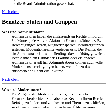
die die Board-Administration gesetzt hat.
Nach oben
Benutzer-Stufen und Gruppen
Was sind Administratoren?
Administratoren haben die umfassendsten Rechte im Forum.
Sie können jede Art von Aktion im Forum ausführen; z. B.
Berechtigungen setzen, Mitglieder sperren, Benutzergruppen
erstellen, Moderationsrechte vergeben usw. Die Rechte, die
ein Administrator hat, sind allerdings davon abhängig, welche
Rechte ihnen ein Gründer des Forums oder ein anderer
Administrator erteilt hat. Administratoren können auch volle
Moderationsberechtigungen haben, wenn ihnen das
entsprechende Recht erteilt wurde.
Nach oben
Was sind Moderatoren?
Die Aufgabe der Moderatoren ist es, das Geschehen im
Forum zu beobachten. Sie haben das Recht, in ihrem Bereich
Beiträge zu ändern und zu löschen und Themen zu schließen,
zu öffnen, zu verschieben und zu teilen. Üblicherweise