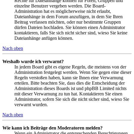
Rechte für Dateianhänge können für Foren, Gruppen und
einzelne Benutzer vergeben werden. Die Board-
Administration hat es möglicherweise nicht erlaubt,
Dateianhänge in dem Forum anzufügen, in dem Sie Ihren
Beitrag verfassen möchten, oder nur bestimmte Gruppen
dürfen Dateien hochladen. Sie können einen Administrator
kontaktieren, falls Sie sich nicht sicher sind, wieso Sie keine
Dateianhänge anfügen können.
Nach oben
Weshalb wurde ich verwarnt?
In jedem Board gibt es eigene Regeln, die meistens von der
Administration festgelegt werden. Wenn Sie gegen eine dieser
Regeln verstoßen haben, kann sie Ihnen eine Verwarnung
erteilen. Bitte beachten Sie, dass dies die Entscheidung der
Administration dieses Boards ist und phpBB Limited nichts
mit dieser Verwarnung zu tun hat. Kontaktieren Sie einen
Administrator, sofern Sie sich die nicht sicher sind, wieso Sie
verwarnt wurden.
Nach oben
Wie kann ich Beiträge den Moderatoren melden?
Wenn ein Administrator die entsprechenden Berechtigungen