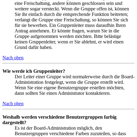
eine Freischaltung, andere können geschlossen sein und
weitere sogar versteckt. Wenn die Gruppe offen ist, können
Sie ihr einfach durch die entsprechende Funktion beitreten;
verlangt die Gruppe eine Freischaltung, so können Sie sich
für sie bewerben. Ein Gruppenleiter muss daraufhin Ihren
Antrag annehmen. Er könnte fragen, warum Sie in die
Gruppe aufgenommen werden möchten. Bitte belästige
keinen Gruppenleiter, wenn er Sie ablehnt, er wird einen
Grund dafür haben.
Nach oben
Wie werde ich Gruppenleiter?
Der Leiter einer Gruppe wird normalerweise durch die Board-
Administration festgelegt, wenn die Gruppe erstellt wird.
Wenn Sie eine eigene Benutzergruppe erstellen möchten,
dann sollten Sie einen Administrator kontaktieren.
Nach oben
Weshalb werden verschiedene Benutzergruppen farbig
dargestellt?
Es ist der Board-Administration möglich, den
Benutzergruppen verschiedene Farben zuzuteilen, so dass