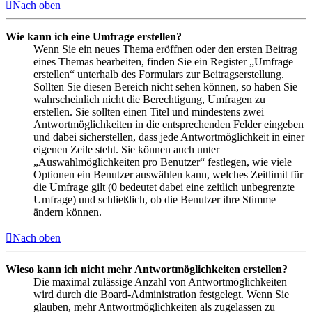
Nach oben
Wie kann ich eine Umfrage erstellen?
Wenn Sie ein neues Thema eröffnen oder den ersten Beitrag
eines Themas bearbeiten, finden Sie ein Register „Umfrage
erstellen“ unterhalb des Formulars zur Beitragserstellung.
Sollten Sie diesen Bereich nicht sehen können, so haben Sie
wahrscheinlich nicht die Berechtigung, Umfragen zu
erstellen. Sie sollten einen Titel und mindestens zwei
Antwortmöglichkeiten in die entsprechenden Felder eingeben
und dabei sicherstellen, dass jede Antwortmöglichkeit in einer
eigenen Zeile steht. Sie können auch unter
„Auswahlmöglichkeiten pro Benutzer“ festlegen, wie viele
Optionen ein Benutzer auswählen kann, welches Zeitlimit für
die Umfrage gilt (0 bedeutet dabei eine zeitlich unbegrenzte
Umfrage) und schließlich, ob die Benutzer ihre Stimme
ändern können.
Nach oben
Wieso kann ich nicht mehr Antwortmöglichkeiten erstellen?
Die maximal zulässige Anzahl von Antwortmöglichkeiten
wird durch die Board-Administration festgelegt. Wenn Sie
glauben, mehr Antwortmöglichkeiten als zugelassen zu