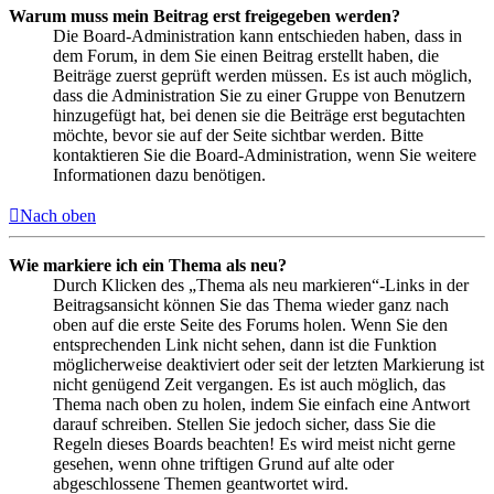
Warum muss mein Beitrag erst freigegeben werden?
Die Board-Administration kann entschieden haben, dass in
dem Forum, in dem Sie einen Beitrag erstellt haben, die
Beiträge zuerst geprüft werden müssen. Es ist auch möglich,
dass die Administration Sie zu einer Gruppe von Benutzern
hinzugefügt hat, bei denen sie die Beiträge erst begutachten
möchte, bevor sie auf der Seite sichtbar werden. Bitte
kontaktieren Sie die Board-Administration, wenn Sie weitere
Informationen dazu benötigen.
Nach oben
Wie markiere ich ein Thema als neu?
Durch Klicken des „Thema als neu markieren“-Links in der
Beitragsansicht können Sie das Thema wieder ganz nach
oben auf die erste Seite des Forums holen. Wenn Sie den
entsprechenden Link nicht sehen, dann ist die Funktion
möglicherweise deaktiviert oder seit der letzten Markierung ist
nicht genügend Zeit vergangen. Es ist auch möglich, das
Thema nach oben zu holen, indem Sie einfach eine Antwort
darauf schreiben. Stellen Sie jedoch sicher, dass Sie die
Regeln dieses Boards beachten! Es wird meist nicht gerne
gesehen, wenn ohne triftigen Grund auf alte oder
abgeschlossene Themen geantwortet wird.