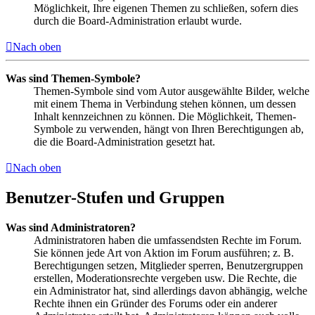
Möglichkeit, Ihre eigenen Themen zu schließen, sofern dies
durch die Board-Administration erlaubt wurde.
Nach oben
Was sind Themen-Symbole?
Themen-Symbole sind vom Autor ausgewählte Bilder, welche
mit einem Thema in Verbindung stehen können, um dessen
Inhalt kennzeichnen zu können. Die Möglichkeit, Themen-
Symbole zu verwenden, hängt von Ihren Berechtigungen ab,
die die Board-Administration gesetzt hat.
Nach oben
Benutzer-Stufen und Gruppen
Was sind Administratoren?
Administratoren haben die umfassendsten Rechte im Forum.
Sie können jede Art von Aktion im Forum ausführen; z. B.
Berechtigungen setzen, Mitglieder sperren, Benutzergruppen
erstellen, Moderationsrechte vergeben usw. Die Rechte, die
ein Administrator hat, sind allerdings davon abhängig, welche
Rechte ihnen ein Gründer des Forums oder ein anderer