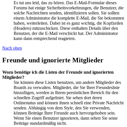
Es tut uns leid, das zu hören. Das E-Mail-Formular dieses
Forums hat einige Sicherheitsvorkehrungen, die Benutzer, die
solche Nachrichten senden, identifizieren sollen. Sie sollten
einem Administrator die komplette E-Mail, die Sie bekommen
haben, weiterleiten. Dabei ist es ganz wichtig, die Kopfzeilen
(Headers) mitzuschicken. Diese enthalten Details über den
Benutzer, der die E-Mail verschickt hat. Der Administrator
kann dann entsprechend reagieren.
Nach oben
Freunde und ignorierte Mitglieder
Wozu benötige ich die Listen der Freunde und ignorierten
Mitglieder?
Sie können diese Listen benutzen, um andere Mitglieder des
Boards zu verwalten. Mitglieder, die Sie Ihrer Freundesliste
hinzufügen, werden in Ihrem persönlichen Bereich für den
schnellen Zugriff aufgelistet. Sie sehen dort deren
Onlinestatus und können ihnen schnell eine Private Nachricht
senden. Abhängig von dem Style, den Sie verwenden,
können Beiträge Ihrer Freunde auch hervorgehoben sein.
Wenn Sie einen Benutzer ignorieren, dann sehen Sie seine
Beiträge standardmäßig nicht.