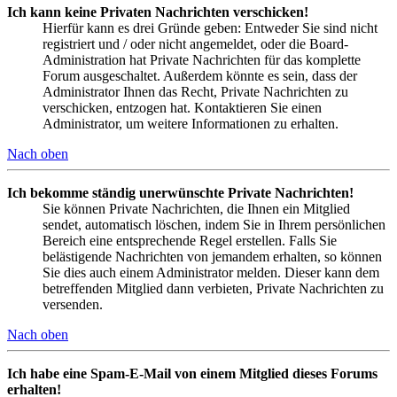
Ich kann keine Privaten Nachrichten verschicken!
Hierfür kann es drei Gründe geben: Entweder Sie sind nicht
registriert und / oder nicht angemeldet, oder die Board-
Administration hat Private Nachrichten für das komplette
Forum ausgeschaltet. Außerdem könnte es sein, dass der
Administrator Ihnen das Recht, Private Nachrichten zu
verschicken, entzogen hat. Kontaktieren Sie einen
Administrator, um weitere Informationen zu erhalten.
Nach oben
Ich bekomme ständig unerwünschte Private Nachrichten!
Sie können Private Nachrichten, die Ihnen ein Mitglied
sendet, automatisch löschen, indem Sie in Ihrem persönlichen
Bereich eine entsprechende Regel erstellen. Falls Sie
belästigende Nachrichten von jemandem erhalten, so können
Sie dies auch einem Administrator melden. Dieser kann dem
betreffenden Mitglied dann verbieten, Private Nachrichten zu
versenden.
Nach oben
Ich habe eine Spam-E-Mail von einem Mitglied dieses Forums
erhalten!