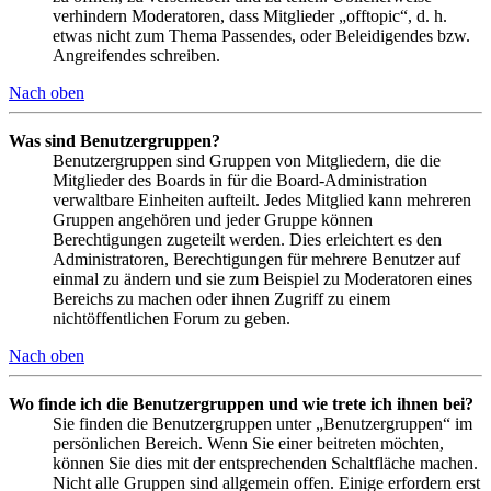
verhindern Moderatoren, dass Mitglieder „offtopic“, d. h.
etwas nicht zum Thema Passendes, oder Beleidigendes bzw.
Angreifendes schreiben.
Nach oben
Was sind Benutzergruppen?
Benutzergruppen sind Gruppen von Mitgliedern, die die
Mitglieder des Boards in für die Board-Administration
verwaltbare Einheiten aufteilt. Jedes Mitglied kann mehreren
Gruppen angehören und jeder Gruppe können
Berechtigungen zugeteilt werden. Dies erleichtert es den
Administratoren, Berechtigungen für mehrere Benutzer auf
einmal zu ändern und sie zum Beispiel zu Moderatoren eines
Bereichs zu machen oder ihnen Zugriff zu einem
nichtöffentlichen Forum zu geben.
Nach oben
Wo finde ich die Benutzergruppen und wie trete ich ihnen bei?
Sie finden die Benutzergruppen unter „Benutzergruppen“ im
persönlichen Bereich. Wenn Sie einer beitreten möchten,
können Sie dies mit der entsprechenden Schaltfläche machen.
Nicht alle Gruppen sind allgemein offen. Einige erfordern erst