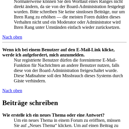
Normalerweise können Sie den Wortlaut eines Ranges nicht
direkt ändern, da sie von der Board-Administration festgelegt
wurden. Bitte schreiben Sie keine sinnlosen Beiträge, nur um
Ihren Rang zu erhöhen — die meisten Foren dulden dieses
Verhalten nicht und ein Moderator oder Administrator wird
Ihren Rang unter Umständen einfach wieder zurücksetzen.
Nach oben
Wenn ich bei einem Benutzer auf den E-Mail-Link klicke,
werde ich aufgefordert, mich anzumelden.
Nur registrierte Benutzer dürfen die foreninterne E-Mail-
Funktion für Nachrichten an andere Benutzer nutzen, falls
diese von der Board-Administration freigeschaltet wurde.
Diese Maßnahme soll den Missbrauch dieses Systems durch
Gäste verhindern.
Nach oben
Beiträge schreiben
Wie erstelle ich ein neues Thema oder eine Antwort?
Um ein neues Thema in einem Forum zu eröffnen, müssen
Sie auf „Neues Thema“ klicken. Um auf einen Beitrag zu