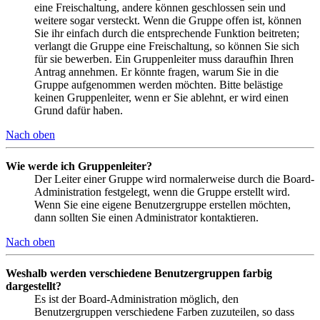
eine Freischaltung, andere können geschlossen sein und
weitere sogar versteckt. Wenn die Gruppe offen ist, können
Sie ihr einfach durch die entsprechende Funktion beitreten;
verlangt die Gruppe eine Freischaltung, so können Sie sich
für sie bewerben. Ein Gruppenleiter muss daraufhin Ihren
Antrag annehmen. Er könnte fragen, warum Sie in die
Gruppe aufgenommen werden möchten. Bitte belästige
keinen Gruppenleiter, wenn er Sie ablehnt, er wird einen
Grund dafür haben.
Nach oben
Wie werde ich Gruppenleiter?
Der Leiter einer Gruppe wird normalerweise durch die Board-
Administration festgelegt, wenn die Gruppe erstellt wird.
Wenn Sie eine eigene Benutzergruppe erstellen möchten,
dann sollten Sie einen Administrator kontaktieren.
Nach oben
Weshalb werden verschiedene Benutzergruppen farbig
dargestellt?
Es ist der Board-Administration möglich, den
Benutzergruppen verschiedene Farben zuzuteilen, so dass