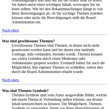
Ankündigungen und sind nur auf der ersten Seite zu sehen.
Sie haben meist einen wichtigen Inhalt, weswegen Sie sie
lesen sollten. Wie bei den Bekanntmachungen hängt es von
Ihren Berechtigungen ab, ob Sie wichtige Themen erstellen
können oder nicht; die Berechtigungen stellt die Board-
Administration ein.
Nach oben
Was sind geschlossene Themen?
Geschlossene Themen sind Themen, in denen nicht mehr
geantwortet werden kann und bei denen eine laufende
Umfrage, falls vorhanden, beendet wurde. Themen können
aus vielen Gründen durch einen Moderator oder
Administrator gesperrt werden. Eventuell haben Sie auch die
Möglichkeit, Ihre eigenen Themen zu schließen, sofern dies
durch die Board-Administration erlaubt wurde.
Nach oben
Was sind Themen-Symbole?
Themen-Symbole sind vom Autor ausgewählte Bilder, welche
mit einem Thema in Verbindung stehen können, um dessen
Inhalt kennzeichnen zu können. Die Möglichkeit, Themen-
Symbole zu verwenden, hängt von Ihren Berechtigungen ab,