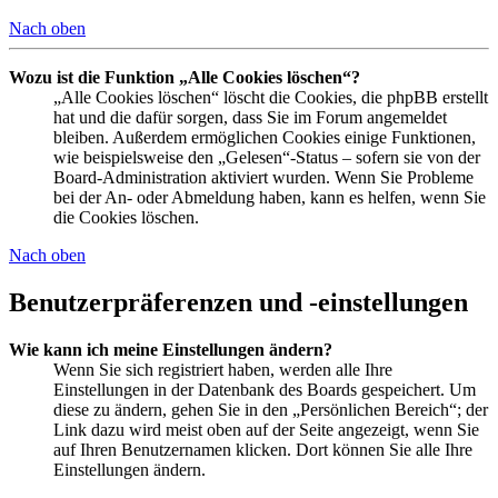
Nach oben
Wozu ist die Funktion „Alle Cookies löschen“?
„Alle Cookies löschen“ löscht die Cookies, die phpBB erstellt
hat und die dafür sorgen, dass Sie im Forum angemeldet
bleiben. Außerdem ermöglichen Cookies einige Funktionen,
wie beispielsweise den „Gelesen“-Status – sofern sie von der
Board-Administration aktiviert wurden. Wenn Sie Probleme
bei der An- oder Abmeldung haben, kann es helfen, wenn Sie
die Cookies löschen.
Nach oben
Benutzerpräferenzen und -einstellungen
Wie kann ich meine Einstellungen ändern?
Wenn Sie sich registriert haben, werden alle Ihre
Einstellungen in der Datenbank des Boards gespeichert. Um
diese zu ändern, gehen Sie in den „Persönlichen Bereich“; der
Link dazu wird meist oben auf der Seite angezeigt, wenn Sie
auf Ihren Benutzernamen klicken. Dort können Sie alle Ihre
Einstellungen ändern.