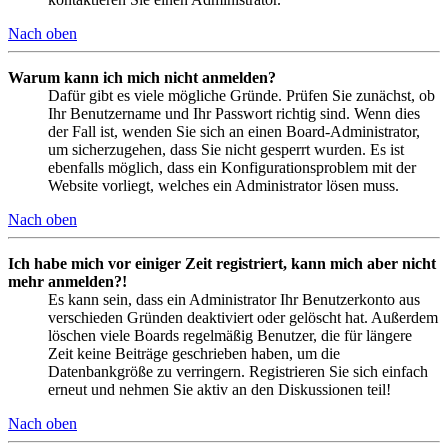
Nach oben
Warum kann ich mich nicht anmelden?
Dafür gibt es viele mögliche Gründe. Prüfen Sie zunächst, ob
Ihr Benutzername und Ihr Passwort richtig sind. Wenn dies
der Fall ist, wenden Sie sich an einen Board-Administrator,
um sicherzugehen, dass Sie nicht gesperrt wurden. Es ist
ebenfalls möglich, dass ein Konfigurationsproblem mit der
Website vorliegt, welches ein Administrator lösen muss.
Nach oben
Ich habe mich vor einiger Zeit registriert, kann mich aber nicht
mehr anmelden?!
Es kann sein, dass ein Administrator Ihr Benutzerkonto aus
verschieden Gründen deaktiviert oder gelöscht hat. Außerdem
löschen viele Boards regelmäßig Benutzer, die für längere
Zeit keine Beiträge geschrieben haben, um die
Datenbankgröße zu verringern. Registrieren Sie sich einfach
erneut und nehmen Sie aktiv an den Diskussionen teil!
Nach oben