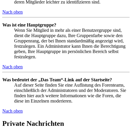
deren Mitglieder leichter zu identifizieren sind.
Nach oben
Was ist eine Hauptgruppe?
Wenn Sie Mitglied in mehr als einer Benutzergruppe sind,
dient die Hauptgruppe dazu, Ihre Gruppenfarbe sowie den
Gruppenrang, der bei Ihnen standardmäßig angezeigt wird,
festzulegen. Ein Administrator kann Ihnen die Berechtigung
geben, Ihre Hauptgruppe im persönlichen Bereich selbst
festzulegen.
Nach oben
Was bedeutet der „Das Team“-Link auf der Startseite?
Auf dieser Seite finden Sie eine Auflistung des Forenteams,
einschließlich der Administratoren und der Moderatoren. Sie
finden hier auch weitere Informationen wie die Foren, die
diese im Einzelnen moderieren.
Nach oben
Private Nachrichten