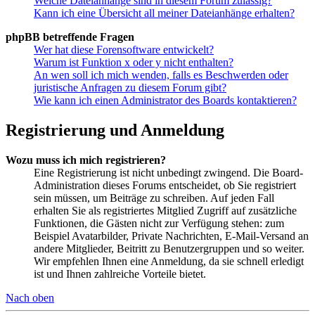
Welche Dateianhänge sind in diesem Forum zulässig?
Kann ich eine Übersicht all meiner Dateianhänge erhalten?
phpBB betreffende Fragen
Wer hat diese Forensoftware entwickelt?
Warum ist Funktion x oder y nicht enthalten?
An wen soll ich mich wenden, falls es Beschwerden oder
juristische Anfragen zu diesem Forum gibt?
Wie kann ich einen Administrator des Boards kontaktieren?
Registrierung und Anmeldung
Wozu muss ich mich registrieren?
Eine Registrierung ist nicht unbedingt zwingend. Die Board-
Administration dieses Forums entscheidet, ob Sie registriert
sein müssen, um Beiträge zu schreiben. Auf jeden Fall
erhalten Sie als registriertes Mitglied Zugriff auf zusätzliche
Funktionen, die Gästen nicht zur Verfügung stehen: zum
Beispiel Avatarbilder, Private Nachrichten, E-Mail-Versand an
andere Mitglieder, Beitritt zu Benutzergruppen und so weiter.
Wir empfehlen Ihnen eine Anmeldung, da sie schnell erledigt
ist und Ihnen zahlreiche Vorteile bietet.
Nach oben