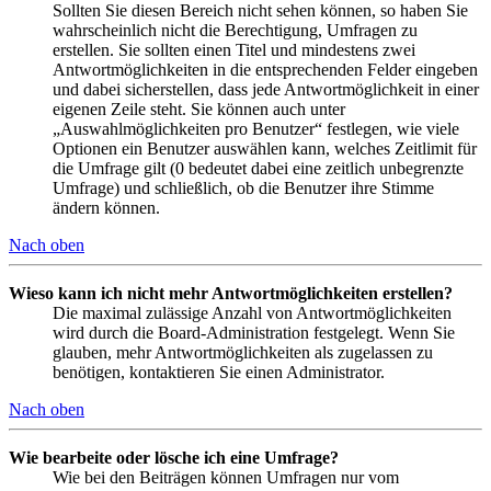
Sollten Sie diesen Bereich nicht sehen können, so haben Sie
wahrscheinlich nicht die Berechtigung, Umfragen zu
erstellen. Sie sollten einen Titel und mindestens zwei
Antwortmöglichkeiten in die entsprechenden Felder eingeben
und dabei sicherstellen, dass jede Antwortmöglichkeit in einer
eigenen Zeile steht. Sie können auch unter
„Auswahlmöglichkeiten pro Benutzer“ festlegen, wie viele
Optionen ein Benutzer auswählen kann, welches Zeitlimit für
die Umfrage gilt (0 bedeutet dabei eine zeitlich unbegrenzte
Umfrage) und schließlich, ob die Benutzer ihre Stimme
ändern können.
Nach oben
Wieso kann ich nicht mehr Antwortmöglichkeiten erstellen?
Die maximal zulässige Anzahl von Antwortmöglichkeiten
wird durch die Board-Administration festgelegt. Wenn Sie
glauben, mehr Antwortmöglichkeiten als zugelassen zu
benötigen, kontaktieren Sie einen Administrator.
Nach oben
Wie bearbeite oder lösche ich eine Umfrage?
Wie bei den Beiträgen können Umfragen nur vom