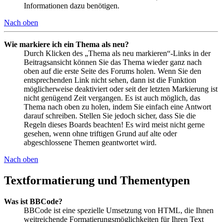
Informationen dazu benötigen.
Nach oben
Wie markiere ich ein Thema als neu?
Durch Klicken des „Thema als neu markieren“-Links in der
Beitragsansicht können Sie das Thema wieder ganz nach
oben auf die erste Seite des Forums holen. Wenn Sie den
entsprechenden Link nicht sehen, dann ist die Funktion
möglicherweise deaktiviert oder seit der letzten Markierung ist
nicht genügend Zeit vergangen. Es ist auch möglich, das
Thema nach oben zu holen, indem Sie einfach eine Antwort
darauf schreiben. Stellen Sie jedoch sicher, dass Sie die
Regeln dieses Boards beachten! Es wird meist nicht gerne
gesehen, wenn ohne triftigen Grund auf alte oder
abgeschlossene Themen geantwortet wird.
Nach oben
Textformatierung und Thementypen
Was ist BBCode?
BBCode ist eine spezielle Umsetzung von HTML, die Ihnen
weitreichende Formatierungsmöglichkeiten für Ihren Text