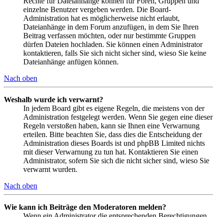
Rechte für Dateianhänge können für Foren, Gruppen und
einzelne Benutzer vergeben werden. Die Board-
Administration hat es möglicherweise nicht erlaubt,
Dateianhänge in dem Forum anzufügen, in dem Sie Ihren
Beitrag verfassen möchten, oder nur bestimmte Gruppen
dürfen Dateien hochladen. Sie können einen Administrator
kontaktieren, falls Sie sich nicht sicher sind, wieso Sie keine
Dateianhänge anfügen können.
Nach oben
Weshalb wurde ich verwarnt?
In jedem Board gibt es eigene Regeln, die meistens von der
Administration festgelegt werden. Wenn Sie gegen eine dieser
Regeln verstoßen haben, kann sie Ihnen eine Verwarnung
erteilen. Bitte beachten Sie, dass dies die Entscheidung der
Administration dieses Boards ist und phpBB Limited nichts
mit dieser Verwarnung zu tun hat. Kontaktieren Sie einen
Administrator, sofern Sie sich die nicht sicher sind, wieso Sie
verwarnt wurden.
Nach oben
Wie kann ich Beiträge den Moderatoren melden?
Wenn ein Administrator die entsprechenden Berechtigungen