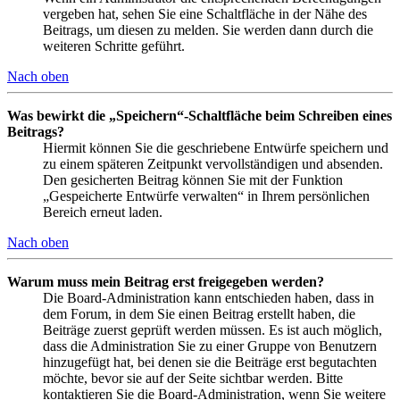
vergeben hat, sehen Sie eine Schaltfläche in der Nähe des
Beitrags, um diesen zu melden. Sie werden dann durch die
weiteren Schritte geführt.
Nach oben
Was bewirkt die „Speichern“-Schaltfläche beim Schreiben eines
Beitrags?
Hiermit können Sie die geschriebene Entwürfe speichern und
zu einem späteren Zeitpunkt vervollständigen und absenden.
Den gesicherten Beitrag können Sie mit der Funktion
„Gespeicherte Entwürfe verwalten“ in Ihrem persönlichen
Bereich erneut laden.
Nach oben
Warum muss mein Beitrag erst freigegeben werden?
Die Board-Administration kann entschieden haben, dass in
dem Forum, in dem Sie einen Beitrag erstellt haben, die
Beiträge zuerst geprüft werden müssen. Es ist auch möglich,
dass die Administration Sie zu einer Gruppe von Benutzern
hinzugefügt hat, bei denen sie die Beiträge erst begutachten
möchte, bevor sie auf der Seite sichtbar werden. Bitte
kontaktieren Sie die Board-Administration, wenn Sie weitere