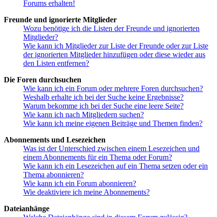
Forums erhalten!
Freunde und ignorierte Mitglieder
Wozu benötige ich die Listen der Freunde und ignorierten
Mitglieder?
Wie kann ich Mitglieder zur Liste der Freunde oder zur Liste
der ignorierten Mitglieder hinzufügen oder diese wieder aus
den Listen entfernen?
Die Foren durchsuchen
Wie kann ich ein Forum oder mehrere Foren durchsuchen?
Weshalb erhalte ich bei der Suche keine Ergebnisse?
Warum bekomme ich bei der Suche eine leere Seite?
Wie kann ich nach Mitgliedern suchen?
Wie kann ich meine eigenen Beiträge und Themen finden?
Abonnements und Lesezeichen
Was ist der Unterschied zwischen einem Lesezeichen und
einem Abonnements für ein Thema oder Forum?
Wie kann ich ein Lesezeichen auf ein Thema setzen oder ein
Thema abonnieren?
Wie kann ich ein Forum abonnieren?
Wie deaktiviere ich meine Abonnements?
Dateianhänge