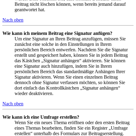
Beitrag nicht löschen können, wenn bereits jemand darauf
geantwortet hat.
Nach oben
Wie kann ich meinem Beitrag eine Signatur anfügen?
Um eine Signatur an Ihren Beitrag anzufügen, müssen Sie
zunächst eine solche in den Einstellungen in Ihrem
persönlichen Bereich entwerfen. Nachdem Sie die Signatur
erstellt und gespeichert haben, können Sie in jedem Beitrag
das Kästchen „Signatur anhängen“ aktivieren. Sie können
eine Signatur auch hinzufügen, indem Sie in Ihrem
persönlichen Bereich das standardmäßige Anhängen Ihrer
Signatur aktivieren. Wenn Sie einen einzelnen Beitrag
dennoch ohne Signatur verfassen möchten, so können Sie
dort einfach das Kontrollkästchen „Signatur anhängen“
wieder deaktivieren.
Nach oben
Wie kann ich eine Umfrage erstellen?
Wenn Sie ein neues Thema eröffnen oder den ersten Beitrag
eines Themas bearbeiten, finden Sie ein Register „Umfrage
erstellen“ unterhalb des Formulars zur Beitragserstellung.