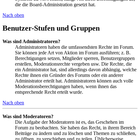
die die Board-Administration gesetzt hat.
Nach oben
Benutzer-Stufen und Gruppen
Was sind Administratoren?
Administratoren haben die umfassendsten Rechte im Forum.
Sie können jede Art von Aktion im Forum ausführen; z. B.
Berechtigungen setzen, Mitglieder sperren, Benutzergruppen
erstellen, Moderationsrechte vergeben usw. Die Rechte, die
ein Administrator hat, sind allerdings davon abhängig, welche
Rechte ihnen ein Gründer des Forums oder ein anderer
Administrator erteilt hat. Administratoren können auch volle
Moderationsberechtigungen haben, wenn ihnen das
entsprechende Recht erteilt wurde.
Nach oben
Was sind Moderatoren?
Die Aufgabe der Moderatoren ist es, das Geschehen im
Forum zu beobachten. Sie haben das Recht, in ihrem Bereich
Beiträge zu ändern und zu löschen und Themen zu schließen,
zu öffnen, zu verschieben und zu teilen. Üblicherweise