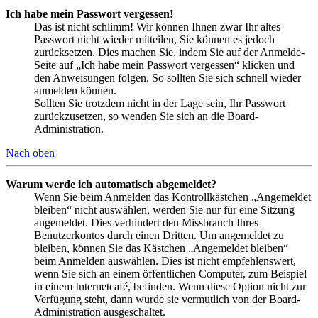
Ich habe mein Passwort vergessen!
Das ist nicht schlimm! Wir können Ihnen zwar Ihr altes
Passwort nicht wieder mitteilen, Sie können es jedoch
zurücksetzen. Dies machen Sie, indem Sie auf der Anmelde-
Seite auf „Ich habe mein Passwort vergessen“ klicken und
den Anweisungen folgen. So sollten Sie sich schnell wieder
anmelden können.
Sollten Sie trotzdem nicht in der Lage sein, Ihr Passwort
zurückzusetzen, so wenden Sie sich an die Board-
Administration.
Nach oben
Warum werde ich automatisch abgemeldet?
Wenn Sie beim Anmelden das Kontrollkästchen „Angemeldet
bleiben“ nicht auswählen, werden Sie nur für eine Sitzung
angemeldet. Dies verhindert den Missbrauch Ihres
Benutzerkontos durch einen Dritten. Um angemeldet zu
bleiben, können Sie das Kästchen „Angemeldet bleiben“
beim Anmelden auswählen. Dies ist nicht empfehlenswert,
wenn Sie sich an einem öffentlichen Computer, zum Beispiel
in einem Internetcafé, befinden. Wenn diese Option nicht zur
Verfügung steht, dann wurde sie vermutlich von der Board-
Administration ausgeschaltet.