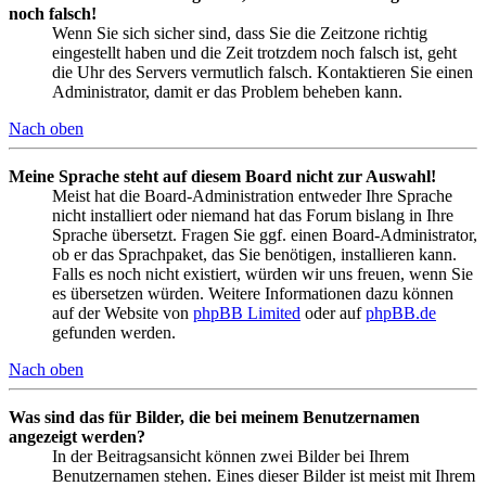
noch falsch!
Wenn Sie sich sicher sind, dass Sie die Zeitzone richtig
eingestellt haben und die Zeit trotzdem noch falsch ist, geht
die Uhr des Servers vermutlich falsch. Kontaktieren Sie einen
Administrator, damit er das Problem beheben kann.
Nach oben
Meine Sprache steht auf diesem Board nicht zur Auswahl!
Meist hat die Board-Administration entweder Ihre Sprache
nicht installiert oder niemand hat das Forum bislang in Ihre
Sprache übersetzt. Fragen Sie ggf. einen Board-Administrator,
ob er das Sprachpaket, das Sie benötigen, installieren kann.
Falls es noch nicht existiert, würden wir uns freuen, wenn Sie
es übersetzen würden. Weitere Informationen dazu können
auf der Website von
phpBB Limited
oder auf
phpBB.de
gefunden werden.
Nach oben
Was sind das für Bilder, die bei meinem Benutzernamen
angezeigt werden?
In der Beitragsansicht können zwei Bilder bei Ihrem
Benutzernamen stehen. Eines dieser Bilder ist meist mit Ihrem