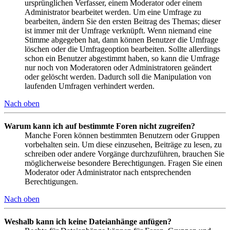
ursprünglichen Verfasser, einem Moderator oder einem
Administrator bearbeitet werden. Um eine Umfrage zu
bearbeiten, ändern Sie den ersten Beitrag des Themas; dieser
ist immer mit der Umfrage verknüpft. Wenn niemand eine
Stimme abgegeben hat, dann können Benutzer die Umfrage
löschen oder die Umfrageoption bearbeiten. Sollte allerdings
schon ein Benutzer abgestimmt haben, so kann die Umfrage
nur noch von Moderatoren oder Administratoren geändert
oder gelöscht werden. Dadurch soll die Manipulation von
laufenden Umfragen verhindert werden.
Nach oben
Warum kann ich auf bestimmte Foren nicht zugreifen?
Manche Foren können bestimmten Benutzern oder Gruppen
vorbehalten sein. Um diese einzusehen, Beiträge zu lesen, zu
schreiben oder andere Vorgänge durchzuführen, brauchen Sie
möglicherweise besondere Berechtigungen. Fragen Sie einen
Moderator oder Administrator nach entsprechenden
Berechtigungen.
Nach oben
Weshalb kann ich keine Dateianhänge anfügen?