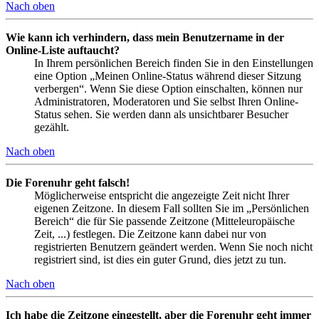
Nach oben
Wie kann ich verhindern, dass mein Benutzername in der
Online-Liste auftaucht?
In Ihrem persönlichen Bereich finden Sie in den Einstellungen
eine Option „Meinen Online-Status während dieser Sitzung
verbergen“. Wenn Sie diese Option einschalten, können nur
Administratoren, Moderatoren und Sie selbst Ihren Online-
Status sehen. Sie werden dann als unsichtbarer Besucher
gezählt.
Nach oben
Die Forenuhr geht falsch!
Möglicherweise entspricht die angezeigte Zeit nicht Ihrer
eigenen Zeitzone. In diesem Fall sollten Sie im „Persönlichen
Bereich“ die für Sie passende Zeitzone (Mitteleuropäische
Zeit, ...) festlegen. Die Zeitzone kann dabei nur von
registrierten Benutzern geändert werden. Wenn Sie noch nicht
registriert sind, ist dies ein guter Grund, dies jetzt zu tun.
Nach oben
Ich habe die Zeitzone eingestellt, aber die Forenuhr geht immer