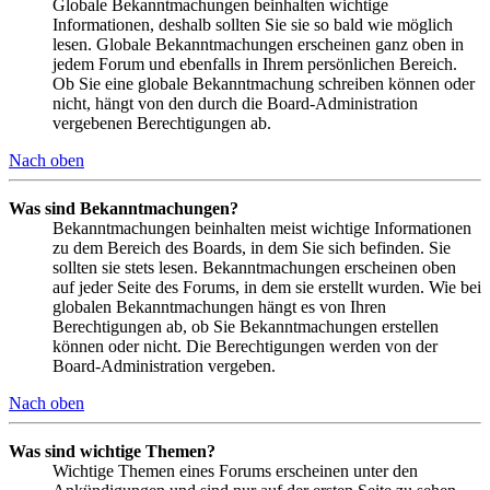
Globale Bekanntmachungen beinhalten wichtige
Informationen, deshalb sollten Sie sie so bald wie möglich
lesen. Globale Bekanntmachungen erscheinen ganz oben in
jedem Forum und ebenfalls in Ihrem persönlichen Bereich.
Ob Sie eine globale Bekanntmachung schreiben können oder
nicht, hängt von den durch die Board-Administration
vergebenen Berechtigungen ab.
Nach oben
Was sind Bekanntmachungen?
Bekanntmachungen beinhalten meist wichtige Informationen
zu dem Bereich des Boards, in dem Sie sich befinden. Sie
sollten sie stets lesen. Bekanntmachungen erscheinen oben
auf jeder Seite des Forums, in dem sie erstellt wurden. Wie bei
globalen Bekanntmachungen hängt es von Ihren
Berechtigungen ab, ob Sie Bekanntmachungen erstellen
können oder nicht. Die Berechtigungen werden von der
Board-Administration vergeben.
Nach oben
Was sind wichtige Themen?
Wichtige Themen eines Forums erscheinen unter den