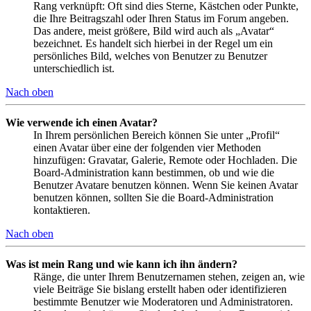
Rang verknüpft: Oft sind dies Sterne, Kästchen oder Punkte,
die Ihre Beitragszahl oder Ihren Status im Forum angeben.
Das andere, meist größere, Bild wird auch als „Avatar“
bezeichnet. Es handelt sich hierbei in der Regel um ein
persönliches Bild, welches von Benutzer zu Benutzer
unterschiedlich ist.
Nach oben
Wie verwende ich einen Avatar?
In Ihrem persönlichen Bereich können Sie unter „Profil“
einen Avatar über eine der folgenden vier Methoden
hinzufügen: Gravatar, Galerie, Remote oder Hochladen. Die
Board-Administration kann bestimmen, ob und wie die
Benutzer Avatare benutzen können. Wenn Sie keinen Avatar
benutzen können, sollten Sie die Board-Administration
kontaktieren.
Nach oben
Was ist mein Rang und wie kann ich ihn ändern?
Ränge, die unter Ihrem Benutzernamen stehen, zeigen an, wie
viele Beiträge Sie bislang erstellt haben oder identifizieren
bestimmte Benutzer wie Moderatoren und Administratoren.