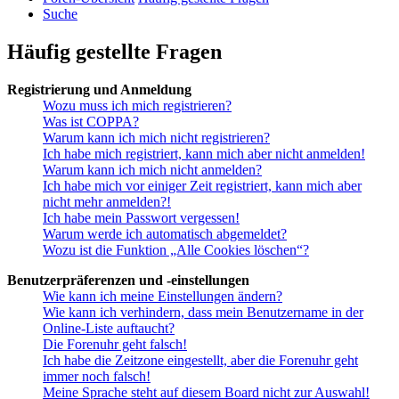
Suche
Häufig gestellte Fragen
Registrierung und Anmeldung
Wozu muss ich mich registrieren?
Was ist COPPA?
Warum kann ich mich nicht registrieren?
Ich habe mich registriert, kann mich aber nicht anmelden!
Warum kann ich mich nicht anmelden?
Ich habe mich vor einiger Zeit registriert, kann mich aber
nicht mehr anmelden?!
Ich habe mein Passwort vergessen!
Warum werde ich automatisch abgemeldet?
Wozu ist die Funktion „Alle Cookies löschen“?
Benutzerpräferenzen und -einstellungen
Wie kann ich meine Einstellungen ändern?
Wie kann ich verhindern, dass mein Benutzername in der
Online-Liste auftaucht?
Die Forenuhr geht falsch!
Ich habe die Zeitzone eingestellt, aber die Forenuhr geht
immer noch falsch!
Meine Sprache steht auf diesem Board nicht zur Auswahl!