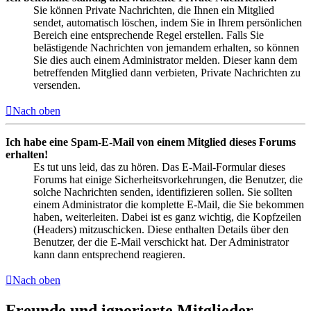
Sie können Private Nachrichten, die Ihnen ein Mitglied
sendet, automatisch löschen, indem Sie in Ihrem persönlichen
Bereich eine entsprechende Regel erstellen. Falls Sie
belästigende Nachrichten von jemandem erhalten, so können
Sie dies auch einem Administrator melden. Dieser kann dem
betreffenden Mitglied dann verbieten, Private Nachrichten zu
versenden.
Nach oben
Ich habe eine Spam-E-Mail von einem Mitglied dieses Forums
erhalten!
Es tut uns leid, das zu hören. Das E-Mail-Formular dieses
Forums hat einige Sicherheitsvorkehrungen, die Benutzer, die
solche Nachrichten senden, identifizieren sollen. Sie sollten
einem Administrator die komplette E-Mail, die Sie bekommen
haben, weiterleiten. Dabei ist es ganz wichtig, die Kopfzeilen
(Headers) mitzuschicken. Diese enthalten Details über den
Benutzer, der die E-Mail verschickt hat. Der Administrator
kann dann entsprechend reagieren.
Nach oben
Freunde und ignorierte Mitglieder