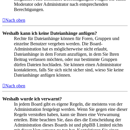
Moderator oder Administrator nach entsprechenden
Berechtigungen.
Nach oben
Weshalb kann ich keine Dateianhänge anfügen?
Rechte für Dateianhänge können für Foren, Gruppen und
einzelne Benutzer vergeben werden. Die Board-
Administration hat es möglicherweise nicht erlaubt,
Dateianhänge in dem Forum anzufügen, in dem Sie Ihren
Beitrag verfassen möchten, oder nur bestimmte Gruppen
dürfen Dateien hochladen. Sie können einen Administrator
kontaktieren, falls Sie sich nicht sicher sind, wieso Sie keine
Dateianhänge anfügen können.
Nach oben
Weshalb wurde ich verwarnt?
In jedem Board gibt es eigene Regeln, die meistens von der
Administration festgelegt werden. Wenn Sie gegen eine dieser
Regeln verstoßen haben, kann sie Ihnen eine Verwarnung
erteilen. Bitte beachten Sie, dass dies die Entscheidung der
Administration dieses Boards ist und phpBB Limited nichts