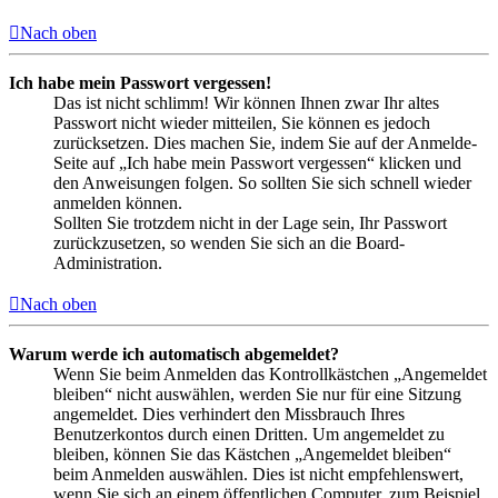
Nach oben
Ich habe mein Passwort vergessen!
Das ist nicht schlimm! Wir können Ihnen zwar Ihr altes
Passwort nicht wieder mitteilen, Sie können es jedoch
zurücksetzen. Dies machen Sie, indem Sie auf der Anmelde-
Seite auf „Ich habe mein Passwort vergessen“ klicken und
den Anweisungen folgen. So sollten Sie sich schnell wieder
anmelden können.
Sollten Sie trotzdem nicht in der Lage sein, Ihr Passwort
zurückzusetzen, so wenden Sie sich an die Board-
Administration.
Nach oben
Warum werde ich automatisch abgemeldet?
Wenn Sie beim Anmelden das Kontrollkästchen „Angemeldet
bleiben“ nicht auswählen, werden Sie nur für eine Sitzung
angemeldet. Dies verhindert den Missbrauch Ihres
Benutzerkontos durch einen Dritten. Um angemeldet zu
bleiben, können Sie das Kästchen „Angemeldet bleiben“
beim Anmelden auswählen. Dies ist nicht empfehlenswert,
wenn Sie sich an einem öffentlichen Computer, zum Beispiel