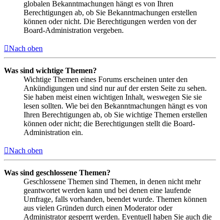
globalen Bekanntmachungen hängt es von Ihren
Berechtigungen ab, ob Sie Bekanntmachungen erstellen
können oder nicht. Die Berechtigungen werden von der
Board-Administration vergeben.
Nach oben
Was sind wichtige Themen?
Wichtige Themen eines Forums erscheinen unter den
Ankündigungen und sind nur auf der ersten Seite zu sehen.
Sie haben meist einen wichtigen Inhalt, weswegen Sie sie
lesen sollten. Wie bei den Bekanntmachungen hängt es von
Ihren Berechtigungen ab, ob Sie wichtige Themen erstellen
können oder nicht; die Berechtigungen stellt die Board-
Administration ein.
Nach oben
Was sind geschlossene Themen?
Geschlossene Themen sind Themen, in denen nicht mehr
geantwortet werden kann und bei denen eine laufende
Umfrage, falls vorhanden, beendet wurde. Themen können
aus vielen Gründen durch einen Moderator oder
Administrator gesperrt werden. Eventuell haben Sie auch die