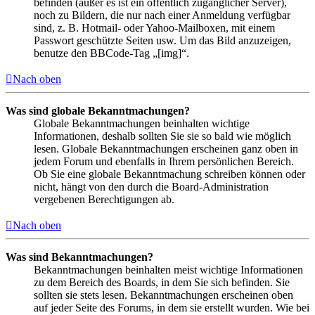
befinden (außer es ist ein öffentlich zugänglicher Server),
noch zu Bildern, die nur nach einer Anmeldung verfügbar
sind, z. B. Hotmail- oder Yahoo-Mailboxen, mit einem
Passwort geschützte Seiten usw. Um das Bild anzuzeigen,
benutze den BBCode-Tag „[img]“.
Nach oben
Was sind globale Bekanntmachungen?
Globale Bekanntmachungen beinhalten wichtige
Informationen, deshalb sollten Sie sie so bald wie möglich
lesen. Globale Bekanntmachungen erscheinen ganz oben in
jedem Forum und ebenfalls in Ihrem persönlichen Bereich.
Ob Sie eine globale Bekanntmachung schreiben können oder
nicht, hängt von den durch die Board-Administration
vergebenen Berechtigungen ab.
Nach oben
Was sind Bekanntmachungen?
Bekanntmachungen beinhalten meist wichtige Informationen
zu dem Bereich des Boards, in dem Sie sich befinden. Sie
sollten sie stets lesen. Bekanntmachungen erscheinen oben
auf jeder Seite des Forums, in dem sie erstellt wurden. Wie bei