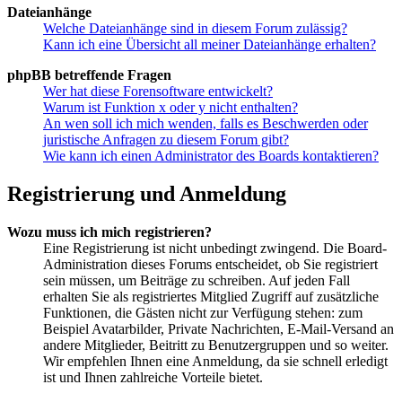
Dateianhänge
Welche Dateianhänge sind in diesem Forum zulässig?
Kann ich eine Übersicht all meiner Dateianhänge erhalten?
phpBB betreffende Fragen
Wer hat diese Forensoftware entwickelt?
Warum ist Funktion x oder y nicht enthalten?
An wen soll ich mich wenden, falls es Beschwerden oder
juristische Anfragen zu diesem Forum gibt?
Wie kann ich einen Administrator des Boards kontaktieren?
Registrierung und Anmeldung
Wozu muss ich mich registrieren?
Eine Registrierung ist nicht unbedingt zwingend. Die Board-
Administration dieses Forums entscheidet, ob Sie registriert
sein müssen, um Beiträge zu schreiben. Auf jeden Fall
erhalten Sie als registriertes Mitglied Zugriff auf zusätzliche
Funktionen, die Gästen nicht zur Verfügung stehen: zum
Beispiel Avatarbilder, Private Nachrichten, E-Mail-Versand an
andere Mitglieder, Beitritt zu Benutzergruppen und so weiter.
Wir empfehlen Ihnen eine Anmeldung, da sie schnell erledigt
ist und Ihnen zahlreiche Vorteile bietet.