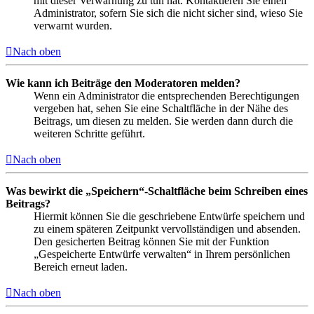
mit dieser Verwarnung zu tun hat. Kontaktieren Sie einen
Administrator, sofern Sie sich die nicht sicher sind, wieso Sie
verwarnt wurden.
Nach oben
Wie kann ich Beiträge den Moderatoren melden?
Wenn ein Administrator die entsprechenden Berechtigungen
vergeben hat, sehen Sie eine Schaltfläche in der Nähe des
Beitrags, um diesen zu melden. Sie werden dann durch die
weiteren Schritte geführt.
Nach oben
Was bewirkt die „Speichern“-Schaltfläche beim Schreiben eines
Beitrags?
Hiermit können Sie die geschriebene Entwürfe speichern und
zu einem späteren Zeitpunkt vervollständigen und absenden.
Den gesicherten Beitrag können Sie mit der Funktion
„Gespeicherte Entwürfe verwalten“ in Ihrem persönlichen
Bereich erneut laden.
Nach oben