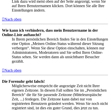
Link dazu wird meist oben auf der Seite angezeigt, wenn Sie
auf Ihren Benutzernamen klicken. Dort können Sie alle Ihre
Einstellungen ändern.
Nach oben
Wie kann ich verhindern, dass mein Benutzername in der
Online-Liste auftaucht?
In Ihrem persönlichen Bereich finden Sie in den Einstellungen
eine Option „Meinen Online-Status während dieser Sitzung
verbergen“. Wenn Sie diese Option einschalten, können nur
Administratoren, Moderatoren und Sie selbst Ihren Online-
Status sehen. Sie werden dann als unsichtbarer Besucher
gezählt.
Nach oben
Die Forenuhr geht falsch!
Möglicherweise entspricht die angezeigte Zeit nicht Ihrer
eigenen Zeitzone. In diesem Fall sollten Sie im „Persönlichen
Bereich“ die für Sie passende Zeitzone (Mitteleuropäische
Zeit, ...) festlegen. Die Zeitzone kann dabei nur von
registrierten Benutzern geändert werden. Wenn Sie noch nicht
registriert sind, ist dies ein guter Grund, dies jetzt zu tun.