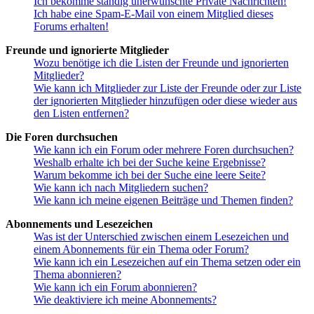
Ich bekomme ständig unerwünschte Private Nachrichten!
Ich habe eine Spam-E-Mail von einem Mitglied dieses
Forums erhalten!
Freunde und ignorierte Mitglieder
Wozu benötige ich die Listen der Freunde und ignorierten
Mitglieder?
Wie kann ich Mitglieder zur Liste der Freunde oder zur Liste
der ignorierten Mitglieder hinzufügen oder diese wieder aus
den Listen entfernen?
Die Foren durchsuchen
Wie kann ich ein Forum oder mehrere Foren durchsuchen?
Weshalb erhalte ich bei der Suche keine Ergebnisse?
Warum bekomme ich bei der Suche eine leere Seite?
Wie kann ich nach Mitgliedern suchen?
Wie kann ich meine eigenen Beiträge und Themen finden?
Abonnements und Lesezeichen
Was ist der Unterschied zwischen einem Lesezeichen und
einem Abonnements für ein Thema oder Forum?
Wie kann ich ein Lesezeichen auf ein Thema setzen oder ein
Thema abonnieren?
Wie kann ich ein Forum abonnieren?
Wie deaktiviere ich meine Abonnements?