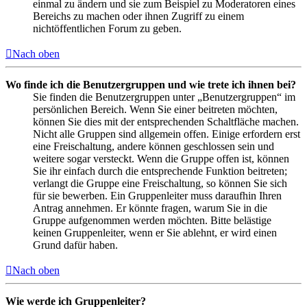
einmal zu ändern und sie zum Beispiel zu Moderatoren eines
Bereichs zu machen oder ihnen Zugriff zu einem
nichtöffentlichen Forum zu geben.
Nach oben
Wo finde ich die Benutzergruppen und wie trete ich ihnen bei?
Sie finden die Benutzergruppen unter „Benutzergruppen“ im
persönlichen Bereich. Wenn Sie einer beitreten möchten,
können Sie dies mit der entsprechenden Schaltfläche machen.
Nicht alle Gruppen sind allgemein offen. Einige erfordern erst
eine Freischaltung, andere können geschlossen sein und
weitere sogar versteckt. Wenn die Gruppe offen ist, können
Sie ihr einfach durch die entsprechende Funktion beitreten;
verlangt die Gruppe eine Freischaltung, so können Sie sich
für sie bewerben. Ein Gruppenleiter muss daraufhin Ihren
Antrag annehmen. Er könnte fragen, warum Sie in die
Gruppe aufgenommen werden möchten. Bitte belästige
keinen Gruppenleiter, wenn er Sie ablehnt, er wird einen
Grund dafür haben.
Nach oben
Wie werde ich Gruppenleiter?