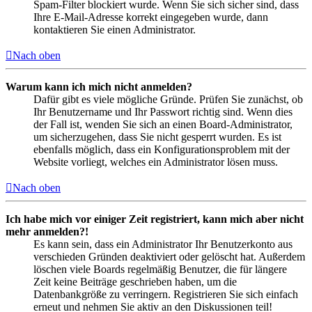
Spam-Filter blockiert wurde. Wenn Sie sich sicher sind, dass
Ihre E-Mail-Adresse korrekt eingegeben wurde, dann
kontaktieren Sie einen Administrator.
Nach oben
Warum kann ich mich nicht anmelden?
Dafür gibt es viele mögliche Gründe. Prüfen Sie zunächst, ob
Ihr Benutzername und Ihr Passwort richtig sind. Wenn dies
der Fall ist, wenden Sie sich an einen Board-Administrator,
um sicherzugehen, dass Sie nicht gesperrt wurden. Es ist
ebenfalls möglich, dass ein Konfigurationsproblem mit der
Website vorliegt, welches ein Administrator lösen muss.
Nach oben
Ich habe mich vor einiger Zeit registriert, kann mich aber nicht
mehr anmelden?!
Es kann sein, dass ein Administrator Ihr Benutzerkonto aus
verschieden Gründen deaktiviert oder gelöscht hat. Außerdem
löschen viele Boards regelmäßig Benutzer, die für längere
Zeit keine Beiträge geschrieben haben, um die
Datenbankgröße zu verringern. Registrieren Sie sich einfach
erneut und nehmen Sie aktiv an den Diskussionen teil!