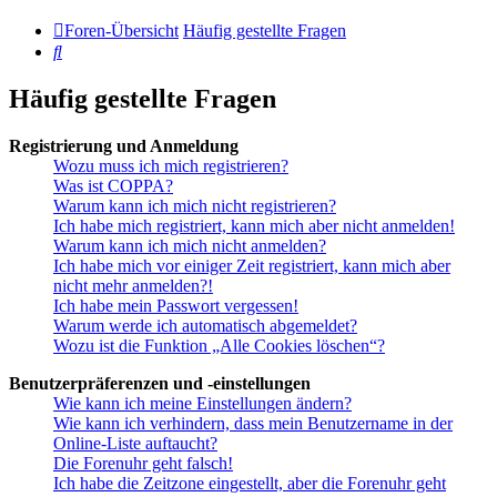
Foren-Übersicht
Häufig gestellte Fragen
Suche
Häufig gestellte Fragen
Registrierung und Anmeldung
Wozu muss ich mich registrieren?
Was ist COPPA?
Warum kann ich mich nicht registrieren?
Ich habe mich registriert, kann mich aber nicht anmelden!
Warum kann ich mich nicht anmelden?
Ich habe mich vor einiger Zeit registriert, kann mich aber
nicht mehr anmelden?!
Ich habe mein Passwort vergessen!
Warum werde ich automatisch abgemeldet?
Wozu ist die Funktion „Alle Cookies löschen“?
Benutzerpräferenzen und -einstellungen
Wie kann ich meine Einstellungen ändern?
Wie kann ich verhindern, dass mein Benutzername in der
Online-Liste auftaucht?
Die Forenuhr geht falsch!
Ich habe die Zeitzone eingestellt, aber die Forenuhr geht