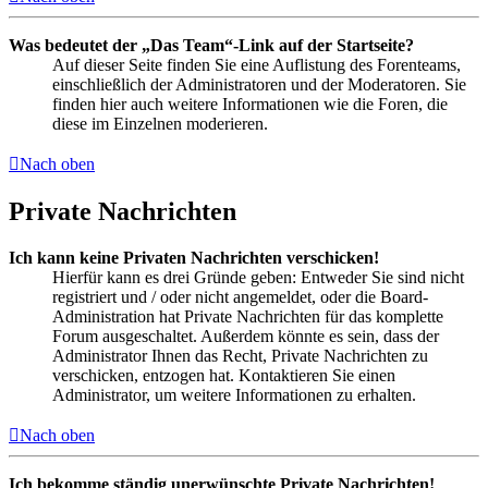
Was bedeutet der „Das Team“-Link auf der Startseite?
Auf dieser Seite finden Sie eine Auflistung des Forenteams,
einschließlich der Administratoren und der Moderatoren. Sie
finden hier auch weitere Informationen wie die Foren, die
diese im Einzelnen moderieren.
Nach oben
Private Nachrichten
Ich kann keine Privaten Nachrichten verschicken!
Hierfür kann es drei Gründe geben: Entweder Sie sind nicht
registriert und / oder nicht angemeldet, oder die Board-
Administration hat Private Nachrichten für das komplette
Forum ausgeschaltet. Außerdem könnte es sein, dass der
Administrator Ihnen das Recht, Private Nachrichten zu
verschicken, entzogen hat. Kontaktieren Sie einen
Administrator, um weitere Informationen zu erhalten.
Nach oben
Ich bekomme ständig unerwünschte Private Nachrichten!