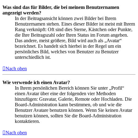
Was sind das für Bilder, die bei meinem Benutzernamen
angezeigt werden?
In der Beitragsansicht können zwei Bilder bei Ihrem
Benutzernamen stehen. Eines dieser Bilder ist meist mit Ihrem
Rang verknüpft: Oft sind dies Sterne, Kästchen oder Punkte,
die Ihre Beitragszahl oder Ihren Status im Forum angeben.
Das andere, meist größere, Bild wird auch als „Avatar“
bezeichnet. Es handelt sich hierbei in der Regel um ein
persönliches Bild, welches von Benutzer zu Benutzer
unterschiedlich ist.
Nach oben
Wie verwende ich einen Avatar?
In Ihrem persönlichen Bereich können Sie unter „Profil“
einen Avatar über eine der folgenden vier Methoden
hinzufügen: Gravatar, Galerie, Remote oder Hochladen. Die
Board-Administration kann bestimmen, ob und wie die
Benutzer Avatare benutzen können. Wenn Sie keinen Avatar
benutzen können, sollten Sie die Board-Administration
kontaktieren.
Nach oben