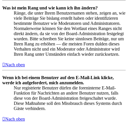
Was ist mein Rang und wie kann ich ihn ändern?
Ränge, die unter Ihrem Benutzernamen stehen, zeigen an, wie
viele Beiträge Sie bislang erstellt haben oder identifizieren
bestimmte Benutzer wie Moderatoren und Administratoren.
Normalerweise können Sie den Wortlaut eines Ranges nicht
direkt ändern, da sie von der Board-Administration festgelegt
wurden. Bitte schreiben Sie keine sinnlosen Beiträge, nur um
Ihren Rang zu erhöhen — die meisten Foren dulden dieses
Verhalten nicht und ein Moderator oder Administrator wird
Ihren Rang unter Umständen einfach wieder zurücksetzen.
Nach oben
Wenn ich bei einem Benutzer auf den E-Mail-Link klicke,
werde ich aufgefordert, mich anzumelden.
Nur registrierte Benutzer dürfen die foreninterne E-Mail-
Funktion für Nachrichten an andere Benutzer nutzen, falls
diese von der Board-Administration freigeschaltet wurde.
Diese Maßnahme soll den Missbrauch dieses Systems durch
Gäste verhindern.
Nach oben