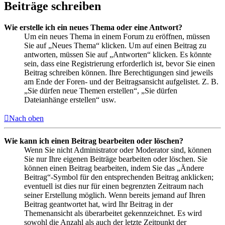
Beiträge schreiben
Wie erstelle ich ein neues Thema oder eine Antwort?
Um ein neues Thema in einem Forum zu eröffnen, müssen
Sie auf „Neues Thema“ klicken. Um auf einen Beitrag zu
antworten, müssen Sie auf „Antworten“ klicken. Es könnte
sein, dass eine Registrierung erforderlich ist, bevor Sie einen
Beitrag schreiben können. Ihre Berechtigungen sind jeweils
am Ende der Foren- und der Beitragsansicht aufgelistet. Z. B.
„Sie dürfen neue Themen erstellen“, „Sie dürfen
Dateianhänge erstellen“ usw.
Nach oben
Wie kann ich einen Beitrag bearbeiten oder löschen?
Wenn Sie nicht Administrator oder Moderator sind, können
Sie nur Ihre eigenen Beiträge bearbeiten oder löschen. Sie
können einen Beitrag bearbeiten, indem Sie das „Ändere
Beitrag“-Symbol für den entsprechenden Beitrag anklicken;
eventuell ist dies nur für einen begrenzten Zeitraum nach
seiner Erstellung möglich. Wenn bereits jemand auf Ihren
Beitrag geantwortet hat, wird Ihr Beitrag in der
Themenansicht als überarbeitet gekennzeichnet. Es wird
sowohl die Anzahl als auch der letzte Zeitpunkt der