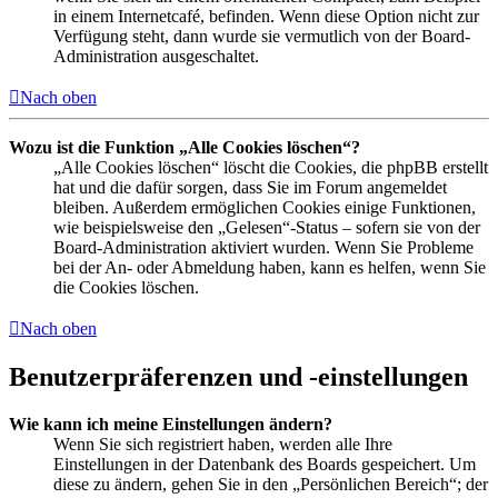
in einem Internetcafé, befinden. Wenn diese Option nicht zur
Verfügung steht, dann wurde sie vermutlich von der Board-
Administration ausgeschaltet.
Nach oben
Wozu ist die Funktion „Alle Cookies löschen“?
„Alle Cookies löschen“ löscht die Cookies, die phpBB erstellt
hat und die dafür sorgen, dass Sie im Forum angemeldet
bleiben. Außerdem ermöglichen Cookies einige Funktionen,
wie beispielsweise den „Gelesen“-Status – sofern sie von der
Board-Administration aktiviert wurden. Wenn Sie Probleme
bei der An- oder Abmeldung haben, kann es helfen, wenn Sie
die Cookies löschen.
Nach oben
Benutzerpräferenzen und -einstellungen
Wie kann ich meine Einstellungen ändern?
Wenn Sie sich registriert haben, werden alle Ihre
Einstellungen in der Datenbank des Boards gespeichert. Um
diese zu ändern, gehen Sie in den „Persönlichen Bereich“; der