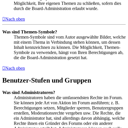
Möglichkeit, Ihre eigenen Themen zu schließen, sofern dies
durch die Board-Administration erlaubt wurde.
Nach oben
Was sind Themen-Symbole?
Themen-Symbole sind vom Autor ausgewählte Bilder, welche
mit einem Thema in Verbindung stehen können, um dessen
Inhalt kennzeichnen zu können. Die Möglichkeit, Themen-
Symbole zu verwenden, hängt von Ihren Berechtigungen ab,
die die Board-Administration gesetzt hat.
Nach oben
Benutzer-Stufen und Gruppen
Was sind Administratoren?
Administratoren haben die umfassendsten Rechte im Forum.
Sie können jede Art von Aktion im Forum ausführen; z. B.
Berechtigungen setzen, Mitglieder sperren, Benutzergruppen
erstellen, Moderationsrechte vergeben usw. Die Rechte, die
ein Administrator hat, sind allerdings davon abhängig, welche
Rechte ihnen ein Gründer des Forums oder ein anderer