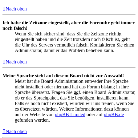
Nach oben
Ich habe die Zeitzone eingestellt, aber die Forenuhr geht immer
noch falsch!
Wenn Sie sich sicher sind, dass Sie die Zeitzone richtig
eingestellt haben und die Zeit trotzdem noch falsch ist, geht
die Uhr des Servers vermutlich falsch. Kontaktieren Sie einen
Administrator, damit er das Problem beheben kann.
Nach oben
Meine Sprache steht auf diesem Board nicht zur Auswahl!
Meist hat die Board-Administration entweder Ihre Sprache
nicht installiert oder niemand hat das Forum bislang in Ihre
Sprache übersetzt. Fragen Sie ggf. einen Board-Administrator,
ob er das Sprachpaket, das Sie benötigen, installieren kann.
Falls es noch nicht existiert, würden wir uns freuen, wenn Sie
es übersetzen würden. Weitere Informationen dazu können
auf der Website von
phpBB Limited
oder auf
phpBB.de
gefunden werden.
Nach oben