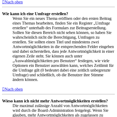
Nach oben
Wie kann ich eine Umfrage erstellen?
Wenn Sie ein neues Thema eröffnen oder den ersten Beitrag
eines Themas bearbeiten, finden Sie ein Register „Umfrage
erstellen“ unterhalb des Formulars zur Beitragserstellung.
Sollten Sie diesen Bereich nicht sehen können, so haben Sie
wahrscheinlich nicht die Berechtigung, Umfragen zu
erstellen. Sie sollten einen Titel und mindestens zwei
Antwortmöglichkeiten in die entsprechenden Felder eingeben
und dabei sicherstellen, dass jede Antwortmöglichkeit in einer
eigenen Zeile steht. Sie können auch unter
„Auswahlmöglichkeiten pro Benutzer“ festlegen, wie viele
Optionen ein Benutzer auswählen kann, welches Zeitlimit für
die Umfrage gilt (0 bedeutet dabei eine zeitlich unbegrenzte
Umfrage) und schließlich, ob die Benutzer ihre Stimme
ändern können.
Nach oben
Wieso kann ich nicht mehr Antwortmöglichkeiten erstellen?
Die maximal zulässige Anzahl von Antwortmöglichkeiten
wird durch die Board-Administration festgelegt. Wenn Sie
glauben, mehr Antwortmöglichkeiten als zugelassen zu