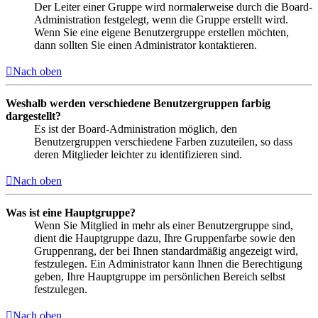
Der Leiter einer Gruppe wird normalerweise durch die Board-
Administration festgelegt, wenn die Gruppe erstellt wird.
Wenn Sie eine eigene Benutzergruppe erstellen möchten,
dann sollten Sie einen Administrator kontaktieren.
Nach oben
Weshalb werden verschiedene Benutzergruppen farbig
dargestellt?
Es ist der Board-Administration möglich, den
Benutzergruppen verschiedene Farben zuzuteilen, so dass
deren Mitglieder leichter zu identifizieren sind.
Nach oben
Was ist eine Hauptgruppe?
Wenn Sie Mitglied in mehr als einer Benutzergruppe sind,
dient die Hauptgruppe dazu, Ihre Gruppenfarbe sowie den
Gruppenrang, der bei Ihnen standardmäßig angezeigt wird,
festzulegen. Ein Administrator kann Ihnen die Berechtigung
geben, Ihre Hauptgruppe im persönlichen Bereich selbst
festzulegen.
Nach oben