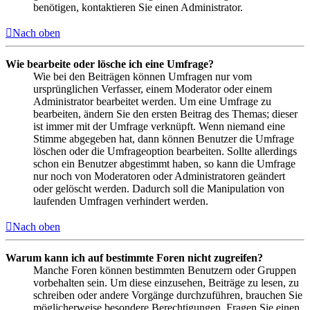
benötigen, kontaktieren Sie einen Administrator.
Nach oben
Wie bearbeite oder lösche ich eine Umfrage?
Wie bei den Beiträgen können Umfragen nur vom
ursprünglichen Verfasser, einem Moderator oder einem
Administrator bearbeitet werden. Um eine Umfrage zu
bearbeiten, ändern Sie den ersten Beitrag des Themas; dieser
ist immer mit der Umfrage verknüpft. Wenn niemand eine
Stimme abgegeben hat, dann können Benutzer die Umfrage
löschen oder die Umfrageoption bearbeiten. Sollte allerdings
schon ein Benutzer abgestimmt haben, so kann die Umfrage
nur noch von Moderatoren oder Administratoren geändert
oder gelöscht werden. Dadurch soll die Manipulation von
laufenden Umfragen verhindert werden.
Nach oben
Warum kann ich auf bestimmte Foren nicht zugreifen?
Manche Foren können bestimmten Benutzern oder Gruppen
vorbehalten sein. Um diese einzusehen, Beiträge zu lesen, zu
schreiben oder andere Vorgänge durchzuführen, brauchen Sie
möglicherweise besondere Berechtigungen. Fragen Sie einen