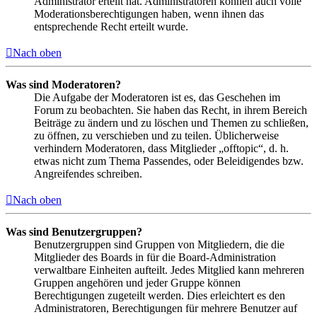
Administrator erteilt hat. Administratoren können auch volle
Moderationsberechtigungen haben, wenn ihnen das
entsprechende Recht erteilt wurde.
Nach oben
Was sind Moderatoren?
Die Aufgabe der Moderatoren ist es, das Geschehen im
Forum zu beobachten. Sie haben das Recht, in ihrem Bereich
Beiträge zu ändern und zu löschen und Themen zu schließen,
zu öffnen, zu verschieben und zu teilen. Üblicherweise
verhindern Moderatoren, dass Mitglieder „offtopic“, d. h.
etwas nicht zum Thema Passendes, oder Beleidigendes bzw.
Angreifendes schreiben.
Nach oben
Was sind Benutzergruppen?
Benutzergruppen sind Gruppen von Mitgliedern, die die
Mitglieder des Boards in für die Board-Administration
verwaltbare Einheiten aufteilt. Jedes Mitglied kann mehreren
Gruppen angehören und jeder Gruppe können
Berechtigungen zugeteilt werden. Dies erleichtert es den
Administratoren, Berechtigungen für mehrere Benutzer auf