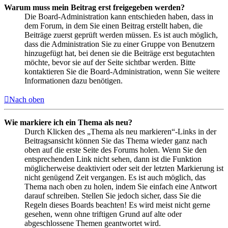
Warum muss mein Beitrag erst freigegeben werden?
Die Board-Administration kann entschieden haben, dass in
dem Forum, in dem Sie einen Beitrag erstellt haben, die
Beiträge zuerst geprüft werden müssen. Es ist auch möglich,
dass die Administration Sie zu einer Gruppe von Benutzern
hinzugefügt hat, bei denen sie die Beiträge erst begutachten
möchte, bevor sie auf der Seite sichtbar werden. Bitte
kontaktieren Sie die Board-Administration, wenn Sie weitere
Informationen dazu benötigen.
Nach oben
Wie markiere ich ein Thema als neu?
Durch Klicken des „Thema als neu markieren“-Links in der
Beitragsansicht können Sie das Thema wieder ganz nach
oben auf die erste Seite des Forums holen. Wenn Sie den
entsprechenden Link nicht sehen, dann ist die Funktion
möglicherweise deaktiviert oder seit der letzten Markierung ist
nicht genügend Zeit vergangen. Es ist auch möglich, das
Thema nach oben zu holen, indem Sie einfach eine Antwort
darauf schreiben. Stellen Sie jedoch sicher, dass Sie die
Regeln dieses Boards beachten! Es wird meist nicht gerne
gesehen, wenn ohne triftigen Grund auf alte oder
abgeschlossene Themen geantwortet wird.