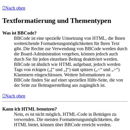
Nach oben
Textformatierung und Thementypen
Was ist BBCode?
BBCode ist eine spezielle Umsetzung von HTML, die Ihnen
weitreichende Formatierungsmöglichkeiten für Ihren Text
gibt. Die Rechte zur Verwendung von BBCode werden durch
die Board-Administration vergeben, können jedoch auch
durch Sie für jeden einzelnen Beitrag deaktiviert werden.
BBCode ist ähnlich wie HTML aufgebaut, jedoch werden
Tags von eckigen („[“ und „]“) statt spitzen („<“ und „>“)
Klammern eingeschlossen. Weitere Informationen zu
BBCode finden Sie auf einer speziellen Hilfe-Seite, die von
der Seite zur Beitragserstellung aus zugänglich ist.
Nach oben
Kann ich HTML benutzen?
Nein, es ist nicht möglich, HTML-Code in Beiträgen zu
verwenden. Die meisten Formatierungsmöglichkeiten, die
HTML bietet, können über BBCode erreicht werden.