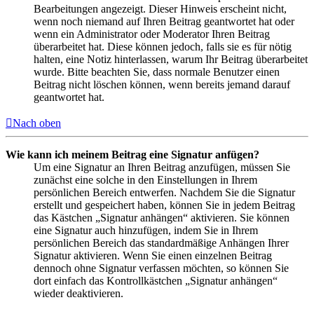
Bearbeitungen angezeigt. Dieser Hinweis erscheint nicht,
wenn noch niemand auf Ihren Beitrag geantwortet hat oder
wenn ein Administrator oder Moderator Ihren Beitrag
überarbeitet hat. Diese können jedoch, falls sie es für nötig
halten, eine Notiz hinterlassen, warum Ihr Beitrag überarbeitet
wurde. Bitte beachten Sie, dass normale Benutzer einen
Beitrag nicht löschen können, wenn bereits jemand darauf
geantwortet hat.
Nach oben
Wie kann ich meinem Beitrag eine Signatur anfügen?
Um eine Signatur an Ihren Beitrag anzufügen, müssen Sie
zunächst eine solche in den Einstellungen in Ihrem
persönlichen Bereich entwerfen. Nachdem Sie die Signatur
erstellt und gespeichert haben, können Sie in jedem Beitrag
das Kästchen „Signatur anhängen“ aktivieren. Sie können
eine Signatur auch hinzufügen, indem Sie in Ihrem
persönlichen Bereich das standardmäßige Anhängen Ihrer
Signatur aktivieren. Wenn Sie einen einzelnen Beitrag
dennoch ohne Signatur verfassen möchten, so können Sie
dort einfach das Kontrollkästchen „Signatur anhängen“
wieder deaktivieren.