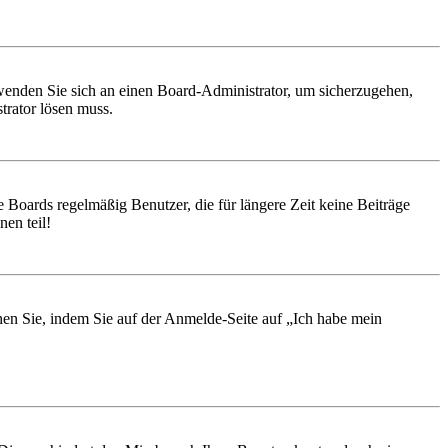
, wenden Sie sich an einen Board-Administrator, um sicherzugehen,
trator lösen muss.
 Boards regelmäßig Benutzer, die für längere Zeit keine Beiträge
en teil!
chen Sie, indem Sie auf der Anmelde-Seite auf „Ich habe mein