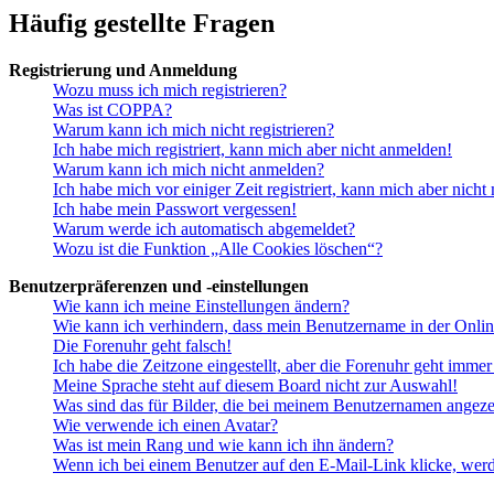
Häufig gestellte Fragen
Registrierung und Anmeldung
Wozu muss ich mich registrieren?
Was ist COPPA?
Warum kann ich mich nicht registrieren?
Ich habe mich registriert, kann mich aber nicht anmelden!
Warum kann ich mich nicht anmelden?
Ich habe mich vor einiger Zeit registriert, kann mich aber nich
Ich habe mein Passwort vergessen!
Warum werde ich automatisch abgemeldet?
Wozu ist die Funktion „Alle Cookies löschen“?
Benutzerpräferenzen und -einstellungen
Wie kann ich meine Einstellungen ändern?
Wie kann ich verhindern, dass mein Benutzername in der Onlin
Die Forenuhr geht falsch!
Ich habe die Zeitzone eingestellt, aber die Forenuhr geht immer
Meine Sprache steht auf diesem Board nicht zur Auswahl!
Was sind das für Bilder, die bei meinem Benutzernamen angez
Wie verwende ich einen Avatar?
Was ist mein Rang und wie kann ich ihn ändern?
Wenn ich bei einem Benutzer auf den E-Mail-Link klicke, werd