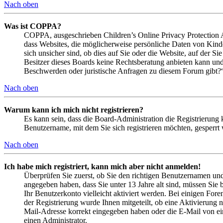
Nach oben
Was ist COPPA?
COPPA, ausgeschrieben Children’s Online Privacy Protection Ac
dass Websites, die möglicherweise persönliche Daten von Kind
sich unsicher sind, ob dies auf Sie oder die Website, auf der Si
Besitzer dieses Boards keine Rechtsberatung anbieten kann und n
Beschwerden oder juristische Anfragen zu diesem Forum gibt?
Nach oben
Warum kann ich mich nicht registrieren?
Es kann sein, dass die Board-Administration die Registrierung
Benutzername, mit dem Sie sich registrieren möchten, gesperrt
Nach oben
Ich habe mich registriert, kann mich aber nicht anmelden!
Überprüfen Sie zuerst, ob Sie den richtigen Benutzernamen un
angegeben haben, dass Sie unter 13 Jahre alt sind, müssen Sie b
Ihr Benutzerkonto vielleicht aktiviert werden. Bei einigen Fore
der Registrierung wurde Ihnen mitgeteilt, ob eine Aktivierung 
Mail-Adresse korrekt eingegeben haben oder die E-Mail von ein
einen Administrator.