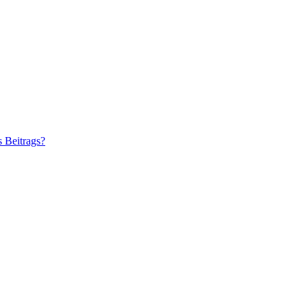
s Beitrags?