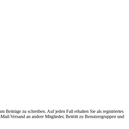
 Beiträge zu schreiben. Auf jeden Fall erhalten Sie als registriertes
E-Mail-Versand an andere Mitglieder, Beitritt zu Benutzergruppen und