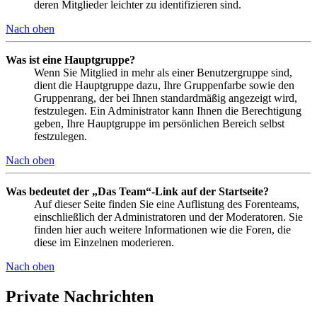
deren Mitglieder leichter zu identifizieren sind.
Nach oben
Was ist eine Hauptgruppe?
Wenn Sie Mitglied in mehr als einer Benutzergruppe sind,
dient die Hauptgruppe dazu, Ihre Gruppenfarbe sowie den
Gruppenrang, der bei Ihnen standardmäßig angezeigt wird,
festzulegen. Ein Administrator kann Ihnen die Berechtigung
geben, Ihre Hauptgruppe im persönlichen Bereich selbst
festzulegen.
Nach oben
Was bedeutet der „Das Team“-Link auf der Startseite?
Auf dieser Seite finden Sie eine Auflistung des Forenteams,
einschließlich der Administratoren und der Moderatoren. Sie
finden hier auch weitere Informationen wie die Foren, die
diese im Einzelnen moderieren.
Nach oben
Private Nachrichten