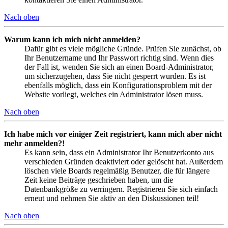
Nach oben
Warum kann ich mich nicht anmelden?
Dafür gibt es viele mögliche Gründe. Prüfen Sie zunächst, ob
Ihr Benutzername und Ihr Passwort richtig sind. Wenn dies
der Fall ist, wenden Sie sich an einen Board-Administrator,
um sicherzugehen, dass Sie nicht gesperrt wurden. Es ist
ebenfalls möglich, dass ein Konfigurationsproblem mit der
Website vorliegt, welches ein Administrator lösen muss.
Nach oben
Ich habe mich vor einiger Zeit registriert, kann mich aber nicht
mehr anmelden?!
Es kann sein, dass ein Administrator Ihr Benutzerkonto aus
verschieden Gründen deaktiviert oder gelöscht hat. Außerdem
löschen viele Boards regelmäßig Benutzer, die für längere
Zeit keine Beiträge geschrieben haben, um die
Datenbankgröße zu verringern. Registrieren Sie sich einfach
erneut und nehmen Sie aktiv an den Diskussionen teil!
Nach oben