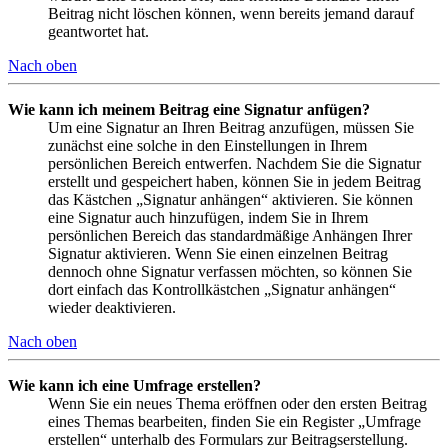
Beitrag nicht löschen können, wenn bereits jemand darauf
geantwortet hat.
Nach oben
Wie kann ich meinem Beitrag eine Signatur anfügen?
Um eine Signatur an Ihren Beitrag anzufügen, müssen Sie
zunächst eine solche in den Einstellungen in Ihrem
persönlichen Bereich entwerfen. Nachdem Sie die Signatur
erstellt und gespeichert haben, können Sie in jedem Beitrag
das Kästchen „Signatur anhängen“ aktivieren. Sie können
eine Signatur auch hinzufügen, indem Sie in Ihrem
persönlichen Bereich das standardmäßige Anhängen Ihrer
Signatur aktivieren. Wenn Sie einen einzelnen Beitrag
dennoch ohne Signatur verfassen möchten, so können Sie
dort einfach das Kontrollkästchen „Signatur anhängen“
wieder deaktivieren.
Nach oben
Wie kann ich eine Umfrage erstellen?
Wenn Sie ein neues Thema eröffnen oder den ersten Beitrag
eines Themas bearbeiten, finden Sie ein Register „Umfrage
erstellen“ unterhalb des Formulars zur Beitragserstellung.