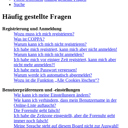
Suche
Häufig gestellte Fragen
Registrierung und Anmeldung
Wozu muss ich mich registrieren?
Was ist COPPA?
Warum kann ich mich nicht registrieren?
Ich habe mich registriert, kann mich aber nicht anmelden!
Warum kann ich mich nicht anmelden?
Ich habe mich vor einiger Zeit registriert, kann mich aber
nicht mehr anmelden?!
Ich habe mein Passwort vergessen!
Warum werde ich automatisch abgemeldet?
Wozu ist die Funktion „Alle Cookies löschen“?
Benutzerpräferenzen und -einstellungen
Wie kann ich meine Einstellungen ändern?
Wie kann ich verhindern, dass mein Benutzername in der
Online-Liste auftaucht?
Die Forenuhr geht falsch!
Ich habe die Zeitzone eingestellt, aber die Forenuhr geht
immer noch falsch!
Meine Sprache steht auf diesem Board nicht zur Auswahl!