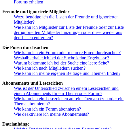
Forums erhalten!
Freunde und ignorierte Mitglieder
Wozu benötige ich die Listen der Freunde und ignorierten
Mitglieder?
Wie kann ich Mitglieder zur Liste der Freunde oder zur Liste
der ignorierten Mitglieder hinzufügen oder diese wieder aus
den Listen entfernen?
Die Foren durchsuchen
Wie kann ich ein Forum oder mehrere Foren durchsuchen?
Weshalb erhalte ich bei der Suche keine Ergebnisse?
Warum bekomme ich bei der Suche eine leere Seite?
Wie kann ich nach Mitgliedern suchen?
Wie kann ich meine eigenen Beiträge und Themen finden?
Abonnements und Lesezeichen
Was ist der Unterschied zwischen einem Lesezeichen und
einem Abonnements für ein Thema oder Forum?
Wie kann ich ein Lesezeichen auf ein Thema setzen oder ein
Thema abonnieren?
Wie kann ich ein Forum abonnieren?
Wie deaktiviere ich meine Abonnements?
Dateianhänge