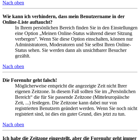
Nach oben
Wie kann ich verhindern, dass mein Benutzername in der
Online-Liste auftaucht?
In Ihrem persönlichen Bereich finden Sie in den Einstellungen
eine Option „Meinen Online-Status während dieser Sitzung
verbergen“. Wenn Sie diese Option einschalten, können nur
Administratoren, Moderatoren und Sie selbst Ihren Online-
Status sehen. Sie werden dann als unsichtbarer Besucher
gezählt.
Nach oben
Die Forenuhr geht falsch!
Möglicherweise entspricht die angezeigte Zeit nicht Ihrer
eigenen Zeitzone. In diesem Fall sollten Sie im „Persönlichen
Bereich“ die für Sie passende Zeitzone (Mitteleuropäische
Zeit, ...) festlegen. Die Zeitzone kann dabei nur von
registrierten Benutzern geändert werden. Wenn Sie noch nicht
registriert sind, ist dies ein guter Grund, dies jetzt zu tun.
Nach oben
Ich habe die Zeitzone eingestellt, aber die Forenuhr geht immer