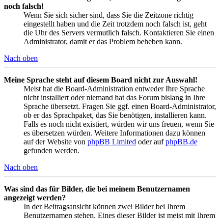
noch falsch!
Wenn Sie sich sicher sind, dass Sie die Zeitzone richtig
eingestellt haben und die Zeit trotzdem noch falsch ist, geht
die Uhr des Servers vermutlich falsch. Kontaktieren Sie einen
Administrator, damit er das Problem beheben kann.
Nach oben
Meine Sprache steht auf diesem Board nicht zur Auswahl!
Meist hat die Board-Administration entweder Ihre Sprache
nicht installiert oder niemand hat das Forum bislang in Ihre
Sprache übersetzt. Fragen Sie ggf. einen Board-Administrator,
ob er das Sprachpaket, das Sie benötigen, installieren kann.
Falls es noch nicht existiert, würden wir uns freuen, wenn Sie
es übersetzen würden. Weitere Informationen dazu können
auf der Website von
phpBB Limited
oder auf
phpBB.de
gefunden werden.
Nach oben
Was sind das für Bilder, die bei meinem Benutzernamen
angezeigt werden?
In der Beitragsansicht können zwei Bilder bei Ihrem
Benutzernamen stehen. Eines dieser Bilder ist meist mit Ihrem