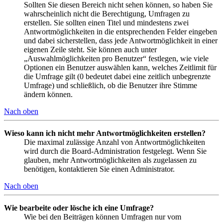
Sollten Sie diesen Bereich nicht sehen können, so haben Sie
wahrscheinlich nicht die Berechtigung, Umfragen zu
erstellen. Sie sollten einen Titel und mindestens zwei
Antwortmöglichkeiten in die entsprechenden Felder eingeben
und dabei sicherstellen, dass jede Antwortmöglichkeit in einer
eigenen Zeile steht. Sie können auch unter
„Auswahlmöglichkeiten pro Benutzer“ festlegen, wie viele
Optionen ein Benutzer auswählen kann, welches Zeitlimit für
die Umfrage gilt (0 bedeutet dabei eine zeitlich unbegrenzte
Umfrage) und schließlich, ob die Benutzer ihre Stimme
ändern können.
Nach oben
Wieso kann ich nicht mehr Antwortmöglichkeiten erstellen?
Die maximal zulässige Anzahl von Antwortmöglichkeiten
wird durch die Board-Administration festgelegt. Wenn Sie
glauben, mehr Antwortmöglichkeiten als zugelassen zu
benötigen, kontaktieren Sie einen Administrator.
Nach oben
Wie bearbeite oder lösche ich eine Umfrage?
Wie bei den Beiträgen können Umfragen nur vom