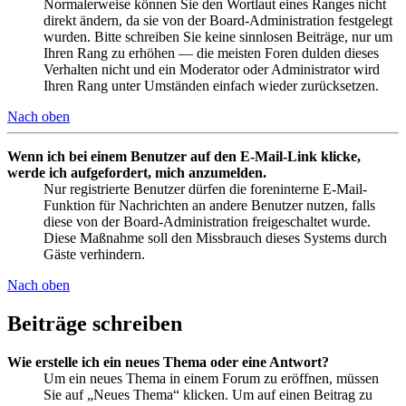
Normalerweise können Sie den Wortlaut eines Ranges nicht
direkt ändern, da sie von der Board-Administration festgelegt
wurden. Bitte schreiben Sie keine sinnlosen Beiträge, nur um
Ihren Rang zu erhöhen — die meisten Foren dulden dieses
Verhalten nicht und ein Moderator oder Administrator wird
Ihren Rang unter Umständen einfach wieder zurücksetzen.
Nach oben
Wenn ich bei einem Benutzer auf den E-Mail-Link klicke,
werde ich aufgefordert, mich anzumelden.
Nur registrierte Benutzer dürfen die foreninterne E-Mail-
Funktion für Nachrichten an andere Benutzer nutzen, falls
diese von der Board-Administration freigeschaltet wurde.
Diese Maßnahme soll den Missbrauch dieses Systems durch
Gäste verhindern.
Nach oben
Beiträge schreiben
Wie erstelle ich ein neues Thema oder eine Antwort?
Um ein neues Thema in einem Forum zu eröffnen, müssen
Sie auf „Neues Thema“ klicken. Um auf einen Beitrag zu