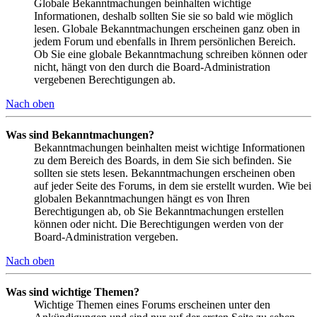
Globale Bekanntmachungen beinhalten wichtige
Informationen, deshalb sollten Sie sie so bald wie möglich
lesen. Globale Bekanntmachungen erscheinen ganz oben in
jedem Forum und ebenfalls in Ihrem persönlichen Bereich.
Ob Sie eine globale Bekanntmachung schreiben können oder
nicht, hängt von den durch die Board-Administration
vergebenen Berechtigungen ab.
Nach oben
Was sind Bekanntmachungen?
Bekanntmachungen beinhalten meist wichtige Informationen
zu dem Bereich des Boards, in dem Sie sich befinden. Sie
sollten sie stets lesen. Bekanntmachungen erscheinen oben
auf jeder Seite des Forums, in dem sie erstellt wurden. Wie bei
globalen Bekanntmachungen hängt es von Ihren
Berechtigungen ab, ob Sie Bekanntmachungen erstellen
können oder nicht. Die Berechtigungen werden von der
Board-Administration vergeben.
Nach oben
Was sind wichtige Themen?
Wichtige Themen eines Forums erscheinen unter den