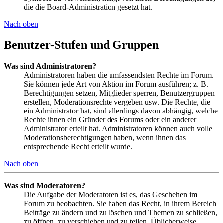
die die Board-Administration gesetzt hat.
Nach oben
Benutzer-Stufen und Gruppen
Was sind Administratoren?
Administratoren haben die umfassendsten Rechte im Forum.
Sie können jede Art von Aktion im Forum ausführen; z. B.
Berechtigungen setzen, Mitglieder sperren, Benutzergruppen
erstellen, Moderationsrechte vergeben usw. Die Rechte, die
ein Administrator hat, sind allerdings davon abhängig, welche
Rechte ihnen ein Gründer des Forums oder ein anderer
Administrator erteilt hat. Administratoren können auch volle
Moderationsberechtigungen haben, wenn ihnen das
entsprechende Recht erteilt wurde.
Nach oben
Was sind Moderatoren?
Die Aufgabe der Moderatoren ist es, das Geschehen im
Forum zu beobachten. Sie haben das Recht, in ihrem Bereich
Beiträge zu ändern und zu löschen und Themen zu schließen,
zu öffnen, zu verschieben und zu teilen. Üblicherweise