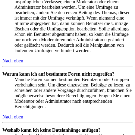
ursprünglichen Verfasser, einem Moderator oder einem
Administrator bearbeitet werden. Um eine Umfrage zu
bearbeiten, ändern Sie den ersten Beitrag des Themas; dieser
ist immer mit der Umfrage verknüpft. Wenn niemand eine
Stimme abgegeben hat, dann können Benutzer die Umfrage
löschen oder die Umfrageoption bearbeiten. Sollte allerdings
schon ein Benutzer abgestimmt haben, so kann die Umfrage
nur noch von Moderatoren oder Administratoren geändert
oder gelöscht werden. Dadurch soll die Manipulation von
laufenden Umfragen verhindert werden.
Nach oben
Warum kann ich auf bestimmte Foren nicht zugreifen?
Manche Foren können bestimmten Benutzern oder Gruppen
vorbehalten sein. Um diese einzusehen, Beiträge zu lesen, zu
schreiben oder andere Vorgänge durchzuführen, brauchen Sie
möglicherweise besondere Berechtigungen. Fragen Sie einen
Moderator oder Administrator nach entsprechenden
Berechtigungen.
Nach oben
Weshalb kann ich keine Dateianhänge anfügen?