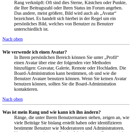
Rang verknüpft: Oft sind dies Sterne, Kästchen oder Punkte,
die Ihre Beitragszahl oder Ihren Status im Forum angeben.
Das andere, meist größere, Bild wird auch als „Avatar“
bezeichnet. Es handelt sich hierbei in der Regel um ein
persönliches Bild, welches von Benutzer zu Benutzer
unterschiedlich ist.
Nach oben
Wie verwende ich einen Avatar?
In Ihrem persönlichen Bereich können Sie unter „Profil“
einen Avatar über eine der folgenden vier Methoden
hinzufügen: Gravatar, Galerie, Remote oder Hochladen. Die
Board-Administration kann bestimmen, ob und wie die
Benutzer Avatare benutzen können. Wenn Sie keinen Avatar
benutzen können, sollten Sie die Board-Administration
kontaktieren.
Nach oben
Was ist mein Rang und wie kann ich ihn ändern?
Ränge, die unter Ihrem Benutzernamen stehen, zeigen an, wie
viele Beiträge Sie bislang erstellt haben oder identifizieren
bestimmte Benutzer wie Moderatoren und Administratoren.