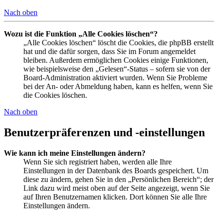
Nach oben
Wozu ist die Funktion „Alle Cookies löschen“?
„Alle Cookies löschen“ löscht die Cookies, die phpBB erstellt
hat und die dafür sorgen, dass Sie im Forum angemeldet
bleiben. Außerdem ermöglichen Cookies einige Funktionen,
wie beispielsweise den „Gelesen“-Status – sofern sie von der
Board-Administration aktiviert wurden. Wenn Sie Probleme
bei der An- oder Abmeldung haben, kann es helfen, wenn Sie
die Cookies löschen.
Nach oben
Benutzerpräferenzen und -einstellungen
Wie kann ich meine Einstellungen ändern?
Wenn Sie sich registriert haben, werden alle Ihre
Einstellungen in der Datenbank des Boards gespeichert. Um
diese zu ändern, gehen Sie in den „Persönlichen Bereich“; der
Link dazu wird meist oben auf der Seite angezeigt, wenn Sie
auf Ihren Benutzernamen klicken. Dort können Sie alle Ihre
Einstellungen ändern.