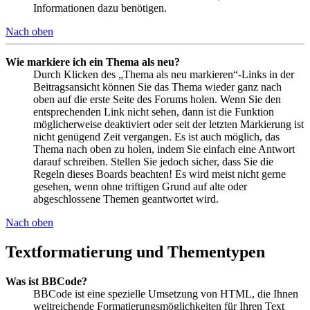
Informationen dazu benötigen.
Nach oben
Wie markiere ich ein Thema als neu?
Durch Klicken des „Thema als neu markieren“-Links in der
Beitragsansicht können Sie das Thema wieder ganz nach
oben auf die erste Seite des Forums holen. Wenn Sie den
entsprechenden Link nicht sehen, dann ist die Funktion
möglicherweise deaktiviert oder seit der letzten Markierung ist
nicht genügend Zeit vergangen. Es ist auch möglich, das
Thema nach oben zu holen, indem Sie einfach eine Antwort
darauf schreiben. Stellen Sie jedoch sicher, dass Sie die
Regeln dieses Boards beachten! Es wird meist nicht gerne
gesehen, wenn ohne triftigen Grund auf alte oder
abgeschlossene Themen geantwortet wird.
Nach oben
Textformatierung und Thementypen
Was ist BBCode?
BBCode ist eine spezielle Umsetzung von HTML, die Ihnen
weitreichende Formatierungsmöglichkeiten für Ihren Text