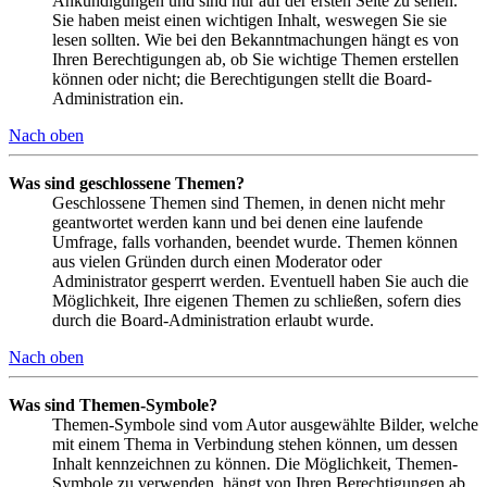
Ankündigungen und sind nur auf der ersten Seite zu sehen.
Sie haben meist einen wichtigen Inhalt, weswegen Sie sie
lesen sollten. Wie bei den Bekanntmachungen hängt es von
Ihren Berechtigungen ab, ob Sie wichtige Themen erstellen
können oder nicht; die Berechtigungen stellt die Board-
Administration ein.
Nach oben
Was sind geschlossene Themen?
Geschlossene Themen sind Themen, in denen nicht mehr
geantwortet werden kann und bei denen eine laufende
Umfrage, falls vorhanden, beendet wurde. Themen können
aus vielen Gründen durch einen Moderator oder
Administrator gesperrt werden. Eventuell haben Sie auch die
Möglichkeit, Ihre eigenen Themen zu schließen, sofern dies
durch die Board-Administration erlaubt wurde.
Nach oben
Was sind Themen-Symbole?
Themen-Symbole sind vom Autor ausgewählte Bilder, welche
mit einem Thema in Verbindung stehen können, um dessen
Inhalt kennzeichnen zu können. Die Möglichkeit, Themen-
Symbole zu verwenden, hängt von Ihren Berechtigungen ab,