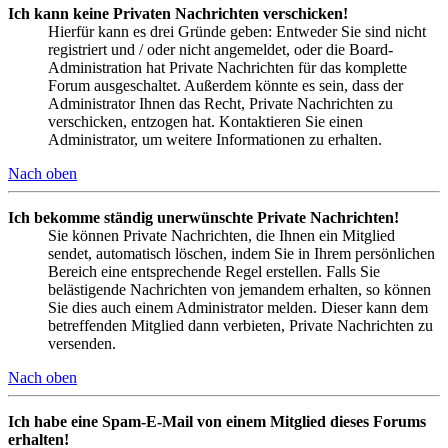
Ich kann keine Privaten Nachrichten verschicken!
Hierfür kann es drei Gründe geben: Entweder Sie sind nicht
registriert und / oder nicht angemeldet, oder die Board-
Administration hat Private Nachrichten für das komplette
Forum ausgeschaltet. Außerdem könnte es sein, dass der
Administrator Ihnen das Recht, Private Nachrichten zu
verschicken, entzogen hat. Kontaktieren Sie einen
Administrator, um weitere Informationen zu erhalten.
Nach oben
Ich bekomme ständig unerwünschte Private Nachrichten!
Sie können Private Nachrichten, die Ihnen ein Mitglied
sendet, automatisch löschen, indem Sie in Ihrem persönlichen
Bereich eine entsprechende Regel erstellen. Falls Sie
belästigende Nachrichten von jemandem erhalten, so können
Sie dies auch einem Administrator melden. Dieser kann dem
betreffenden Mitglied dann verbieten, Private Nachrichten zu
versenden.
Nach oben
Ich habe eine Spam-E-Mail von einem Mitglied dieses Forums
erhalten!