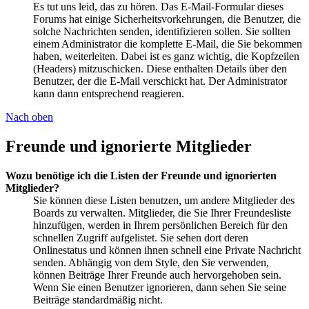
Es tut uns leid, das zu hören. Das E-Mail-Formular dieses
Forums hat einige Sicherheitsvorkehrungen, die Benutzer, die
solche Nachrichten senden, identifizieren sollen. Sie sollten
einem Administrator die komplette E-Mail, die Sie bekommen
haben, weiterleiten. Dabei ist es ganz wichtig, die Kopfzeilen
(Headers) mitzuschicken. Diese enthalten Details über den
Benutzer, der die E-Mail verschickt hat. Der Administrator
kann dann entsprechend reagieren.
Nach oben
Freunde und ignorierte Mitglieder
Wozu benötige ich die Listen der Freunde und ignorierten
Mitglieder?
Sie können diese Listen benutzen, um andere Mitglieder des
Boards zu verwalten. Mitglieder, die Sie Ihrer Freundesliste
hinzufügen, werden in Ihrem persönlichen Bereich für den
schnellen Zugriff aufgelistet. Sie sehen dort deren
Onlinestatus und können ihnen schnell eine Private Nachricht
senden. Abhängig von dem Style, den Sie verwenden,
können Beiträge Ihrer Freunde auch hervorgehoben sein.
Wenn Sie einen Benutzer ignorieren, dann sehen Sie seine
Beiträge standardmäßig nicht.