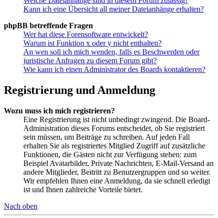
Welche Dateianhänge sind in diesem Forum zulässig?
Kann ich eine Übersicht all meiner Dateianhänge erhalten?
phpBB betreffende Fragen
Wer hat diese Forensoftware entwickelt?
Warum ist Funktion x oder y nicht enthalten?
An wen soll ich mich wenden, falls es Beschwerden oder
juristische Anfragen zu diesem Forum gibt?
Wie kann ich einen Administrator des Boards kontaktieren?
Registrierung und Anmeldung
Wozu muss ich mich registrieren?
Eine Registrierung ist nicht unbedingt zwingend. Die Board-
Administration dieses Forums entscheidet, ob Sie registriert
sein müssen, um Beiträge zu schreiben. Auf jeden Fall
erhalten Sie als registriertes Mitglied Zugriff auf zusätzliche
Funktionen, die Gästen nicht zur Verfügung stehen: zum
Beispiel Avatarbilder, Private Nachrichten, E-Mail-Versand an
andere Mitglieder, Beitritt zu Benutzergruppen und so weiter.
Wir empfehlen Ihnen eine Anmeldung, da sie schnell erledigt
ist und Ihnen zahlreiche Vorteile bietet.
Nach oben