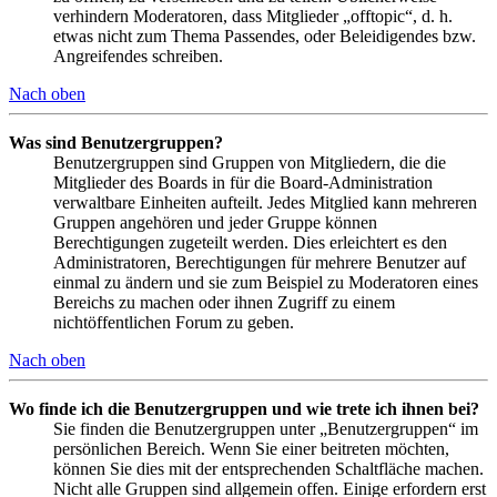
verhindern Moderatoren, dass Mitglieder „offtopic“, d. h.
etwas nicht zum Thema Passendes, oder Beleidigendes bzw.
Angreifendes schreiben.
Nach oben
Was sind Benutzergruppen?
Benutzergruppen sind Gruppen von Mitgliedern, die die
Mitglieder des Boards in für die Board-Administration
verwaltbare Einheiten aufteilt. Jedes Mitglied kann mehreren
Gruppen angehören und jeder Gruppe können
Berechtigungen zugeteilt werden. Dies erleichtert es den
Administratoren, Berechtigungen für mehrere Benutzer auf
einmal zu ändern und sie zum Beispiel zu Moderatoren eines
Bereichs zu machen oder ihnen Zugriff zu einem
nichtöffentlichen Forum zu geben.
Nach oben
Wo finde ich die Benutzergruppen und wie trete ich ihnen bei?
Sie finden die Benutzergruppen unter „Benutzergruppen“ im
persönlichen Bereich. Wenn Sie einer beitreten möchten,
können Sie dies mit der entsprechenden Schaltfläche machen.
Nicht alle Gruppen sind allgemein offen. Einige erfordern erst