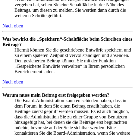
vergeben hat, sehen Sie eine Schaltfläche in der Nähe des
Beitrags, um diesen zu melden. Sie werden dann durch die
weiteren Schritte geführt.
Nach oben
Was bewirkt die „Speichern“-Schaltfläche beim Schreiben eines
Beitrags?
Hiermit können Sie die geschriebene Entwürfe speichern und
zu einem späteren Zeitpunkt vervollständigen und absenden.
Den gesicherten Beitrag können Sie mit der Funktion
„Gespeicherte Entwürfe verwalten“ in Ihrem persönlichen
Bereich erneut laden.
Nach oben
Warum muss mein Beitrag erst freigegeben werden?
Die Board-Administration kann entschieden haben, dass in
dem Forum, in dem Sie einen Beitrag erstellt haben, die
Beiträge zuerst geprüft werden müssen. Es ist auch möglich,
dass die Administration Sie zu einer Gruppe von Benutzern
hinzugefügt hat, bei denen sie die Beiträge erst begutachten
möchte, bevor sie auf der Seite sichtbar werden. Bitte
kontaktieren Sie die Board-Administration, wenn Sie weitere