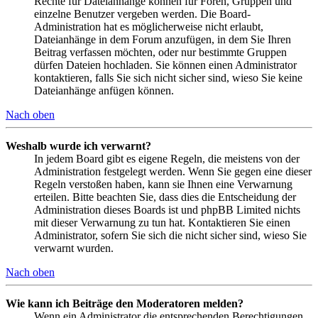
Rechte für Dateianhänge können für Foren, Gruppen und
einzelne Benutzer vergeben werden. Die Board-
Administration hat es möglicherweise nicht erlaubt,
Dateianhänge in dem Forum anzufügen, in dem Sie Ihren
Beitrag verfassen möchten, oder nur bestimmte Gruppen
dürfen Dateien hochladen. Sie können einen Administrator
kontaktieren, falls Sie sich nicht sicher sind, wieso Sie keine
Dateianhänge anfügen können.
Nach oben
Weshalb wurde ich verwarnt?
In jedem Board gibt es eigene Regeln, die meistens von der
Administration festgelegt werden. Wenn Sie gegen eine dieser
Regeln verstoßen haben, kann sie Ihnen eine Verwarnung
erteilen. Bitte beachten Sie, dass dies die Entscheidung der
Administration dieses Boards ist und phpBB Limited nichts
mit dieser Verwarnung zu tun hat. Kontaktieren Sie einen
Administrator, sofern Sie sich die nicht sicher sind, wieso Sie
verwarnt wurden.
Nach oben
Wie kann ich Beiträge den Moderatoren melden?
Wenn ein Administrator die entsprechenden Berechtigungen