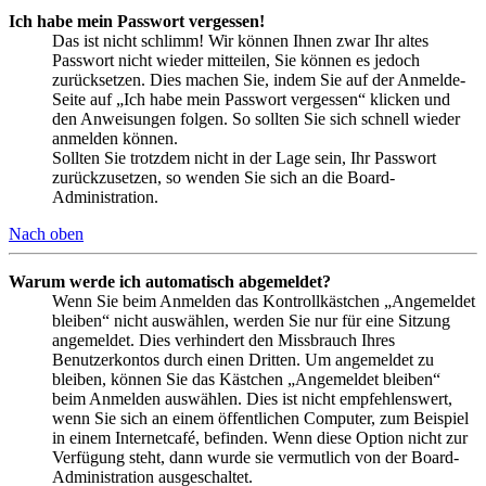
Ich habe mein Passwort vergessen!
Das ist nicht schlimm! Wir können Ihnen zwar Ihr altes
Passwort nicht wieder mitteilen, Sie können es jedoch
zurücksetzen. Dies machen Sie, indem Sie auf der Anmelde-
Seite auf „Ich habe mein Passwort vergessen“ klicken und
den Anweisungen folgen. So sollten Sie sich schnell wieder
anmelden können.
Sollten Sie trotzdem nicht in der Lage sein, Ihr Passwort
zurückzusetzen, so wenden Sie sich an die Board-
Administration.
Nach oben
Warum werde ich automatisch abgemeldet?
Wenn Sie beim Anmelden das Kontrollkästchen „Angemeldet
bleiben“ nicht auswählen, werden Sie nur für eine Sitzung
angemeldet. Dies verhindert den Missbrauch Ihres
Benutzerkontos durch einen Dritten. Um angemeldet zu
bleiben, können Sie das Kästchen „Angemeldet bleiben“
beim Anmelden auswählen. Dies ist nicht empfehlenswert,
wenn Sie sich an einem öffentlichen Computer, zum Beispiel
in einem Internetcafé, befinden. Wenn diese Option nicht zur
Verfügung steht, dann wurde sie vermutlich von der Board-
Administration ausgeschaltet.