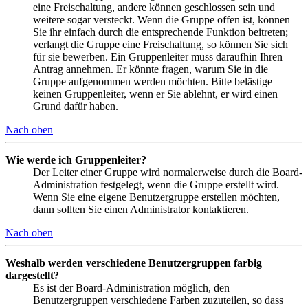
eine Freischaltung, andere können geschlossen sein und
weitere sogar versteckt. Wenn die Gruppe offen ist, können
Sie ihr einfach durch die entsprechende Funktion beitreten;
verlangt die Gruppe eine Freischaltung, so können Sie sich
für sie bewerben. Ein Gruppenleiter muss daraufhin Ihren
Antrag annehmen. Er könnte fragen, warum Sie in die
Gruppe aufgenommen werden möchten. Bitte belästige
keinen Gruppenleiter, wenn er Sie ablehnt, er wird einen
Grund dafür haben.
Nach oben
Wie werde ich Gruppenleiter?
Der Leiter einer Gruppe wird normalerweise durch die Board-
Administration festgelegt, wenn die Gruppe erstellt wird.
Wenn Sie eine eigene Benutzergruppe erstellen möchten,
dann sollten Sie einen Administrator kontaktieren.
Nach oben
Weshalb werden verschiedene Benutzergruppen farbig
dargestellt?
Es ist der Board-Administration möglich, den
Benutzergruppen verschiedene Farben zuzuteilen, so dass