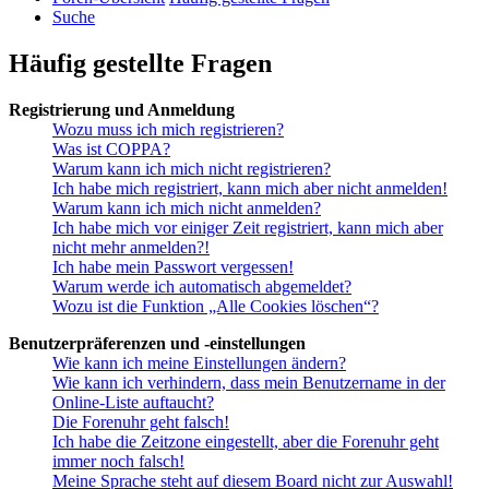
Suche
Häufig gestellte Fragen
Registrierung und Anmeldung
Wozu muss ich mich registrieren?
Was ist COPPA?
Warum kann ich mich nicht registrieren?
Ich habe mich registriert, kann mich aber nicht anmelden!
Warum kann ich mich nicht anmelden?
Ich habe mich vor einiger Zeit registriert, kann mich aber
nicht mehr anmelden?!
Ich habe mein Passwort vergessen!
Warum werde ich automatisch abgemeldet?
Wozu ist die Funktion „Alle Cookies löschen“?
Benutzerpräferenzen und -einstellungen
Wie kann ich meine Einstellungen ändern?
Wie kann ich verhindern, dass mein Benutzername in der
Online-Liste auftaucht?
Die Forenuhr geht falsch!
Ich habe die Zeitzone eingestellt, aber die Forenuhr geht
immer noch falsch!
Meine Sprache steht auf diesem Board nicht zur Auswahl!