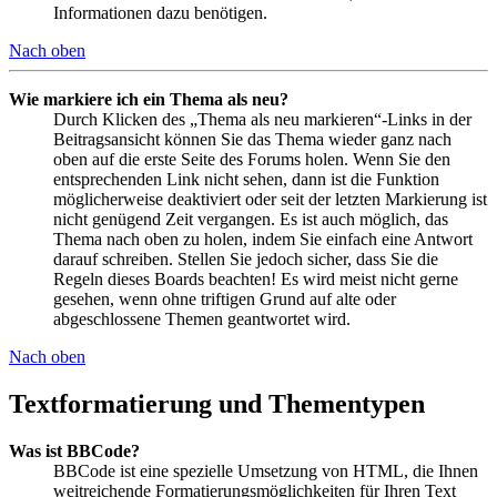
Informationen dazu benötigen.
Nach oben
Wie markiere ich ein Thema als neu?
Durch Klicken des „Thema als neu markieren“-Links in der
Beitragsansicht können Sie das Thema wieder ganz nach
oben auf die erste Seite des Forums holen. Wenn Sie den
entsprechenden Link nicht sehen, dann ist die Funktion
möglicherweise deaktiviert oder seit der letzten Markierung ist
nicht genügend Zeit vergangen. Es ist auch möglich, das
Thema nach oben zu holen, indem Sie einfach eine Antwort
darauf schreiben. Stellen Sie jedoch sicher, dass Sie die
Regeln dieses Boards beachten! Es wird meist nicht gerne
gesehen, wenn ohne triftigen Grund auf alte oder
abgeschlossene Themen geantwortet wird.
Nach oben
Textformatierung und Thementypen
Was ist BBCode?
BBCode ist eine spezielle Umsetzung von HTML, die Ihnen
weitreichende Formatierungsmöglichkeiten für Ihren Text