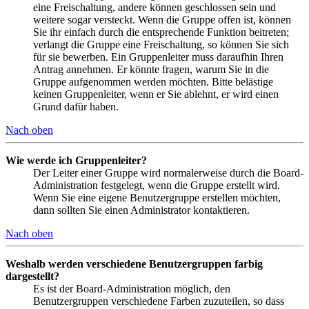
eine Freischaltung, andere können geschlossen sein und
weitere sogar versteckt. Wenn die Gruppe offen ist, können
Sie ihr einfach durch die entsprechende Funktion beitreten;
verlangt die Gruppe eine Freischaltung, so können Sie sich
für sie bewerben. Ein Gruppenleiter muss daraufhin Ihren
Antrag annehmen. Er könnte fragen, warum Sie in die
Gruppe aufgenommen werden möchten. Bitte belästige
keinen Gruppenleiter, wenn er Sie ablehnt, er wird einen
Grund dafür haben.
Nach oben
Wie werde ich Gruppenleiter?
Der Leiter einer Gruppe wird normalerweise durch die Board-
Administration festgelegt, wenn die Gruppe erstellt wird.
Wenn Sie eine eigene Benutzergruppe erstellen möchten,
dann sollten Sie einen Administrator kontaktieren.
Nach oben
Weshalb werden verschiedene Benutzergruppen farbig
dargestellt?
Es ist der Board-Administration möglich, den
Benutzergruppen verschiedene Farben zuzuteilen, so dass