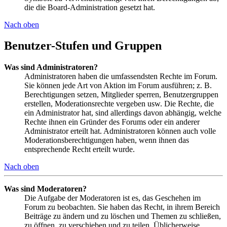
die die Board-Administration gesetzt hat.
Nach oben
Benutzer-Stufen und Gruppen
Was sind Administratoren?
Administratoren haben die umfassendsten Rechte im Forum.
Sie können jede Art von Aktion im Forum ausführen; z. B.
Berechtigungen setzen, Mitglieder sperren, Benutzergruppen
erstellen, Moderationsrechte vergeben usw. Die Rechte, die
ein Administrator hat, sind allerdings davon abhängig, welche
Rechte ihnen ein Gründer des Forums oder ein anderer
Administrator erteilt hat. Administratoren können auch volle
Moderationsberechtigungen haben, wenn ihnen das
entsprechende Recht erteilt wurde.
Nach oben
Was sind Moderatoren?
Die Aufgabe der Moderatoren ist es, das Geschehen im
Forum zu beobachten. Sie haben das Recht, in ihrem Bereich
Beiträge zu ändern und zu löschen und Themen zu schließen,
zu öffnen, zu verschieben und zu teilen. Üblicherweise