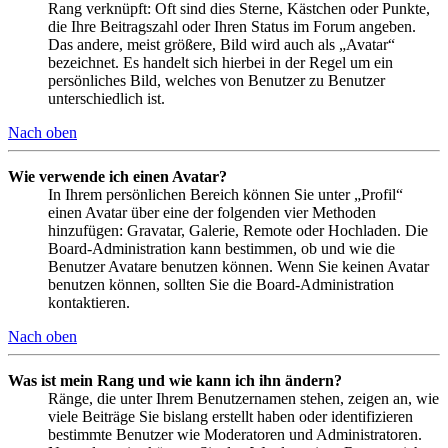
Rang verknüpft: Oft sind dies Sterne, Kästchen oder Punkte,
die Ihre Beitragszahl oder Ihren Status im Forum angeben.
Das andere, meist größere, Bild wird auch als „Avatar“
bezeichnet. Es handelt sich hierbei in der Regel um ein
persönliches Bild, welches von Benutzer zu Benutzer
unterschiedlich ist.
Nach oben
Wie verwende ich einen Avatar?
In Ihrem persönlichen Bereich können Sie unter „Profil“
einen Avatar über eine der folgenden vier Methoden
hinzufügen: Gravatar, Galerie, Remote oder Hochladen. Die
Board-Administration kann bestimmen, ob und wie die
Benutzer Avatare benutzen können. Wenn Sie keinen Avatar
benutzen können, sollten Sie die Board-Administration
kontaktieren.
Nach oben
Was ist mein Rang und wie kann ich ihn ändern?
Ränge, die unter Ihrem Benutzernamen stehen, zeigen an, wie
viele Beiträge Sie bislang erstellt haben oder identifizieren
bestimmte Benutzer wie Moderatoren und Administratoren.