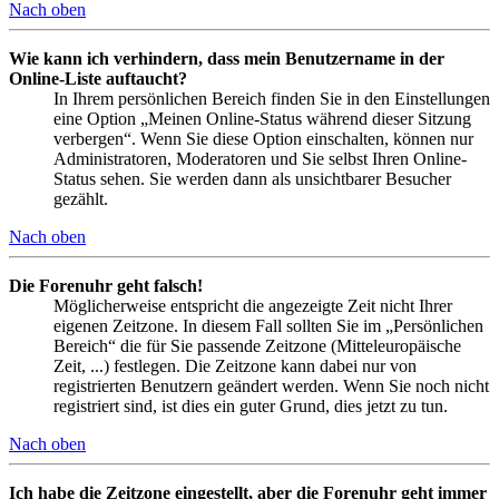
Nach oben
Wie kann ich verhindern, dass mein Benutzername in der
Online-Liste auftaucht?
In Ihrem persönlichen Bereich finden Sie in den Einstellungen
eine Option „Meinen Online-Status während dieser Sitzung
verbergen“. Wenn Sie diese Option einschalten, können nur
Administratoren, Moderatoren und Sie selbst Ihren Online-
Status sehen. Sie werden dann als unsichtbarer Besucher
gezählt.
Nach oben
Die Forenuhr geht falsch!
Möglicherweise entspricht die angezeigte Zeit nicht Ihrer
eigenen Zeitzone. In diesem Fall sollten Sie im „Persönlichen
Bereich“ die für Sie passende Zeitzone (Mitteleuropäische
Zeit, ...) festlegen. Die Zeitzone kann dabei nur von
registrierten Benutzern geändert werden. Wenn Sie noch nicht
registriert sind, ist dies ein guter Grund, dies jetzt zu tun.
Nach oben
Ich habe die Zeitzone eingestellt, aber die Forenuhr geht immer