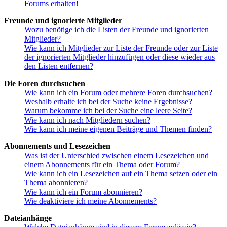
Forums erhalten!
Freunde und ignorierte Mitglieder
Wozu benötige ich die Listen der Freunde und ignorierten
Mitglieder?
Wie kann ich Mitglieder zur Liste der Freunde oder zur Liste
der ignorierten Mitglieder hinzufügen oder diese wieder aus
den Listen entfernen?
Die Foren durchsuchen
Wie kann ich ein Forum oder mehrere Foren durchsuchen?
Weshalb erhalte ich bei der Suche keine Ergebnisse?
Warum bekomme ich bei der Suche eine leere Seite?
Wie kann ich nach Mitgliedern suchen?
Wie kann ich meine eigenen Beiträge und Themen finden?
Abonnements und Lesezeichen
Was ist der Unterschied zwischen einem Lesezeichen und
einem Abonnements für ein Thema oder Forum?
Wie kann ich ein Lesezeichen auf ein Thema setzen oder ein
Thema abonnieren?
Wie kann ich ein Forum abonnieren?
Wie deaktiviere ich meine Abonnements?
Dateianhänge