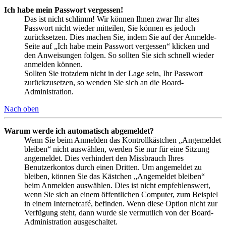
Ich habe mein Passwort vergessen!
Das ist nicht schlimm! Wir können Ihnen zwar Ihr altes
Passwort nicht wieder mitteilen, Sie können es jedoch
zurücksetzen. Dies machen Sie, indem Sie auf der Anmelde-
Seite auf „Ich habe mein Passwort vergessen“ klicken und
den Anweisungen folgen. So sollten Sie sich schnell wieder
anmelden können.
Sollten Sie trotzdem nicht in der Lage sein, Ihr Passwort
zurückzusetzen, so wenden Sie sich an die Board-
Administration.
Nach oben
Warum werde ich automatisch abgemeldet?
Wenn Sie beim Anmelden das Kontrollkästchen „Angemeldet
bleiben“ nicht auswählen, werden Sie nur für eine Sitzung
angemeldet. Dies verhindert den Missbrauch Ihres
Benutzerkontos durch einen Dritten. Um angemeldet zu
bleiben, können Sie das Kästchen „Angemeldet bleiben“
beim Anmelden auswählen. Dies ist nicht empfehlenswert,
wenn Sie sich an einem öffentlichen Computer, zum Beispiel
in einem Internetcafé, befinden. Wenn diese Option nicht zur
Verfügung steht, dann wurde sie vermutlich von der Board-
Administration ausgeschaltet.