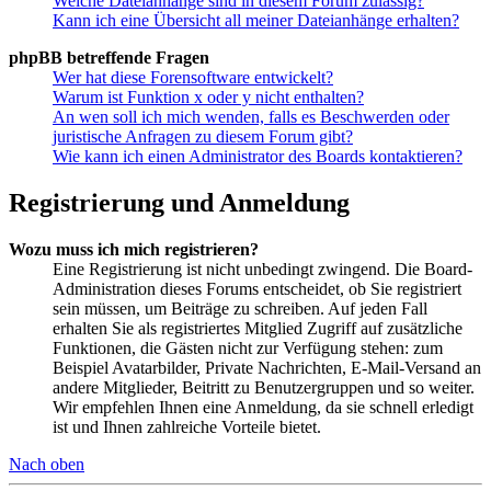
Welche Dateianhänge sind in diesem Forum zulässig?
Kann ich eine Übersicht all meiner Dateianhänge erhalten?
phpBB betreffende Fragen
Wer hat diese Forensoftware entwickelt?
Warum ist Funktion x oder y nicht enthalten?
An wen soll ich mich wenden, falls es Beschwerden oder
juristische Anfragen zu diesem Forum gibt?
Wie kann ich einen Administrator des Boards kontaktieren?
Registrierung und Anmeldung
Wozu muss ich mich registrieren?
Eine Registrierung ist nicht unbedingt zwingend. Die Board-
Administration dieses Forums entscheidet, ob Sie registriert
sein müssen, um Beiträge zu schreiben. Auf jeden Fall
erhalten Sie als registriertes Mitglied Zugriff auf zusätzliche
Funktionen, die Gästen nicht zur Verfügung stehen: zum
Beispiel Avatarbilder, Private Nachrichten, E-Mail-Versand an
andere Mitglieder, Beitritt zu Benutzergruppen und so weiter.
Wir empfehlen Ihnen eine Anmeldung, da sie schnell erledigt
ist und Ihnen zahlreiche Vorteile bietet.
Nach oben