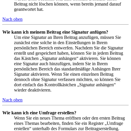
Beitrag nicht löschen können, wenn bereits jemand darauf
geantwortet hat.
Nach oben
Wie kann ich meinem Beitrag eine Signatur anfügen?
Um eine Signatur an Ihren Beitrag anzufügen, müssen Sie
zunächst eine solche in den Einstellungen in Ihrem
persönlichen Bereich entwerfen. Nachdem Sie die Signatur
erstellt und gespeichert haben, können Sie in jedem Beitrag
das Kästchen „Signatur anhängen“ aktivieren. Sie können
eine Signatur auch hinzufügen, indem Sie in Ihrem
persönlichen Bereich das standardmäßige Anhängen Ihrer
Signatur aktivieren. Wenn Sie einen einzelnen Beitrag
dennoch ohne Signatur verfassen möchten, so können Sie
dort einfach das Kontrollkästchen „Signatur anhängen“
wieder deaktivieren.
Nach oben
Wie kann ich eine Umfrage erstellen?
Wenn Sie ein neues Thema eröffnen oder den ersten Beitrag
eines Themas bearbeiten, finden Sie ein Register „Umfrage
erstellen“ unterhalb des Formulars zur Beitragserstellung.