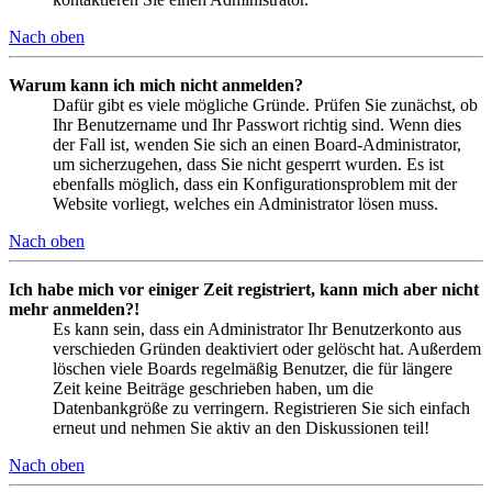
Nach oben
Warum kann ich mich nicht anmelden?
Dafür gibt es viele mögliche Gründe. Prüfen Sie zunächst, ob
Ihr Benutzername und Ihr Passwort richtig sind. Wenn dies
der Fall ist, wenden Sie sich an einen Board-Administrator,
um sicherzugehen, dass Sie nicht gesperrt wurden. Es ist
ebenfalls möglich, dass ein Konfigurationsproblem mit der
Website vorliegt, welches ein Administrator lösen muss.
Nach oben
Ich habe mich vor einiger Zeit registriert, kann mich aber nicht
mehr anmelden?!
Es kann sein, dass ein Administrator Ihr Benutzerkonto aus
verschieden Gründen deaktiviert oder gelöscht hat. Außerdem
löschen viele Boards regelmäßig Benutzer, die für längere
Zeit keine Beiträge geschrieben haben, um die
Datenbankgröße zu verringern. Registrieren Sie sich einfach
erneut und nehmen Sie aktiv an den Diskussionen teil!
Nach oben