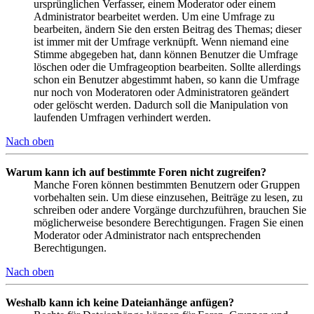
ursprünglichen Verfasser, einem Moderator oder einem
Administrator bearbeitet werden. Um eine Umfrage zu
bearbeiten, ändern Sie den ersten Beitrag des Themas; dieser
ist immer mit der Umfrage verknüpft. Wenn niemand eine
Stimme abgegeben hat, dann können Benutzer die Umfrage
löschen oder die Umfrageoption bearbeiten. Sollte allerdings
schon ein Benutzer abgestimmt haben, so kann die Umfrage
nur noch von Moderatoren oder Administratoren geändert
oder gelöscht werden. Dadurch soll die Manipulation von
laufenden Umfragen verhindert werden.
Nach oben
Warum kann ich auf bestimmte Foren nicht zugreifen?
Manche Foren können bestimmten Benutzern oder Gruppen
vorbehalten sein. Um diese einzusehen, Beiträge zu lesen, zu
schreiben oder andere Vorgänge durchzuführen, brauchen Sie
möglicherweise besondere Berechtigungen. Fragen Sie einen
Moderator oder Administrator nach entsprechenden
Berechtigungen.
Nach oben
Weshalb kann ich keine Dateianhänge anfügen?