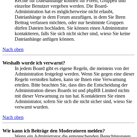
Rechte für Dateianhänge können für Foren, Gruppen und
einzelne Benutzer vergeben werden. Die Board-
Administration hat es möglicherweise nicht erlaubt,
Dateianhänge in dem Forum anzufügen, in dem Sie Ihren
Beitrag verfassen möchten, oder nur bestimmte Gruppen
dürfen Dateien hochladen. Sie können einen Administrator
kontaktieren, falls Sie sich nicht sicher sind, wieso Sie keine
Dateianhänge anfügen können.
Nach oben
Weshalb wurde ich verwarnt?
In jedem Board gibt es eigene Regeln, die meistens von der
Administration festgelegt werden. Wenn Sie gegen eine dieser
Regeln verstoßen haben, kann sie Ihnen eine Verwarnung
erteilen. Bitte beachten Sie, dass dies die Entscheidung der
Administration dieses Boards ist und phpBB Limited nichts
mit dieser Verwarnung zu tun hat. Kontaktieren Sie einen
Administrator, sofern Sie sich die nicht sicher sind, wieso Sie
verwarnt wurden.
Nach oben
Wie kann ich Beiträge den Moderatoren melden?
Wenn ein Administrator die entsprechenden Berechtigungen