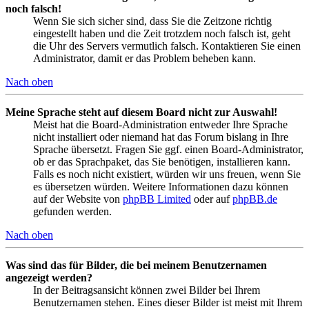
noch falsch!
Wenn Sie sich sicher sind, dass Sie die Zeitzone richtig
eingestellt haben und die Zeit trotzdem noch falsch ist, geht
die Uhr des Servers vermutlich falsch. Kontaktieren Sie einen
Administrator, damit er das Problem beheben kann.
Nach oben
Meine Sprache steht auf diesem Board nicht zur Auswahl!
Meist hat die Board-Administration entweder Ihre Sprache
nicht installiert oder niemand hat das Forum bislang in Ihre
Sprache übersetzt. Fragen Sie ggf. einen Board-Administrator,
ob er das Sprachpaket, das Sie benötigen, installieren kann.
Falls es noch nicht existiert, würden wir uns freuen, wenn Sie
es übersetzen würden. Weitere Informationen dazu können
auf der Website von
phpBB Limited
oder auf
phpBB.de
gefunden werden.
Nach oben
Was sind das für Bilder, die bei meinem Benutzernamen
angezeigt werden?
In der Beitragsansicht können zwei Bilder bei Ihrem
Benutzernamen stehen. Eines dieser Bilder ist meist mit Ihrem