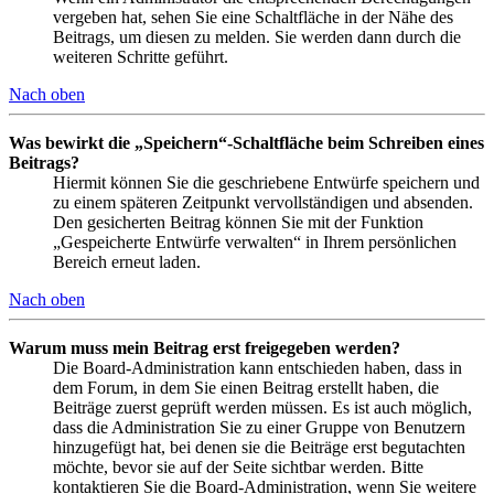
vergeben hat, sehen Sie eine Schaltfläche in der Nähe des
Beitrags, um diesen zu melden. Sie werden dann durch die
weiteren Schritte geführt.
Nach oben
Was bewirkt die „Speichern“-Schaltfläche beim Schreiben eines
Beitrags?
Hiermit können Sie die geschriebene Entwürfe speichern und
zu einem späteren Zeitpunkt vervollständigen und absenden.
Den gesicherten Beitrag können Sie mit der Funktion
„Gespeicherte Entwürfe verwalten“ in Ihrem persönlichen
Bereich erneut laden.
Nach oben
Warum muss mein Beitrag erst freigegeben werden?
Die Board-Administration kann entschieden haben, dass in
dem Forum, in dem Sie einen Beitrag erstellt haben, die
Beiträge zuerst geprüft werden müssen. Es ist auch möglich,
dass die Administration Sie zu einer Gruppe von Benutzern
hinzugefügt hat, bei denen sie die Beiträge erst begutachten
möchte, bevor sie auf der Seite sichtbar werden. Bitte
kontaktieren Sie die Board-Administration, wenn Sie weitere