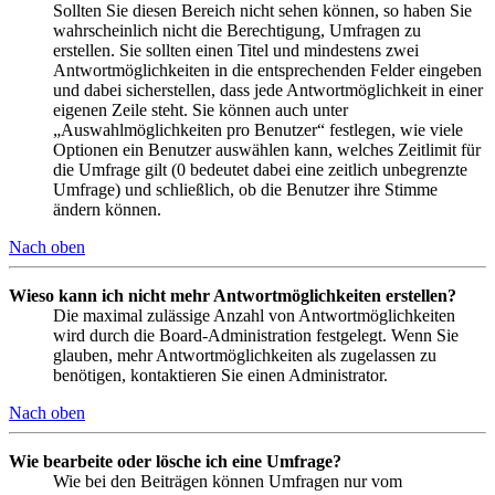
Sollten Sie diesen Bereich nicht sehen können, so haben Sie
wahrscheinlich nicht die Berechtigung, Umfragen zu
erstellen. Sie sollten einen Titel und mindestens zwei
Antwortmöglichkeiten in die entsprechenden Felder eingeben
und dabei sicherstellen, dass jede Antwortmöglichkeit in einer
eigenen Zeile steht. Sie können auch unter
„Auswahlmöglichkeiten pro Benutzer“ festlegen, wie viele
Optionen ein Benutzer auswählen kann, welches Zeitlimit für
die Umfrage gilt (0 bedeutet dabei eine zeitlich unbegrenzte
Umfrage) und schließlich, ob die Benutzer ihre Stimme
ändern können.
Nach oben
Wieso kann ich nicht mehr Antwortmöglichkeiten erstellen?
Die maximal zulässige Anzahl von Antwortmöglichkeiten
wird durch die Board-Administration festgelegt. Wenn Sie
glauben, mehr Antwortmöglichkeiten als zugelassen zu
benötigen, kontaktieren Sie einen Administrator.
Nach oben
Wie bearbeite oder lösche ich eine Umfrage?
Wie bei den Beiträgen können Umfragen nur vom