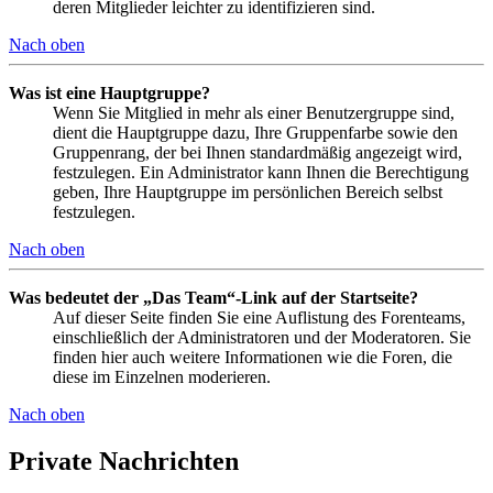
deren Mitglieder leichter zu identifizieren sind.
Nach oben
Was ist eine Hauptgruppe?
Wenn Sie Mitglied in mehr als einer Benutzergruppe sind,
dient die Hauptgruppe dazu, Ihre Gruppenfarbe sowie den
Gruppenrang, der bei Ihnen standardmäßig angezeigt wird,
festzulegen. Ein Administrator kann Ihnen die Berechtigung
geben, Ihre Hauptgruppe im persönlichen Bereich selbst
festzulegen.
Nach oben
Was bedeutet der „Das Team“-Link auf der Startseite?
Auf dieser Seite finden Sie eine Auflistung des Forenteams,
einschließlich der Administratoren und der Moderatoren. Sie
finden hier auch weitere Informationen wie die Foren, die
diese im Einzelnen moderieren.
Nach oben
Private Nachrichten