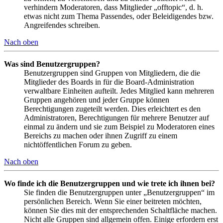
verhindern Moderatoren, dass Mitglieder „offtopic“, d. h.
etwas nicht zum Thema Passendes, oder Beleidigendes bzw.
Angreifendes schreiben.
Nach oben
Was sind Benutzergruppen?
Benutzergruppen sind Gruppen von Mitgliedern, die die
Mitglieder des Boards in für die Board-Administration
verwaltbare Einheiten aufteilt. Jedes Mitglied kann mehreren
Gruppen angehören und jeder Gruppe können
Berechtigungen zugeteilt werden. Dies erleichtert es den
Administratoren, Berechtigungen für mehrere Benutzer auf
einmal zu ändern und sie zum Beispiel zu Moderatoren eines
Bereichs zu machen oder ihnen Zugriff zu einem
nichtöffentlichen Forum zu geben.
Nach oben
Wo finde ich die Benutzergruppen und wie trete ich ihnen bei?
Sie finden die Benutzergruppen unter „Benutzergruppen“ im
persönlichen Bereich. Wenn Sie einer beitreten möchten,
können Sie dies mit der entsprechenden Schaltfläche machen.
Nicht alle Gruppen sind allgemein offen. Einige erfordern erst