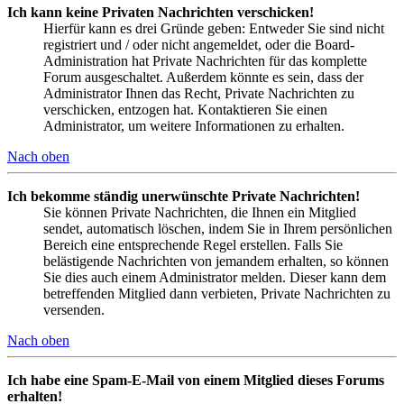
Ich kann keine Privaten Nachrichten verschicken!
Hierfür kann es drei Gründe geben: Entweder Sie sind nicht
registriert und / oder nicht angemeldet, oder die Board-
Administration hat Private Nachrichten für das komplette
Forum ausgeschaltet. Außerdem könnte es sein, dass der
Administrator Ihnen das Recht, Private Nachrichten zu
verschicken, entzogen hat. Kontaktieren Sie einen
Administrator, um weitere Informationen zu erhalten.
Nach oben
Ich bekomme ständig unerwünschte Private Nachrichten!
Sie können Private Nachrichten, die Ihnen ein Mitglied
sendet, automatisch löschen, indem Sie in Ihrem persönlichen
Bereich eine entsprechende Regel erstellen. Falls Sie
belästigende Nachrichten von jemandem erhalten, so können
Sie dies auch einem Administrator melden. Dieser kann dem
betreffenden Mitglied dann verbieten, Private Nachrichten zu
versenden.
Nach oben
Ich habe eine Spam-E-Mail von einem Mitglied dieses Forums
erhalten!