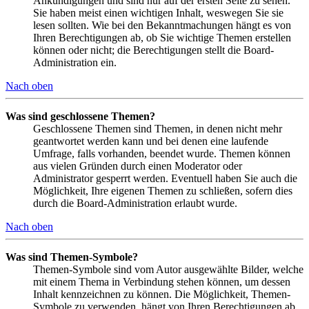
Ankündigungen und sind nur auf der ersten Seite zu sehen.
Sie haben meist einen wichtigen Inhalt, weswegen Sie sie
lesen sollten. Wie bei den Bekanntmachungen hängt es von
Ihren Berechtigungen ab, ob Sie wichtige Themen erstellen
können oder nicht; die Berechtigungen stellt die Board-
Administration ein.
Nach oben
Was sind geschlossene Themen?
Geschlossene Themen sind Themen, in denen nicht mehr
geantwortet werden kann und bei denen eine laufende
Umfrage, falls vorhanden, beendet wurde. Themen können
aus vielen Gründen durch einen Moderator oder
Administrator gesperrt werden. Eventuell haben Sie auch die
Möglichkeit, Ihre eigenen Themen zu schließen, sofern dies
durch die Board-Administration erlaubt wurde.
Nach oben
Was sind Themen-Symbole?
Themen-Symbole sind vom Autor ausgewählte Bilder, welche
mit einem Thema in Verbindung stehen können, um dessen
Inhalt kennzeichnen zu können. Die Möglichkeit, Themen-
Symbole zu verwenden, hängt von Ihren Berechtigungen ab,