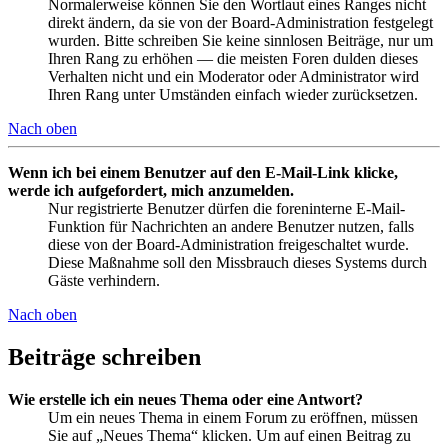
Normalerweise können Sie den Wortlaut eines Ranges nicht
direkt ändern, da sie von der Board-Administration festgelegt
wurden. Bitte schreiben Sie keine sinnlosen Beiträge, nur um
Ihren Rang zu erhöhen — die meisten Foren dulden dieses
Verhalten nicht und ein Moderator oder Administrator wird
Ihren Rang unter Umständen einfach wieder zurücksetzen.
Nach oben
Wenn ich bei einem Benutzer auf den E-Mail-Link klicke,
werde ich aufgefordert, mich anzumelden.
Nur registrierte Benutzer dürfen die foreninterne E-Mail-
Funktion für Nachrichten an andere Benutzer nutzen, falls
diese von der Board-Administration freigeschaltet wurde.
Diese Maßnahme soll den Missbrauch dieses Systems durch
Gäste verhindern.
Nach oben
Beiträge schreiben
Wie erstelle ich ein neues Thema oder eine Antwort?
Um ein neues Thema in einem Forum zu eröffnen, müssen
Sie auf „Neues Thema“ klicken. Um auf einen Beitrag zu