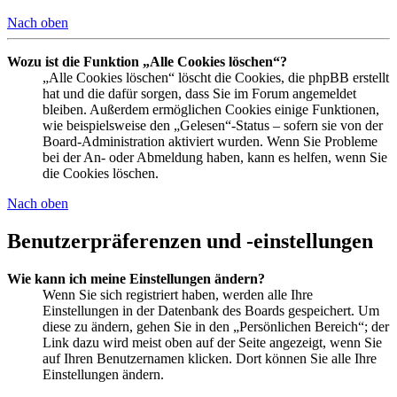
Nach oben
Wozu ist die Funktion „Alle Cookies löschen“?
„Alle Cookies löschen“ löscht die Cookies, die phpBB erstellt
hat und die dafür sorgen, dass Sie im Forum angemeldet
bleiben. Außerdem ermöglichen Cookies einige Funktionen,
wie beispielsweise den „Gelesen“-Status – sofern sie von der
Board-Administration aktiviert wurden. Wenn Sie Probleme
bei der An- oder Abmeldung haben, kann es helfen, wenn Sie
die Cookies löschen.
Nach oben
Benutzerpräferenzen und -einstellungen
Wie kann ich meine Einstellungen ändern?
Wenn Sie sich registriert haben, werden alle Ihre
Einstellungen in der Datenbank des Boards gespeichert. Um
diese zu ändern, gehen Sie in den „Persönlichen Bereich“; der
Link dazu wird meist oben auf der Seite angezeigt, wenn Sie
auf Ihren Benutzernamen klicken. Dort können Sie alle Ihre
Einstellungen ändern.