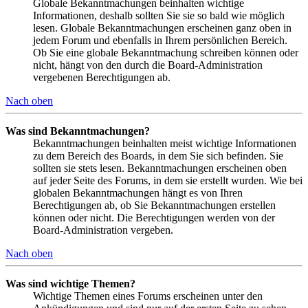
Globale Bekanntmachungen beinhalten wichtige
Informationen, deshalb sollten Sie sie so bald wie möglich
lesen. Globale Bekanntmachungen erscheinen ganz oben in
jedem Forum und ebenfalls in Ihrem persönlichen Bereich.
Ob Sie eine globale Bekanntmachung schreiben können oder
nicht, hängt von den durch die Board-Administration
vergebenen Berechtigungen ab.
Nach oben
Was sind Bekanntmachungen?
Bekanntmachungen beinhalten meist wichtige Informationen
zu dem Bereich des Boards, in dem Sie sich befinden. Sie
sollten sie stets lesen. Bekanntmachungen erscheinen oben
auf jeder Seite des Forums, in dem sie erstellt wurden. Wie bei
globalen Bekanntmachungen hängt es von Ihren
Berechtigungen ab, ob Sie Bekanntmachungen erstellen
können oder nicht. Die Berechtigungen werden von der
Board-Administration vergeben.
Nach oben
Was sind wichtige Themen?
Wichtige Themen eines Forums erscheinen unter den