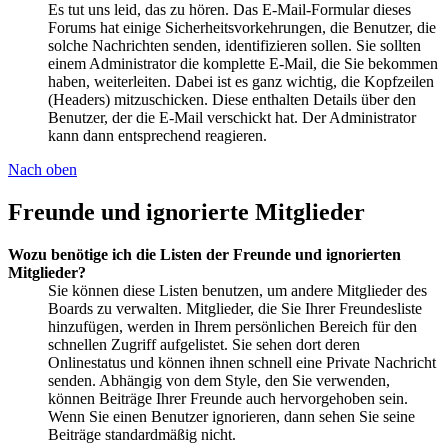
Es tut uns leid, das zu hören. Das E-Mail-Formular dieses
Forums hat einige Sicherheitsvorkehrungen, die Benutzer, die
solche Nachrichten senden, identifizieren sollen. Sie sollten
einem Administrator die komplette E-Mail, die Sie bekommen
haben, weiterleiten. Dabei ist es ganz wichtig, die Kopfzeilen
(Headers) mitzuschicken. Diese enthalten Details über den
Benutzer, der die E-Mail verschickt hat. Der Administrator
kann dann entsprechend reagieren.
Nach oben
Freunde und ignorierte Mitglieder
Wozu benötige ich die Listen der Freunde und ignorierten
Mitglieder?
Sie können diese Listen benutzen, um andere Mitglieder des
Boards zu verwalten. Mitglieder, die Sie Ihrer Freundesliste
hinzufügen, werden in Ihrem persönlichen Bereich für den
schnellen Zugriff aufgelistet. Sie sehen dort deren
Onlinestatus und können ihnen schnell eine Private Nachricht
senden. Abhängig von dem Style, den Sie verwenden,
können Beiträge Ihrer Freunde auch hervorgehoben sein.
Wenn Sie einen Benutzer ignorieren, dann sehen Sie seine
Beiträge standardmäßig nicht.