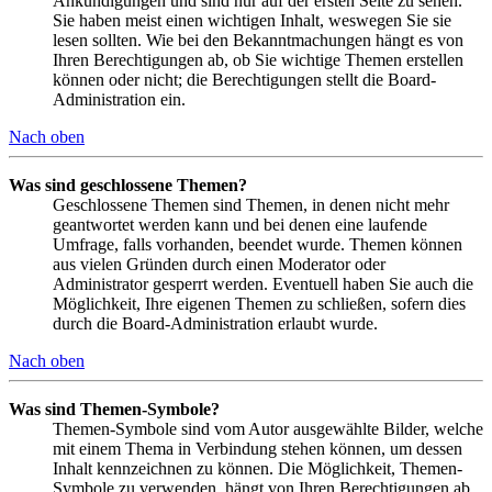
Ankündigungen und sind nur auf der ersten Seite zu sehen.
Sie haben meist einen wichtigen Inhalt, weswegen Sie sie
lesen sollten. Wie bei den Bekanntmachungen hängt es von
Ihren Berechtigungen ab, ob Sie wichtige Themen erstellen
können oder nicht; die Berechtigungen stellt die Board-
Administration ein.
Nach oben
Was sind geschlossene Themen?
Geschlossene Themen sind Themen, in denen nicht mehr
geantwortet werden kann und bei denen eine laufende
Umfrage, falls vorhanden, beendet wurde. Themen können
aus vielen Gründen durch einen Moderator oder
Administrator gesperrt werden. Eventuell haben Sie auch die
Möglichkeit, Ihre eigenen Themen zu schließen, sofern dies
durch die Board-Administration erlaubt wurde.
Nach oben
Was sind Themen-Symbole?
Themen-Symbole sind vom Autor ausgewählte Bilder, welche
mit einem Thema in Verbindung stehen können, um dessen
Inhalt kennzeichnen zu können. Die Möglichkeit, Themen-
Symbole zu verwenden, hängt von Ihren Berechtigungen ab,