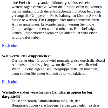
eine Freischaltung, andere können geschlossen sein und
weitere sogar versteckt. Wenn die Gruppe offen ist, können
Sie ihr einfach durch die entsprechende Funktion beitreten;
verlangt die Gruppe eine Freischaltung, so können Sie sich
für sie bewerben. Ein Gruppenleiter muss daraufhin Ihren
Antrag annehmen. Er könnte fragen, warum Sie in die
Gruppe aufgenommen werden möchten. Bitte belästige
keinen Gruppenleiter, wenn er Sie ablehnt, er wird einen
Grund dafür haben.
Nach oben
Wie werde ich Gruppenleiter?
Der Leiter einer Gruppe wird normalerweise durch die Board-
Administration festgelegt, wenn die Gruppe erstellt wird.
Wenn Sie eine eigene Benutzergruppe erstellen möchten,
dann sollten Sie einen Administrator kontaktieren.
Nach oben
Weshalb werden verschiedene Benutzergruppen farbig
dargestellt?
Es ist der Board-Administration möglich, den
Benutzergruppen verschiedene Farben zuzuteilen, so dass