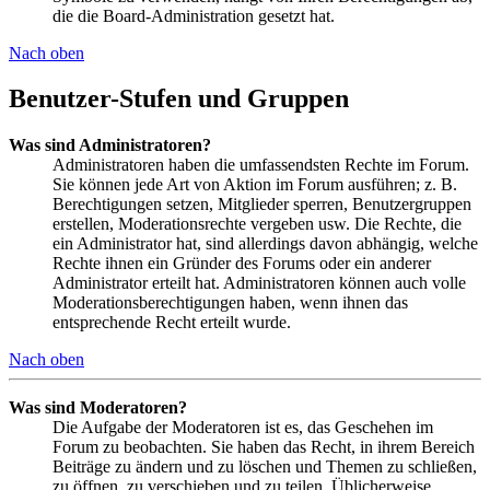
die die Board-Administration gesetzt hat.
Nach oben
Benutzer-Stufen und Gruppen
Was sind Administratoren?
Administratoren haben die umfassendsten Rechte im Forum.
Sie können jede Art von Aktion im Forum ausführen; z. B.
Berechtigungen setzen, Mitglieder sperren, Benutzergruppen
erstellen, Moderationsrechte vergeben usw. Die Rechte, die
ein Administrator hat, sind allerdings davon abhängig, welche
Rechte ihnen ein Gründer des Forums oder ein anderer
Administrator erteilt hat. Administratoren können auch volle
Moderationsberechtigungen haben, wenn ihnen das
entsprechende Recht erteilt wurde.
Nach oben
Was sind Moderatoren?
Die Aufgabe der Moderatoren ist es, das Geschehen im
Forum zu beobachten. Sie haben das Recht, in ihrem Bereich
Beiträge zu ändern und zu löschen und Themen zu schließen,
zu öffnen, zu verschieben und zu teilen. Üblicherweise