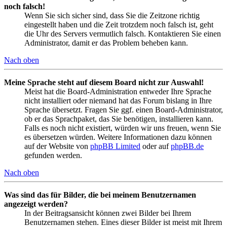
noch falsch!
Wenn Sie sich sicher sind, dass Sie die Zeitzone richtig
eingestellt haben und die Zeit trotzdem noch falsch ist, geht
die Uhr des Servers vermutlich falsch. Kontaktieren Sie einen
Administrator, damit er das Problem beheben kann.
Nach oben
Meine Sprache steht auf diesem Board nicht zur Auswahl!
Meist hat die Board-Administration entweder Ihre Sprache
nicht installiert oder niemand hat das Forum bislang in Ihre
Sprache übersetzt. Fragen Sie ggf. einen Board-Administrator,
ob er das Sprachpaket, das Sie benötigen, installieren kann.
Falls es noch nicht existiert, würden wir uns freuen, wenn Sie
es übersetzen würden. Weitere Informationen dazu können
auf der Website von
phpBB Limited
oder auf
phpBB.de
gefunden werden.
Nach oben
Was sind das für Bilder, die bei meinem Benutzernamen
angezeigt werden?
In der Beitragsansicht können zwei Bilder bei Ihrem
Benutzernamen stehen. Eines dieser Bilder ist meist mit Ihrem