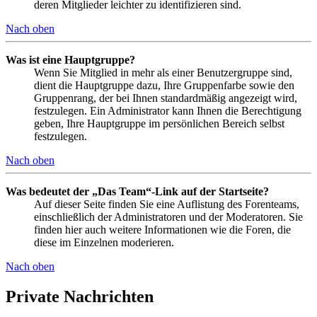
deren Mitglieder leichter zu identifizieren sind.
Nach oben
Was ist eine Hauptgruppe?
Wenn Sie Mitglied in mehr als einer Benutzergruppe sind,
dient die Hauptgruppe dazu, Ihre Gruppenfarbe sowie den
Gruppenrang, der bei Ihnen standardmäßig angezeigt wird,
festzulegen. Ein Administrator kann Ihnen die Berechtigung
geben, Ihre Hauptgruppe im persönlichen Bereich selbst
festzulegen.
Nach oben
Was bedeutet der „Das Team“-Link auf der Startseite?
Auf dieser Seite finden Sie eine Auflistung des Forenteams,
einschließlich der Administratoren und der Moderatoren. Sie
finden hier auch weitere Informationen wie die Foren, die
diese im Einzelnen moderieren.
Nach oben
Private Nachrichten