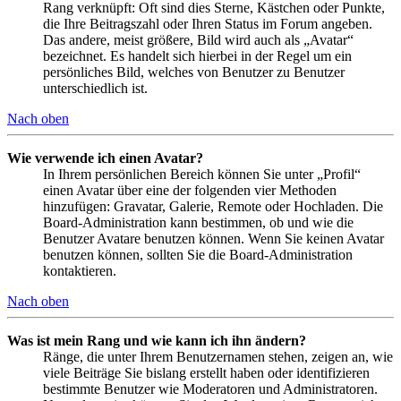
Rang verknüpft: Oft sind dies Sterne, Kästchen oder Punkte,
die Ihre Beitragszahl oder Ihren Status im Forum angeben.
Das andere, meist größere, Bild wird auch als „Avatar“
bezeichnet. Es handelt sich hierbei in der Regel um ein
persönliches Bild, welches von Benutzer zu Benutzer
unterschiedlich ist.
Nach oben
Wie verwende ich einen Avatar?
In Ihrem persönlichen Bereich können Sie unter „Profil“
einen Avatar über eine der folgenden vier Methoden
hinzufügen: Gravatar, Galerie, Remote oder Hochladen. Die
Board-Administration kann bestimmen, ob und wie die
Benutzer Avatare benutzen können. Wenn Sie keinen Avatar
benutzen können, sollten Sie die Board-Administration
kontaktieren.
Nach oben
Was ist mein Rang und wie kann ich ihn ändern?
Ränge, die unter Ihrem Benutzernamen stehen, zeigen an, wie
viele Beiträge Sie bislang erstellt haben oder identifizieren
bestimmte Benutzer wie Moderatoren und Administratoren.