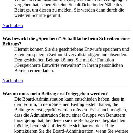
vergeben hat, sehen Sie eine Schaltfläche in der Nähe des
Beitrags, um diesen zu melden. Sie werden dann durch die
weiteren Schritte geführt.
Nach oben
Was bewirkt die „Speichern“-Schaltfläche beim Schreiben eines
Beitrags?
Hiermit können Sie die geschriebene Entwürfe speichern und
zu einem späteren Zeitpunkt vervollständigen und absenden.
Den gesicherten Beitrag können Sie mit der Funktion
„Gespeicherte Entwürfe verwalten“ in Ihrem persönlichen
Bereich erneut laden.
Nach oben
Warum muss mein Beitrag erst freigegeben werden?
Die Board-Administration kann entschieden haben, dass in
dem Forum, in dem Sie einen Beitrag erstellt haben, die
Beiträge zuerst geprüft werden müssen. Es ist auch möglich,
dass die Administration Sie zu einer Gruppe von Benutzern
hinzugefügt hat, bei denen sie die Beiträge erst begutachten
möchte, bevor sie auf der Seite sichtbar werden. Bitte
kontaktieren Sie die Board-Administration, wenn Sie weitere