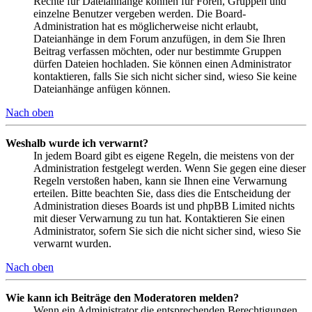
Rechte für Dateianhänge können für Foren, Gruppen und
einzelne Benutzer vergeben werden. Die Board-
Administration hat es möglicherweise nicht erlaubt,
Dateianhänge in dem Forum anzufügen, in dem Sie Ihren
Beitrag verfassen möchten, oder nur bestimmte Gruppen
dürfen Dateien hochladen. Sie können einen Administrator
kontaktieren, falls Sie sich nicht sicher sind, wieso Sie keine
Dateianhänge anfügen können.
Nach oben
Weshalb wurde ich verwarnt?
In jedem Board gibt es eigene Regeln, die meistens von der
Administration festgelegt werden. Wenn Sie gegen eine dieser
Regeln verstoßen haben, kann sie Ihnen eine Verwarnung
erteilen. Bitte beachten Sie, dass dies die Entscheidung der
Administration dieses Boards ist und phpBB Limited nichts
mit dieser Verwarnung zu tun hat. Kontaktieren Sie einen
Administrator, sofern Sie sich die nicht sicher sind, wieso Sie
verwarnt wurden.
Nach oben
Wie kann ich Beiträge den Moderatoren melden?
Wenn ein Administrator die entsprechenden Berechtigungen