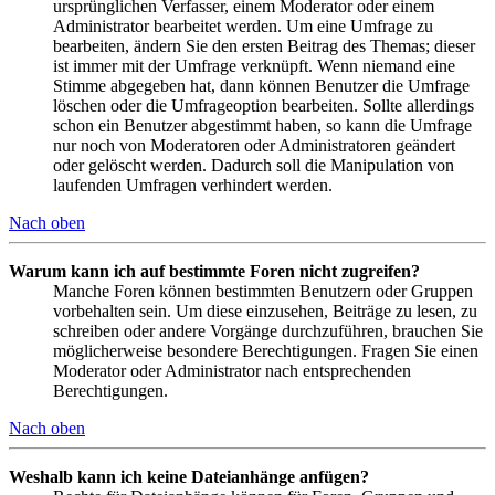
ursprünglichen Verfasser, einem Moderator oder einem
Administrator bearbeitet werden. Um eine Umfrage zu
bearbeiten, ändern Sie den ersten Beitrag des Themas; dieser
ist immer mit der Umfrage verknüpft. Wenn niemand eine
Stimme abgegeben hat, dann können Benutzer die Umfrage
löschen oder die Umfrageoption bearbeiten. Sollte allerdings
schon ein Benutzer abgestimmt haben, so kann die Umfrage
nur noch von Moderatoren oder Administratoren geändert
oder gelöscht werden. Dadurch soll die Manipulation von
laufenden Umfragen verhindert werden.
Nach oben
Warum kann ich auf bestimmte Foren nicht zugreifen?
Manche Foren können bestimmten Benutzern oder Gruppen
vorbehalten sein. Um diese einzusehen, Beiträge zu lesen, zu
schreiben oder andere Vorgänge durchzuführen, brauchen Sie
möglicherweise besondere Berechtigungen. Fragen Sie einen
Moderator oder Administrator nach entsprechenden
Berechtigungen.
Nach oben
Weshalb kann ich keine Dateianhänge anfügen?