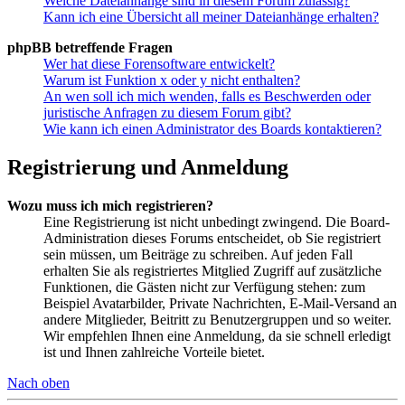
Welche Dateianhänge sind in diesem Forum zulässig?
Kann ich eine Übersicht all meiner Dateianhänge erhalten?
phpBB betreffende Fragen
Wer hat diese Forensoftware entwickelt?
Warum ist Funktion x oder y nicht enthalten?
An wen soll ich mich wenden, falls es Beschwerden oder
juristische Anfragen zu diesem Forum gibt?
Wie kann ich einen Administrator des Boards kontaktieren?
Registrierung und Anmeldung
Wozu muss ich mich registrieren?
Eine Registrierung ist nicht unbedingt zwingend. Die Board-
Administration dieses Forums entscheidet, ob Sie registriert
sein müssen, um Beiträge zu schreiben. Auf jeden Fall
erhalten Sie als registriertes Mitglied Zugriff auf zusätzliche
Funktionen, die Gästen nicht zur Verfügung stehen: zum
Beispiel Avatarbilder, Private Nachrichten, E-Mail-Versand an
andere Mitglieder, Beitritt zu Benutzergruppen und so weiter.
Wir empfehlen Ihnen eine Anmeldung, da sie schnell erledigt
ist und Ihnen zahlreiche Vorteile bietet.
Nach oben