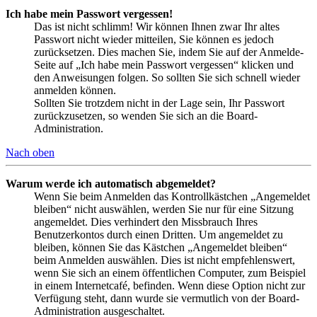
Ich habe mein Passwort vergessen!
Das ist nicht schlimm! Wir können Ihnen zwar Ihr altes
Passwort nicht wieder mitteilen, Sie können es jedoch
zurücksetzen. Dies machen Sie, indem Sie auf der Anmelde-
Seite auf „Ich habe mein Passwort vergessen“ klicken und
den Anweisungen folgen. So sollten Sie sich schnell wieder
anmelden können.
Sollten Sie trotzdem nicht in der Lage sein, Ihr Passwort
zurückzusetzen, so wenden Sie sich an die Board-
Administration.
Nach oben
Warum werde ich automatisch abgemeldet?
Wenn Sie beim Anmelden das Kontrollkästchen „Angemeldet
bleiben“ nicht auswählen, werden Sie nur für eine Sitzung
angemeldet. Dies verhindert den Missbrauch Ihres
Benutzerkontos durch einen Dritten. Um angemeldet zu
bleiben, können Sie das Kästchen „Angemeldet bleiben“
beim Anmelden auswählen. Dies ist nicht empfehlenswert,
wenn Sie sich an einem öffentlichen Computer, zum Beispiel
in einem Internetcafé, befinden. Wenn diese Option nicht zur
Verfügung steht, dann wurde sie vermutlich von der Board-
Administration ausgeschaltet.