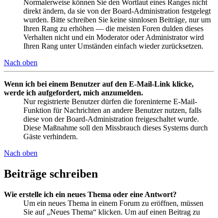
Normalerweise können Sie den Wortlaut eines Ranges nicht
direkt ändern, da sie von der Board-Administration festgelegt
wurden. Bitte schreiben Sie keine sinnlosen Beiträge, nur um
Ihren Rang zu erhöhen — die meisten Foren dulden dieses
Verhalten nicht und ein Moderator oder Administrator wird
Ihren Rang unter Umständen einfach wieder zurücksetzen.
Nach oben
Wenn ich bei einem Benutzer auf den E-Mail-Link klicke,
werde ich aufgefordert, mich anzumelden.
Nur registrierte Benutzer dürfen die foreninterne E-Mail-
Funktion für Nachrichten an andere Benutzer nutzen, falls
diese von der Board-Administration freigeschaltet wurde.
Diese Maßnahme soll den Missbrauch dieses Systems durch
Gäste verhindern.
Nach oben
Beiträge schreiben
Wie erstelle ich ein neues Thema oder eine Antwort?
Um ein neues Thema in einem Forum zu eröffnen, müssen
Sie auf „Neues Thema“ klicken. Um auf einen Beitrag zu