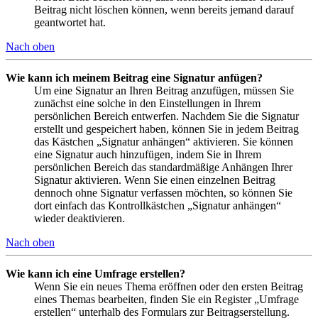
Beitrag nicht löschen können, wenn bereits jemand darauf
geantwortet hat.
Nach oben
Wie kann ich meinem Beitrag eine Signatur anfügen?
Um eine Signatur an Ihren Beitrag anzufügen, müssen Sie
zunächst eine solche in den Einstellungen in Ihrem
persönlichen Bereich entwerfen. Nachdem Sie die Signatur
erstellt und gespeichert haben, können Sie in jedem Beitrag
das Kästchen „Signatur anhängen“ aktivieren. Sie können
eine Signatur auch hinzufügen, indem Sie in Ihrem
persönlichen Bereich das standardmäßige Anhängen Ihrer
Signatur aktivieren. Wenn Sie einen einzelnen Beitrag
dennoch ohne Signatur verfassen möchten, so können Sie
dort einfach das Kontrollkästchen „Signatur anhängen“
wieder deaktivieren.
Nach oben
Wie kann ich eine Umfrage erstellen?
Wenn Sie ein neues Thema eröffnen oder den ersten Beitrag
eines Themas bearbeiten, finden Sie ein Register „Umfrage
erstellen“ unterhalb des Formulars zur Beitragserstellung.