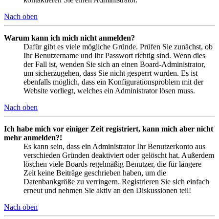
Nach oben
Warum kann ich mich nicht anmelden?
Dafür gibt es viele mögliche Gründe. Prüfen Sie zunächst, ob
Ihr Benutzername und Ihr Passwort richtig sind. Wenn dies
der Fall ist, wenden Sie sich an einen Board-Administrator,
um sicherzugehen, dass Sie nicht gesperrt wurden. Es ist
ebenfalls möglich, dass ein Konfigurationsproblem mit der
Website vorliegt, welches ein Administrator lösen muss.
Nach oben
Ich habe mich vor einiger Zeit registriert, kann mich aber nicht
mehr anmelden?!
Es kann sein, dass ein Administrator Ihr Benutzerkonto aus
verschieden Gründen deaktiviert oder gelöscht hat. Außerdem
löschen viele Boards regelmäßig Benutzer, die für längere
Zeit keine Beiträge geschrieben haben, um die
Datenbankgröße zu verringern. Registrieren Sie sich einfach
erneut und nehmen Sie aktiv an den Diskussionen teil!
Nach oben