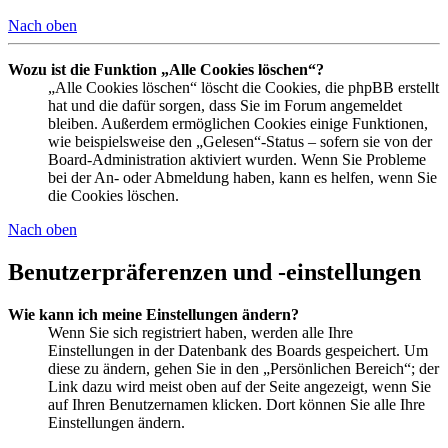
Nach oben
Wozu ist die Funktion „Alle Cookies löschen“?
„Alle Cookies löschen“ löscht die Cookies, die phpBB erstellt
hat und die dafür sorgen, dass Sie im Forum angemeldet
bleiben. Außerdem ermöglichen Cookies einige Funktionen,
wie beispielsweise den „Gelesen“-Status – sofern sie von der
Board-Administration aktiviert wurden. Wenn Sie Probleme
bei der An- oder Abmeldung haben, kann es helfen, wenn Sie
die Cookies löschen.
Nach oben
Benutzerpräferenzen und -einstellungen
Wie kann ich meine Einstellungen ändern?
Wenn Sie sich registriert haben, werden alle Ihre
Einstellungen in der Datenbank des Boards gespeichert. Um
diese zu ändern, gehen Sie in den „Persönlichen Bereich“; der
Link dazu wird meist oben auf der Seite angezeigt, wenn Sie
auf Ihren Benutzernamen klicken. Dort können Sie alle Ihre
Einstellungen ändern.