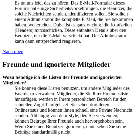
Es tut uns leid, das zu hören. Das E-Mail-Formular dieses
Forums hat einige Sicherheitsvorkehrungen, die Benutzer, die
solche Nachrichten senden, identifizieren sollen. Sie sollten
einem Administrator die komplette E-Mail, die Sie bekommen
haben, weiterleiten. Dabei ist es ganz wichtig, die Kopfzeilen
(Headers) mitzuschicken. Diese enthalten Details über den
Benutzer, der die E-Mail verschickt hat. Der Administrator
kann dann entsprechend reagieren.
Nach oben
Freunde und ignorierte Mitglieder
Wozu benötige ich die Listen der Freunde und ignorierten
Mitglieder?
Sie können diese Listen benutzen, um andere Mitglieder des
Boards zu verwalten. Mitglieder, die Sie Ihrer Freundesliste
hinzufügen, werden in Ihrem persönlichen Bereich für den
schnellen Zugriff aufgelistet. Sie sehen dort deren
Onlinestatus und können ihnen schnell eine Private Nachricht
senden. Abhängig von dem Style, den Sie verwenden,
können Beiträge Ihrer Freunde auch hervorgehoben sein.
Wenn Sie einen Benutzer ignorieren, dann sehen Sie seine
Beiträge standardmäßig nicht.