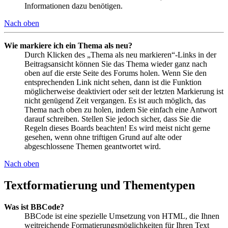
Informationen dazu benötigen.
Nach oben
Wie markiere ich ein Thema als neu?
Durch Klicken des „Thema als neu markieren“-Links in der
Beitragsansicht können Sie das Thema wieder ganz nach
oben auf die erste Seite des Forums holen. Wenn Sie den
entsprechenden Link nicht sehen, dann ist die Funktion
möglicherweise deaktiviert oder seit der letzten Markierung ist
nicht genügend Zeit vergangen. Es ist auch möglich, das
Thema nach oben zu holen, indem Sie einfach eine Antwort
darauf schreiben. Stellen Sie jedoch sicher, dass Sie die
Regeln dieses Boards beachten! Es wird meist nicht gerne
gesehen, wenn ohne triftigen Grund auf alte oder
abgeschlossene Themen geantwortet wird.
Nach oben
Textformatierung und Thementypen
Was ist BBCode?
BBCode ist eine spezielle Umsetzung von HTML, die Ihnen
weitreichende Formatierungsmöglichkeiten für Ihren Text