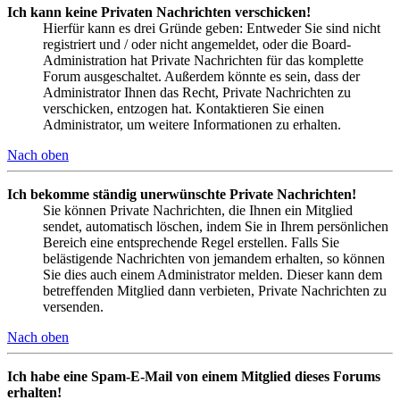
Ich kann keine Privaten Nachrichten verschicken!
Hierfür kann es drei Gründe geben: Entweder Sie sind nicht
registriert und / oder nicht angemeldet, oder die Board-
Administration hat Private Nachrichten für das komplette
Forum ausgeschaltet. Außerdem könnte es sein, dass der
Administrator Ihnen das Recht, Private Nachrichten zu
verschicken, entzogen hat. Kontaktieren Sie einen
Administrator, um weitere Informationen zu erhalten.
Nach oben
Ich bekomme ständig unerwünschte Private Nachrichten!
Sie können Private Nachrichten, die Ihnen ein Mitglied
sendet, automatisch löschen, indem Sie in Ihrem persönlichen
Bereich eine entsprechende Regel erstellen. Falls Sie
belästigende Nachrichten von jemandem erhalten, so können
Sie dies auch einem Administrator melden. Dieser kann dem
betreffenden Mitglied dann verbieten, Private Nachrichten zu
versenden.
Nach oben
Ich habe eine Spam-E-Mail von einem Mitglied dieses Forums
erhalten!