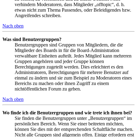
verhindern Moderatoren, dass Mitglieder „offtopic“, d. h.
etwas nicht zum Thema Passendes, oder Beleidigendes bzw.
Angreifendes schreiben.
Nach oben
Was sind Benutzergruppen?
Benutzergruppen sind Gruppen von Mitgliedern, die die
Mitglieder des Boards in für die Board-Administration
verwaltbare Einheiten aufteilt. Jedes Mitglied kann mehreren
Gruppen angehören und jeder Gruppe können
Berechtigungen zugeteilt werden. Dies erleichtert es den
Administratoren, Berechtigungen für mehrere Benutzer auf
einmal zu ändern und sie zum Beispiel zu Moderatoren eines
Bereichs zu machen oder ihnen Zugriff zu einem
nichtöffentlichen Forum zu geben.
Nach oben
Wo finde ich die Benutzergruppen und wie trete ich ihnen bei?
Sie finden die Benutzergruppen unter „Benutzergruppen“ im
persönlichen Bereich. Wenn Sie einer beitreten möchten,
können Sie dies mit der entsprechenden Schaltfläche machen.
Nicht alle Gruppen sind allgemein offen. Einige erfordern erst