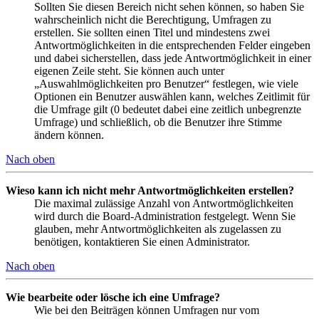
Sollten Sie diesen Bereich nicht sehen können, so haben Sie
wahrscheinlich nicht die Berechtigung, Umfragen zu
erstellen. Sie sollten einen Titel und mindestens zwei
Antwortmöglichkeiten in die entsprechenden Felder eingeben
und dabei sicherstellen, dass jede Antwortmöglichkeit in einer
eigenen Zeile steht. Sie können auch unter
„Auswahlmöglichkeiten pro Benutzer“ festlegen, wie viele
Optionen ein Benutzer auswählen kann, welches Zeitlimit für
die Umfrage gilt (0 bedeutet dabei eine zeitlich unbegrenzte
Umfrage) und schließlich, ob die Benutzer ihre Stimme
ändern können.
Nach oben
Wieso kann ich nicht mehr Antwortmöglichkeiten erstellen?
Die maximal zulässige Anzahl von Antwortmöglichkeiten
wird durch die Board-Administration festgelegt. Wenn Sie
glauben, mehr Antwortmöglichkeiten als zugelassen zu
benötigen, kontaktieren Sie einen Administrator.
Nach oben
Wie bearbeite oder lösche ich eine Umfrage?
Wie bei den Beiträgen können Umfragen nur vom