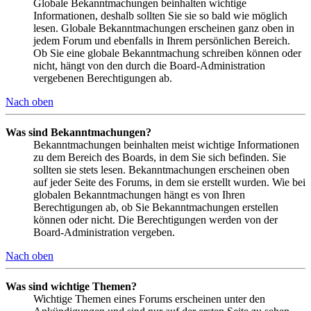
Globale Bekanntmachungen beinhalten wichtige
Informationen, deshalb sollten Sie sie so bald wie möglich
lesen. Globale Bekanntmachungen erscheinen ganz oben in
jedem Forum und ebenfalls in Ihrem persönlichen Bereich.
Ob Sie eine globale Bekanntmachung schreiben können oder
nicht, hängt von den durch die Board-Administration
vergebenen Berechtigungen ab.
Nach oben
Was sind Bekanntmachungen?
Bekanntmachungen beinhalten meist wichtige Informationen
zu dem Bereich des Boards, in dem Sie sich befinden. Sie
sollten sie stets lesen. Bekanntmachungen erscheinen oben
auf jeder Seite des Forums, in dem sie erstellt wurden. Wie bei
globalen Bekanntmachungen hängt es von Ihren
Berechtigungen ab, ob Sie Bekanntmachungen erstellen
können oder nicht. Die Berechtigungen werden von der
Board-Administration vergeben.
Nach oben
Was sind wichtige Themen?
Wichtige Themen eines Forums erscheinen unter den