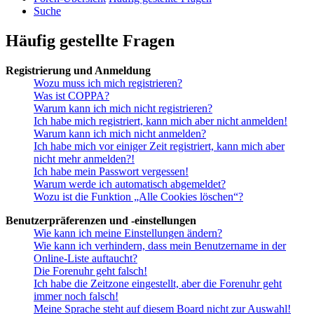
Suche
Häufig gestellte Fragen
Registrierung und Anmeldung
Wozu muss ich mich registrieren?
Was ist COPPA?
Warum kann ich mich nicht registrieren?
Ich habe mich registriert, kann mich aber nicht anmelden!
Warum kann ich mich nicht anmelden?
Ich habe mich vor einiger Zeit registriert, kann mich aber
nicht mehr anmelden?!
Ich habe mein Passwort vergessen!
Warum werde ich automatisch abgemeldet?
Wozu ist die Funktion „Alle Cookies löschen“?
Benutzerpräferenzen und -einstellungen
Wie kann ich meine Einstellungen ändern?
Wie kann ich verhindern, dass mein Benutzername in der
Online-Liste auftaucht?
Die Forenuhr geht falsch!
Ich habe die Zeitzone eingestellt, aber die Forenuhr geht
immer noch falsch!
Meine Sprache steht auf diesem Board nicht zur Auswahl!