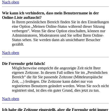
Nach oben
Wie kann ich verhindern, dass mein Benutzername in der
Online-Liste auftaucht?
In Ihrem persönlichen Bereich finden Sie in den Einstellungen
eine Option „Meinen Online-Status während dieser Sitzung
verbergen“. Wenn Sie diese Option einschalten, können nur
Administratoren, Moderatoren und Sie selbst Ihren Online-
Status sehen. Sie werden dann als unsichtbarer Besucher
gezählt.
Nach oben
Die Forenuhr geht falsch!
Möglicherweise entspricht die angezeigte Zeit nicht Ihrer
eigenen Zeitzone. In diesem Fall sollten Sie im „Persönlichen
Bereich“ die für Sie passende Zeitzone (Mitteleuropäische
Zeit, ...) festlegen. Die Zeitzone kann dabei nur von
registrierten Benutzern geändert werden. Wenn Sie noch nicht
registriert sind, ist dies ein guter Grund, dies jetzt zu tun.
Nach oben
Ich habe die Zeitzone eingestellt, aber die Forenuhr geht immer