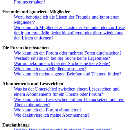
Forums erhalten!
Freunde und ignorierte Mitglieder
Wozu benötige ich die Listen der Freunde und ignorierten
Mitglieder?
Wie kann ich Mitglieder zur Liste der Freunde oder zur Liste
der ignorierten Mitglieder hinzufügen oder diese wieder aus
den Listen entfernen?
Die Foren durchsuchen
Wie kann ich ein Forum oder mehrere Foren durchsuchen?
Weshalb erhalte ich bei der Suche keine Ergebnisse?
Warum bekomme ich bei der Suche eine leere Seite?
Wie kann ich nach Mitgliedern suchen?
Wie kann ich meine eigenen Beiträge und Themen finden?
Abonnements und Lesezeichen
Was ist der Unterschied zwischen einem Lesezeichen und
einem Abonnements für ein Thema oder Forum?
Wie kann ich ein Lesezeichen auf ein Thema setzen oder ein
Thema abonnieren?
Wie kann ich ein Forum abonnieren?
Wie deaktiviere ich meine Abonnements?
Dateianhänge