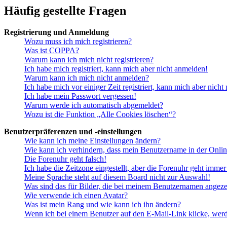
Häufig gestellte Fragen
Registrierung und Anmeldung
Wozu muss ich mich registrieren?
Was ist COPPA?
Warum kann ich mich nicht registrieren?
Ich habe mich registriert, kann mich aber nicht anmelden!
Warum kann ich mich nicht anmelden?
Ich habe mich vor einiger Zeit registriert, kann mich aber nich
Ich habe mein Passwort vergessen!
Warum werde ich automatisch abgemeldet?
Wozu ist die Funktion „Alle Cookies löschen“?
Benutzerpräferenzen und -einstellungen
Wie kann ich meine Einstellungen ändern?
Wie kann ich verhindern, dass mein Benutzername in der Onlin
Die Forenuhr geht falsch!
Ich habe die Zeitzone eingestellt, aber die Forenuhr geht immer
Meine Sprache steht auf diesem Board nicht zur Auswahl!
Was sind das für Bilder, die bei meinem Benutzernamen angez
Wie verwende ich einen Avatar?
Was ist mein Rang und wie kann ich ihn ändern?
Wenn ich bei einem Benutzer auf den E-Mail-Link klicke, werd