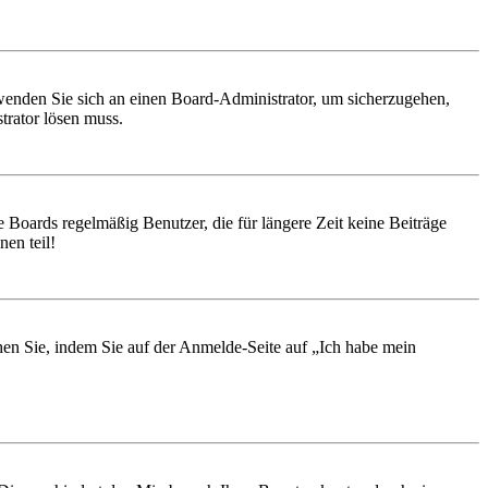
, wenden Sie sich an einen Board-Administrator, um sicherzugehen,
trator lösen muss.
 Boards regelmäßig Benutzer, die für längere Zeit keine Beiträge
en teil!
chen Sie, indem Sie auf der Anmelde-Seite auf „Ich habe mein