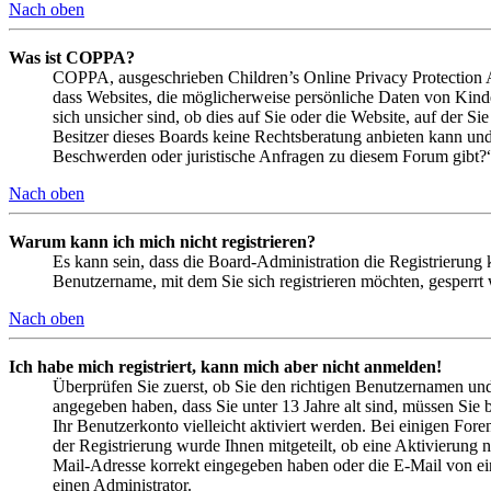
Nach oben
Was ist COPPA?
COPPA, ausgeschrieben Children’s Online Privacy Protection Ac
dass Websites, die möglicherweise persönliche Daten von Kind
sich unsicher sind, ob dies auf Sie oder die Website, auf der Si
Besitzer dieses Boards keine Rechtsberatung anbieten kann und n
Beschwerden oder juristische Anfragen zu diesem Forum gibt?
Nach oben
Warum kann ich mich nicht registrieren?
Es kann sein, dass die Board-Administration die Registrierung
Benutzername, mit dem Sie sich registrieren möchten, gesperrt
Nach oben
Ich habe mich registriert, kann mich aber nicht anmelden!
Überprüfen Sie zuerst, ob Sie den richtigen Benutzernamen un
angegeben haben, dass Sie unter 13 Jahre alt sind, müssen Sie b
Ihr Benutzerkonto vielleicht aktiviert werden. Bei einigen Fore
der Registrierung wurde Ihnen mitgeteilt, ob eine Aktivierung 
Mail-Adresse korrekt eingegeben haben oder die E-Mail von ein
einen Administrator.