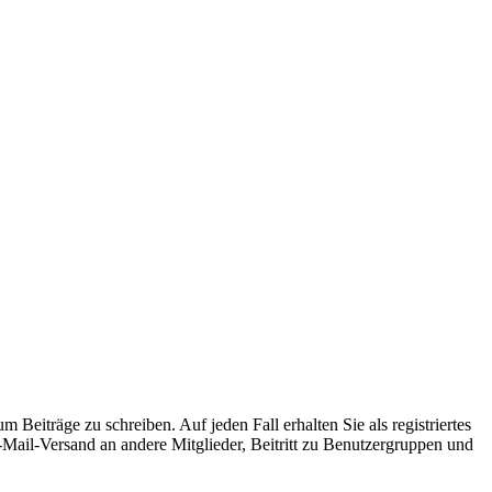
 Beiträge zu schreiben. Auf jeden Fall erhalten Sie als registriertes
E-Mail-Versand an andere Mitglieder, Beitritt zu Benutzergruppen und