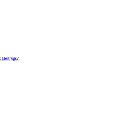
s Beitrags?