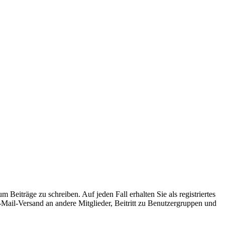
 Beiträge zu schreiben. Auf jeden Fall erhalten Sie als registriertes
E-Mail-Versand an andere Mitglieder, Beitritt zu Benutzergruppen und