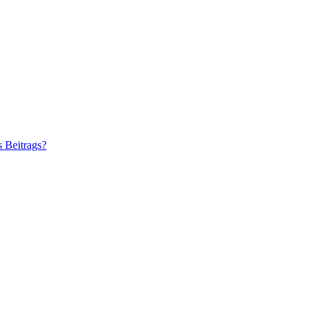
s Beitrags?