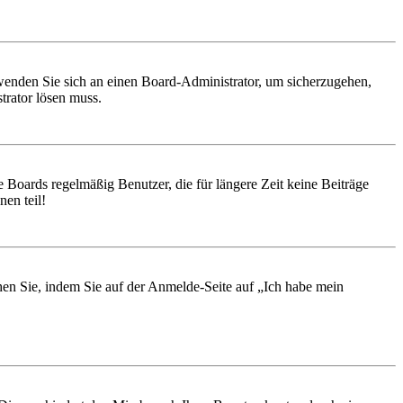
, wenden Sie sich an einen Board-Administrator, um sicherzugehen,
trator lösen muss.
 Boards regelmäßig Benutzer, die für längere Zeit keine Beiträge
en teil!
chen Sie, indem Sie auf der Anmelde-Seite auf „Ich habe mein