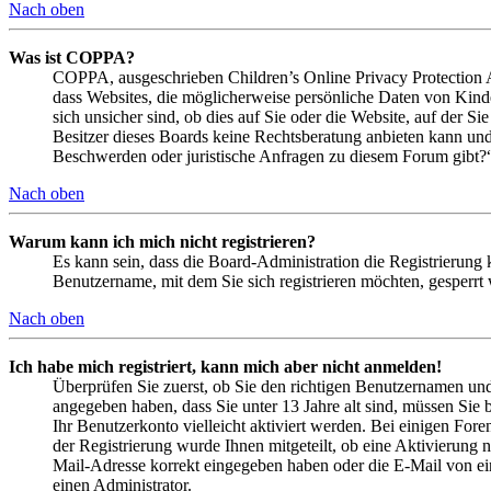
Nach oben
Was ist COPPA?
COPPA, ausgeschrieben Children’s Online Privacy Protection Ac
dass Websites, die möglicherweise persönliche Daten von Kind
sich unsicher sind, ob dies auf Sie oder die Website, auf der Si
Besitzer dieses Boards keine Rechtsberatung anbieten kann und n
Beschwerden oder juristische Anfragen zu diesem Forum gibt?
Nach oben
Warum kann ich mich nicht registrieren?
Es kann sein, dass die Board-Administration die Registrierung
Benutzername, mit dem Sie sich registrieren möchten, gesperrt
Nach oben
Ich habe mich registriert, kann mich aber nicht anmelden!
Überprüfen Sie zuerst, ob Sie den richtigen Benutzernamen un
angegeben haben, dass Sie unter 13 Jahre alt sind, müssen Sie b
Ihr Benutzerkonto vielleicht aktiviert werden. Bei einigen Fore
der Registrierung wurde Ihnen mitgeteilt, ob eine Aktivierung 
Mail-Adresse korrekt eingegeben haben oder die E-Mail von ein
einen Administrator.