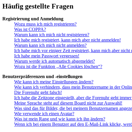
Häufig gestellte Fragen
Registrierung und Anmeldung
Wozu muss ich mich registrieren?
Was ist COPPA?
Warum kann ich mich nicht registrieren?
Ich habe mich registriert, kann mich aber nicht anmelden!
Warum kann ich mich nicht anmelden?
Ich habe mich vor einiger Zeit registriert, kann mich aber nich
Ich habe mein Passwort vergessen!
Warum werde ich automatisch abgemeldet?
Wozu ist die Funktion „Alle Cookies löschen“?
Benutzerpräferenzen und -einstellungen
Wie kann ich meine Einstellungen ändern?
Wie kann ich verhindern, dass mein Benutzername in der Onlin
Die Forenuhr geht falsch!
Ich habe die Zeitzone eingestellt, aber die Forenuhr geht immer
Meine Sprache steht auf diesem Board nicht zur Auswahl!
Was sind das für Bilder, die bei meinem Benutzernamen angez
Wie verwende ich einen Avatar?
Was ist mein Rang und wie kann ich ihn ändern?
Wenn ich bei einem Benutzer auf den E-Mail-Link klicke, werd