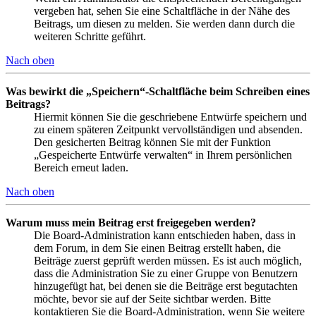
vergeben hat, sehen Sie eine Schaltfläche in der Nähe des
Beitrags, um diesen zu melden. Sie werden dann durch die
weiteren Schritte geführt.
Nach oben
Was bewirkt die „Speichern“-Schaltfläche beim Schreiben eines
Beitrags?
Hiermit können Sie die geschriebene Entwürfe speichern und
zu einem späteren Zeitpunkt vervollständigen und absenden.
Den gesicherten Beitrag können Sie mit der Funktion
„Gespeicherte Entwürfe verwalten“ in Ihrem persönlichen
Bereich erneut laden.
Nach oben
Warum muss mein Beitrag erst freigegeben werden?
Die Board-Administration kann entschieden haben, dass in
dem Forum, in dem Sie einen Beitrag erstellt haben, die
Beiträge zuerst geprüft werden müssen. Es ist auch möglich,
dass die Administration Sie zu einer Gruppe von Benutzern
hinzugefügt hat, bei denen sie die Beiträge erst begutachten
möchte, bevor sie auf der Seite sichtbar werden. Bitte
kontaktieren Sie die Board-Administration, wenn Sie weitere