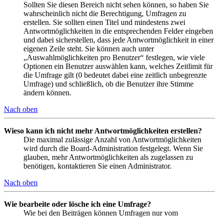
Sollten Sie diesen Bereich nicht sehen können, so haben Sie
wahrscheinlich nicht die Berechtigung, Umfragen zu
erstellen. Sie sollten einen Titel und mindestens zwei
Antwortmöglichkeiten in die entsprechenden Felder eingeben
und dabei sicherstellen, dass jede Antwortmöglichkeit in einer
eigenen Zeile steht. Sie können auch unter
„Auswahlmöglichkeiten pro Benutzer“ festlegen, wie viele
Optionen ein Benutzer auswählen kann, welches Zeitlimit für
die Umfrage gilt (0 bedeutet dabei eine zeitlich unbegrenzte
Umfrage) und schließlich, ob die Benutzer ihre Stimme
ändern können.
Nach oben
Wieso kann ich nicht mehr Antwortmöglichkeiten erstellen?
Die maximal zulässige Anzahl von Antwortmöglichkeiten
wird durch die Board-Administration festgelegt. Wenn Sie
glauben, mehr Antwortmöglichkeiten als zugelassen zu
benötigen, kontaktieren Sie einen Administrator.
Nach oben
Wie bearbeite oder lösche ich eine Umfrage?
Wie bei den Beiträgen können Umfragen nur vom