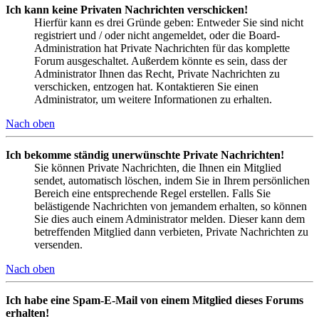
Ich kann keine Privaten Nachrichten verschicken!
Hierfür kann es drei Gründe geben: Entweder Sie sind nicht
registriert und / oder nicht angemeldet, oder die Board-
Administration hat Private Nachrichten für das komplette
Forum ausgeschaltet. Außerdem könnte es sein, dass der
Administrator Ihnen das Recht, Private Nachrichten zu
verschicken, entzogen hat. Kontaktieren Sie einen
Administrator, um weitere Informationen zu erhalten.
Nach oben
Ich bekomme ständig unerwünschte Private Nachrichten!
Sie können Private Nachrichten, die Ihnen ein Mitglied
sendet, automatisch löschen, indem Sie in Ihrem persönlichen
Bereich eine entsprechende Regel erstellen. Falls Sie
belästigende Nachrichten von jemandem erhalten, so können
Sie dies auch einem Administrator melden. Dieser kann dem
betreffenden Mitglied dann verbieten, Private Nachrichten zu
versenden.
Nach oben
Ich habe eine Spam-E-Mail von einem Mitglied dieses Forums
erhalten!