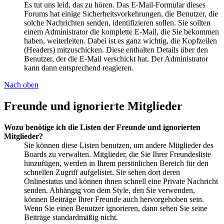
Es tut uns leid, das zu hören. Das E-Mail-Formular dieses
Forums hat einige Sicherheitsvorkehrungen, die Benutzer, die
solche Nachrichten senden, identifizieren sollen. Sie sollten
einem Administrator die komplette E-Mail, die Sie bekommen
haben, weiterleiten. Dabei ist es ganz wichtig, die Kopfzeilen
(Headers) mitzuschicken. Diese enthalten Details über den
Benutzer, der die E-Mail verschickt hat. Der Administrator
kann dann entsprechend reagieren.
Nach oben
Freunde und ignorierte Mitglieder
Wozu benötige ich die Listen der Freunde und ignorierten
Mitglieder?
Sie können diese Listen benutzen, um andere Mitglieder des
Boards zu verwalten. Mitglieder, die Sie Ihrer Freundesliste
hinzufügen, werden in Ihrem persönlichen Bereich für den
schnellen Zugriff aufgelistet. Sie sehen dort deren
Onlinestatus und können ihnen schnell eine Private Nachricht
senden. Abhängig von dem Style, den Sie verwenden,
können Beiträge Ihrer Freunde auch hervorgehoben sein.
Wenn Sie einen Benutzer ignorieren, dann sehen Sie seine
Beiträge standardmäßig nicht.