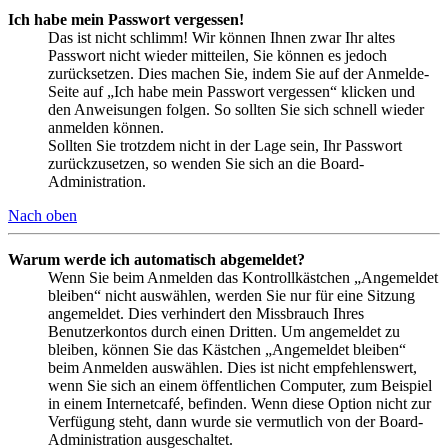
Ich habe mein Passwort vergessen!
Das ist nicht schlimm! Wir können Ihnen zwar Ihr altes
Passwort nicht wieder mitteilen, Sie können es jedoch
zurücksetzen. Dies machen Sie, indem Sie auf der Anmelde-
Seite auf „Ich habe mein Passwort vergessen“ klicken und
den Anweisungen folgen. So sollten Sie sich schnell wieder
anmelden können.
Sollten Sie trotzdem nicht in der Lage sein, Ihr Passwort
zurückzusetzen, so wenden Sie sich an die Board-
Administration.
Nach oben
Warum werde ich automatisch abgemeldet?
Wenn Sie beim Anmelden das Kontrollkästchen „Angemeldet
bleiben“ nicht auswählen, werden Sie nur für eine Sitzung
angemeldet. Dies verhindert den Missbrauch Ihres
Benutzerkontos durch einen Dritten. Um angemeldet zu
bleiben, können Sie das Kästchen „Angemeldet bleiben“
beim Anmelden auswählen. Dies ist nicht empfehlenswert,
wenn Sie sich an einem öffentlichen Computer, zum Beispiel
in einem Internetcafé, befinden. Wenn diese Option nicht zur
Verfügung steht, dann wurde sie vermutlich von der Board-
Administration ausgeschaltet.