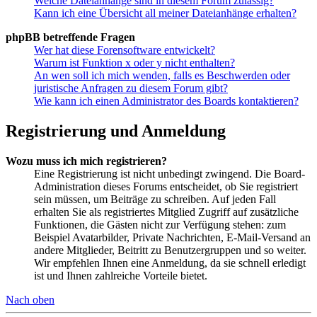
Welche Dateianhänge sind in diesem Forum zulässig?
Kann ich eine Übersicht all meiner Dateianhänge erhalten?
phpBB betreffende Fragen
Wer hat diese Forensoftware entwickelt?
Warum ist Funktion x oder y nicht enthalten?
An wen soll ich mich wenden, falls es Beschwerden oder
juristische Anfragen zu diesem Forum gibt?
Wie kann ich einen Administrator des Boards kontaktieren?
Registrierung und Anmeldung
Wozu muss ich mich registrieren?
Eine Registrierung ist nicht unbedingt zwingend. Die Board-
Administration dieses Forums entscheidet, ob Sie registriert
sein müssen, um Beiträge zu schreiben. Auf jeden Fall
erhalten Sie als registriertes Mitglied Zugriff auf zusätzliche
Funktionen, die Gästen nicht zur Verfügung stehen: zum
Beispiel Avatarbilder, Private Nachrichten, E-Mail-Versand an
andere Mitglieder, Beitritt zu Benutzergruppen und so weiter.
Wir empfehlen Ihnen eine Anmeldung, da sie schnell erledigt
ist und Ihnen zahlreiche Vorteile bietet.
Nach oben