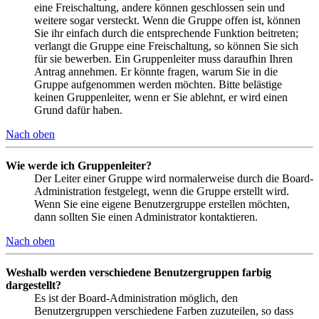
eine Freischaltung, andere können geschlossen sein und
weitere sogar versteckt. Wenn die Gruppe offen ist, können
Sie ihr einfach durch die entsprechende Funktion beitreten;
verlangt die Gruppe eine Freischaltung, so können Sie sich
für sie bewerben. Ein Gruppenleiter muss daraufhin Ihren
Antrag annehmen. Er könnte fragen, warum Sie in die
Gruppe aufgenommen werden möchten. Bitte belästige
keinen Gruppenleiter, wenn er Sie ablehnt, er wird einen
Grund dafür haben.
Nach oben
Wie werde ich Gruppenleiter?
Der Leiter einer Gruppe wird normalerweise durch die Board-
Administration festgelegt, wenn die Gruppe erstellt wird.
Wenn Sie eine eigene Benutzergruppe erstellen möchten,
dann sollten Sie einen Administrator kontaktieren.
Nach oben
Weshalb werden verschiedene Benutzergruppen farbig
dargestellt?
Es ist der Board-Administration möglich, den
Benutzergruppen verschiedene Farben zuzuteilen, so dass