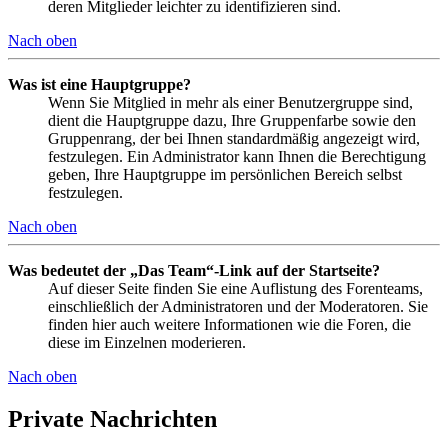
deren Mitglieder leichter zu identifizieren sind.
Nach oben
Was ist eine Hauptgruppe?
Wenn Sie Mitglied in mehr als einer Benutzergruppe sind,
dient die Hauptgruppe dazu, Ihre Gruppenfarbe sowie den
Gruppenrang, der bei Ihnen standardmäßig angezeigt wird,
festzulegen. Ein Administrator kann Ihnen die Berechtigung
geben, Ihre Hauptgruppe im persönlichen Bereich selbst
festzulegen.
Nach oben
Was bedeutet der „Das Team“-Link auf der Startseite?
Auf dieser Seite finden Sie eine Auflistung des Forenteams,
einschließlich der Administratoren und der Moderatoren. Sie
finden hier auch weitere Informationen wie die Foren, die
diese im Einzelnen moderieren.
Nach oben
Private Nachrichten