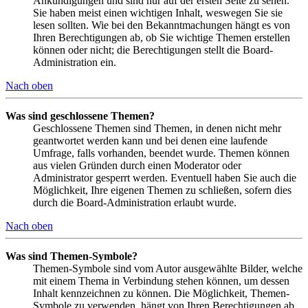
Ankündigungen und sind nur auf der ersten Seite zu sehen.
Sie haben meist einen wichtigen Inhalt, weswegen Sie sie
lesen sollten. Wie bei den Bekanntmachungen hängt es von
Ihren Berechtigungen ab, ob Sie wichtige Themen erstellen
können oder nicht; die Berechtigungen stellt die Board-
Administration ein.
Nach oben
Was sind geschlossene Themen?
Geschlossene Themen sind Themen, in denen nicht mehr
geantwortet werden kann und bei denen eine laufende
Umfrage, falls vorhanden, beendet wurde. Themen können
aus vielen Gründen durch einen Moderator oder
Administrator gesperrt werden. Eventuell haben Sie auch die
Möglichkeit, Ihre eigenen Themen zu schließen, sofern dies
durch die Board-Administration erlaubt wurde.
Nach oben
Was sind Themen-Symbole?
Themen-Symbole sind vom Autor ausgewählte Bilder, welche
mit einem Thema in Verbindung stehen können, um dessen
Inhalt kennzeichnen zu können. Die Möglichkeit, Themen-
Symbole zu verwenden, hängt von Ihren Berechtigungen ab,