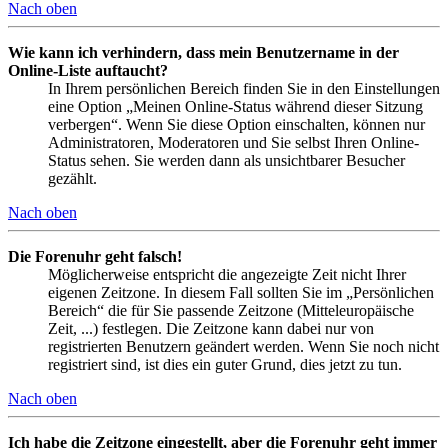
Nach oben
Wie kann ich verhindern, dass mein Benutzername in der
Online-Liste auftaucht?
In Ihrem persönlichen Bereich finden Sie in den Einstellungen
eine Option „Meinen Online-Status während dieser Sitzung
verbergen“. Wenn Sie diese Option einschalten, können nur
Administratoren, Moderatoren und Sie selbst Ihren Online-
Status sehen. Sie werden dann als unsichtbarer Besucher
gezählt.
Nach oben
Die Forenuhr geht falsch!
Möglicherweise entspricht die angezeigte Zeit nicht Ihrer
eigenen Zeitzone. In diesem Fall sollten Sie im „Persönlichen
Bereich“ die für Sie passende Zeitzone (Mitteleuropäische
Zeit, ...) festlegen. Die Zeitzone kann dabei nur von
registrierten Benutzern geändert werden. Wenn Sie noch nicht
registriert sind, ist dies ein guter Grund, dies jetzt zu tun.
Nach oben
Ich habe die Zeitzone eingestellt, aber die Forenuhr geht immer