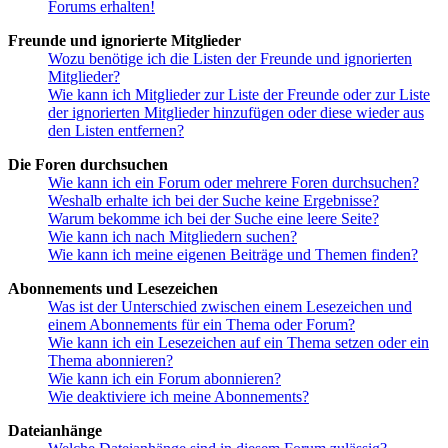
Forums erhalten!
Freunde und ignorierte Mitglieder
Wozu benötige ich die Listen der Freunde und ignorierten
Mitglieder?
Wie kann ich Mitglieder zur Liste der Freunde oder zur Liste
der ignorierten Mitglieder hinzufügen oder diese wieder aus
den Listen entfernen?
Die Foren durchsuchen
Wie kann ich ein Forum oder mehrere Foren durchsuchen?
Weshalb erhalte ich bei der Suche keine Ergebnisse?
Warum bekomme ich bei der Suche eine leere Seite?
Wie kann ich nach Mitgliedern suchen?
Wie kann ich meine eigenen Beiträge und Themen finden?
Abonnements und Lesezeichen
Was ist der Unterschied zwischen einem Lesezeichen und
einem Abonnements für ein Thema oder Forum?
Wie kann ich ein Lesezeichen auf ein Thema setzen oder ein
Thema abonnieren?
Wie kann ich ein Forum abonnieren?
Wie deaktiviere ich meine Abonnements?
Dateianhänge