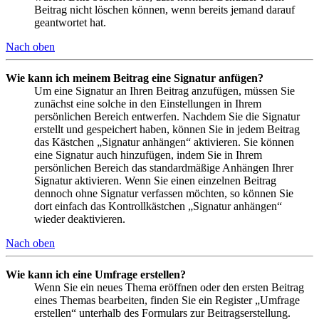
Beitrag nicht löschen können, wenn bereits jemand darauf
geantwortet hat.
Nach oben
Wie kann ich meinem Beitrag eine Signatur anfügen?
Um eine Signatur an Ihren Beitrag anzufügen, müssen Sie
zunächst eine solche in den Einstellungen in Ihrem
persönlichen Bereich entwerfen. Nachdem Sie die Signatur
erstellt und gespeichert haben, können Sie in jedem Beitrag
das Kästchen „Signatur anhängen“ aktivieren. Sie können
eine Signatur auch hinzufügen, indem Sie in Ihrem
persönlichen Bereich das standardmäßige Anhängen Ihrer
Signatur aktivieren. Wenn Sie einen einzelnen Beitrag
dennoch ohne Signatur verfassen möchten, so können Sie
dort einfach das Kontrollkästchen „Signatur anhängen“
wieder deaktivieren.
Nach oben
Wie kann ich eine Umfrage erstellen?
Wenn Sie ein neues Thema eröffnen oder den ersten Beitrag
eines Themas bearbeiten, finden Sie ein Register „Umfrage
erstellen“ unterhalb des Formulars zur Beitragserstellung.