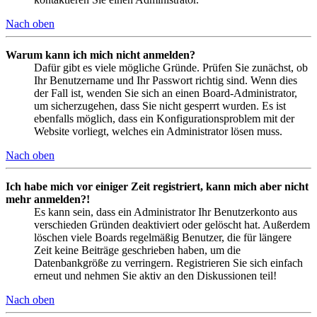
Nach oben
Warum kann ich mich nicht anmelden?
Dafür gibt es viele mögliche Gründe. Prüfen Sie zunächst, ob
Ihr Benutzername und Ihr Passwort richtig sind. Wenn dies
der Fall ist, wenden Sie sich an einen Board-Administrator,
um sicherzugehen, dass Sie nicht gesperrt wurden. Es ist
ebenfalls möglich, dass ein Konfigurationsproblem mit der
Website vorliegt, welches ein Administrator lösen muss.
Nach oben
Ich habe mich vor einiger Zeit registriert, kann mich aber nicht
mehr anmelden?!
Es kann sein, dass ein Administrator Ihr Benutzerkonto aus
verschieden Gründen deaktiviert oder gelöscht hat. Außerdem
löschen viele Boards regelmäßig Benutzer, die für längere
Zeit keine Beiträge geschrieben haben, um die
Datenbankgröße zu verringern. Registrieren Sie sich einfach
erneut und nehmen Sie aktiv an den Diskussionen teil!
Nach oben