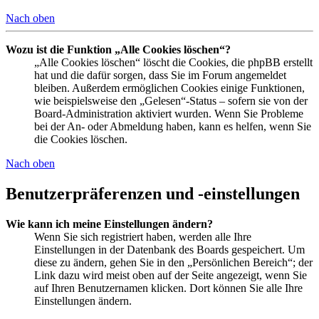
Nach oben
Wozu ist die Funktion „Alle Cookies löschen“?
„Alle Cookies löschen“ löscht die Cookies, die phpBB erstellt
hat und die dafür sorgen, dass Sie im Forum angemeldet
bleiben. Außerdem ermöglichen Cookies einige Funktionen,
wie beispielsweise den „Gelesen“-Status – sofern sie von der
Board-Administration aktiviert wurden. Wenn Sie Probleme
bei der An- oder Abmeldung haben, kann es helfen, wenn Sie
die Cookies löschen.
Nach oben
Benutzerpräferenzen und -einstellungen
Wie kann ich meine Einstellungen ändern?
Wenn Sie sich registriert haben, werden alle Ihre
Einstellungen in der Datenbank des Boards gespeichert. Um
diese zu ändern, gehen Sie in den „Persönlichen Bereich“; der
Link dazu wird meist oben auf der Seite angezeigt, wenn Sie
auf Ihren Benutzernamen klicken. Dort können Sie alle Ihre
Einstellungen ändern.