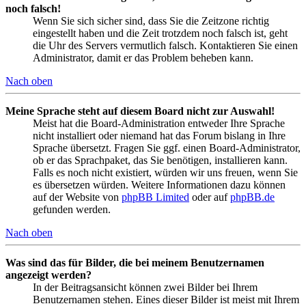
noch falsch!
Wenn Sie sich sicher sind, dass Sie die Zeitzone richtig
eingestellt haben und die Zeit trotzdem noch falsch ist, geht
die Uhr des Servers vermutlich falsch. Kontaktieren Sie einen
Administrator, damit er das Problem beheben kann.
Nach oben
Meine Sprache steht auf diesem Board nicht zur Auswahl!
Meist hat die Board-Administration entweder Ihre Sprache
nicht installiert oder niemand hat das Forum bislang in Ihre
Sprache übersetzt. Fragen Sie ggf. einen Board-Administrator,
ob er das Sprachpaket, das Sie benötigen, installieren kann.
Falls es noch nicht existiert, würden wir uns freuen, wenn Sie
es übersetzen würden. Weitere Informationen dazu können
auf der Website von
phpBB Limited
oder auf
phpBB.de
gefunden werden.
Nach oben
Was sind das für Bilder, die bei meinem Benutzernamen
angezeigt werden?
In der Beitragsansicht können zwei Bilder bei Ihrem
Benutzernamen stehen. Eines dieser Bilder ist meist mit Ihrem