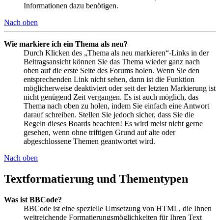
Informationen dazu benötigen.
Nach oben
Wie markiere ich ein Thema als neu?
Durch Klicken des „Thema als neu markieren“-Links in der
Beitragsansicht können Sie das Thema wieder ganz nach
oben auf die erste Seite des Forums holen. Wenn Sie den
entsprechenden Link nicht sehen, dann ist die Funktion
möglicherweise deaktiviert oder seit der letzten Markierung ist
nicht genügend Zeit vergangen. Es ist auch möglich, das
Thema nach oben zu holen, indem Sie einfach eine Antwort
darauf schreiben. Stellen Sie jedoch sicher, dass Sie die
Regeln dieses Boards beachten! Es wird meist nicht gerne
gesehen, wenn ohne triftigen Grund auf alte oder
abgeschlossene Themen geantwortet wird.
Nach oben
Textformatierung und Thementypen
Was ist BBCode?
BBCode ist eine spezielle Umsetzung von HTML, die Ihnen
weitreichende Formatierungsmöglichkeiten für Ihren Text