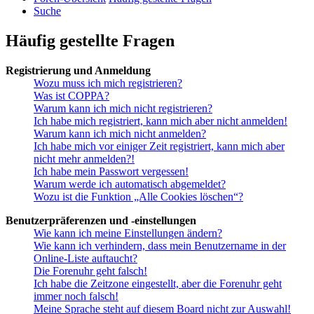
Suche
Häufig gestellte Fragen
Registrierung und Anmeldung
Wozu muss ich mich registrieren?
Was ist COPPA?
Warum kann ich mich nicht registrieren?
Ich habe mich registriert, kann mich aber nicht anmelden!
Warum kann ich mich nicht anmelden?
Ich habe mich vor einiger Zeit registriert, kann mich aber
nicht mehr anmelden?!
Ich habe mein Passwort vergessen!
Warum werde ich automatisch abgemeldet?
Wozu ist die Funktion „Alle Cookies löschen“?
Benutzerpräferenzen und -einstellungen
Wie kann ich meine Einstellungen ändern?
Wie kann ich verhindern, dass mein Benutzername in der
Online-Liste auftaucht?
Die Forenuhr geht falsch!
Ich habe die Zeitzone eingestellt, aber die Forenuhr geht
immer noch falsch!
Meine Sprache steht auf diesem Board nicht zur Auswahl!