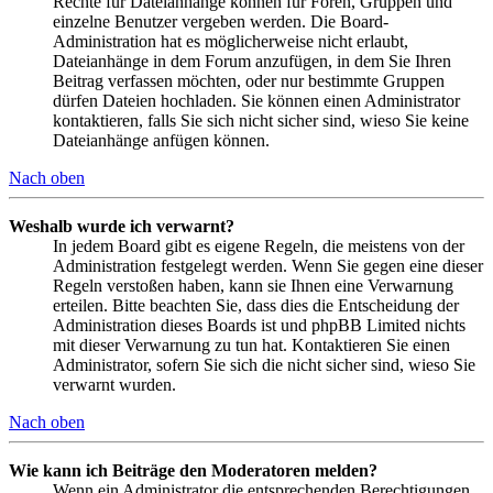
Rechte für Dateianhänge können für Foren, Gruppen und
einzelne Benutzer vergeben werden. Die Board-
Administration hat es möglicherweise nicht erlaubt,
Dateianhänge in dem Forum anzufügen, in dem Sie Ihren
Beitrag verfassen möchten, oder nur bestimmte Gruppen
dürfen Dateien hochladen. Sie können einen Administrator
kontaktieren, falls Sie sich nicht sicher sind, wieso Sie keine
Dateianhänge anfügen können.
Nach oben
Weshalb wurde ich verwarnt?
In jedem Board gibt es eigene Regeln, die meistens von der
Administration festgelegt werden. Wenn Sie gegen eine dieser
Regeln verstoßen haben, kann sie Ihnen eine Verwarnung
erteilen. Bitte beachten Sie, dass dies die Entscheidung der
Administration dieses Boards ist und phpBB Limited nichts
mit dieser Verwarnung zu tun hat. Kontaktieren Sie einen
Administrator, sofern Sie sich die nicht sicher sind, wieso Sie
verwarnt wurden.
Nach oben
Wie kann ich Beiträge den Moderatoren melden?
Wenn ein Administrator die entsprechenden Berechtigungen