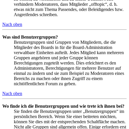
verhindern Moderatoren, dass Mitglieder „offtopic“, d. h.
etwas nicht zum Thema Passendes, oder Beleidigendes bzw.
Angreifendes schreiben.
Nach oben
Was sind Benutzergruppen?
Benutzergruppen sind Gruppen von Mitgliedern, die die
Mitglieder des Boards in für die Board-Administration
verwaltbare Einheiten aufteilt. Jedes Mitglied kann mehreren
Gruppen angehören und jeder Gruppe können
Berechtigungen zugeteilt werden. Dies erleichtert es den
Administratoren, Berechtigungen für mehrere Benutzer auf
einmal zu ändern und sie zum Beispiel zu Moderatoren eines
Bereichs zu machen oder ihnen Zugriff zu einem
nichtöffentlichen Forum zu geben.
Nach oben
Wo finde ich die Benutzergruppen und wie trete ich ihnen bei?
Sie finden die Benutzergruppen unter „Benutzergruppen“ im
persönlichen Bereich. Wenn Sie einer beitreten möchten,
können Sie dies mit der entsprechenden Schaltfläche machen.
Nicht alle Gruppen sind allgemein offen. Einige erfordern erst