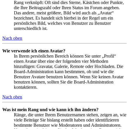
Rang verknüpft: Oft sind dies Sterne, Kästchen oder Punkte,
die Ihre Beitragszahl oder Ihren Status im Forum angeben.
Das andere, meist größere, Bild wird auch als „Avatar“
bezeichnet. Es handelt sich hierbei in der Regel um ein
persönliches Bild, welches von Benutzer zu Benutzer
unterschiedlich ist.
Nach oben
Wie verwende ich einen Avatar?
In Ihrem persönlichen Bereich können Sie unter „Profil“
einen Avatar über eine der folgenden vier Methoden
hinzufügen: Gravatar, Galerie, Remote oder Hochladen. Die
Board-Administration kann bestimmen, ob und wie die
Benutzer Avatare benutzen können. Wenn Sie keinen Avatar
benutzen können, sollten Sie die Board-Administration
kontaktieren.
Nach oben
Was ist mein Rang und wie kann ich ihn ändern?
Ränge, die unter Ihrem Benutzernamen stehen, zeigen an, wie
viele Beiträge Sie bislang erstellt haben oder identifizieren
bestimmte Benutzer wie Moderatoren und Administratoren.