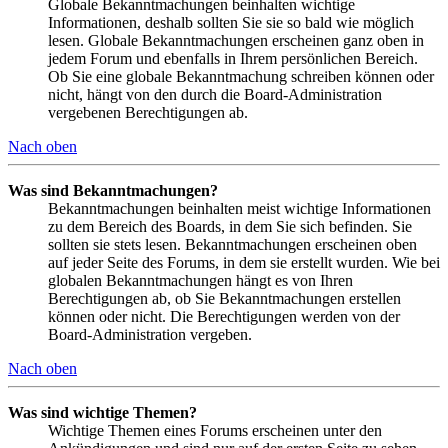
Globale Bekanntmachungen beinhalten wichtige
Informationen, deshalb sollten Sie sie so bald wie möglich
lesen. Globale Bekanntmachungen erscheinen ganz oben in
jedem Forum und ebenfalls in Ihrem persönlichen Bereich.
Ob Sie eine globale Bekanntmachung schreiben können oder
nicht, hängt von den durch die Board-Administration
vergebenen Berechtigungen ab.
Nach oben
Was sind Bekanntmachungen?
Bekanntmachungen beinhalten meist wichtige Informationen
zu dem Bereich des Boards, in dem Sie sich befinden. Sie
sollten sie stets lesen. Bekanntmachungen erscheinen oben
auf jeder Seite des Forums, in dem sie erstellt wurden. Wie bei
globalen Bekanntmachungen hängt es von Ihren
Berechtigungen ab, ob Sie Bekanntmachungen erstellen
können oder nicht. Die Berechtigungen werden von der
Board-Administration vergeben.
Nach oben
Was sind wichtige Themen?
Wichtige Themen eines Forums erscheinen unter den