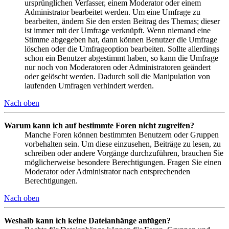
ursprünglichen Verfasser, einem Moderator oder einem
Administrator bearbeitet werden. Um eine Umfrage zu
bearbeiten, ändern Sie den ersten Beitrag des Themas; dieser
ist immer mit der Umfrage verknüpft. Wenn niemand eine
Stimme abgegeben hat, dann können Benutzer die Umfrage
löschen oder die Umfrageoption bearbeiten. Sollte allerdings
schon ein Benutzer abgestimmt haben, so kann die Umfrage
nur noch von Moderatoren oder Administratoren geändert
oder gelöscht werden. Dadurch soll die Manipulation von
laufenden Umfragen verhindert werden.
Nach oben
Warum kann ich auf bestimmte Foren nicht zugreifen?
Manche Foren können bestimmten Benutzern oder Gruppen
vorbehalten sein. Um diese einzusehen, Beiträge zu lesen, zu
schreiben oder andere Vorgänge durchzuführen, brauchen Sie
möglicherweise besondere Berechtigungen. Fragen Sie einen
Moderator oder Administrator nach entsprechenden
Berechtigungen.
Nach oben
Weshalb kann ich keine Dateianhänge anfügen?