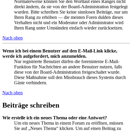
Normalerweise können Sie den Wortlaut eines Ranges nicht
direkt ändern, da sie von der Board-Administration festgelegt
wurden. Bitte schreiben Sie keine sinnlosen Beiträge, nur um
Ihren Rang zu erhöhen — die meisten Foren dulden dieses
Verhalten nicht und ein Moderator oder Administrator wird
Ihren Rang unter Umständen einfach wieder zurücksetzen.
Nach oben
Wenn ich bei einem Benutzer auf den E-Mail-Link klicke,
werde ich aufgefordert, mich anzumelden.
Nur registrierte Benutzer dürfen die foreninterne E-Mail-
Funktion für Nachrichten an andere Benutzer nutzen, falls
diese von der Board-Administration freigeschaltet wurde.
Diese Maßnahme soll den Missbrauch dieses Systems durch
Gäste verhindern.
Nach oben
Beiträge schreiben
Wie erstelle ich ein neues Thema oder eine Antwort?
Um ein neues Thema in einem Forum zu eröffnen, müssen
Sie auf „Neues Thema“ klicken. Um auf einen Beitrag zu