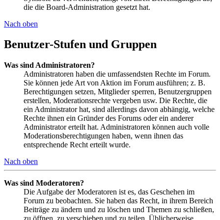
die die Board-Administration gesetzt hat.
Nach oben
Benutzer-Stufen und Gruppen
Was sind Administratoren?
Administratoren haben die umfassendsten Rechte im Forum.
Sie können jede Art von Aktion im Forum ausführen; z. B.
Berechtigungen setzen, Mitglieder sperren, Benutzergruppen
erstellen, Moderationsrechte vergeben usw. Die Rechte, die
ein Administrator hat, sind allerdings davon abhängig, welche
Rechte ihnen ein Gründer des Forums oder ein anderer
Administrator erteilt hat. Administratoren können auch volle
Moderationsberechtigungen haben, wenn ihnen das
entsprechende Recht erteilt wurde.
Nach oben
Was sind Moderatoren?
Die Aufgabe der Moderatoren ist es, das Geschehen im
Forum zu beobachten. Sie haben das Recht, in ihrem Bereich
Beiträge zu ändern und zu löschen und Themen zu schließen,
zu öffnen, zu verschieben und zu teilen. Üblicherweise