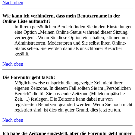
Nach oben
Wie kann ich verhindern, dass mein Benutzername in der
Online-Liste auftaucht?
In Ihrem persönlichen Bereich finden Sie in den Einstellungen
eine Option „Meinen Online-Status während dieser Sitzung
verbergen“. Wenn Sie diese Option einschalten, können nur
Administratoren, Moderatoren und Sie selbst Ihren Online-
Status sehen. Sie werden dann als unsichtbarer Besucher
gezählt.
Nach oben
Die Forenuhr geht falsch!
Möglicherweise entspricht die angezeigte Zeit nicht Ihrer
eigenen Zeitzone. In diesem Fall sollten Sie im „Persönlichen
Bereich“ die für Sie passende Zeitzone (Mitteleuropäische
Zeit, ...) festlegen. Die Zeitzone kann dabei nur von
registrierten Benutzern geändert werden. Wenn Sie noch nicht
registriert sind, ist dies ein guter Grund, dies jetzt zu tun.
Nach oben
Ich habe die Zeitzone eingestellt, aber die Forenuhr geht immer