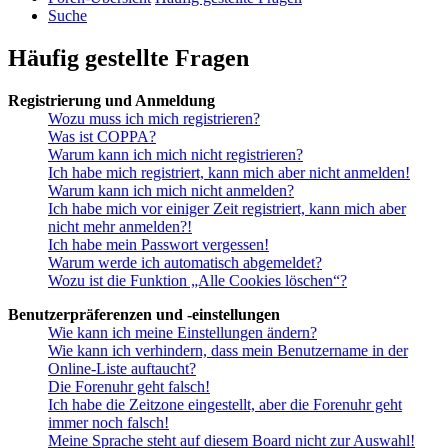
Suche
Häufig gestellte Fragen
Registrierung und Anmeldung
Wozu muss ich mich registrieren?
Was ist COPPA?
Warum kann ich mich nicht registrieren?
Ich habe mich registriert, kann mich aber nicht anmelden!
Warum kann ich mich nicht anmelden?
Ich habe mich vor einiger Zeit registriert, kann mich aber
nicht mehr anmelden?!
Ich habe mein Passwort vergessen!
Warum werde ich automatisch abgemeldet?
Wozu ist die Funktion „Alle Cookies löschen“?
Benutzerpräferenzen und -einstellungen
Wie kann ich meine Einstellungen ändern?
Wie kann ich verhindern, dass mein Benutzername in der
Online-Liste auftaucht?
Die Forenuhr geht falsch!
Ich habe die Zeitzone eingestellt, aber die Forenuhr geht
immer noch falsch!
Meine Sprache steht auf diesem Board nicht zur Auswahl!