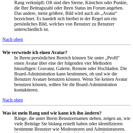
Rang verknüpft: Oft sind dies Sterne, Kästchen oder Punkte,
die Ihre Beitragszahl oder Ihren Status im Forum angeben.
Das andere, meist größere, Bild wird auch als „Avatar“
bezeichnet. Es handelt sich hierbei in der Regel um ein
persönliches Bild, welches von Benutzer zu Benutzer
unterschiedlich ist.
Nach oben
Wie verwende ich einen Avatar?
In Ihrem persönlichen Bereich können Sie unter „Profil“
einen Avatar über eine der folgenden vier Methoden
hinzufügen: Gravatar, Galerie, Remote oder Hochladen. Die
Board-Administration kann bestimmen, ob und wie die
Benutzer Avatare benutzen können. Wenn Sie keinen Avatar
benutzen können, sollten Sie die Board-Administration
kontaktieren.
Nach oben
Was ist mein Rang und wie kann ich ihn ändern?
Ränge, die unter Ihrem Benutzernamen stehen, zeigen an, wie
viele Beiträge Sie bislang erstellt haben oder identifizieren
bestimmte Benutzer wie Moderatoren und Administratoren.