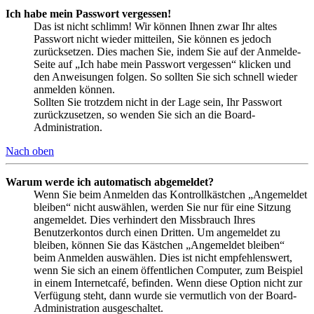
Ich habe mein Passwort vergessen!
Das ist nicht schlimm! Wir können Ihnen zwar Ihr altes
Passwort nicht wieder mitteilen, Sie können es jedoch
zurücksetzen. Dies machen Sie, indem Sie auf der Anmelde-
Seite auf „Ich habe mein Passwort vergessen“ klicken und
den Anweisungen folgen. So sollten Sie sich schnell wieder
anmelden können.
Sollten Sie trotzdem nicht in der Lage sein, Ihr Passwort
zurückzusetzen, so wenden Sie sich an die Board-
Administration.
Nach oben
Warum werde ich automatisch abgemeldet?
Wenn Sie beim Anmelden das Kontrollkästchen „Angemeldet
bleiben“ nicht auswählen, werden Sie nur für eine Sitzung
angemeldet. Dies verhindert den Missbrauch Ihres
Benutzerkontos durch einen Dritten. Um angemeldet zu
bleiben, können Sie das Kästchen „Angemeldet bleiben“
beim Anmelden auswählen. Dies ist nicht empfehlenswert,
wenn Sie sich an einem öffentlichen Computer, zum Beispiel
in einem Internetcafé, befinden. Wenn diese Option nicht zur
Verfügung steht, dann wurde sie vermutlich von der Board-
Administration ausgeschaltet.