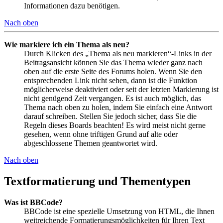
Informationen dazu benötigen.
Nach oben
Wie markiere ich ein Thema als neu?
Durch Klicken des „Thema als neu markieren“-Links in der
Beitragsansicht können Sie das Thema wieder ganz nach
oben auf die erste Seite des Forums holen. Wenn Sie den
entsprechenden Link nicht sehen, dann ist die Funktion
möglicherweise deaktiviert oder seit der letzten Markierung ist
nicht genügend Zeit vergangen. Es ist auch möglich, das
Thema nach oben zu holen, indem Sie einfach eine Antwort
darauf schreiben. Stellen Sie jedoch sicher, dass Sie die
Regeln dieses Boards beachten! Es wird meist nicht gerne
gesehen, wenn ohne triftigen Grund auf alte oder
abgeschlossene Themen geantwortet wird.
Nach oben
Textformatierung und Thementypen
Was ist BBCode?
BBCode ist eine spezielle Umsetzung von HTML, die Ihnen
weitreichende Formatierungsmöglichkeiten für Ihren Text