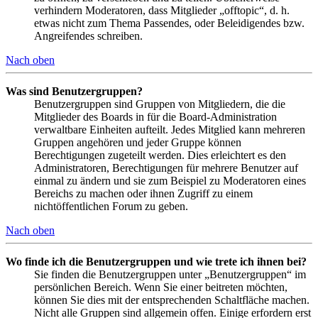
verhindern Moderatoren, dass Mitglieder „offtopic“, d. h.
etwas nicht zum Thema Passendes, oder Beleidigendes bzw.
Angreifendes schreiben.
Nach oben
Was sind Benutzergruppen?
Benutzergruppen sind Gruppen von Mitgliedern, die die
Mitglieder des Boards in für die Board-Administration
verwaltbare Einheiten aufteilt. Jedes Mitglied kann mehreren
Gruppen angehören und jeder Gruppe können
Berechtigungen zugeteilt werden. Dies erleichtert es den
Administratoren, Berechtigungen für mehrere Benutzer auf
einmal zu ändern und sie zum Beispiel zu Moderatoren eines
Bereichs zu machen oder ihnen Zugriff zu einem
nichtöffentlichen Forum zu geben.
Nach oben
Wo finde ich die Benutzergruppen und wie trete ich ihnen bei?
Sie finden die Benutzergruppen unter „Benutzergruppen“ im
persönlichen Bereich. Wenn Sie einer beitreten möchten,
können Sie dies mit der entsprechenden Schaltfläche machen.
Nicht alle Gruppen sind allgemein offen. Einige erfordern erst