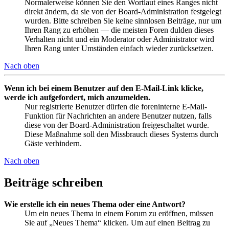
Normalerweise können Sie den Wortlaut eines Ranges nicht
direkt ändern, da sie von der Board-Administration festgelegt
wurden. Bitte schreiben Sie keine sinnlosen Beiträge, nur um
Ihren Rang zu erhöhen — die meisten Foren dulden dieses
Verhalten nicht und ein Moderator oder Administrator wird
Ihren Rang unter Umständen einfach wieder zurücksetzen.
Nach oben
Wenn ich bei einem Benutzer auf den E-Mail-Link klicke,
werde ich aufgefordert, mich anzumelden.
Nur registrierte Benutzer dürfen die foreninterne E-Mail-
Funktion für Nachrichten an andere Benutzer nutzen, falls
diese von der Board-Administration freigeschaltet wurde.
Diese Maßnahme soll den Missbrauch dieses Systems durch
Gäste verhindern.
Nach oben
Beiträge schreiben
Wie erstelle ich ein neues Thema oder eine Antwort?
Um ein neues Thema in einem Forum zu eröffnen, müssen
Sie auf „Neues Thema“ klicken. Um auf einen Beitrag zu