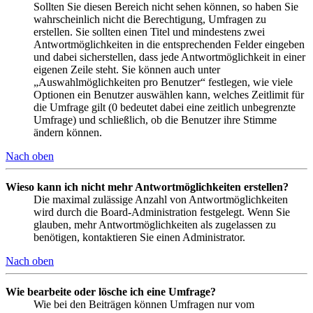
Sollten Sie diesen Bereich nicht sehen können, so haben Sie
wahrscheinlich nicht die Berechtigung, Umfragen zu
erstellen. Sie sollten einen Titel und mindestens zwei
Antwortmöglichkeiten in die entsprechenden Felder eingeben
und dabei sicherstellen, dass jede Antwortmöglichkeit in einer
eigenen Zeile steht. Sie können auch unter
„Auswahlmöglichkeiten pro Benutzer“ festlegen, wie viele
Optionen ein Benutzer auswählen kann, welches Zeitlimit für
die Umfrage gilt (0 bedeutet dabei eine zeitlich unbegrenzte
Umfrage) und schließlich, ob die Benutzer ihre Stimme
ändern können.
Nach oben
Wieso kann ich nicht mehr Antwortmöglichkeiten erstellen?
Die maximal zulässige Anzahl von Antwortmöglichkeiten
wird durch die Board-Administration festgelegt. Wenn Sie
glauben, mehr Antwortmöglichkeiten als zugelassen zu
benötigen, kontaktieren Sie einen Administrator.
Nach oben
Wie bearbeite oder lösche ich eine Umfrage?
Wie bei den Beiträgen können Umfragen nur vom