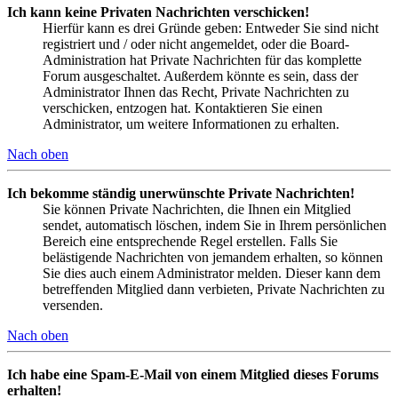
Ich kann keine Privaten Nachrichten verschicken!
Hierfür kann es drei Gründe geben: Entweder Sie sind nicht
registriert und / oder nicht angemeldet, oder die Board-
Administration hat Private Nachrichten für das komplette
Forum ausgeschaltet. Außerdem könnte es sein, dass der
Administrator Ihnen das Recht, Private Nachrichten zu
verschicken, entzogen hat. Kontaktieren Sie einen
Administrator, um weitere Informationen zu erhalten.
Nach oben
Ich bekomme ständig unerwünschte Private Nachrichten!
Sie können Private Nachrichten, die Ihnen ein Mitglied
sendet, automatisch löschen, indem Sie in Ihrem persönlichen
Bereich eine entsprechende Regel erstellen. Falls Sie
belästigende Nachrichten von jemandem erhalten, so können
Sie dies auch einem Administrator melden. Dieser kann dem
betreffenden Mitglied dann verbieten, Private Nachrichten zu
versenden.
Nach oben
Ich habe eine Spam-E-Mail von einem Mitglied dieses Forums
erhalten!