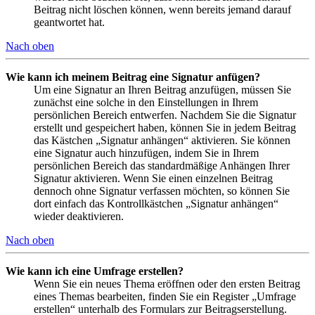
Beitrag nicht löschen können, wenn bereits jemand darauf
geantwortet hat.
Nach oben
Wie kann ich meinem Beitrag eine Signatur anfügen?
Um eine Signatur an Ihren Beitrag anzufügen, müssen Sie
zunächst eine solche in den Einstellungen in Ihrem
persönlichen Bereich entwerfen. Nachdem Sie die Signatur
erstellt und gespeichert haben, können Sie in jedem Beitrag
das Kästchen „Signatur anhängen“ aktivieren. Sie können
eine Signatur auch hinzufügen, indem Sie in Ihrem
persönlichen Bereich das standardmäßige Anhängen Ihrer
Signatur aktivieren. Wenn Sie einen einzelnen Beitrag
dennoch ohne Signatur verfassen möchten, so können Sie
dort einfach das Kontrollkästchen „Signatur anhängen“
wieder deaktivieren.
Nach oben
Wie kann ich eine Umfrage erstellen?
Wenn Sie ein neues Thema eröffnen oder den ersten Beitrag
eines Themas bearbeiten, finden Sie ein Register „Umfrage
erstellen“ unterhalb des Formulars zur Beitragserstellung.