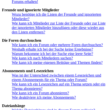
Forums erhalten!
Freunde und ignorierte Mitglieder
Wozu benötige ich die Listen der Freunde und ignorierten
Mitglieder?
Wie kann ich Mitglieder zur Liste der Freunde oder zur Liste
der ignorierten Mitglieder hinzufügen oder diese wieder aus
den Listen entfernen?
Die Foren durchsuchen
Wie kann ich ein Forum oder mehrere Foren durchsuchen?
Weshalb erhalte ich bei der Suche keine Ergebnisse?
Warum bekomme ich bei der Suche eine leere Seite?
Wie kann ich nach Mitgliedern suchen?
Wie kann ich meine eigenen Beiträge und Themen finden?
Abonnements und Lesezeichen
Was ist der Unterschied zwischen einem Lesezeichen und
einem Abonnements für ein Thema oder Forum?
Wie kann ich ein Lesezeichen auf ein Thema setzen oder ein
Thema abonnieren?
Wie kann ich ein Forum abonnieren?
Wie deaktiviere ich meine Abonnements?
Dateianhänge