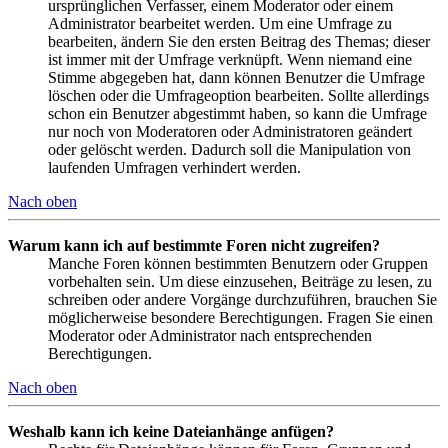
ursprünglichen Verfasser, einem Moderator oder einem
Administrator bearbeitet werden. Um eine Umfrage zu
bearbeiten, ändern Sie den ersten Beitrag des Themas; dieser
ist immer mit der Umfrage verknüpft. Wenn niemand eine
Stimme abgegeben hat, dann können Benutzer die Umfrage
löschen oder die Umfrageoption bearbeiten. Sollte allerdings
schon ein Benutzer abgestimmt haben, so kann die Umfrage
nur noch von Moderatoren oder Administratoren geändert
oder gelöscht werden. Dadurch soll die Manipulation von
laufenden Umfragen verhindert werden.
Nach oben
Warum kann ich auf bestimmte Foren nicht zugreifen?
Manche Foren können bestimmten Benutzern oder Gruppen
vorbehalten sein. Um diese einzusehen, Beiträge zu lesen, zu
schreiben oder andere Vorgänge durchzuführen, brauchen Sie
möglicherweise besondere Berechtigungen. Fragen Sie einen
Moderator oder Administrator nach entsprechenden
Berechtigungen.
Nach oben
Weshalb kann ich keine Dateianhänge anfügen?