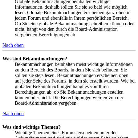
Globale Bekanntmachungen beinhalten wichtige
Informationen, deshalb sollten Sie sie so bald wie möglich
lesen. Globale Bekanntmachungen erscheinen ganz oben in
jedem Forum und ebenfalls in Ihrem persönlichen Bereich.
Ob Sie eine globale Bekanntmachung schreiben können oder
nicht, hängt von den durch die Board-Administration
vergebenen Berechtigungen ab.
Nach oben
Was sind Bekanntmachungen?
Bekanntmachungen beinhalten meist wichtige Informationen
zu dem Bereich des Boards, in dem Sie sich befinden. Sie
sollten sie stets lesen. Bekanntmachungen erscheinen oben
auf jeder Seite des Forums, in dem sie erstellt wurden. Wie bei
globalen Bekanntmachungen hängt es von Ihren
Berechtigungen ab, ob Sie Bekanntmachungen erstellen
können oder nicht. Die Berechtigungen werden von der
Board-Administration vergeben.
Nach oben
Was sind wichtige Themen?
Wichtige Themen eines Forums erscheinen unter den