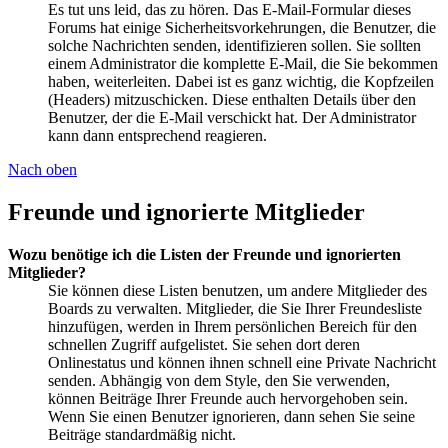
Es tut uns leid, das zu hören. Das E-Mail-Formular dieses
Forums hat einige Sicherheitsvorkehrungen, die Benutzer, die
solche Nachrichten senden, identifizieren sollen. Sie sollten
einem Administrator die komplette E-Mail, die Sie bekommen
haben, weiterleiten. Dabei ist es ganz wichtig, die Kopfzeilen
(Headers) mitzuschicken. Diese enthalten Details über den
Benutzer, der die E-Mail verschickt hat. Der Administrator
kann dann entsprechend reagieren.
Nach oben
Freunde und ignorierte Mitglieder
Wozu benötige ich die Listen der Freunde und ignorierten
Mitglieder?
Sie können diese Listen benutzen, um andere Mitglieder des
Boards zu verwalten. Mitglieder, die Sie Ihrer Freundesliste
hinzufügen, werden in Ihrem persönlichen Bereich für den
schnellen Zugriff aufgelistet. Sie sehen dort deren
Onlinestatus und können ihnen schnell eine Private Nachricht
senden. Abhängig von dem Style, den Sie verwenden,
können Beiträge Ihrer Freunde auch hervorgehoben sein.
Wenn Sie einen Benutzer ignorieren, dann sehen Sie seine
Beiträge standardmäßig nicht.