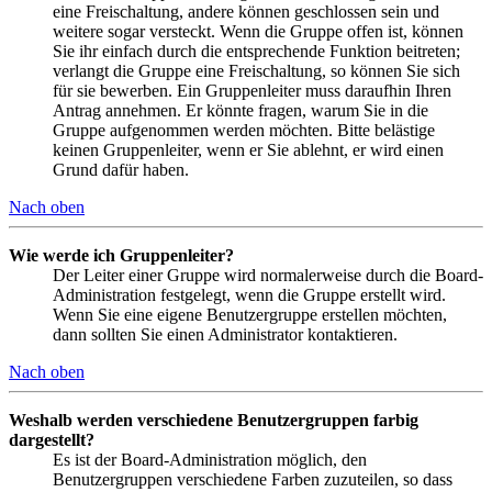
eine Freischaltung, andere können geschlossen sein und
weitere sogar versteckt. Wenn die Gruppe offen ist, können
Sie ihr einfach durch die entsprechende Funktion beitreten;
verlangt die Gruppe eine Freischaltung, so können Sie sich
für sie bewerben. Ein Gruppenleiter muss daraufhin Ihren
Antrag annehmen. Er könnte fragen, warum Sie in die
Gruppe aufgenommen werden möchten. Bitte belästige
keinen Gruppenleiter, wenn er Sie ablehnt, er wird einen
Grund dafür haben.
Nach oben
Wie werde ich Gruppenleiter?
Der Leiter einer Gruppe wird normalerweise durch die Board-
Administration festgelegt, wenn die Gruppe erstellt wird.
Wenn Sie eine eigene Benutzergruppe erstellen möchten,
dann sollten Sie einen Administrator kontaktieren.
Nach oben
Weshalb werden verschiedene Benutzergruppen farbig
dargestellt?
Es ist der Board-Administration möglich, den
Benutzergruppen verschiedene Farben zuzuteilen, so dass