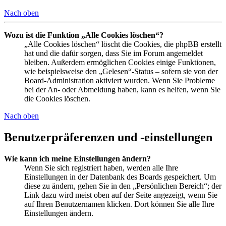
Nach oben
Wozu ist die Funktion „Alle Cookies löschen“?
„Alle Cookies löschen“ löscht die Cookies, die phpBB erstellt
hat und die dafür sorgen, dass Sie im Forum angemeldet
bleiben. Außerdem ermöglichen Cookies einige Funktionen,
wie beispielsweise den „Gelesen“-Status – sofern sie von der
Board-Administration aktiviert wurden. Wenn Sie Probleme
bei der An- oder Abmeldung haben, kann es helfen, wenn Sie
die Cookies löschen.
Nach oben
Benutzerpräferenzen und -einstellungen
Wie kann ich meine Einstellungen ändern?
Wenn Sie sich registriert haben, werden alle Ihre
Einstellungen in der Datenbank des Boards gespeichert. Um
diese zu ändern, gehen Sie in den „Persönlichen Bereich“; der
Link dazu wird meist oben auf der Seite angezeigt, wenn Sie
auf Ihren Benutzernamen klicken. Dort können Sie alle Ihre
Einstellungen ändern.