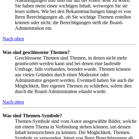
Ankündigungen und sind nur auf der ersten Seite zu sehen.
Sie haben meist einen wichtigen Inhalt, weswegen Sie sie
lesen sollten. Wie bei den Bekanntmachungen hängt es von
Ihren Berechtigungen ab, ob Sie wichtige Themen erstellen
können oder nicht; die Berechtigungen stellt die Board-
Administration ein.
Nach oben
Was sind geschlossene Themen?
Geschlossene Themen sind Themen, in denen nicht mehr
geantwortet werden kann und bei denen eine laufende
Umfrage, falls vorhanden, beendet wurde. Themen können
aus vielen Gründen durch einen Moderator oder
Administrator gesperrt werden. Eventuell haben Sie auch die
Möglichkeit, Ihre eigenen Themen zu schließen, sofern dies
durch die Board-Administration erlaubt wurde.
Nach oben
Was sind Themen-Symbole?
Themen-Symbole sind vom Autor ausgewählte Bilder, welche
mit einem Thema in Verbindung stehen können, um dessen
Inhalt kennzeichnen zu können. Die Möglichkeit, Themen-
Symbole zu verwenden, hängt von Ihren Berechtigungen ab,