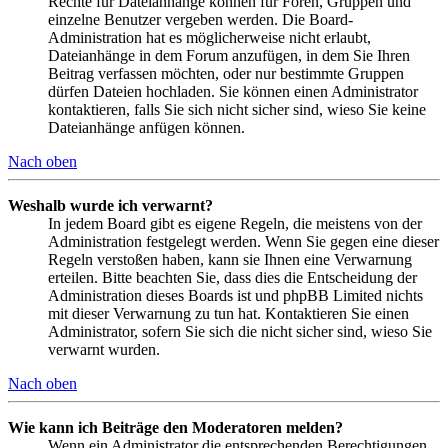
Rechte für Dateianhänge können für Foren, Gruppen und
einzelne Benutzer vergeben werden. Die Board-
Administration hat es möglicherweise nicht erlaubt,
Dateianhänge in dem Forum anzufügen, in dem Sie Ihren
Beitrag verfassen möchten, oder nur bestimmte Gruppen
dürfen Dateien hochladen. Sie können einen Administrator
kontaktieren, falls Sie sich nicht sicher sind, wieso Sie keine
Dateianhänge anfügen können.
Nach oben
Weshalb wurde ich verwarnt?
In jedem Board gibt es eigene Regeln, die meistens von der
Administration festgelegt werden. Wenn Sie gegen eine dieser
Regeln verstoßen haben, kann sie Ihnen eine Verwarnung
erteilen. Bitte beachten Sie, dass dies die Entscheidung der
Administration dieses Boards ist und phpBB Limited nichts
mit dieser Verwarnung zu tun hat. Kontaktieren Sie einen
Administrator, sofern Sie sich die nicht sicher sind, wieso Sie
verwarnt wurden.
Nach oben
Wie kann ich Beiträge den Moderatoren melden?
Wenn ein Administrator die entsprechenden Berechtigungen