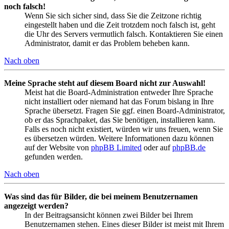
noch falsch!
Wenn Sie sich sicher sind, dass Sie die Zeitzone richtig
eingestellt haben und die Zeit trotzdem noch falsch ist, geht
die Uhr des Servers vermutlich falsch. Kontaktieren Sie einen
Administrator, damit er das Problem beheben kann.
Nach oben
Meine Sprache steht auf diesem Board nicht zur Auswahl!
Meist hat die Board-Administration entweder Ihre Sprache
nicht installiert oder niemand hat das Forum bislang in Ihre
Sprache übersetzt. Fragen Sie ggf. einen Board-Administrator,
ob er das Sprachpaket, das Sie benötigen, installieren kann.
Falls es noch nicht existiert, würden wir uns freuen, wenn Sie
es übersetzen würden. Weitere Informationen dazu können
auf der Website von
phpBB Limited
oder auf
phpBB.de
gefunden werden.
Nach oben
Was sind das für Bilder, die bei meinem Benutzernamen
angezeigt werden?
In der Beitragsansicht können zwei Bilder bei Ihrem
Benutzernamen stehen. Eines dieser Bilder ist meist mit Ihrem