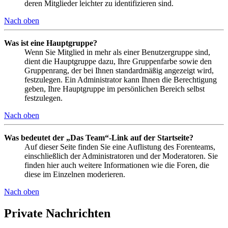
deren Mitglieder leichter zu identifizieren sind.
Nach oben
Was ist eine Hauptgruppe?
Wenn Sie Mitglied in mehr als einer Benutzergruppe sind,
dient die Hauptgruppe dazu, Ihre Gruppenfarbe sowie den
Gruppenrang, der bei Ihnen standardmäßig angezeigt wird,
festzulegen. Ein Administrator kann Ihnen die Berechtigung
geben, Ihre Hauptgruppe im persönlichen Bereich selbst
festzulegen.
Nach oben
Was bedeutet der „Das Team“-Link auf der Startseite?
Auf dieser Seite finden Sie eine Auflistung des Forenteams,
einschließlich der Administratoren und der Moderatoren. Sie
finden hier auch weitere Informationen wie die Foren, die
diese im Einzelnen moderieren.
Nach oben
Private Nachrichten