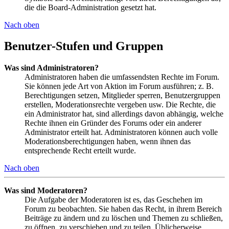
die die Board-Administration gesetzt hat.
Nach oben
Benutzer-Stufen und Gruppen
Was sind Administratoren?
Administratoren haben die umfassendsten Rechte im Forum.
Sie können jede Art von Aktion im Forum ausführen; z. B.
Berechtigungen setzen, Mitglieder sperren, Benutzergruppen
erstellen, Moderationsrechte vergeben usw. Die Rechte, die
ein Administrator hat, sind allerdings davon abhängig, welche
Rechte ihnen ein Gründer des Forums oder ein anderer
Administrator erteilt hat. Administratoren können auch volle
Moderationsberechtigungen haben, wenn ihnen das
entsprechende Recht erteilt wurde.
Nach oben
Was sind Moderatoren?
Die Aufgabe der Moderatoren ist es, das Geschehen im
Forum zu beobachten. Sie haben das Recht, in ihrem Bereich
Beiträge zu ändern und zu löschen und Themen zu schließen,
zu öffnen, zu verschieben und zu teilen. Üblicherweise