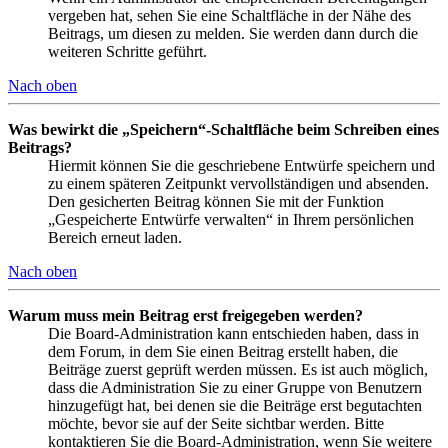
vergeben hat, sehen Sie eine Schaltfläche in der Nähe des
Beitrags, um diesen zu melden. Sie werden dann durch die
weiteren Schritte geführt.
Nach oben
Was bewirkt die „Speichern“-Schaltfläche beim Schreiben eines
Beitrags?
Hiermit können Sie die geschriebene Entwürfe speichern und
zu einem späteren Zeitpunkt vervollständigen und absenden.
Den gesicherten Beitrag können Sie mit der Funktion
„Gespeicherte Entwürfe verwalten“ in Ihrem persönlichen
Bereich erneut laden.
Nach oben
Warum muss mein Beitrag erst freigegeben werden?
Die Board-Administration kann entschieden haben, dass in
dem Forum, in dem Sie einen Beitrag erstellt haben, die
Beiträge zuerst geprüft werden müssen. Es ist auch möglich,
dass die Administration Sie zu einer Gruppe von Benutzern
hinzugefügt hat, bei denen sie die Beiträge erst begutachten
möchte, bevor sie auf der Seite sichtbar werden. Bitte
kontaktieren Sie die Board-Administration, wenn Sie weitere