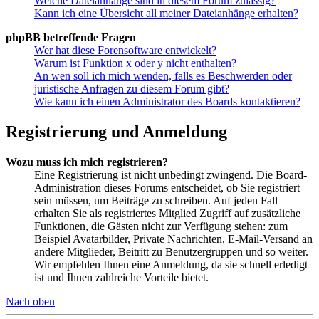
Welche Dateianhänge sind in diesem Forum zulässig?
Kann ich eine Übersicht all meiner Dateianhänge erhalten?
phpBB betreffende Fragen
Wer hat diese Forensoftware entwickelt?
Warum ist Funktion x oder y nicht enthalten?
An wen soll ich mich wenden, falls es Beschwerden oder
juristische Anfragen zu diesem Forum gibt?
Wie kann ich einen Administrator des Boards kontaktieren?
Registrierung und Anmeldung
Wozu muss ich mich registrieren?
Eine Registrierung ist nicht unbedingt zwingend. Die Board-
Administration dieses Forums entscheidet, ob Sie registriert
sein müssen, um Beiträge zu schreiben. Auf jeden Fall
erhalten Sie als registriertes Mitglied Zugriff auf zusätzliche
Funktionen, die Gästen nicht zur Verfügung stehen: zum
Beispiel Avatarbilder, Private Nachrichten, E-Mail-Versand an
andere Mitglieder, Beitritt zu Benutzergruppen und so weiter.
Wir empfehlen Ihnen eine Anmeldung, da sie schnell erledigt
ist und Ihnen zahlreiche Vorteile bietet.
Nach oben