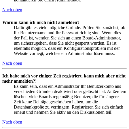
Nach oben
Warum kann ich mich nicht anmelden?
Dafür gibt es viele mögliche Gründe. Prüfen Sie zunächst, ob
Ihr Benutzername und Ihr Passwort richtig sind. Wenn dies
der Fall ist, wenden Sie sich an einen Board-Administrator,
um sicherzugehen, dass Sie nicht gesperrt wurden. Es ist
ebenfalls möglich, dass ein Konfigurationsproblem mit der
Website vorliegt, welches ein Administrator lösen muss.
Nach oben
Ich habe mich vor einiger Zeit registriert, kann mich aber nicht
mehr anmelden?!
Es kann sein, dass ein Administrator Ihr Benutzerkonto aus
verschieden Gründen deaktiviert oder gelöscht hat. Außerdem
löschen viele Boards regelmäßig Benutzer, die für längere
Zeit keine Beiträge geschrieben haben, um die
Datenbankgröße zu verringern. Registrieren Sie sich einfach
erneut und nehmen Sie aktiv an den Diskussionen teil!
Nach oben