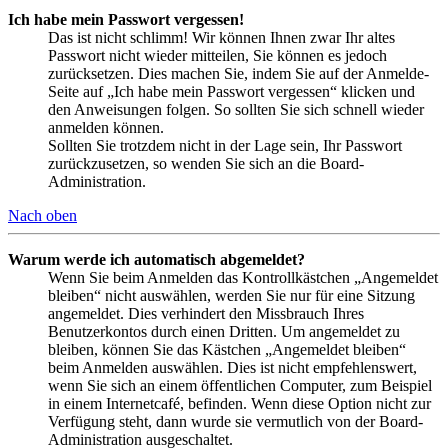
Ich habe mein Passwort vergessen!
Das ist nicht schlimm! Wir können Ihnen zwar Ihr altes
Passwort nicht wieder mitteilen, Sie können es jedoch
zurücksetzen. Dies machen Sie, indem Sie auf der Anmelde-
Seite auf „Ich habe mein Passwort vergessen“ klicken und
den Anweisungen folgen. So sollten Sie sich schnell wieder
anmelden können.
Sollten Sie trotzdem nicht in der Lage sein, Ihr Passwort
zurückzusetzen, so wenden Sie sich an die Board-
Administration.
Nach oben
Warum werde ich automatisch abgemeldet?
Wenn Sie beim Anmelden das Kontrollkästchen „Angemeldet
bleiben“ nicht auswählen, werden Sie nur für eine Sitzung
angemeldet. Dies verhindert den Missbrauch Ihres
Benutzerkontos durch einen Dritten. Um angemeldet zu
bleiben, können Sie das Kästchen „Angemeldet bleiben“
beim Anmelden auswählen. Dies ist nicht empfehlenswert,
wenn Sie sich an einem öffentlichen Computer, zum Beispiel
in einem Internetcafé, befinden. Wenn diese Option nicht zur
Verfügung steht, dann wurde sie vermutlich von der Board-
Administration ausgeschaltet.