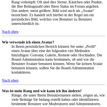
Rang verknüpft: Oft sind dies Sterne, Kästchen oder Punkte,
die Ihre Beitragszahl oder Ihren Status im Forum angeben.
Das andere, meist größere, Bild wird auch als „Avatar“
bezeichnet. Es handelt sich hierbei in der Regel um ein
persönliches Bild, welches von Benutzer zu Benutzer
unterschiedlich ist.
Nach oben
Wie verwende ich einen Avatar?
In Ihrem persönlichen Bereich können Sie unter „Profil“
einen Avatar über eine der folgenden vier Methoden
hinzufügen: Gravatar, Galerie, Remote oder Hochladen. Die
Board-Administration kann bestimmen, ob und wie die
Benutzer Avatare benutzen können. Wenn Sie keinen Avatar
benutzen können, sollten Sie die Board-Administration
kontaktieren.
Nach oben
Was ist mein Rang und wie kann ich ihn ändern?
Ränge, die unter Ihrem Benutzernamen stehen, zeigen an, wie
viele Beiträge Sie bislang erstellt haben oder identifizieren
bestimmte Benutzer wie Moderatoren und Administratoren.