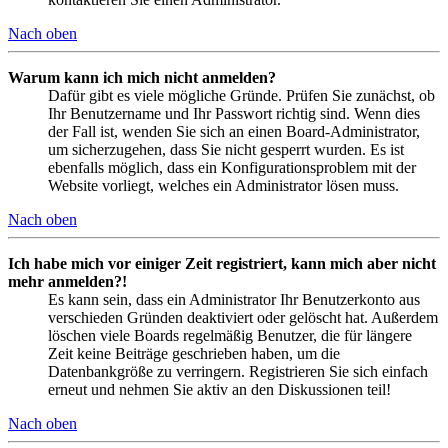
Nach oben
Warum kann ich mich nicht anmelden?
Dafür gibt es viele mögliche Gründe. Prüfen Sie zunächst, ob
Ihr Benutzername und Ihr Passwort richtig sind. Wenn dies
der Fall ist, wenden Sie sich an einen Board-Administrator,
um sicherzugehen, dass Sie nicht gesperrt wurden. Es ist
ebenfalls möglich, dass ein Konfigurationsproblem mit der
Website vorliegt, welches ein Administrator lösen muss.
Nach oben
Ich habe mich vor einiger Zeit registriert, kann mich aber nicht
mehr anmelden?!
Es kann sein, dass ein Administrator Ihr Benutzerkonto aus
verschieden Gründen deaktiviert oder gelöscht hat. Außerdem
löschen viele Boards regelmäßig Benutzer, die für längere
Zeit keine Beiträge geschrieben haben, um die
Datenbankgröße zu verringern. Registrieren Sie sich einfach
erneut und nehmen Sie aktiv an den Diskussionen teil!
Nach oben