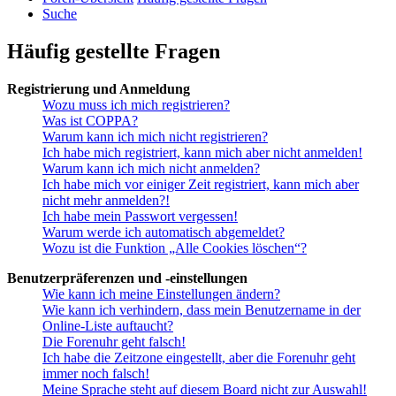
Suche
Häufig gestellte Fragen
Registrierung und Anmeldung
Wozu muss ich mich registrieren?
Was ist COPPA?
Warum kann ich mich nicht registrieren?
Ich habe mich registriert, kann mich aber nicht anmelden!
Warum kann ich mich nicht anmelden?
Ich habe mich vor einiger Zeit registriert, kann mich aber
nicht mehr anmelden?!
Ich habe mein Passwort vergessen!
Warum werde ich automatisch abgemeldet?
Wozu ist die Funktion „Alle Cookies löschen“?
Benutzerpräferenzen und -einstellungen
Wie kann ich meine Einstellungen ändern?
Wie kann ich verhindern, dass mein Benutzername in der
Online-Liste auftaucht?
Die Forenuhr geht falsch!
Ich habe die Zeitzone eingestellt, aber die Forenuhr geht
immer noch falsch!
Meine Sprache steht auf diesem Board nicht zur Auswahl!