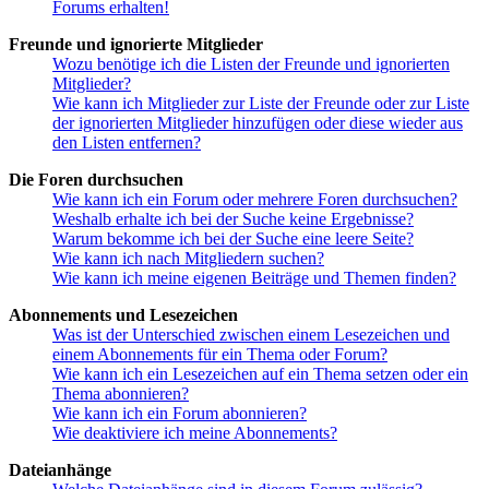
Forums erhalten!
Freunde und ignorierte Mitglieder
Wozu benötige ich die Listen der Freunde und ignorierten
Mitglieder?
Wie kann ich Mitglieder zur Liste der Freunde oder zur Liste
der ignorierten Mitglieder hinzufügen oder diese wieder aus
den Listen entfernen?
Die Foren durchsuchen
Wie kann ich ein Forum oder mehrere Foren durchsuchen?
Weshalb erhalte ich bei der Suche keine Ergebnisse?
Warum bekomme ich bei der Suche eine leere Seite?
Wie kann ich nach Mitgliedern suchen?
Wie kann ich meine eigenen Beiträge und Themen finden?
Abonnements und Lesezeichen
Was ist der Unterschied zwischen einem Lesezeichen und
einem Abonnements für ein Thema oder Forum?
Wie kann ich ein Lesezeichen auf ein Thema setzen oder ein
Thema abonnieren?
Wie kann ich ein Forum abonnieren?
Wie deaktiviere ich meine Abonnements?
Dateianhänge