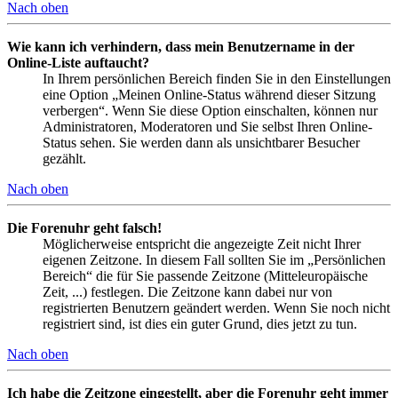
Nach oben
Wie kann ich verhindern, dass mein Benutzername in der
Online-Liste auftaucht?
In Ihrem persönlichen Bereich finden Sie in den Einstellungen
eine Option „Meinen Online-Status während dieser Sitzung
verbergen“. Wenn Sie diese Option einschalten, können nur
Administratoren, Moderatoren und Sie selbst Ihren Online-
Status sehen. Sie werden dann als unsichtbarer Besucher
gezählt.
Nach oben
Die Forenuhr geht falsch!
Möglicherweise entspricht die angezeigte Zeit nicht Ihrer
eigenen Zeitzone. In diesem Fall sollten Sie im „Persönlichen
Bereich“ die für Sie passende Zeitzone (Mitteleuropäische
Zeit, ...) festlegen. Die Zeitzone kann dabei nur von
registrierten Benutzern geändert werden. Wenn Sie noch nicht
registriert sind, ist dies ein guter Grund, dies jetzt zu tun.
Nach oben
Ich habe die Zeitzone eingestellt, aber die Forenuhr geht immer