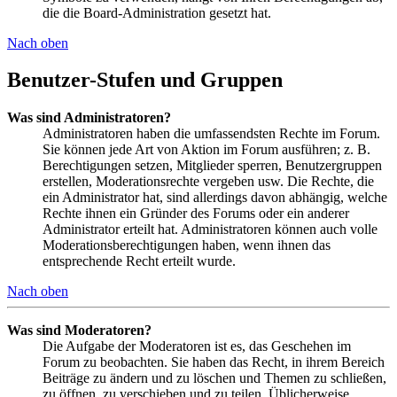
die die Board-Administration gesetzt hat.
Nach oben
Benutzer-Stufen und Gruppen
Was sind Administratoren?
Administratoren haben die umfassendsten Rechte im Forum.
Sie können jede Art von Aktion im Forum ausführen; z. B.
Berechtigungen setzen, Mitglieder sperren, Benutzergruppen
erstellen, Moderationsrechte vergeben usw. Die Rechte, die
ein Administrator hat, sind allerdings davon abhängig, welche
Rechte ihnen ein Gründer des Forums oder ein anderer
Administrator erteilt hat. Administratoren können auch volle
Moderationsberechtigungen haben, wenn ihnen das
entsprechende Recht erteilt wurde.
Nach oben
Was sind Moderatoren?
Die Aufgabe der Moderatoren ist es, das Geschehen im
Forum zu beobachten. Sie haben das Recht, in ihrem Bereich
Beiträge zu ändern und zu löschen und Themen zu schließen,
zu öffnen, zu verschieben und zu teilen. Üblicherweise