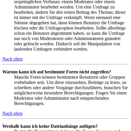
ursprünglichen Verfasser, einem Moderator oder einem
Administrator bearbeitet werden. Um eine Umfrage zu
bearbeiten, ändern Sie den ersten Beitrag des Themas; dieser
ist immer mit der Umfrage verknüpft. Wenn niemand eine
Stimme abgegeben hat, dann können Benutzer die Umfrage
löschen oder die Umfrageoption bearbeiten. Sollte allerdings
schon ein Benutzer abgestimmt haben, so kann die Umfrage
nur noch von Moderatoren oder Administratoren geändert
oder gelöscht werden. Dadurch soll die Manipulation von
laufenden Umfragen verhindert werden.
Nach oben
Warum kann ich auf bestimmte Foren nicht zugreifen?
Manche Foren können bestimmten Benutzern oder Gruppen
vorbehalten sein. Um diese einzusehen, Beiträge zu lesen, zu
schreiben oder andere Vorgänge durchzuführen, brauchen Sie
möglicherweise besondere Berechtigungen. Fragen Sie einen
Moderator oder Administrator nach entsprechenden
Berechtigungen.
Nach oben
Weshalb kann ich keine Dateianhänge anfügen?