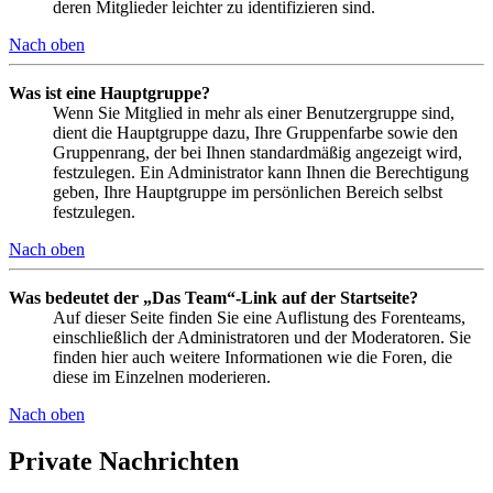
deren Mitglieder leichter zu identifizieren sind.
Nach oben
Was ist eine Hauptgruppe?
Wenn Sie Mitglied in mehr als einer Benutzergruppe sind,
dient die Hauptgruppe dazu, Ihre Gruppenfarbe sowie den
Gruppenrang, der bei Ihnen standardmäßig angezeigt wird,
festzulegen. Ein Administrator kann Ihnen die Berechtigung
geben, Ihre Hauptgruppe im persönlichen Bereich selbst
festzulegen.
Nach oben
Was bedeutet der „Das Team“-Link auf der Startseite?
Auf dieser Seite finden Sie eine Auflistung des Forenteams,
einschließlich der Administratoren und der Moderatoren. Sie
finden hier auch weitere Informationen wie die Foren, die
diese im Einzelnen moderieren.
Nach oben
Private Nachrichten