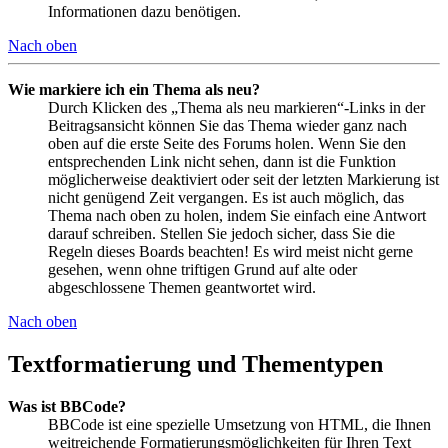
Informationen dazu benötigen.
Nach oben
Wie markiere ich ein Thema als neu?
Durch Klicken des „Thema als neu markieren“-Links in der
Beitragsansicht können Sie das Thema wieder ganz nach
oben auf die erste Seite des Forums holen. Wenn Sie den
entsprechenden Link nicht sehen, dann ist die Funktion
möglicherweise deaktiviert oder seit der letzten Markierung ist
nicht genügend Zeit vergangen. Es ist auch möglich, das
Thema nach oben zu holen, indem Sie einfach eine Antwort
darauf schreiben. Stellen Sie jedoch sicher, dass Sie die
Regeln dieses Boards beachten! Es wird meist nicht gerne
gesehen, wenn ohne triftigen Grund auf alte oder
abgeschlossene Themen geantwortet wird.
Nach oben
Textformatierung und Thementypen
Was ist BBCode?
BBCode ist eine spezielle Umsetzung von HTML, die Ihnen
weitreichende Formatierungsmöglichkeiten für Ihren Text