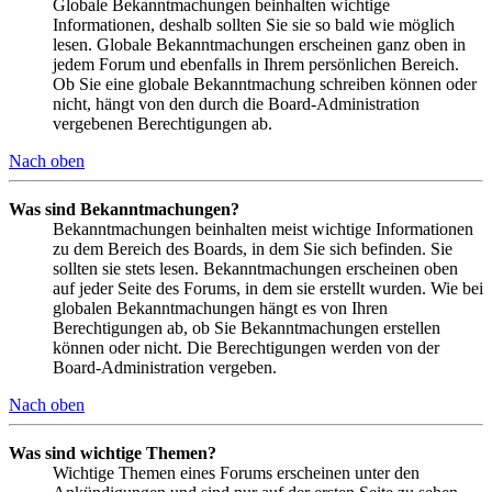
Globale Bekanntmachungen beinhalten wichtige
Informationen, deshalb sollten Sie sie so bald wie möglich
lesen. Globale Bekanntmachungen erscheinen ganz oben in
jedem Forum und ebenfalls in Ihrem persönlichen Bereich.
Ob Sie eine globale Bekanntmachung schreiben können oder
nicht, hängt von den durch die Board-Administration
vergebenen Berechtigungen ab.
Nach oben
Was sind Bekanntmachungen?
Bekanntmachungen beinhalten meist wichtige Informationen
zu dem Bereich des Boards, in dem Sie sich befinden. Sie
sollten sie stets lesen. Bekanntmachungen erscheinen oben
auf jeder Seite des Forums, in dem sie erstellt wurden. Wie bei
globalen Bekanntmachungen hängt es von Ihren
Berechtigungen ab, ob Sie Bekanntmachungen erstellen
können oder nicht. Die Berechtigungen werden von der
Board-Administration vergeben.
Nach oben
Was sind wichtige Themen?
Wichtige Themen eines Forums erscheinen unter den