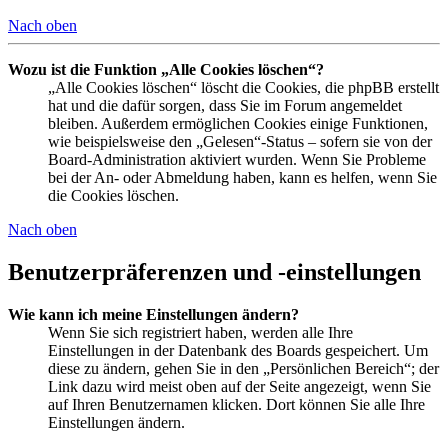
Nach oben
Wozu ist die Funktion „Alle Cookies löschen“?
„Alle Cookies löschen“ löscht die Cookies, die phpBB erstellt
hat und die dafür sorgen, dass Sie im Forum angemeldet
bleiben. Außerdem ermöglichen Cookies einige Funktionen,
wie beispielsweise den „Gelesen“-Status – sofern sie von der
Board-Administration aktiviert wurden. Wenn Sie Probleme
bei der An- oder Abmeldung haben, kann es helfen, wenn Sie
die Cookies löschen.
Nach oben
Benutzerpräferenzen und -einstellungen
Wie kann ich meine Einstellungen ändern?
Wenn Sie sich registriert haben, werden alle Ihre
Einstellungen in der Datenbank des Boards gespeichert. Um
diese zu ändern, gehen Sie in den „Persönlichen Bereich“; der
Link dazu wird meist oben auf der Seite angezeigt, wenn Sie
auf Ihren Benutzernamen klicken. Dort können Sie alle Ihre
Einstellungen ändern.