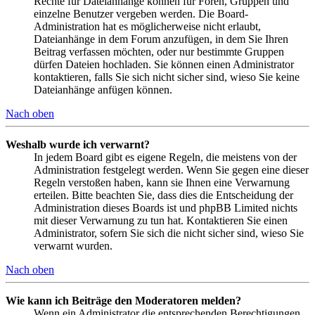
Rechte für Dateianhänge können für Foren, Gruppen und
einzelne Benutzer vergeben werden. Die Board-
Administration hat es möglicherweise nicht erlaubt,
Dateianhänge in dem Forum anzufügen, in dem Sie Ihren
Beitrag verfassen möchten, oder nur bestimmte Gruppen
dürfen Dateien hochladen. Sie können einen Administrator
kontaktieren, falls Sie sich nicht sicher sind, wieso Sie keine
Dateianhänge anfügen können.
Nach oben
Weshalb wurde ich verwarnt?
In jedem Board gibt es eigene Regeln, die meistens von der
Administration festgelegt werden. Wenn Sie gegen eine dieser
Regeln verstoßen haben, kann sie Ihnen eine Verwarnung
erteilen. Bitte beachten Sie, dass dies die Entscheidung der
Administration dieses Boards ist und phpBB Limited nichts
mit dieser Verwarnung zu tun hat. Kontaktieren Sie einen
Administrator, sofern Sie sich die nicht sicher sind, wieso Sie
verwarnt wurden.
Nach oben
Wie kann ich Beiträge den Moderatoren melden?
Wenn ein Administrator die entsprechenden Berechtigungen