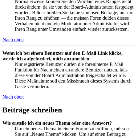
Normalerweise können Sie den Wortlaut eines Ranges nicht
direkt ändern, da sie von der Board-Administration festgelegt
wurden. Bitte schreiben Sie keine sinnlosen Beiträge, nur um
Ihren Rang zu erhöhen — die meisten Foren dulden dieses
Verhalten nicht und ein Moderator oder Administrator wird
Ihren Rang unter Umständen einfach wieder zurücksetzen.
Nach oben
Wenn ich bei einem Benutzer auf den E-Mail-Link klicke,
werde ich aufgefordert, mich anzumelden.
Nur registrierte Benutzer dürfen die foreninterne E-Mail-
Funktion für Nachrichten an andere Benutzer nutzen, falls
diese von der Board-Administration freigeschaltet wurde.
Diese Maßnahme soll den Missbrauch dieses Systems durch
Gäste verhindern.
Nach oben
Beiträge schreiben
Wie erstelle ich ein neues Thema oder eine Antwort?
Um ein neues Thema in einem Forum zu eröffnen, müssen
Sie auf „Neues Thema“ klicken. Um auf einen Beitrag zu