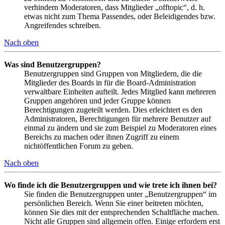
verhindern Moderatoren, dass Mitglieder „offtopic“, d. h.
etwas nicht zum Thema Passendes, oder Beleidigendes bzw.
Angreifendes schreiben.
Nach oben
Was sind Benutzergruppen?
Benutzergruppen sind Gruppen von Mitgliedern, die die
Mitglieder des Boards in für die Board-Administration
verwaltbare Einheiten aufteilt. Jedes Mitglied kann mehreren
Gruppen angehören und jeder Gruppe können
Berechtigungen zugeteilt werden. Dies erleichtert es den
Administratoren, Berechtigungen für mehrere Benutzer auf
einmal zu ändern und sie zum Beispiel zu Moderatoren eines
Bereichs zu machen oder ihnen Zugriff zu einem
nichtöffentlichen Forum zu geben.
Nach oben
Wo finde ich die Benutzergruppen und wie trete ich ihnen bei?
Sie finden die Benutzergruppen unter „Benutzergruppen“ im
persönlichen Bereich. Wenn Sie einer beitreten möchten,
können Sie dies mit der entsprechenden Schaltfläche machen.
Nicht alle Gruppen sind allgemein offen. Einige erfordern erst