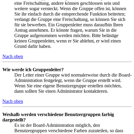
eine Freischaltung, andere können geschlossen sein und
weitere sogar versteckt. Wenn die Gruppe offen ist, können
Sie ihr einfach durch die entsprechende Funktion beitreten;
verlangt die Gruppe eine Freischaltung, so können Sie sich
für sie bewerben. Ein Gruppenleiter muss daraufhin Ihren
Antrag annehmen. Er könnte fragen, warum Sie in die
Gruppe aufgenommen werden möchten. Bitte belästige
keinen Gruppenleiter, wenn er Sie ablehnt, er wird einen
Grund dafür haben.
Nach oben
Wie werde ich Gruppenleiter?
Der Leiter einer Gruppe wird normalerweise durch die Board-
Administration festgelegt, wenn die Gruppe erstellt wird.
Wenn Sie eine eigene Benutzergruppe erstellen möchten,
dann sollten Sie einen Administrator kontaktieren.
Nach oben
Weshalb werden verschiedene Benutzergruppen farbig
dargestellt?
Es ist der Board-Administration möglich, den
Benutzergruppen verschiedene Farben zuzuteilen, so dass