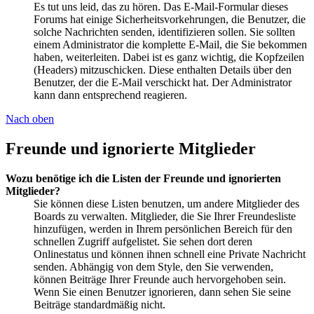
Es tut uns leid, das zu hören. Das E-Mail-Formular dieses
Forums hat einige Sicherheitsvorkehrungen, die Benutzer, die
solche Nachrichten senden, identifizieren sollen. Sie sollten
einem Administrator die komplette E-Mail, die Sie bekommen
haben, weiterleiten. Dabei ist es ganz wichtig, die Kopfzeilen
(Headers) mitzuschicken. Diese enthalten Details über den
Benutzer, der die E-Mail verschickt hat. Der Administrator
kann dann entsprechend reagieren.
Nach oben
Freunde und ignorierte Mitglieder
Wozu benötige ich die Listen der Freunde und ignorierten
Mitglieder?
Sie können diese Listen benutzen, um andere Mitglieder des
Boards zu verwalten. Mitglieder, die Sie Ihrer Freundesliste
hinzufügen, werden in Ihrem persönlichen Bereich für den
schnellen Zugriff aufgelistet. Sie sehen dort deren
Onlinestatus und können ihnen schnell eine Private Nachricht
senden. Abhängig von dem Style, den Sie verwenden,
können Beiträge Ihrer Freunde auch hervorgehoben sein.
Wenn Sie einen Benutzer ignorieren, dann sehen Sie seine
Beiträge standardmäßig nicht.