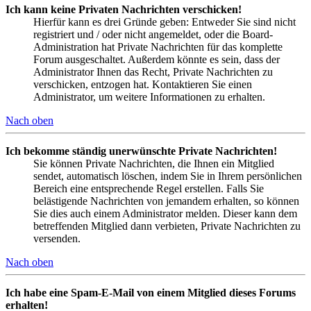
Ich kann keine Privaten Nachrichten verschicken!
Hierfür kann es drei Gründe geben: Entweder Sie sind nicht
registriert und / oder nicht angemeldet, oder die Board-
Administration hat Private Nachrichten für das komplette
Forum ausgeschaltet. Außerdem könnte es sein, dass der
Administrator Ihnen das Recht, Private Nachrichten zu
verschicken, entzogen hat. Kontaktieren Sie einen
Administrator, um weitere Informationen zu erhalten.
Nach oben
Ich bekomme ständig unerwünschte Private Nachrichten!
Sie können Private Nachrichten, die Ihnen ein Mitglied
sendet, automatisch löschen, indem Sie in Ihrem persönlichen
Bereich eine entsprechende Regel erstellen. Falls Sie
belästigende Nachrichten von jemandem erhalten, so können
Sie dies auch einem Administrator melden. Dieser kann dem
betreffenden Mitglied dann verbieten, Private Nachrichten zu
versenden.
Nach oben
Ich habe eine Spam-E-Mail von einem Mitglied dieses Forums
erhalten!