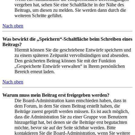
vergeben hat, sehen Sie eine Schaltfläche in der Nähe des
Beitrags, um diesen zu melden. Sie werden dann durch die
weiteren Schritte geführt.
Nach oben
Was bewirkt die „Speichern“-Schaltfläche beim Schreiben eines
Beitrags?
Hiermit können Sie die geschriebene Entwürfe speichern und
zu einem späteren Zeitpunkt vervollständigen und absenden.
Den gesicherten Beitrag können Sie mit der Funktion
„Gespeicherte Entwürfe verwalten“ in Ihrem persönlichen
Bereich erneut laden.
Nach oben
Warum muss mein Beitrag erst freigegeben werden?
Die Board-Administration kann entschieden haben, dass in
dem Forum, in dem Sie einen Beitrag erstellt haben, die
Beiträge zuerst geprüft werden müssen. Es ist auch möglich,
dass die Administration Sie zu einer Gruppe von Benutzern
hinzugefügt hat, bei denen sie die Beiträge erst begutachten
möchte, bevor sie auf der Seite sichtbar werden. Bitte
kontaktieren Sie die Board-Administration, wenn Sie weitere