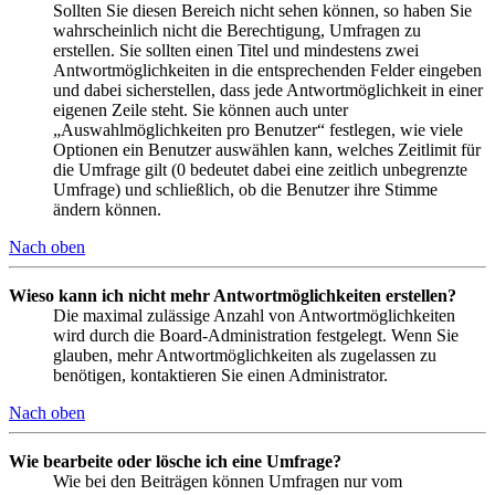
Sollten Sie diesen Bereich nicht sehen können, so haben Sie
wahrscheinlich nicht die Berechtigung, Umfragen zu
erstellen. Sie sollten einen Titel und mindestens zwei
Antwortmöglichkeiten in die entsprechenden Felder eingeben
und dabei sicherstellen, dass jede Antwortmöglichkeit in einer
eigenen Zeile steht. Sie können auch unter
„Auswahlmöglichkeiten pro Benutzer“ festlegen, wie viele
Optionen ein Benutzer auswählen kann, welches Zeitlimit für
die Umfrage gilt (0 bedeutet dabei eine zeitlich unbegrenzte
Umfrage) und schließlich, ob die Benutzer ihre Stimme
ändern können.
Nach oben
Wieso kann ich nicht mehr Antwortmöglichkeiten erstellen?
Die maximal zulässige Anzahl von Antwortmöglichkeiten
wird durch die Board-Administration festgelegt. Wenn Sie
glauben, mehr Antwortmöglichkeiten als zugelassen zu
benötigen, kontaktieren Sie einen Administrator.
Nach oben
Wie bearbeite oder lösche ich eine Umfrage?
Wie bei den Beiträgen können Umfragen nur vom