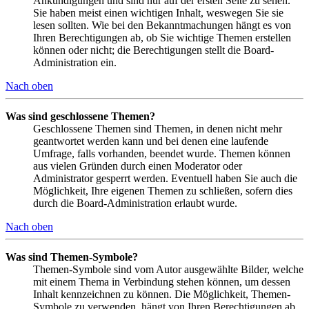
Ankündigungen und sind nur auf der ersten Seite zu sehen.
Sie haben meist einen wichtigen Inhalt, weswegen Sie sie
lesen sollten. Wie bei den Bekanntmachungen hängt es von
Ihren Berechtigungen ab, ob Sie wichtige Themen erstellen
können oder nicht; die Berechtigungen stellt die Board-
Administration ein.
Nach oben
Was sind geschlossene Themen?
Geschlossene Themen sind Themen, in denen nicht mehr
geantwortet werden kann und bei denen eine laufende
Umfrage, falls vorhanden, beendet wurde. Themen können
aus vielen Gründen durch einen Moderator oder
Administrator gesperrt werden. Eventuell haben Sie auch die
Möglichkeit, Ihre eigenen Themen zu schließen, sofern dies
durch die Board-Administration erlaubt wurde.
Nach oben
Was sind Themen-Symbole?
Themen-Symbole sind vom Autor ausgewählte Bilder, welche
mit einem Thema in Verbindung stehen können, um dessen
Inhalt kennzeichnen zu können. Die Möglichkeit, Themen-
Symbole zu verwenden, hängt von Ihren Berechtigungen ab,