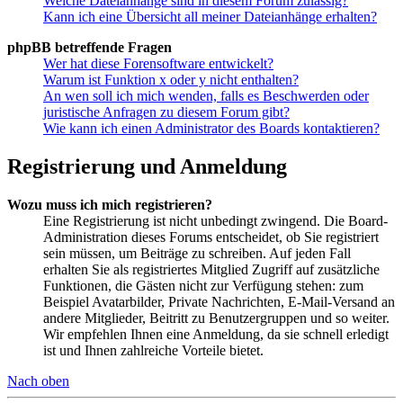
Welche Dateianhänge sind in diesem Forum zulässig?
Kann ich eine Übersicht all meiner Dateianhänge erhalten?
phpBB betreffende Fragen
Wer hat diese Forensoftware entwickelt?
Warum ist Funktion x oder y nicht enthalten?
An wen soll ich mich wenden, falls es Beschwerden oder
juristische Anfragen zu diesem Forum gibt?
Wie kann ich einen Administrator des Boards kontaktieren?
Registrierung und Anmeldung
Wozu muss ich mich registrieren?
Eine Registrierung ist nicht unbedingt zwingend. Die Board-
Administration dieses Forums entscheidet, ob Sie registriert
sein müssen, um Beiträge zu schreiben. Auf jeden Fall
erhalten Sie als registriertes Mitglied Zugriff auf zusätzliche
Funktionen, die Gästen nicht zur Verfügung stehen: zum
Beispiel Avatarbilder, Private Nachrichten, E-Mail-Versand an
andere Mitglieder, Beitritt zu Benutzergruppen und so weiter.
Wir empfehlen Ihnen eine Anmeldung, da sie schnell erledigt
ist und Ihnen zahlreiche Vorteile bietet.
Nach oben