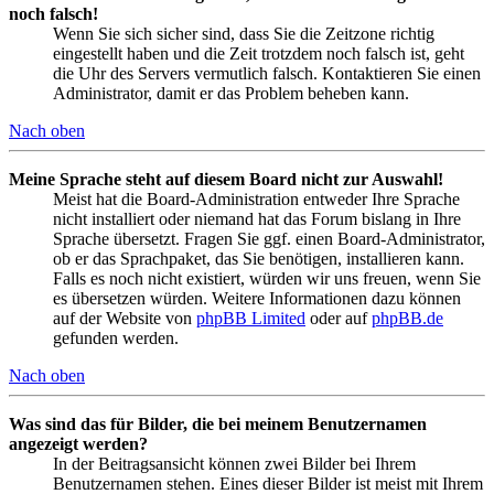
noch falsch!
Wenn Sie sich sicher sind, dass Sie die Zeitzone richtig
eingestellt haben und die Zeit trotzdem noch falsch ist, geht
die Uhr des Servers vermutlich falsch. Kontaktieren Sie einen
Administrator, damit er das Problem beheben kann.
Nach oben
Meine Sprache steht auf diesem Board nicht zur Auswahl!
Meist hat die Board-Administration entweder Ihre Sprache
nicht installiert oder niemand hat das Forum bislang in Ihre
Sprache übersetzt. Fragen Sie ggf. einen Board-Administrator,
ob er das Sprachpaket, das Sie benötigen, installieren kann.
Falls es noch nicht existiert, würden wir uns freuen, wenn Sie
es übersetzen würden. Weitere Informationen dazu können
auf der Website von
phpBB Limited
oder auf
phpBB.de
gefunden werden.
Nach oben
Was sind das für Bilder, die bei meinem Benutzernamen
angezeigt werden?
In der Beitragsansicht können zwei Bilder bei Ihrem
Benutzernamen stehen. Eines dieser Bilder ist meist mit Ihrem