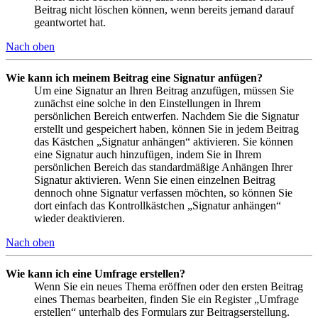
Beitrag nicht löschen können, wenn bereits jemand darauf
geantwortet hat.
Nach oben
Wie kann ich meinem Beitrag eine Signatur anfügen?
Um eine Signatur an Ihren Beitrag anzufügen, müssen Sie
zunächst eine solche in den Einstellungen in Ihrem
persönlichen Bereich entwerfen. Nachdem Sie die Signatur
erstellt und gespeichert haben, können Sie in jedem Beitrag
das Kästchen „Signatur anhängen“ aktivieren. Sie können
eine Signatur auch hinzufügen, indem Sie in Ihrem
persönlichen Bereich das standardmäßige Anhängen Ihrer
Signatur aktivieren. Wenn Sie einen einzelnen Beitrag
dennoch ohne Signatur verfassen möchten, so können Sie
dort einfach das Kontrollkästchen „Signatur anhängen“
wieder deaktivieren.
Nach oben
Wie kann ich eine Umfrage erstellen?
Wenn Sie ein neues Thema eröffnen oder den ersten Beitrag
eines Themas bearbeiten, finden Sie ein Register „Umfrage
erstellen“ unterhalb des Formulars zur Beitragserstellung.