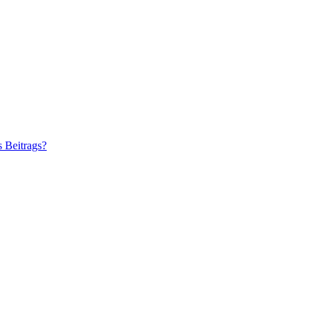
s Beitrags?