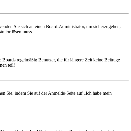
, wenden Sie sich an einen Board-Administrator, um sicherzugehen,
trator lösen muss.
 Boards regelmäßig Benutzer, die für längere Zeit keine Beiträge
en teil!
chen Sie, indem Sie auf der Anmelde-Seite auf „Ich habe mein