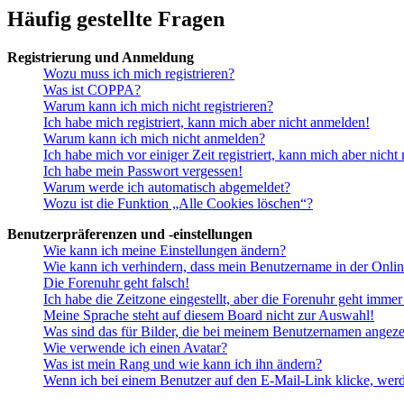
Häufig gestellte Fragen
Registrierung und Anmeldung
Wozu muss ich mich registrieren?
Was ist COPPA?
Warum kann ich mich nicht registrieren?
Ich habe mich registriert, kann mich aber nicht anmelden!
Warum kann ich mich nicht anmelden?
Ich habe mich vor einiger Zeit registriert, kann mich aber nich
Ich habe mein Passwort vergessen!
Warum werde ich automatisch abgemeldet?
Wozu ist die Funktion „Alle Cookies löschen“?
Benutzerpräferenzen und -einstellungen
Wie kann ich meine Einstellungen ändern?
Wie kann ich verhindern, dass mein Benutzername in der Onlin
Die Forenuhr geht falsch!
Ich habe die Zeitzone eingestellt, aber die Forenuhr geht immer
Meine Sprache steht auf diesem Board nicht zur Auswahl!
Was sind das für Bilder, die bei meinem Benutzernamen angez
Wie verwende ich einen Avatar?
Was ist mein Rang und wie kann ich ihn ändern?
Wenn ich bei einem Benutzer auf den E-Mail-Link klicke, werd