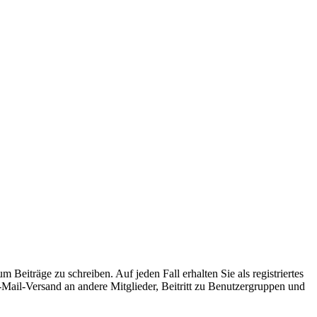
 Beiträge zu schreiben. Auf jeden Fall erhalten Sie als registriertes
E-Mail-Versand an andere Mitglieder, Beitritt zu Benutzergruppen und