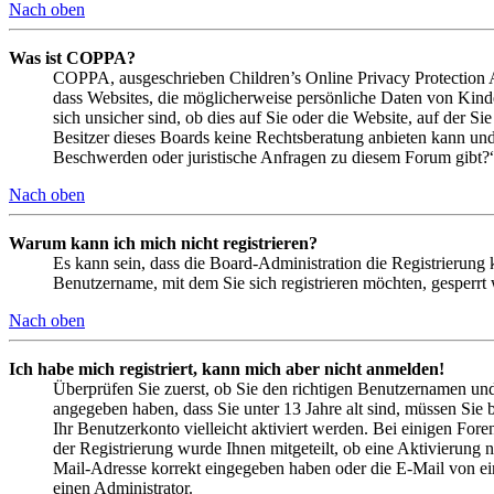
Nach oben
Was ist COPPA?
COPPA, ausgeschrieben Children’s Online Privacy Protection Ac
dass Websites, die möglicherweise persönliche Daten von Kind
sich unsicher sind, ob dies auf Sie oder die Website, auf der Si
Besitzer dieses Boards keine Rechtsberatung anbieten kann und n
Beschwerden oder juristische Anfragen zu diesem Forum gibt?
Nach oben
Warum kann ich mich nicht registrieren?
Es kann sein, dass die Board-Administration die Registrierung
Benutzername, mit dem Sie sich registrieren möchten, gesperrt
Nach oben
Ich habe mich registriert, kann mich aber nicht anmelden!
Überprüfen Sie zuerst, ob Sie den richtigen Benutzernamen un
angegeben haben, dass Sie unter 13 Jahre alt sind, müssen Sie b
Ihr Benutzerkonto vielleicht aktiviert werden. Bei einigen Fore
der Registrierung wurde Ihnen mitgeteilt, ob eine Aktivierung 
Mail-Adresse korrekt eingegeben haben oder die E-Mail von ein
einen Administrator.