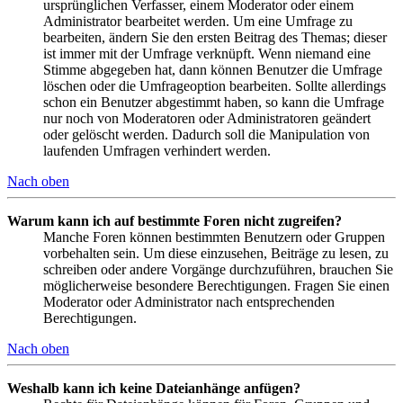
ursprünglichen Verfasser, einem Moderator oder einem
Administrator bearbeitet werden. Um eine Umfrage zu
bearbeiten, ändern Sie den ersten Beitrag des Themas; dieser
ist immer mit der Umfrage verknüpft. Wenn niemand eine
Stimme abgegeben hat, dann können Benutzer die Umfrage
löschen oder die Umfrageoption bearbeiten. Sollte allerdings
schon ein Benutzer abgestimmt haben, so kann die Umfrage
nur noch von Moderatoren oder Administratoren geändert
oder gelöscht werden. Dadurch soll die Manipulation von
laufenden Umfragen verhindert werden.
Nach oben
Warum kann ich auf bestimmte Foren nicht zugreifen?
Manche Foren können bestimmten Benutzern oder Gruppen
vorbehalten sein. Um diese einzusehen, Beiträge zu lesen, zu
schreiben oder andere Vorgänge durchzuführen, brauchen Sie
möglicherweise besondere Berechtigungen. Fragen Sie einen
Moderator oder Administrator nach entsprechenden
Berechtigungen.
Nach oben
Weshalb kann ich keine Dateianhänge anfügen?