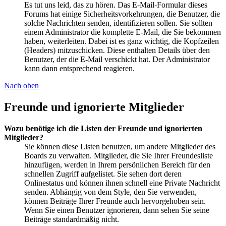
Es tut uns leid, das zu hören. Das E-Mail-Formular dieses
Forums hat einige Sicherheitsvorkehrungen, die Benutzer, die
solche Nachrichten senden, identifizieren sollen. Sie sollten
einem Administrator die komplette E-Mail, die Sie bekommen
haben, weiterleiten. Dabei ist es ganz wichtig, die Kopfzeilen
(Headers) mitzuschicken. Diese enthalten Details über den
Benutzer, der die E-Mail verschickt hat. Der Administrator
kann dann entsprechend reagieren.
Nach oben
Freunde und ignorierte Mitglieder
Wozu benötige ich die Listen der Freunde und ignorierten
Mitglieder?
Sie können diese Listen benutzen, um andere Mitglieder des
Boards zu verwalten. Mitglieder, die Sie Ihrer Freundesliste
hinzufügen, werden in Ihrem persönlichen Bereich für den
schnellen Zugriff aufgelistet. Sie sehen dort deren
Onlinestatus und können ihnen schnell eine Private Nachricht
senden. Abhängig von dem Style, den Sie verwenden,
können Beiträge Ihrer Freunde auch hervorgehoben sein.
Wenn Sie einen Benutzer ignorieren, dann sehen Sie seine
Beiträge standardmäßig nicht.