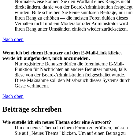
Normalerweise können Sie den Wortlaut eines Ranges nicht
direkt ändern, da sie von der Board-Administration festgelegt
wurden. Bitte schreiben Sie keine sinnlosen Beiträge, nur um
Ihren Rang zu erhöhen — die meisten Foren dulden dieses
Verhalten nicht und ein Moderator oder Administrator wird
Ihren Rang unter Umständen einfach wieder zurücksetzen.
Nach oben
Wenn ich bei einem Benutzer auf den E-Mail-Link klicke,
werde ich aufgefordert, mich anzumelden.
Nur registrierte Benutzer dürfen die foreninterne E-Mail-
Funktion für Nachrichten an andere Benutzer nutzen, falls
diese von der Board-Administration freigeschaltet wurde.
Diese Maßnahme soll den Missbrauch dieses Systems durch
Gäste verhindern.
Nach oben
Beiträge schreiben
Wie erstelle ich ein neues Thema oder eine Antwort?
Um ein neues Thema in einem Forum zu eröffnen, müssen
Sie auf „Neues Thema“ klicken. Um auf einen Beitrag zu