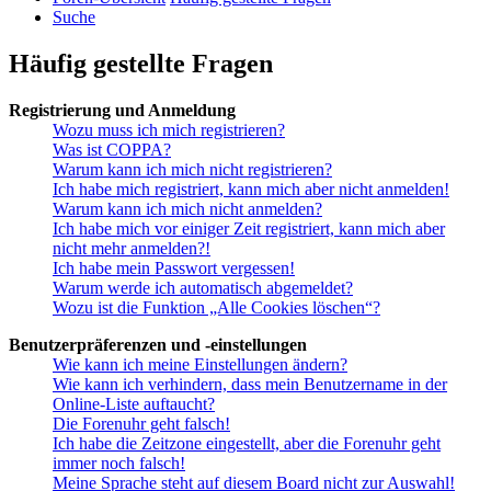
Suche
Häufig gestellte Fragen
Registrierung und Anmeldung
Wozu muss ich mich registrieren?
Was ist COPPA?
Warum kann ich mich nicht registrieren?
Ich habe mich registriert, kann mich aber nicht anmelden!
Warum kann ich mich nicht anmelden?
Ich habe mich vor einiger Zeit registriert, kann mich aber
nicht mehr anmelden?!
Ich habe mein Passwort vergessen!
Warum werde ich automatisch abgemeldet?
Wozu ist die Funktion „Alle Cookies löschen“?
Benutzerpräferenzen und -einstellungen
Wie kann ich meine Einstellungen ändern?
Wie kann ich verhindern, dass mein Benutzername in der
Online-Liste auftaucht?
Die Forenuhr geht falsch!
Ich habe die Zeitzone eingestellt, aber die Forenuhr geht
immer noch falsch!
Meine Sprache steht auf diesem Board nicht zur Auswahl!