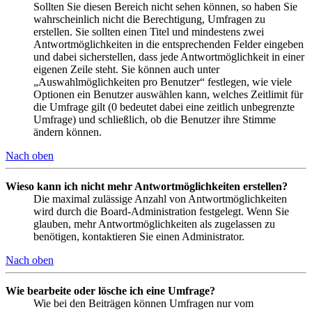
Sollten Sie diesen Bereich nicht sehen können, so haben Sie
wahrscheinlich nicht die Berechtigung, Umfragen zu
erstellen. Sie sollten einen Titel und mindestens zwei
Antwortmöglichkeiten in die entsprechenden Felder eingeben
und dabei sicherstellen, dass jede Antwortmöglichkeit in einer
eigenen Zeile steht. Sie können auch unter
„Auswahlmöglichkeiten pro Benutzer“ festlegen, wie viele
Optionen ein Benutzer auswählen kann, welches Zeitlimit für
die Umfrage gilt (0 bedeutet dabei eine zeitlich unbegrenzte
Umfrage) und schließlich, ob die Benutzer ihre Stimme
ändern können.
Nach oben
Wieso kann ich nicht mehr Antwortmöglichkeiten erstellen?
Die maximal zulässige Anzahl von Antwortmöglichkeiten
wird durch die Board-Administration festgelegt. Wenn Sie
glauben, mehr Antwortmöglichkeiten als zugelassen zu
benötigen, kontaktieren Sie einen Administrator.
Nach oben
Wie bearbeite oder lösche ich eine Umfrage?
Wie bei den Beiträgen können Umfragen nur vom