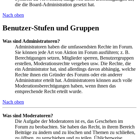
die die Board-Administration gesetzt hat.
Nach oben
Benutzer-Stufen und Gruppen
Was sind Administratoren?
Administratoren haben die umfassendsten Rechte im Forum.
Sie können jede Art von Aktion im Forum ausführen; z. B.
Berechtigungen setzen, Mitglieder sperren, Benutzergruppen
erstellen, Moderationsrechte vergeben usw. Die Rechte, die
ein Administrator hat, sind allerdings davon abhängig, welche
Rechte ihnen ein Gründer des Forums oder ein anderer
Administrator erteilt hat. Administratoren können auch volle
Moderationsberechtigungen haben, wenn ihnen das
entsprechende Recht erteilt wurde.
Nach oben
Was sind Moderatoren?
Die Aufgabe der Moderatoren ist es, das Geschehen im
Forum zu beobachten. Sie haben das Recht, in ihrem Bereich
Beiträge zu ändern und zu löschen und Themen zu schließen,
zu öffnen, zu verschieben und zu teilen. Üblicherweise