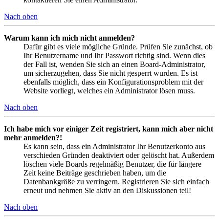
Nach oben
Warum kann ich mich nicht anmelden?
Dafür gibt es viele mögliche Gründe. Prüfen Sie zunächst, ob
Ihr Benutzername und Ihr Passwort richtig sind. Wenn dies
der Fall ist, wenden Sie sich an einen Board-Administrator,
um sicherzugehen, dass Sie nicht gesperrt wurden. Es ist
ebenfalls möglich, dass ein Konfigurationsproblem mit der
Website vorliegt, welches ein Administrator lösen muss.
Nach oben
Ich habe mich vor einiger Zeit registriert, kann mich aber nicht
mehr anmelden?!
Es kann sein, dass ein Administrator Ihr Benutzerkonto aus
verschieden Gründen deaktiviert oder gelöscht hat. Außerdem
löschen viele Boards regelmäßig Benutzer, die für längere
Zeit keine Beiträge geschrieben haben, um die
Datenbankgröße zu verringern. Registrieren Sie sich einfach
erneut und nehmen Sie aktiv an den Diskussionen teil!
Nach oben