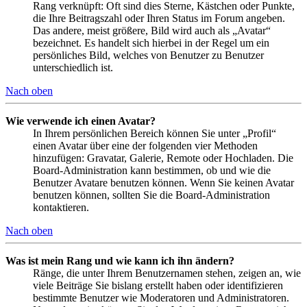
Rang verknüpft: Oft sind dies Sterne, Kästchen oder Punkte,
die Ihre Beitragszahl oder Ihren Status im Forum angeben.
Das andere, meist größere, Bild wird auch als „Avatar“
bezeichnet. Es handelt sich hierbei in der Regel um ein
persönliches Bild, welches von Benutzer zu Benutzer
unterschiedlich ist.
Nach oben
Wie verwende ich einen Avatar?
In Ihrem persönlichen Bereich können Sie unter „Profil“
einen Avatar über eine der folgenden vier Methoden
hinzufügen: Gravatar, Galerie, Remote oder Hochladen. Die
Board-Administration kann bestimmen, ob und wie die
Benutzer Avatare benutzen können. Wenn Sie keinen Avatar
benutzen können, sollten Sie die Board-Administration
kontaktieren.
Nach oben
Was ist mein Rang und wie kann ich ihn ändern?
Ränge, die unter Ihrem Benutzernamen stehen, zeigen an, wie
viele Beiträge Sie bislang erstellt haben oder identifizieren
bestimmte Benutzer wie Moderatoren und Administratoren.