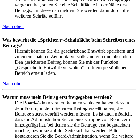
vergeben hat, sehen Sie eine Schaltfläche in der Nähe des
Beitrags, um diesen zu melden. Sie werden dann durch die
weiteren Schritte geführt.
Nach oben
Was bewirkt die „Speichern“-Schaltfläche beim Schreiben eines
Beitrags?
Hiermit können Sie die geschriebene Entwürfe speichern und
zu einem späteren Zeitpunkt vervollständigen und absenden.
Den gesicherten Beitrag können Sie mit der Funktion
„Gespeicherte Entwürfe verwalten“ in Ihrem persönlichen
Bereich erneut laden.
Nach oben
Warum muss mein Beitrag erst freigegeben werden?
Die Board-Administration kann entschieden haben, dass in
dem Forum, in dem Sie einen Beitrag erstellt haben, die
Beiträge zuerst geprüft werden müssen. Es ist auch möglich,
dass die Administration Sie zu einer Gruppe von Benutzern
hinzugefügt hat, bei denen sie die Beiträge erst begutachten
möchte, bevor sie auf der Seite sichtbar werden. Bitte
kontaktieren Sie die Board-Administration, wenn Sie weitere