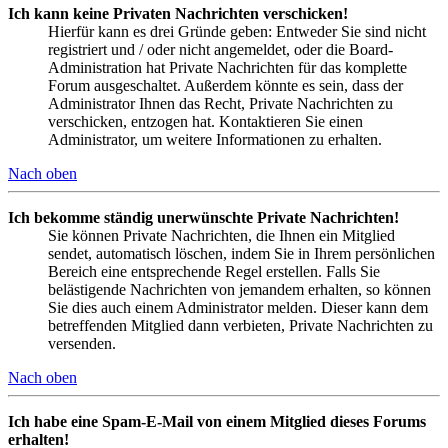
Ich kann keine Privaten Nachrichten verschicken!
Hierfür kann es drei Gründe geben: Entweder Sie sind nicht
registriert und / oder nicht angemeldet, oder die Board-
Administration hat Private Nachrichten für das komplette
Forum ausgeschaltet. Außerdem könnte es sein, dass der
Administrator Ihnen das Recht, Private Nachrichten zu
verschicken, entzogen hat. Kontaktieren Sie einen
Administrator, um weitere Informationen zu erhalten.
Nach oben
Ich bekomme ständig unerwünschte Private Nachrichten!
Sie können Private Nachrichten, die Ihnen ein Mitglied
sendet, automatisch löschen, indem Sie in Ihrem persönlichen
Bereich eine entsprechende Regel erstellen. Falls Sie
belästigende Nachrichten von jemandem erhalten, so können
Sie dies auch einem Administrator melden. Dieser kann dem
betreffenden Mitglied dann verbieten, Private Nachrichten zu
versenden.
Nach oben
Ich habe eine Spam-E-Mail von einem Mitglied dieses Forums
erhalten!