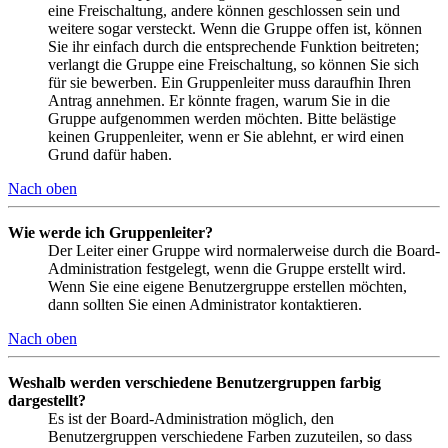
eine Freischaltung, andere können geschlossen sein und
weitere sogar versteckt. Wenn die Gruppe offen ist, können
Sie ihr einfach durch die entsprechende Funktion beitreten;
verlangt die Gruppe eine Freischaltung, so können Sie sich
für sie bewerben. Ein Gruppenleiter muss daraufhin Ihren
Antrag annehmen. Er könnte fragen, warum Sie in die
Gruppe aufgenommen werden möchten. Bitte belästige
keinen Gruppenleiter, wenn er Sie ablehnt, er wird einen
Grund dafür haben.
Nach oben
Wie werde ich Gruppenleiter?
Der Leiter einer Gruppe wird normalerweise durch die Board-
Administration festgelegt, wenn die Gruppe erstellt wird.
Wenn Sie eine eigene Benutzergruppe erstellen möchten,
dann sollten Sie einen Administrator kontaktieren.
Nach oben
Weshalb werden verschiedene Benutzergruppen farbig
dargestellt?
Es ist der Board-Administration möglich, den
Benutzergruppen verschiedene Farben zuzuteilen, so dass