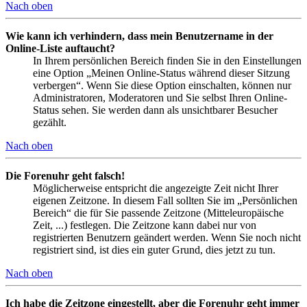
Nach oben
Wie kann ich verhindern, dass mein Benutzername in der
Online-Liste auftaucht?
In Ihrem persönlichen Bereich finden Sie in den Einstellungen
eine Option „Meinen Online-Status während dieser Sitzung
verbergen“. Wenn Sie diese Option einschalten, können nur
Administratoren, Moderatoren und Sie selbst Ihren Online-
Status sehen. Sie werden dann als unsichtbarer Besucher
gezählt.
Nach oben
Die Forenuhr geht falsch!
Möglicherweise entspricht die angezeigte Zeit nicht Ihrer
eigenen Zeitzone. In diesem Fall sollten Sie im „Persönlichen
Bereich“ die für Sie passende Zeitzone (Mitteleuropäische
Zeit, ...) festlegen. Die Zeitzone kann dabei nur von
registrierten Benutzern geändert werden. Wenn Sie noch nicht
registriert sind, ist dies ein guter Grund, dies jetzt zu tun.
Nach oben
Ich habe die Zeitzone eingestellt, aber die Forenuhr geht immer