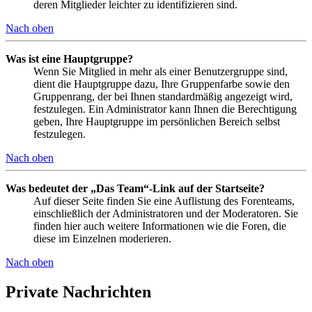
deren Mitglieder leichter zu identifizieren sind.
Nach oben
Was ist eine Hauptgruppe?
Wenn Sie Mitglied in mehr als einer Benutzergruppe sind,
dient die Hauptgruppe dazu, Ihre Gruppenfarbe sowie den
Gruppenrang, der bei Ihnen standardmäßig angezeigt wird,
festzulegen. Ein Administrator kann Ihnen die Berechtigung
geben, Ihre Hauptgruppe im persönlichen Bereich selbst
festzulegen.
Nach oben
Was bedeutet der „Das Team“-Link auf der Startseite?
Auf dieser Seite finden Sie eine Auflistung des Forenteams,
einschließlich der Administratoren und der Moderatoren. Sie
finden hier auch weitere Informationen wie die Foren, die
diese im Einzelnen moderieren.
Nach oben
Private Nachrichten