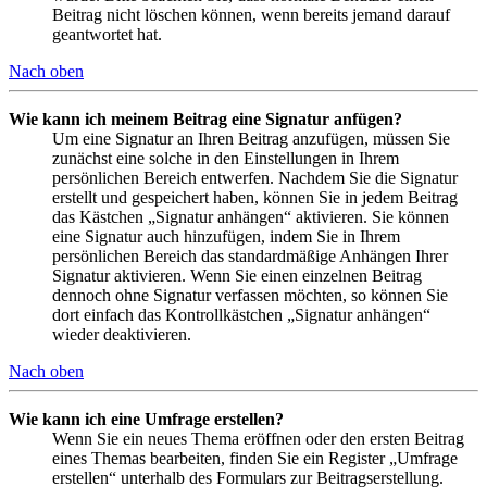
Beitrag nicht löschen können, wenn bereits jemand darauf
geantwortet hat.
Nach oben
Wie kann ich meinem Beitrag eine Signatur anfügen?
Um eine Signatur an Ihren Beitrag anzufügen, müssen Sie
zunächst eine solche in den Einstellungen in Ihrem
persönlichen Bereich entwerfen. Nachdem Sie die Signatur
erstellt und gespeichert haben, können Sie in jedem Beitrag
das Kästchen „Signatur anhängen“ aktivieren. Sie können
eine Signatur auch hinzufügen, indem Sie in Ihrem
persönlichen Bereich das standardmäßige Anhängen Ihrer
Signatur aktivieren. Wenn Sie einen einzelnen Beitrag
dennoch ohne Signatur verfassen möchten, so können Sie
dort einfach das Kontrollkästchen „Signatur anhängen“
wieder deaktivieren.
Nach oben
Wie kann ich eine Umfrage erstellen?
Wenn Sie ein neues Thema eröffnen oder den ersten Beitrag
eines Themas bearbeiten, finden Sie ein Register „Umfrage
erstellen“ unterhalb des Formulars zur Beitragserstellung.