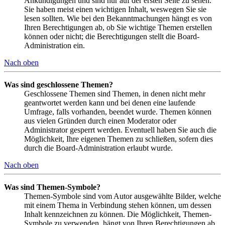
Ankündigungen und sind nur auf der ersten Seite zu sehen.
Sie haben meist einen wichtigen Inhalt, weswegen Sie sie
lesen sollten. Wie bei den Bekanntmachungen hängt es von
Ihren Berechtigungen ab, ob Sie wichtige Themen erstellen
können oder nicht; die Berechtigungen stellt die Board-
Administration ein.
Nach oben
Was sind geschlossene Themen?
Geschlossene Themen sind Themen, in denen nicht mehr
geantwortet werden kann und bei denen eine laufende
Umfrage, falls vorhanden, beendet wurde. Themen können
aus vielen Gründen durch einen Moderator oder
Administrator gesperrt werden. Eventuell haben Sie auch die
Möglichkeit, Ihre eigenen Themen zu schließen, sofern dies
durch die Board-Administration erlaubt wurde.
Nach oben
Was sind Themen-Symbole?
Themen-Symbole sind vom Autor ausgewählte Bilder, welche
mit einem Thema in Verbindung stehen können, um dessen
Inhalt kennzeichnen zu können. Die Möglichkeit, Themen-
Symbole zu verwenden, hängt von Ihren Berechtigungen ab,