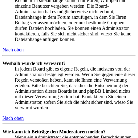
Rechte für Dateianhänge können für Foren, Gruppen und
einzelne Benutzer vergeben werden. Die Board-
Administration hat es möglicherweise nicht erlaubt,
Dateianhänge in dem Forum anzufügen, in dem Sie Ihren
Beitrag verfassen möchten, oder nur bestimmte Gruppen
dürfen Dateien hochladen. Sie können einen Administrator
kontaktieren, falls Sie sich nicht sicher sind, wieso Sie keine
Dateianhänge anfügen können.
Nach oben
Weshalb wurde ich verwarnt?
In jedem Board gibt es eigene Regeln, die meistens von der
Administration festgelegt werden. Wenn Sie gegen eine dieser
Regeln verstoßen haben, kann sie Ihnen eine Verwarnung
erteilen. Bitte beachten Sie, dass dies die Entscheidung der
Administration dieses Boards ist und phpBB Limited nichts
mit dieser Verwarnung zu tun hat. Kontaktieren Sie einen
Administrator, sofern Sie sich die nicht sicher sind, wieso Sie
verwarnt wurden.
Nach oben
Wie kann ich Beiträge den Moderatoren melden?
Wenn ein Administrator die entsprechenden Berechtigungen