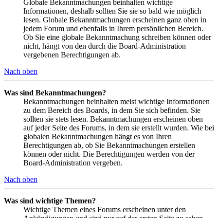
Globale Bekanntmachungen beinhalten wichtige
Informationen, deshalb sollten Sie sie so bald wie möglich
lesen. Globale Bekanntmachungen erscheinen ganz oben in
jedem Forum und ebenfalls in Ihrem persönlichen Bereich.
Ob Sie eine globale Bekanntmachung schreiben können oder
nicht, hängt von den durch die Board-Administration
vergebenen Berechtigungen ab.
Nach oben
Was sind Bekanntmachungen?
Bekanntmachungen beinhalten meist wichtige Informationen
zu dem Bereich des Boards, in dem Sie sich befinden. Sie
sollten sie stets lesen. Bekanntmachungen erscheinen oben
auf jeder Seite des Forums, in dem sie erstellt wurden. Wie bei
globalen Bekanntmachungen hängt es von Ihren
Berechtigungen ab, ob Sie Bekanntmachungen erstellen
können oder nicht. Die Berechtigungen werden von der
Board-Administration vergeben.
Nach oben
Was sind wichtige Themen?
Wichtige Themen eines Forums erscheinen unter den