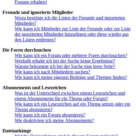
Forums erhalten!
Freunde und ignorierte Mitglieder
Wozu benötige ich die Listen der Freunde und ignorierten
Mitglieder?
Wie kann ich Mitglieder zur Liste der Freunde oder zur Liste
der ignorierten Mitglieder hinzufügen oder diese wieder aus
den Listen entfernen?
Die Foren durchsuchen
Wie kann ich ein Forum oder mehrere Foren durchsuchen?
Weshalb erhalte ich bei der Suche keine Ergebnisse?
Warum bekomme ich bei der Suche eine leere Seite?
Wie kann ich nach Mitgliedern suchen?
Wie kann ich meine eigenen Beiträge und Themen finden?
Abonnements und Lesezeichen
Was ist der Unterschied zwischen einem Lesezeichen und
einem Abonnements für ein Thema oder Forum?
Wie kann ich ein Lesezeichen auf ein Thema setzen oder ein
Thema abonnieren?
Wie kann ich ein Forum abonnieren?
Wie deaktiviere ich meine Abonnements?
Dateianhänge