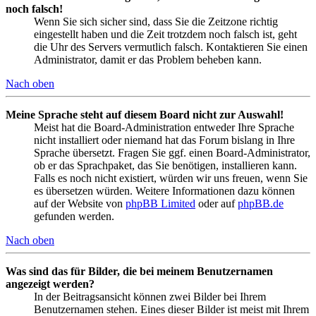
noch falsch!
Wenn Sie sich sicher sind, dass Sie die Zeitzone richtig
eingestellt haben und die Zeit trotzdem noch falsch ist, geht
die Uhr des Servers vermutlich falsch. Kontaktieren Sie einen
Administrator, damit er das Problem beheben kann.
Nach oben
Meine Sprache steht auf diesem Board nicht zur Auswahl!
Meist hat die Board-Administration entweder Ihre Sprache
nicht installiert oder niemand hat das Forum bislang in Ihre
Sprache übersetzt. Fragen Sie ggf. einen Board-Administrator,
ob er das Sprachpaket, das Sie benötigen, installieren kann.
Falls es noch nicht existiert, würden wir uns freuen, wenn Sie
es übersetzen würden. Weitere Informationen dazu können
auf der Website von
phpBB Limited
oder auf
phpBB.de
gefunden werden.
Nach oben
Was sind das für Bilder, die bei meinem Benutzernamen
angezeigt werden?
In der Beitragsansicht können zwei Bilder bei Ihrem
Benutzernamen stehen. Eines dieser Bilder ist meist mit Ihrem