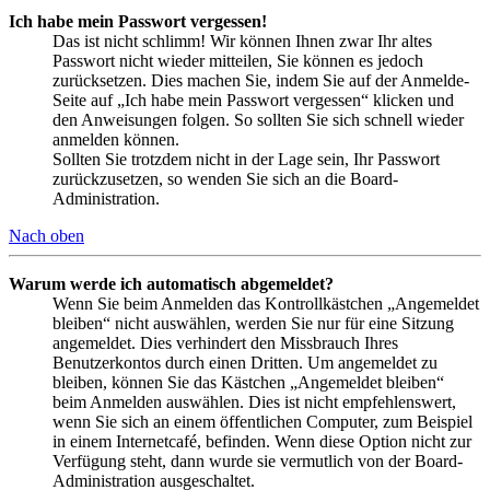
Ich habe mein Passwort vergessen!
Das ist nicht schlimm! Wir können Ihnen zwar Ihr altes
Passwort nicht wieder mitteilen, Sie können es jedoch
zurücksetzen. Dies machen Sie, indem Sie auf der Anmelde-
Seite auf „Ich habe mein Passwort vergessen“ klicken und
den Anweisungen folgen. So sollten Sie sich schnell wieder
anmelden können.
Sollten Sie trotzdem nicht in der Lage sein, Ihr Passwort
zurückzusetzen, so wenden Sie sich an die Board-
Administration.
Nach oben
Warum werde ich automatisch abgemeldet?
Wenn Sie beim Anmelden das Kontrollkästchen „Angemeldet
bleiben“ nicht auswählen, werden Sie nur für eine Sitzung
angemeldet. Dies verhindert den Missbrauch Ihres
Benutzerkontos durch einen Dritten. Um angemeldet zu
bleiben, können Sie das Kästchen „Angemeldet bleiben“
beim Anmelden auswählen. Dies ist nicht empfehlenswert,
wenn Sie sich an einem öffentlichen Computer, zum Beispiel
in einem Internetcafé, befinden. Wenn diese Option nicht zur
Verfügung steht, dann wurde sie vermutlich von der Board-
Administration ausgeschaltet.