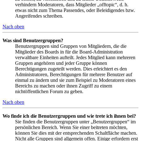
verhindern Moderatoren, dass Mitglieder „offtopic“, d. h.
etwas nicht zum Thema Passendes, oder Beleidigendes bzw.
Angreifendes schreiben.
Nach oben
Was sind Benutzergruppen?
Benutzergruppen sind Gruppen von Mitgliedern, die die
Mitglieder des Boards in für die Board-Administration
verwaltbare Einheiten aufteilt. Jedes Mitglied kann mehreren
Gruppen angehören und jeder Gruppe können
Berechtigungen zugeteilt werden. Dies erleichtert es den
Administratoren, Berechtigungen für mehrere Benutzer auf
einmal zu ändern und sie zum Beispiel zu Moderatoren eines
Bereichs zu machen oder ihnen Zugriff zu einem
nichtöffentlichen Forum zu geben.
Nach oben
Wo finde ich die Benutzergruppen und wie trete ich ihnen bei?
Sie finden die Benutzergruppen unter „Benutzergruppen“ im
persönlichen Bereich. Wenn Sie einer beitreten möchten,
können Sie dies mit der entsprechenden Schaltfläche machen.
Nicht alle Gruppen sind allgemein offen. Einige erfordern erst