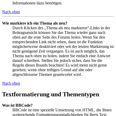
Informationen dazu benötigen.
Nach oben
Wie markiere ich ein Thema als neu?
Durch Klicken des „Thema als neu markieren“-Links in der
Beitragsansicht können Sie das Thema wieder ganz nach
oben auf die erste Seite des Forums holen. Wenn Sie den
entsprechenden Link nicht sehen, dann ist die Funktion
möglicherweise deaktiviert oder seit der letzten Markierung ist
nicht genügend Zeit vergangen. Es ist auch möglich, das
Thema nach oben zu holen, indem Sie einfach eine Antwort
darauf schreiben. Stellen Sie jedoch sicher, dass Sie die
Regeln dieses Boards beachten! Es wird meist nicht gerne
gesehen, wenn ohne triftigen Grund auf alte oder
abgeschlossene Themen geantwortet wird.
Nach oben
Textformatierung und Thementypen
Was ist BBCode?
BBCode ist eine spezielle Umsetzung von HTML, die Ihnen
weitreichende Formatierungsmöglichkeiten für Ihren Text