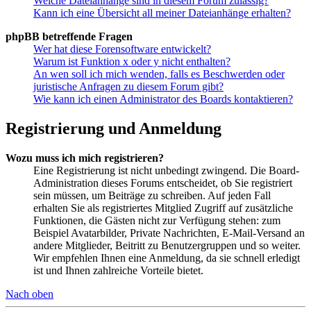
Welche Dateianhänge sind in diesem Forum zulässig?
Kann ich eine Übersicht all meiner Dateianhänge erhalten?
phpBB betreffende Fragen
Wer hat diese Forensoftware entwickelt?
Warum ist Funktion x oder y nicht enthalten?
An wen soll ich mich wenden, falls es Beschwerden oder
juristische Anfragen zu diesem Forum gibt?
Wie kann ich einen Administrator des Boards kontaktieren?
Registrierung und Anmeldung
Wozu muss ich mich registrieren?
Eine Registrierung ist nicht unbedingt zwingend. Die Board-
Administration dieses Forums entscheidet, ob Sie registriert
sein müssen, um Beiträge zu schreiben. Auf jeden Fall
erhalten Sie als registriertes Mitglied Zugriff auf zusätzliche
Funktionen, die Gästen nicht zur Verfügung stehen: zum
Beispiel Avatarbilder, Private Nachrichten, E-Mail-Versand an
andere Mitglieder, Beitritt zu Benutzergruppen und so weiter.
Wir empfehlen Ihnen eine Anmeldung, da sie schnell erledigt
ist und Ihnen zahlreiche Vorteile bietet.
Nach oben