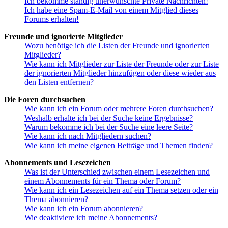
Ich bekomme ständig unerwünschte Private Nachrichten!
Ich habe eine Spam-E-Mail von einem Mitglied dieses
Forums erhalten!
Freunde und ignorierte Mitglieder
Wozu benötige ich die Listen der Freunde und ignorierten
Mitglieder?
Wie kann ich Mitglieder zur Liste der Freunde oder zur Liste
der ignorierten Mitglieder hinzufügen oder diese wieder aus
den Listen entfernen?
Die Foren durchsuchen
Wie kann ich ein Forum oder mehrere Foren durchsuchen?
Weshalb erhalte ich bei der Suche keine Ergebnisse?
Warum bekomme ich bei der Suche eine leere Seite?
Wie kann ich nach Mitgliedern suchen?
Wie kann ich meine eigenen Beiträge und Themen finden?
Abonnements und Lesezeichen
Was ist der Unterschied zwischen einem Lesezeichen und
einem Abonnements für ein Thema oder Forum?
Wie kann ich ein Lesezeichen auf ein Thema setzen oder ein
Thema abonnieren?
Wie kann ich ein Forum abonnieren?
Wie deaktiviere ich meine Abonnements?