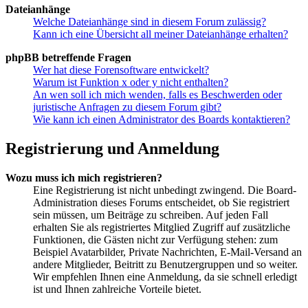
Dateianhänge
Welche Dateianhänge sind in diesem Forum zulässig?
Kann ich eine Übersicht all meiner Dateianhänge erhalten?
phpBB betreffende Fragen
Wer hat diese Forensoftware entwickelt?
Warum ist Funktion x oder y nicht enthalten?
An wen soll ich mich wenden, falls es Beschwerden oder
juristische Anfragen zu diesem Forum gibt?
Wie kann ich einen Administrator des Boards kontaktieren?
Registrierung und Anmeldung
Wozu muss ich mich registrieren?
Eine Registrierung ist nicht unbedingt zwingend. Die Board-
Administration dieses Forums entscheidet, ob Sie registriert
sein müssen, um Beiträge zu schreiben. Auf jeden Fall
erhalten Sie als registriertes Mitglied Zugriff auf zusätzliche
Funktionen, die Gästen nicht zur Verfügung stehen: zum
Beispiel Avatarbilder, Private Nachrichten, E-Mail-Versand an
andere Mitglieder, Beitritt zu Benutzergruppen und so weiter.
Wir empfehlen Ihnen eine Anmeldung, da sie schnell erledigt
ist und Ihnen zahlreiche Vorteile bietet.