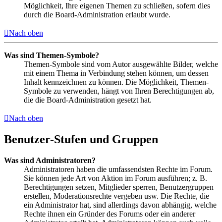
Möglichkeit, Ihre eigenen Themen zu schließen, sofern dies
durch die Board-Administration erlaubt wurde.
Nach oben
Was sind Themen-Symbole?
Themen-Symbole sind vom Autor ausgewählte Bilder, welche
mit einem Thema in Verbindung stehen können, um dessen
Inhalt kennzeichnen zu können. Die Möglichkeit, Themen-
Symbole zu verwenden, hängt von Ihren Berechtigungen ab,
die die Board-Administration gesetzt hat.
Nach oben
Benutzer-Stufen und Gruppen
Was sind Administratoren?
Administratoren haben die umfassendsten Rechte im Forum.
Sie können jede Art von Aktion im Forum ausführen; z. B.
Berechtigungen setzen, Mitglieder sperren, Benutzergruppen
erstellen, Moderationsrechte vergeben usw. Die Rechte, die
ein Administrator hat, sind allerdings davon abhängig, welche
Rechte ihnen ein Gründer des Forums oder ein anderer