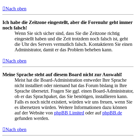
Nach oben
Ich habe die Zeitzone eingestellt, aber die Forenuhr geht immer
noch falsch!
Wenn Sie sich sicher sind, dass Sie die Zeitzone richtig
eingestellt haben und die Zeit trotzdem noch falsch ist, geht
die Uhr des Servers vermutlich falsch. Kontaktieren Sie einen
Administrator, damit er das Problem beheben kann.
Nach oben
Meine Sprache steht auf diesem Board nicht zur Auswahl!
Meist hat die Board-Administration entweder Ihre Sprache
nicht installiert oder niemand hat das Forum bislang in Ihre
Sprache übersetzt. Fragen Sie ggf. einen Board-Administrator,
ob er das Sprachpaket, das Sie benötigen, installieren kann.
Falls es noch nicht existiert, würden wir uns freuen, wenn Sie
es übersetzen würden. Weitere Informationen dazu können
auf der Website von
phpBB Limited
oder auf
phpBB.de
gefunden werden.
Nach oben