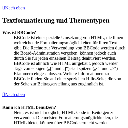
Nach oben
Textformatierung und Thementypen
Was ist BBCode?
BBCode ist eine spezielle Umsetzung von HTML, die Ihnen
weitreichende Formatierungsmöglichkeiten für Ihren Text
gibt. Die Rechte zur Verwendung von BBCode werden durch
die Board-Administration vergeben, können jedoch auch
durch Sie für jeden einzelnen Beitrag deaktiviert werden.
BBCode ist ähnlich wie HTML aufgebaut, jedoch werden
Tags von eckigen („[“ und „]“) statt spitzen („<“ und „>“)
Klammern eingeschlossen. Weitere Informationen zu
BBCode finden Sie auf einer speziellen Hilfe-Seite, die von
der Seite zur Beitragserstellung aus zugänglich ist.
Nach oben
Kann ich HTML benutzen?
Nein, es ist nicht möglich, HTML-Code in Beiträgen zu
verwenden. Die meisten Formatierungsmöglichkeiten, die
HTML bietet, können über BBCode erreicht werden.