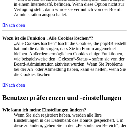
in einem Internetcafé, befinden. Wenn diese Option nicht zur
Verfügung steht, dann wurde sie vermutlich von der Board-
Administration ausgeschaltet.
Nach oben
Wozu ist die Funktion „Alle Cookies löschen“?
„Alle Cookies löschen“ löscht die Cookies, die phpBB erstellt
hat und die dafür sorgen, dass Sie im Forum angemeldet
bleiben. Außerdem ermöglichen Cookies einige Funktionen,
wie beispielsweise den „Gelesen“-Status – sofern sie von der
Board-Administration aktiviert wurden. Wenn Sie Probleme
bei der An- oder Abmeldung haben, kann es helfen, wenn Sie
die Cookies löschen.
Nach oben
Benutzerpräferenzen und -einstellungen
Wie kann ich meine Einstellungen ändern?
Wenn Sie sich registriert haben, werden alle Ihre
Einstellungen in der Datenbank des Boards gespeichert. Um
diese zu ändern, gehen Sie in den „Persönlichen Bereich“; der