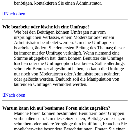
benötigen, kontaktieren Sie einen Administrator.
Nach oben
Wie bearbeite oder lösche ich eine Umfrage?
Wie bei den Beiträgen können Umfragen nur vom
ursprünglichen Verfasser, einem Moderator oder einem
Administrator bearbeitet werden. Um eine Umfrage zu
bearbeiten, ändern Sie den ersten Beitrag des Themas; dieser
ist immer mit der Umfrage verknüpft. Wenn niemand eine
Stimme abgegeben hat, dann können Benutzer die Umfrage
löschen oder die Umfrageoption bearbeiten. Sollte allerdings
schon ein Benutzer abgestimmt haben, so kann die Umfrage
nur noch von Moderatoren oder Administratoren geändert
oder gelöscht werden. Dadurch soll die Manipulation von
laufenden Umfragen verhindert werden.
Nach oben
Warum kann ich auf bestimmte Foren nicht zugreifen?
Manche Foren können bestimmten Benutzern oder Gruppen
vorbehalten sein. Um diese einzusehen, Beiträge zu lesen, zu
schreiben oder andere Vorgänge durchzuführen, brauchen Sie
möglicherweise besondere Berechtigungen. Fragen Sie einen