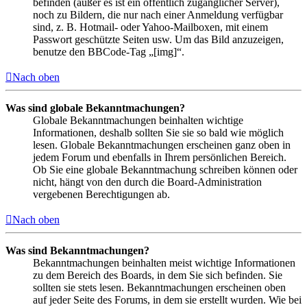
befinden (außer es ist ein öffentlich zugänglicher Server),
noch zu Bildern, die nur nach einer Anmeldung verfügbar
sind, z. B. Hotmail- oder Yahoo-Mailboxen, mit einem
Passwort geschützte Seiten usw. Um das Bild anzuzeigen,
benutze den BBCode-Tag „[img]“.
Nach oben
Was sind globale Bekanntmachungen?
Globale Bekanntmachungen beinhalten wichtige
Informationen, deshalb sollten Sie sie so bald wie möglich
lesen. Globale Bekanntmachungen erscheinen ganz oben in
jedem Forum und ebenfalls in Ihrem persönlichen Bereich.
Ob Sie eine globale Bekanntmachung schreiben können oder
nicht, hängt von den durch die Board-Administration
vergebenen Berechtigungen ab.
Nach oben
Was sind Bekanntmachungen?
Bekanntmachungen beinhalten meist wichtige Informationen
zu dem Bereich des Boards, in dem Sie sich befinden. Sie
sollten sie stets lesen. Bekanntmachungen erscheinen oben
auf jeder Seite des Forums, in dem sie erstellt wurden. Wie bei