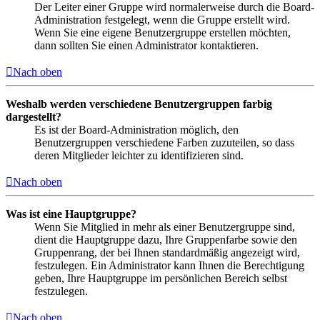
Der Leiter einer Gruppe wird normalerweise durch die Board-
Administration festgelegt, wenn die Gruppe erstellt wird.
Wenn Sie eine eigene Benutzergruppe erstellen möchten,
dann sollten Sie einen Administrator kontaktieren.
Nach oben
Weshalb werden verschiedene Benutzergruppen farbig
dargestellt?
Es ist der Board-Administration möglich, den
Benutzergruppen verschiedene Farben zuzuteilen, so dass
deren Mitglieder leichter zu identifizieren sind.
Nach oben
Was ist eine Hauptgruppe?
Wenn Sie Mitglied in mehr als einer Benutzergruppe sind,
dient die Hauptgruppe dazu, Ihre Gruppenfarbe sowie den
Gruppenrang, der bei Ihnen standardmäßig angezeigt wird,
festzulegen. Ein Administrator kann Ihnen die Berechtigung
geben, Ihre Hauptgruppe im persönlichen Bereich selbst
festzulegen.
Nach oben