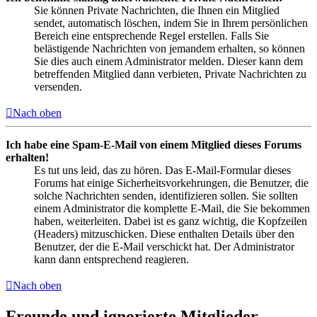
Sie können Private Nachrichten, die Ihnen ein Mitglied
sendet, automatisch löschen, indem Sie in Ihrem persönlichen
Bereich eine entsprechende Regel erstellen. Falls Sie
belästigende Nachrichten von jemandem erhalten, so können
Sie dies auch einem Administrator melden. Dieser kann dem
betreffenden Mitglied dann verbieten, Private Nachrichten zu
versenden.
Nach oben
Ich habe eine Spam-E-Mail von einem Mitglied dieses Forums
erhalten!
Es tut uns leid, das zu hören. Das E-Mail-Formular dieses
Forums hat einige Sicherheitsvorkehrungen, die Benutzer, die
solche Nachrichten senden, identifizieren sollen. Sie sollten
einem Administrator die komplette E-Mail, die Sie bekommen
haben, weiterleiten. Dabei ist es ganz wichtig, die Kopfzeilen
(Headers) mitzuschicken. Diese enthalten Details über den
Benutzer, der die E-Mail verschickt hat. Der Administrator
kann dann entsprechend reagieren.
Nach oben
Freunde und ignorierte Mitglieder