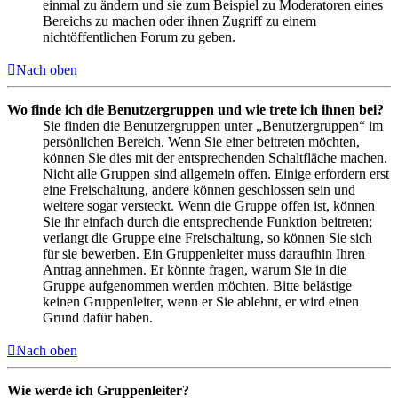
einmal zu ändern und sie zum Beispiel zu Moderatoren eines
Bereichs zu machen oder ihnen Zugriff zu einem
nichtöffentlichen Forum zu geben.
Nach oben
Wo finde ich die Benutzergruppen und wie trete ich ihnen bei?
Sie finden die Benutzergruppen unter „Benutzergruppen“ im
persönlichen Bereich. Wenn Sie einer beitreten möchten,
können Sie dies mit der entsprechenden Schaltfläche machen.
Nicht alle Gruppen sind allgemein offen. Einige erfordern erst
eine Freischaltung, andere können geschlossen sein und
weitere sogar versteckt. Wenn die Gruppe offen ist, können
Sie ihr einfach durch die entsprechende Funktion beitreten;
verlangt die Gruppe eine Freischaltung, so können Sie sich
für sie bewerben. Ein Gruppenleiter muss daraufhin Ihren
Antrag annehmen. Er könnte fragen, warum Sie in die
Gruppe aufgenommen werden möchten. Bitte belästige
keinen Gruppenleiter, wenn er Sie ablehnt, er wird einen
Grund dafür haben.
Nach oben
Wie werde ich Gruppenleiter?