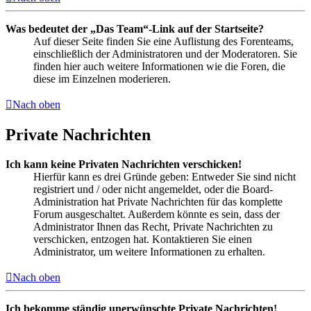
Was bedeutet der „Das Team“-Link auf der Startseite?
Auf dieser Seite finden Sie eine Auflistung des Forenteams,
einschließlich der Administratoren und der Moderatoren. Sie
finden hier auch weitere Informationen wie die Foren, die
diese im Einzelnen moderieren.
Nach oben
Private Nachrichten
Ich kann keine Privaten Nachrichten verschicken!
Hierfür kann es drei Gründe geben: Entweder Sie sind nicht
registriert und / oder nicht angemeldet, oder die Board-
Administration hat Private Nachrichten für das komplette
Forum ausgeschaltet. Außerdem könnte es sein, dass der
Administrator Ihnen das Recht, Private Nachrichten zu
verschicken, entzogen hat. Kontaktieren Sie einen
Administrator, um weitere Informationen zu erhalten.
Nach oben
Ich bekomme ständig unerwünschte Private Nachrichten!