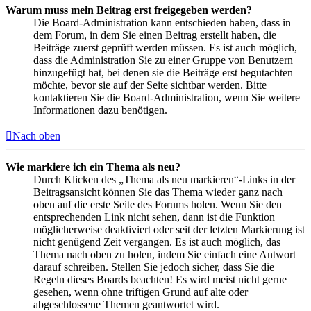
Warum muss mein Beitrag erst freigegeben werden?
Die Board-Administration kann entschieden haben, dass in
dem Forum, in dem Sie einen Beitrag erstellt haben, die
Beiträge zuerst geprüft werden müssen. Es ist auch möglich,
dass die Administration Sie zu einer Gruppe von Benutzern
hinzugefügt hat, bei denen sie die Beiträge erst begutachten
möchte, bevor sie auf der Seite sichtbar werden. Bitte
kontaktieren Sie die Board-Administration, wenn Sie weitere
Informationen dazu benötigen.
Nach oben
Wie markiere ich ein Thema als neu?
Durch Klicken des „Thema als neu markieren“-Links in der
Beitragsansicht können Sie das Thema wieder ganz nach
oben auf die erste Seite des Forums holen. Wenn Sie den
entsprechenden Link nicht sehen, dann ist die Funktion
möglicherweise deaktiviert oder seit der letzten Markierung ist
nicht genügend Zeit vergangen. Es ist auch möglich, das
Thema nach oben zu holen, indem Sie einfach eine Antwort
darauf schreiben. Stellen Sie jedoch sicher, dass Sie die
Regeln dieses Boards beachten! Es wird meist nicht gerne
gesehen, wenn ohne triftigen Grund auf alte oder
abgeschlossene Themen geantwortet wird.