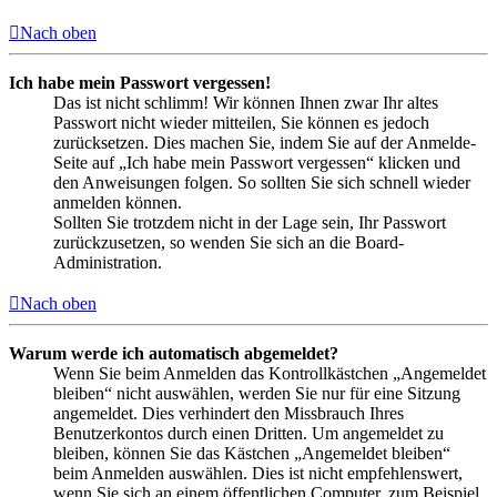
Nach oben
Ich habe mein Passwort vergessen!
Das ist nicht schlimm! Wir können Ihnen zwar Ihr altes
Passwort nicht wieder mitteilen, Sie können es jedoch
zurücksetzen. Dies machen Sie, indem Sie auf der Anmelde-
Seite auf „Ich habe mein Passwort vergessen“ klicken und
den Anweisungen folgen. So sollten Sie sich schnell wieder
anmelden können.
Sollten Sie trotzdem nicht in der Lage sein, Ihr Passwort
zurückzusetzen, so wenden Sie sich an die Board-
Administration.
Nach oben
Warum werde ich automatisch abgemeldet?
Wenn Sie beim Anmelden das Kontrollkästchen „Angemeldet
bleiben“ nicht auswählen, werden Sie nur für eine Sitzung
angemeldet. Dies verhindert den Missbrauch Ihres
Benutzerkontos durch einen Dritten. Um angemeldet zu
bleiben, können Sie das Kästchen „Angemeldet bleiben“
beim Anmelden auswählen. Dies ist nicht empfehlenswert,
wenn Sie sich an einem öffentlichen Computer, zum Beispiel