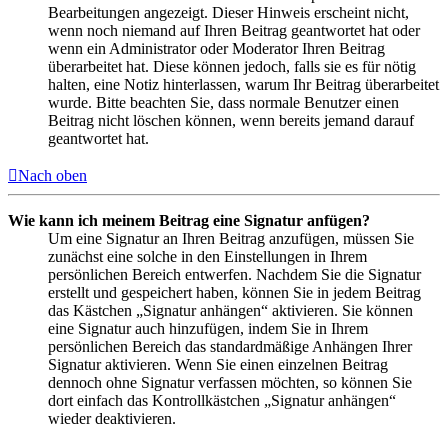
Bearbeitungen angezeigt. Dieser Hinweis erscheint nicht,
wenn noch niemand auf Ihren Beitrag geantwortet hat oder
wenn ein Administrator oder Moderator Ihren Beitrag
überarbeitet hat. Diese können jedoch, falls sie es für nötig
halten, eine Notiz hinterlassen, warum Ihr Beitrag überarbeitet
wurde. Bitte beachten Sie, dass normale Benutzer einen
Beitrag nicht löschen können, wenn bereits jemand darauf
geantwortet hat.
Nach oben
Wie kann ich meinem Beitrag eine Signatur anfügen?
Um eine Signatur an Ihren Beitrag anzufügen, müssen Sie
zunächst eine solche in den Einstellungen in Ihrem
persönlichen Bereich entwerfen. Nachdem Sie die Signatur
erstellt und gespeichert haben, können Sie in jedem Beitrag
das Kästchen „Signatur anhängen“ aktivieren. Sie können
eine Signatur auch hinzufügen, indem Sie in Ihrem
persönlichen Bereich das standardmäßige Anhängen Ihrer
Signatur aktivieren. Wenn Sie einen einzelnen Beitrag
dennoch ohne Signatur verfassen möchten, so können Sie
dort einfach das Kontrollkästchen „Signatur anhängen“
wieder deaktivieren.