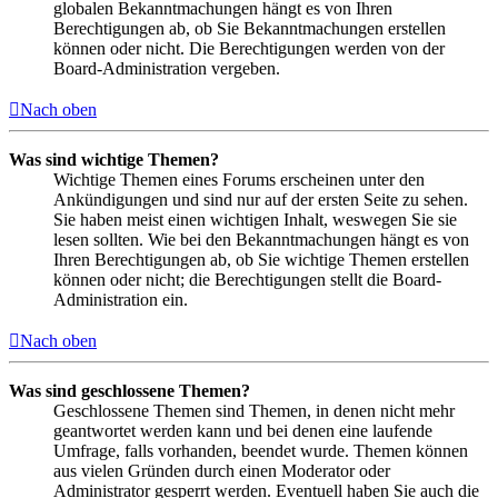
globalen Bekanntmachungen hängt es von Ihren
Berechtigungen ab, ob Sie Bekanntmachungen erstellen
können oder nicht. Die Berechtigungen werden von der
Board-Administration vergeben.
Nach oben
Was sind wichtige Themen?
Wichtige Themen eines Forums erscheinen unter den
Ankündigungen und sind nur auf der ersten Seite zu sehen.
Sie haben meist einen wichtigen Inhalt, weswegen Sie sie
lesen sollten. Wie bei den Bekanntmachungen hängt es von
Ihren Berechtigungen ab, ob Sie wichtige Themen erstellen
können oder nicht; die Berechtigungen stellt die Board-
Administration ein.
Nach oben
Was sind geschlossene Themen?
Geschlossene Themen sind Themen, in denen nicht mehr
geantwortet werden kann und bei denen eine laufende
Umfrage, falls vorhanden, beendet wurde. Themen können
aus vielen Gründen durch einen Moderator oder
Administrator gesperrt werden. Eventuell haben Sie auch die