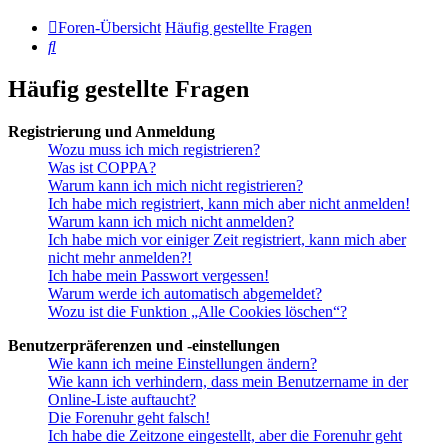
Foren-Übersicht
Häufig gestellte Fragen
Suche
Häufig gestellte Fragen
Registrierung und Anmeldung
Wozu muss ich mich registrieren?
Was ist COPPA?
Warum kann ich mich nicht registrieren?
Ich habe mich registriert, kann mich aber nicht anmelden!
Warum kann ich mich nicht anmelden?
Ich habe mich vor einiger Zeit registriert, kann mich aber
nicht mehr anmelden?!
Ich habe mein Passwort vergessen!
Warum werde ich automatisch abgemeldet?
Wozu ist die Funktion „Alle Cookies löschen“?
Benutzerpräferenzen und -einstellungen
Wie kann ich meine Einstellungen ändern?
Wie kann ich verhindern, dass mein Benutzername in der
Online-Liste auftaucht?
Die Forenuhr geht falsch!
Ich habe die Zeitzone eingestellt, aber die Forenuhr geht