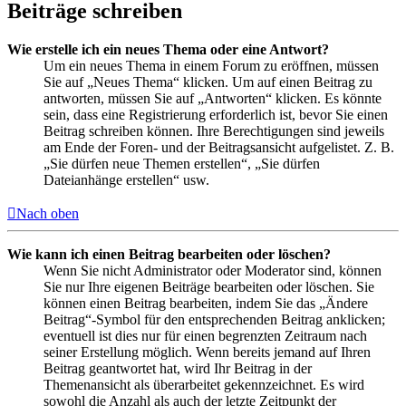
Beiträge schreiben
Wie erstelle ich ein neues Thema oder eine Antwort?
Um ein neues Thema in einem Forum zu eröffnen, müssen
Sie auf „Neues Thema“ klicken. Um auf einen Beitrag zu
antworten, müssen Sie auf „Antworten“ klicken. Es könnte
sein, dass eine Registrierung erforderlich ist, bevor Sie einen
Beitrag schreiben können. Ihre Berechtigungen sind jeweils
am Ende der Foren- und der Beitragsansicht aufgelistet. Z. B.
„Sie dürfen neue Themen erstellen“, „Sie dürfen
Dateianhänge erstellen“ usw.
Nach oben
Wie kann ich einen Beitrag bearbeiten oder löschen?
Wenn Sie nicht Administrator oder Moderator sind, können
Sie nur Ihre eigenen Beiträge bearbeiten oder löschen. Sie
können einen Beitrag bearbeiten, indem Sie das „Ändere
Beitrag“-Symbol für den entsprechenden Beitrag anklicken;
eventuell ist dies nur für einen begrenzten Zeitraum nach
seiner Erstellung möglich. Wenn bereits jemand auf Ihren
Beitrag geantwortet hat, wird Ihr Beitrag in der
Themenansicht als überarbeitet gekennzeichnet. Es wird
sowohl die Anzahl als auch der letzte Zeitpunkt der