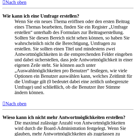
Nach oben
Wie kann ich eine Umfrage erstellen?
Wenn Sie ein neues Thema eröffnen oder den ersten Beitrag
eines Themas bearbeiten, finden Sie ein Register „Umfrage
erstellen“ unterhalb des Formulars zur Beitragserstellung.
Sollten Sie diesen Bereich nicht sehen können, so haben Sie
wahrscheinlich nicht die Berechtigung, Umfragen zu
erstellen. Sie sollten einen Titel und mindestens zwei
Antwortmöglichkeiten in die entsprechenden Felder eingeben
und dabei sicherstellen, dass jede Antwortmöglichkeit in einer
eigenen Zeile steht. Sie können auch unter
„Auswahlmöglichkeiten pro Benutzer“ festlegen, wie viele
Optionen ein Benutzer auswählen kann, welches Zeitlimit für
die Umfrage gilt (0 bedeutet dabei eine zeitlich unbegrenzte
Umfrage) und schließlich, ob die Benutzer ihre Stimme
ändern können.
Nach oben
Wieso kann ich nicht mehr Antwortmöglichkeiten erstellen?
Die maximal zulässige Anzahl von Antwortmöglichkeiten
wird durch die Board-Administration festgelegt. Wenn Sie
glauben, mehr Antwortmöglichkeiten als zugelassen zu