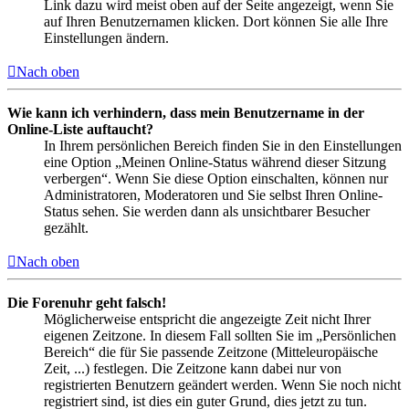
Link dazu wird meist oben auf der Seite angezeigt, wenn Sie
auf Ihren Benutzernamen klicken. Dort können Sie alle Ihre
Einstellungen ändern.
Nach oben
Wie kann ich verhindern, dass mein Benutzername in der
Online-Liste auftaucht?
In Ihrem persönlichen Bereich finden Sie in den Einstellungen
eine Option „Meinen Online-Status während dieser Sitzung
verbergen“. Wenn Sie diese Option einschalten, können nur
Administratoren, Moderatoren und Sie selbst Ihren Online-
Status sehen. Sie werden dann als unsichtbarer Besucher
gezählt.
Nach oben
Die Forenuhr geht falsch!
Möglicherweise entspricht die angezeigte Zeit nicht Ihrer
eigenen Zeitzone. In diesem Fall sollten Sie im „Persönlichen
Bereich“ die für Sie passende Zeitzone (Mitteleuropäische
Zeit, ...) festlegen. Die Zeitzone kann dabei nur von
registrierten Benutzern geändert werden. Wenn Sie noch nicht
registriert sind, ist dies ein guter Grund, dies jetzt zu tun.