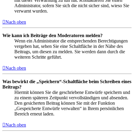
mit dieser Verwarnung zu tun hat. Kontaktieren Sie einen
Administrator, sofern Sie sich die nicht sicher sind, wieso Sie
verwarnt wurden.
Nach oben
Wie kann ich Beiträge den Moderatoren melden?
Wenn ein Administrator die entsprechenden Berechtigungen
vergeben hat, sehen Sie eine Schaltfläche in der Nähe des
Beitrags, um diesen zu melden. Sie werden dann durch die
weiteren Schritte geführt.
Nach oben
Was bewirkt die „Speichern“-Schaltfläche beim Schreiben eines
Beitrags?
Hiermit können Sie die geschriebene Entwürfe speichern und
zu einem späteren Zeitpunkt vervollständigen und absenden.
Den gesicherten Beitrag können Sie mit der Funktion
„Gespeicherte Entwürfe verwalten“ in Ihrem persönlichen
Bereich erneut laden.
Nach oben