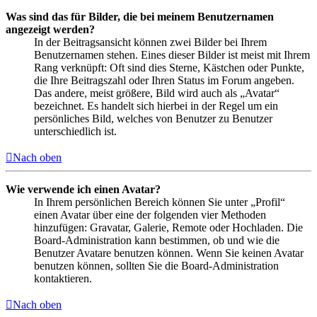
Was sind das für Bilder, die bei meinem Benutzernamen
angezeigt werden?
In der Beitragsansicht können zwei Bilder bei Ihrem
Benutzernamen stehen. Eines dieser Bilder ist meist mit Ihrem
Rang verknüpft: Oft sind dies Sterne, Kästchen oder Punkte,
die Ihre Beitragszahl oder Ihren Status im Forum angeben.
Das andere, meist größere, Bild wird auch als „Avatar“
bezeichnet. Es handelt sich hierbei in der Regel um ein
persönliches Bild, welches von Benutzer zu Benutzer
unterschiedlich ist.
Nach oben
Wie verwende ich einen Avatar?
In Ihrem persönlichen Bereich können Sie unter „Profil“
einen Avatar über eine der folgenden vier Methoden
hinzufügen: Gravatar, Galerie, Remote oder Hochladen. Die
Board-Administration kann bestimmen, ob und wie die
Benutzer Avatare benutzen können. Wenn Sie keinen Avatar
benutzen können, sollten Sie die Board-Administration
kontaktieren.
Nach oben