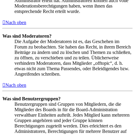
Administrator erteilt hat. Administratoren können auch volle
Moderationsberechtigungen haben, wenn ihnen das
entsprechende Recht erteilt wurde.
Nach oben
Was sind Moderatoren?
Die Aufgabe der Moderatoren ist es, das Geschehen im
Forum zu beobachten. Sie haben das Recht, in ihrem Bereich
Beiträge zu ändern und zu löschen und Themen zu schließen,
zu öffnen, zu verschieben und zu teilen. Üblicherweise
verhindern Moderatoren, dass Mitglieder „offtopic“, d. h.
etwas nicht zum Thema Passendes, oder Beleidigendes bzw.
Angreifendes schreiben.
Nach oben
Was sind Benutzergruppen?
Benutzergruppen sind Gruppen von Mitgliedern, die die
Mitglieder des Boards in für die Board-Administration
verwaltbare Einheiten aufteilt. Jedes Mitglied kann mehreren
Gruppen angehören und jeder Gruppe können
Berechtigungen zugeteilt werden. Dies erleichtert es den
Administratoren, Berechtigungen für mehrere Benutzer auf