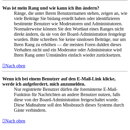
Was ist mein Rang und wie kann ich ihn ändern?
Ränge, die unter Ihrem Benutzernamen stehen, zeigen an, wie
viele Beiträge Sie bislang erstellt haben oder identifizieren
bestimmte Benutzer wie Moderatoren und Administratoren.
Normalerweise können Sie den Wortlaut eines Ranges nicht
direkt ändern, da sie von der Board-Administration festgelegt
wurden. Bitte schreiben Sie keine sinnlosen Beiträge, nur um
Ihren Rang zu erhöhen — die meisten Foren dulden dieses
Verhalten nicht und ein Moderator oder Administrator wird
Ihren Rang unter Umständen einfach wieder zurücksetzen.
Nach oben
Wenn ich bei einem Benutzer auf den E-Mail-Link klicke,
werde ich aufgefordert, mich anzumelden.
Nur registrierte Benutzer dürfen die foreninterne E-Mail-
Funktion für Nachrichten an andere Benutzer nutzen, falls
diese von der Board-Administration freigeschaltet wurde.
Diese Maßnahme soll den Missbrauch dieses Systems durch
Gäste verhindern.
Nach oben