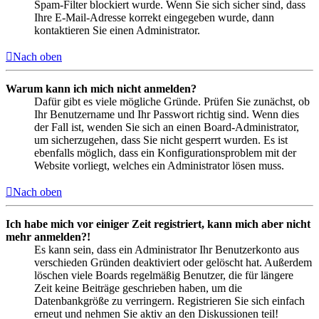
Spam-Filter blockiert wurde. Wenn Sie sich sicher sind, dass
Ihre E-Mail-Adresse korrekt eingegeben wurde, dann
kontaktieren Sie einen Administrator.
Nach oben
Warum kann ich mich nicht anmelden?
Dafür gibt es viele mögliche Gründe. Prüfen Sie zunächst, ob
Ihr Benutzername und Ihr Passwort richtig sind. Wenn dies
der Fall ist, wenden Sie sich an einen Board-Administrator,
um sicherzugehen, dass Sie nicht gesperrt wurden. Es ist
ebenfalls möglich, dass ein Konfigurationsproblem mit der
Website vorliegt, welches ein Administrator lösen muss.
Nach oben
Ich habe mich vor einiger Zeit registriert, kann mich aber nicht
mehr anmelden?!
Es kann sein, dass ein Administrator Ihr Benutzerkonto aus
verschieden Gründen deaktiviert oder gelöscht hat. Außerdem
löschen viele Boards regelmäßig Benutzer, die für längere
Zeit keine Beiträge geschrieben haben, um die
Datenbankgröße zu verringern. Registrieren Sie sich einfach
erneut und nehmen Sie aktiv an den Diskussionen teil!