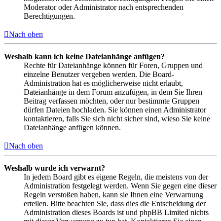
Moderator oder Administrator nach entsprechenden
Berechtigungen.
Nach oben
Weshalb kann ich keine Dateianhänge anfügen?
Rechte für Dateianhänge können für Foren, Gruppen und
einzelne Benutzer vergeben werden. Die Board-
Administration hat es möglicherweise nicht erlaubt,
Dateianhänge in dem Forum anzufügen, in dem Sie Ihren
Beitrag verfassen möchten, oder nur bestimmte Gruppen
dürfen Dateien hochladen. Sie können einen Administrator
kontaktieren, falls Sie sich nicht sicher sind, wieso Sie keine
Dateianhänge anfügen können.
Nach oben
Weshalb wurde ich verwarnt?
In jedem Board gibt es eigene Regeln, die meistens von der
Administration festgelegt werden. Wenn Sie gegen eine dieser
Regeln verstoßen haben, kann sie Ihnen eine Verwarnung
erteilen. Bitte beachten Sie, dass dies die Entscheidung der
Administration dieses Boards ist und phpBB Limited nichts