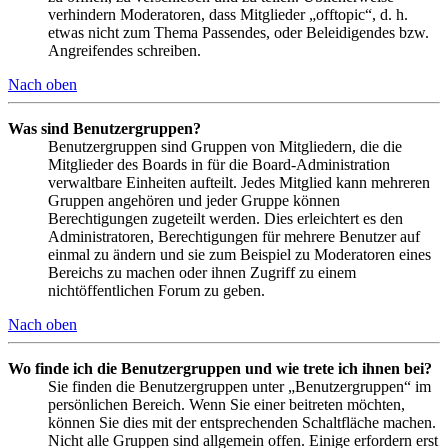
verhindern Moderatoren, dass Mitglieder „offtopic“, d. h.
etwas nicht zum Thema Passendes, oder Beleidigendes bzw.
Angreifendes schreiben.
Nach oben
Was sind Benutzergruppen?
Benutzergruppen sind Gruppen von Mitgliedern, die die
Mitglieder des Boards in für die Board-Administration
verwaltbare Einheiten aufteilt. Jedes Mitglied kann mehreren
Gruppen angehören und jeder Gruppe können
Berechtigungen zugeteilt werden. Dies erleichtert es den
Administratoren, Berechtigungen für mehrere Benutzer auf
einmal zu ändern und sie zum Beispiel zu Moderatoren eines
Bereichs zu machen oder ihnen Zugriff zu einem
nichtöffentlichen Forum zu geben.
Nach oben
Wo finde ich die Benutzergruppen und wie trete ich ihnen bei?
Sie finden die Benutzergruppen unter „Benutzergruppen“ im
persönlichen Bereich. Wenn Sie einer beitreten möchten,
können Sie dies mit der entsprechenden Schaltfläche machen.
Nicht alle Gruppen sind allgemein offen. Einige erfordern erst