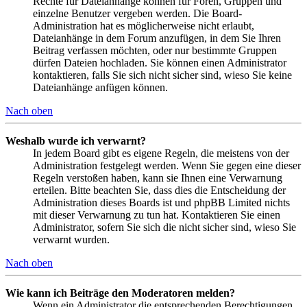
Rechte für Dateianhänge können für Foren, Gruppen und
einzelne Benutzer vergeben werden. Die Board-
Administration hat es möglicherweise nicht erlaubt,
Dateianhänge in dem Forum anzufügen, in dem Sie Ihren
Beitrag verfassen möchten, oder nur bestimmte Gruppen
dürfen Dateien hochladen. Sie können einen Administrator
kontaktieren, falls Sie sich nicht sicher sind, wieso Sie keine
Dateianhänge anfügen können.
Nach oben
Weshalb wurde ich verwarnt?
In jedem Board gibt es eigene Regeln, die meistens von der
Administration festgelegt werden. Wenn Sie gegen eine dieser
Regeln verstoßen haben, kann sie Ihnen eine Verwarnung
erteilen. Bitte beachten Sie, dass dies die Entscheidung der
Administration dieses Boards ist und phpBB Limited nichts
mit dieser Verwarnung zu tun hat. Kontaktieren Sie einen
Administrator, sofern Sie sich die nicht sicher sind, wieso Sie
verwarnt wurden.
Nach oben
Wie kann ich Beiträge den Moderatoren melden?
Wenn ein Administrator die entsprechenden Berechtigungen