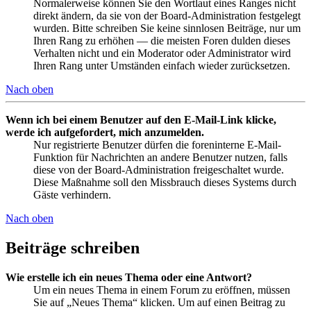
Normalerweise können Sie den Wortlaut eines Ranges nicht
direkt ändern, da sie von der Board-Administration festgelegt
wurden. Bitte schreiben Sie keine sinnlosen Beiträge, nur um
Ihren Rang zu erhöhen — die meisten Foren dulden dieses
Verhalten nicht und ein Moderator oder Administrator wird
Ihren Rang unter Umständen einfach wieder zurücksetzen.
Nach oben
Wenn ich bei einem Benutzer auf den E-Mail-Link klicke,
werde ich aufgefordert, mich anzumelden.
Nur registrierte Benutzer dürfen die foreninterne E-Mail-
Funktion für Nachrichten an andere Benutzer nutzen, falls
diese von der Board-Administration freigeschaltet wurde.
Diese Maßnahme soll den Missbrauch dieses Systems durch
Gäste verhindern.
Nach oben
Beiträge schreiben
Wie erstelle ich ein neues Thema oder eine Antwort?
Um ein neues Thema in einem Forum zu eröffnen, müssen
Sie auf „Neues Thema“ klicken. Um auf einen Beitrag zu