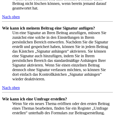
Beitrag nicht löschen können, wenn bereits jemand darauf
geantwortet hat.
Nach oben
Wie kann ich meinem Beitrag eine Signatur anfügen?
Um eine Signatur an Ihren Beitrag anzufügen, müssen Sie
zunächst eine solche in den Einstellungen in Ihrem
persönlichen Bereich entwerfen. Nachdem Sie die Signatur
erstellt und gespeichert haben, können Sie in jedem Beitrag
das Kästchen „Signatur anhängen“ aktivieren. Sie können
eine Signatur auch hinzufügen, indem Sie in Ihrem
persönlichen Bereich das standardmäßige Anhängen Ihrer
Signatur aktivieren. Wenn Sie einen einzelnen Beitrag
dennoch ohne Signatur verfassen möchten, so können Sie
dort einfach das Kontrollkästchen „Signatur anhängen“
wieder deaktivieren.
Nach oben
Wie kann ich eine Umfrage erstellen?
Wenn Sie ein neues Thema eröffnen oder den ersten Beitrag
eines Themas bearbeiten, finden Sie ein Register „Umfrage
erstellen“ unterhalb des Formulars zur Beitragserstellung.