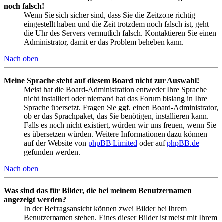
noch falsch!
Wenn Sie sich sicher sind, dass Sie die Zeitzone richtig
eingestellt haben und die Zeit trotzdem noch falsch ist, geht
die Uhr des Servers vermutlich falsch. Kontaktieren Sie einen
Administrator, damit er das Problem beheben kann.
Nach oben
Meine Sprache steht auf diesem Board nicht zur Auswahl!
Meist hat die Board-Administration entweder Ihre Sprache
nicht installiert oder niemand hat das Forum bislang in Ihre
Sprache übersetzt. Fragen Sie ggf. einen Board-Administrator,
ob er das Sprachpaket, das Sie benötigen, installieren kann.
Falls es noch nicht existiert, würden wir uns freuen, wenn Sie
es übersetzen würden. Weitere Informationen dazu können
auf der Website von
phpBB Limited
oder auf
phpBB.de
gefunden werden.
Nach oben
Was sind das für Bilder, die bei meinem Benutzernamen
angezeigt werden?
In der Beitragsansicht können zwei Bilder bei Ihrem
Benutzernamen stehen. Eines dieser Bilder ist meist mit Ihrem