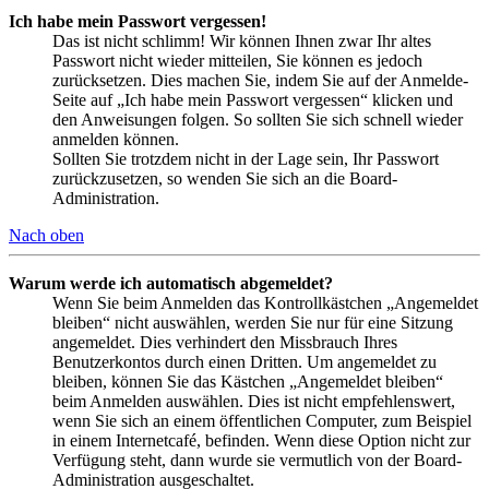
Ich habe mein Passwort vergessen!
Das ist nicht schlimm! Wir können Ihnen zwar Ihr altes
Passwort nicht wieder mitteilen, Sie können es jedoch
zurücksetzen. Dies machen Sie, indem Sie auf der Anmelde-
Seite auf „Ich habe mein Passwort vergessen“ klicken und
den Anweisungen folgen. So sollten Sie sich schnell wieder
anmelden können.
Sollten Sie trotzdem nicht in der Lage sein, Ihr Passwort
zurückzusetzen, so wenden Sie sich an die Board-
Administration.
Nach oben
Warum werde ich automatisch abgemeldet?
Wenn Sie beim Anmelden das Kontrollkästchen „Angemeldet
bleiben“ nicht auswählen, werden Sie nur für eine Sitzung
angemeldet. Dies verhindert den Missbrauch Ihres
Benutzerkontos durch einen Dritten. Um angemeldet zu
bleiben, können Sie das Kästchen „Angemeldet bleiben“
beim Anmelden auswählen. Dies ist nicht empfehlenswert,
wenn Sie sich an einem öffentlichen Computer, zum Beispiel
in einem Internetcafé, befinden. Wenn diese Option nicht zur
Verfügung steht, dann wurde sie vermutlich von der Board-
Administration ausgeschaltet.