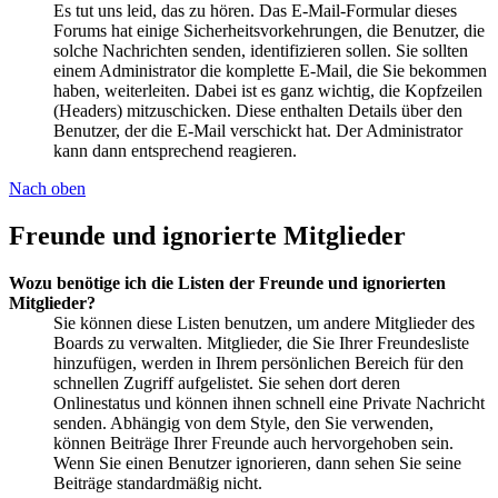
Es tut uns leid, das zu hören. Das E-Mail-Formular dieses
Forums hat einige Sicherheitsvorkehrungen, die Benutzer, die
solche Nachrichten senden, identifizieren sollen. Sie sollten
einem Administrator die komplette E-Mail, die Sie bekommen
haben, weiterleiten. Dabei ist es ganz wichtig, die Kopfzeilen
(Headers) mitzuschicken. Diese enthalten Details über den
Benutzer, der die E-Mail verschickt hat. Der Administrator
kann dann entsprechend reagieren.
Nach oben
Freunde und ignorierte Mitglieder
Wozu benötige ich die Listen der Freunde und ignorierten
Mitglieder?
Sie können diese Listen benutzen, um andere Mitglieder des
Boards zu verwalten. Mitglieder, die Sie Ihrer Freundesliste
hinzufügen, werden in Ihrem persönlichen Bereich für den
schnellen Zugriff aufgelistet. Sie sehen dort deren
Onlinestatus und können ihnen schnell eine Private Nachricht
senden. Abhängig von dem Style, den Sie verwenden,
können Beiträge Ihrer Freunde auch hervorgehoben sein.
Wenn Sie einen Benutzer ignorieren, dann sehen Sie seine
Beiträge standardmäßig nicht.