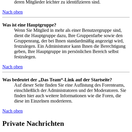
deren Mitglieder leichter zu identifizieren sind.
Nach oben
Was ist eine Hauptgruppe?
Wenn Sie Mitglied in mehr als einer Benutzergruppe sind,
dient die Hauptgruppe dazu, Ihre Gruppenfarbe sowie den
Gruppenrang, der bei Ihnen standardmäßig angezeigt wird,
festzulegen. Ein Administrator kann Ihnen die Berechtigung
geben, Ihre Hauptgruppe im persönlichen Bereich selbst
festzulegen.
Nach oben
Was bedeutet der „Das Team“-Link auf der Startseite?
Auf dieser Seite finden Sie eine Auflistung des Forenteams,
einschließlich der Administratoren und der Moderatoren. Sie
finden hier auch weitere Informationen wie die Foren, die
diese im Einzelnen moderieren.
Nach oben
Private Nachrichten