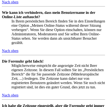
Nach oben
Wie kann ich verhindern, dass mein Benutzername in der
Online-Liste auftaucht?
In Ihrem persönlichen Bereich finden Sie in den Einstellungen
eine Option „Meinen Online-Status während dieser Sitzung
verbergen“. Wenn Sie diese Option einschalten, können nur
Administratoren, Moderatoren und Sie selbst Ihren Online-
Status sehen. Sie werden dann als unsichtbarer Besucher
gezählt.
Nach oben
Die Forenuhr geht falsch!
Möglicherweise entspricht die angezeigte Zeit nicht Ihrer
eigenen Zeitzone. In diesem Fall sollten Sie im „Persönlichen
Bereich“ die für Sie passende Zeitzone (Mitteleuropäische
Zeit, ...) festlegen. Die Zeitzone kann dabei nur von
registrierten Benutzern geändert werden. Wenn Sie noch nicht
registriert sind, ist dies ein guter Grund, dies jetzt zu tun.
Nach oben
Ich habe die Zeitzone eingestellt, aber die Forenuhr geht immer