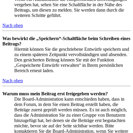
vergeben hat, sehen Sie eine Schaltfläche in der Nähe des
Beitrags, um diesen zu melden. Sie werden dann durch die
weiteren Schritte geführt.
Nach oben
Was bewirkt die „Speichern“-Schaltfläche beim Schreiben eines
Beitrags?
Hiermit können Sie die geschriebene Entwürfe speichern und
zu einem späteren Zeitpunkt vervollständigen und absenden.
Den gesicherten Beitrag können Sie mit der Funktion
„Gespeicherte Entwürfe verwalten“ in Ihrem persönlichen
Bereich erneut laden.
Nach oben
Warum muss mein Beitrag erst freigegeben werden?
Die Board-Administration kann entschieden haben, dass in
dem Forum, in dem Sie einen Beitrag erstellt haben, die
Beiträge zuerst geprüft werden müssen. Es ist auch möglich,
dass die Administration Sie zu einer Gruppe von Benutzern
hinzugefügt hat, bei denen sie die Beiträge erst begutachten
möchte, bevor sie auf der Seite sichtbar werden. Bitte
kontaktieren Sie die Board-Administration, wenn Sie weitere