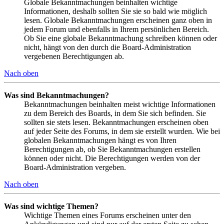
Globale Bekanntmachungen beinhalten wichtige
Informationen, deshalb sollten Sie sie so bald wie möglich
lesen. Globale Bekanntmachungen erscheinen ganz oben in
jedem Forum und ebenfalls in Ihrem persönlichen Bereich.
Ob Sie eine globale Bekanntmachung schreiben können oder
nicht, hängt von den durch die Board-Administration
vergebenen Berechtigungen ab.
Nach oben
Was sind Bekanntmachungen?
Bekanntmachungen beinhalten meist wichtige Informationen
zu dem Bereich des Boards, in dem Sie sich befinden. Sie
sollten sie stets lesen. Bekanntmachungen erscheinen oben
auf jeder Seite des Forums, in dem sie erstellt wurden. Wie bei
globalen Bekanntmachungen hängt es von Ihren
Berechtigungen ab, ob Sie Bekanntmachungen erstellen
können oder nicht. Die Berechtigungen werden von der
Board-Administration vergeben.
Nach oben
Was sind wichtige Themen?
Wichtige Themen eines Forums erscheinen unter den