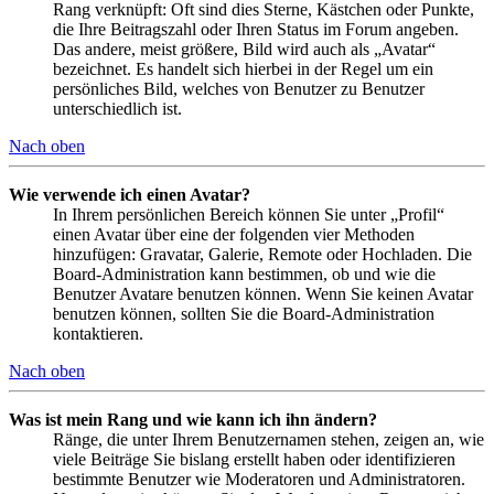
Rang verknüpft: Oft sind dies Sterne, Kästchen oder Punkte,
die Ihre Beitragszahl oder Ihren Status im Forum angeben.
Das andere, meist größere, Bild wird auch als „Avatar“
bezeichnet. Es handelt sich hierbei in der Regel um ein
persönliches Bild, welches von Benutzer zu Benutzer
unterschiedlich ist.
Nach oben
Wie verwende ich einen Avatar?
In Ihrem persönlichen Bereich können Sie unter „Profil“
einen Avatar über eine der folgenden vier Methoden
hinzufügen: Gravatar, Galerie, Remote oder Hochladen. Die
Board-Administration kann bestimmen, ob und wie die
Benutzer Avatare benutzen können. Wenn Sie keinen Avatar
benutzen können, sollten Sie die Board-Administration
kontaktieren.
Nach oben
Was ist mein Rang und wie kann ich ihn ändern?
Ränge, die unter Ihrem Benutzernamen stehen, zeigen an, wie
viele Beiträge Sie bislang erstellt haben oder identifizieren
bestimmte Benutzer wie Moderatoren und Administratoren.