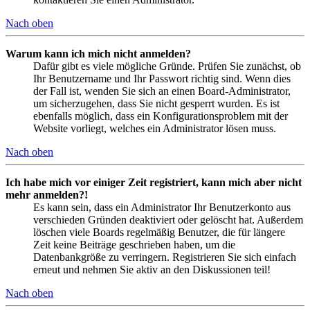
Nach oben
Warum kann ich mich nicht anmelden?
Dafür gibt es viele mögliche Gründe. Prüfen Sie zunächst, ob
Ihr Benutzername und Ihr Passwort richtig sind. Wenn dies
der Fall ist, wenden Sie sich an einen Board-Administrator,
um sicherzugehen, dass Sie nicht gesperrt wurden. Es ist
ebenfalls möglich, dass ein Konfigurationsproblem mit der
Website vorliegt, welches ein Administrator lösen muss.
Nach oben
Ich habe mich vor einiger Zeit registriert, kann mich aber nicht
mehr anmelden?!
Es kann sein, dass ein Administrator Ihr Benutzerkonto aus
verschieden Gründen deaktiviert oder gelöscht hat. Außerdem
löschen viele Boards regelmäßig Benutzer, die für längere
Zeit keine Beiträge geschrieben haben, um die
Datenbankgröße zu verringern. Registrieren Sie sich einfach
erneut und nehmen Sie aktiv an den Diskussionen teil!
Nach oben