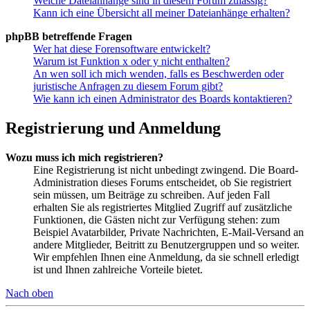
Welche Dateianhänge sind in diesem Forum zulässig?
Kann ich eine Übersicht all meiner Dateianhänge erhalten?
phpBB betreffende Fragen
Wer hat diese Forensoftware entwickelt?
Warum ist Funktion x oder y nicht enthalten?
An wen soll ich mich wenden, falls es Beschwerden oder
juristische Anfragen zu diesem Forum gibt?
Wie kann ich einen Administrator des Boards kontaktieren?
Registrierung und Anmeldung
Wozu muss ich mich registrieren?
Eine Registrierung ist nicht unbedingt zwingend. Die Board-
Administration dieses Forums entscheidet, ob Sie registriert
sein müssen, um Beiträge zu schreiben. Auf jeden Fall
erhalten Sie als registriertes Mitglied Zugriff auf zusätzliche
Funktionen, die Gästen nicht zur Verfügung stehen: zum
Beispiel Avatarbilder, Private Nachrichten, E-Mail-Versand an
andere Mitglieder, Beitritt zu Benutzergruppen und so weiter.
Wir empfehlen Ihnen eine Anmeldung, da sie schnell erledigt
ist und Ihnen zahlreiche Vorteile bietet.
Nach oben