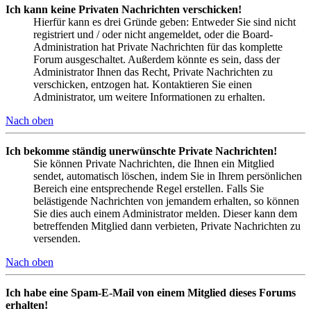
Ich kann keine Privaten Nachrichten verschicken!
Hierfür kann es drei Gründe geben: Entweder Sie sind nicht
registriert und / oder nicht angemeldet, oder die Board-
Administration hat Private Nachrichten für das komplette
Forum ausgeschaltet. Außerdem könnte es sein, dass der
Administrator Ihnen das Recht, Private Nachrichten zu
verschicken, entzogen hat. Kontaktieren Sie einen
Administrator, um weitere Informationen zu erhalten.
Nach oben
Ich bekomme ständig unerwünschte Private Nachrichten!
Sie können Private Nachrichten, die Ihnen ein Mitglied
sendet, automatisch löschen, indem Sie in Ihrem persönlichen
Bereich eine entsprechende Regel erstellen. Falls Sie
belästigende Nachrichten von jemandem erhalten, so können
Sie dies auch einem Administrator melden. Dieser kann dem
betreffenden Mitglied dann verbieten, Private Nachrichten zu
versenden.
Nach oben
Ich habe eine Spam-E-Mail von einem Mitglied dieses Forums
erhalten!