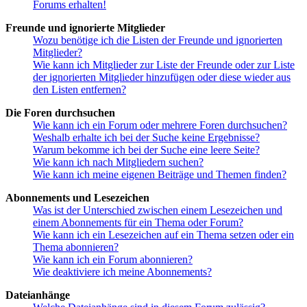
Forums erhalten!
Freunde und ignorierte Mitglieder
Wozu benötige ich die Listen der Freunde und ignorierten
Mitglieder?
Wie kann ich Mitglieder zur Liste der Freunde oder zur Liste
der ignorierten Mitglieder hinzufügen oder diese wieder aus
den Listen entfernen?
Die Foren durchsuchen
Wie kann ich ein Forum oder mehrere Foren durchsuchen?
Weshalb erhalte ich bei der Suche keine Ergebnisse?
Warum bekomme ich bei der Suche eine leere Seite?
Wie kann ich nach Mitgliedern suchen?
Wie kann ich meine eigenen Beiträge und Themen finden?
Abonnements und Lesezeichen
Was ist der Unterschied zwischen einem Lesezeichen und
einem Abonnements für ein Thema oder Forum?
Wie kann ich ein Lesezeichen auf ein Thema setzen oder ein
Thema abonnieren?
Wie kann ich ein Forum abonnieren?
Wie deaktiviere ich meine Abonnements?
Dateianhänge