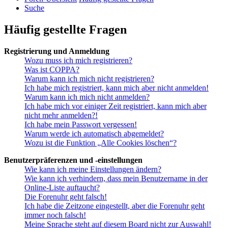
Suche
Häufig gestellte Fragen
Registrierung und Anmeldung
Wozu muss ich mich registrieren?
Was ist COPPA?
Warum kann ich mich nicht registrieren?
Ich habe mich registriert, kann mich aber nicht anmelden!
Warum kann ich mich nicht anmelden?
Ich habe mich vor einiger Zeit registriert, kann mich aber
nicht mehr anmelden?!
Ich habe mein Passwort vergessen!
Warum werde ich automatisch abgemeldet?
Wozu ist die Funktion „Alle Cookies löschen“?
Benutzerpräferenzen und -einstellungen
Wie kann ich meine Einstellungen ändern?
Wie kann ich verhindern, dass mein Benutzername in der
Online-Liste auftaucht?
Die Forenuhr geht falsch!
Ich habe die Zeitzone eingestellt, aber die Forenuhr geht
immer noch falsch!
Meine Sprache steht auf diesem Board nicht zur Auswahl!