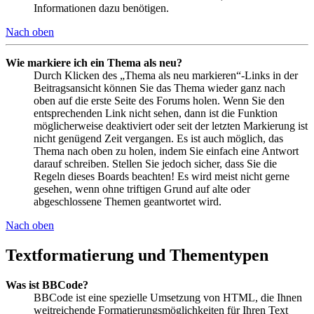
Informationen dazu benötigen.
Nach oben
Wie markiere ich ein Thema als neu?
Durch Klicken des „Thema als neu markieren“-Links in der
Beitragsansicht können Sie das Thema wieder ganz nach
oben auf die erste Seite des Forums holen. Wenn Sie den
entsprechenden Link nicht sehen, dann ist die Funktion
möglicherweise deaktiviert oder seit der letzten Markierung ist
nicht genügend Zeit vergangen. Es ist auch möglich, das
Thema nach oben zu holen, indem Sie einfach eine Antwort
darauf schreiben. Stellen Sie jedoch sicher, dass Sie die
Regeln dieses Boards beachten! Es wird meist nicht gerne
gesehen, wenn ohne triftigen Grund auf alte oder
abgeschlossene Themen geantwortet wird.
Nach oben
Textformatierung und Thementypen
Was ist BBCode?
BBCode ist eine spezielle Umsetzung von HTML, die Ihnen
weitreichende Formatierungsmöglichkeiten für Ihren Text