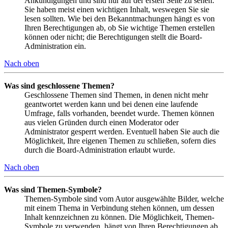
Ankündigungen und sind nur auf der ersten Seite zu sehen.
Sie haben meist einen wichtigen Inhalt, weswegen Sie sie
lesen sollten. Wie bei den Bekanntmachungen hängt es von
Ihren Berechtigungen ab, ob Sie wichtige Themen erstellen
können oder nicht; die Berechtigungen stellt die Board-
Administration ein.
Nach oben
Was sind geschlossene Themen?
Geschlossene Themen sind Themen, in denen nicht mehr
geantwortet werden kann und bei denen eine laufende
Umfrage, falls vorhanden, beendet wurde. Themen können
aus vielen Gründen durch einen Moderator oder
Administrator gesperrt werden. Eventuell haben Sie auch die
Möglichkeit, Ihre eigenen Themen zu schließen, sofern dies
durch die Board-Administration erlaubt wurde.
Nach oben
Was sind Themen-Symbole?
Themen-Symbole sind vom Autor ausgewählte Bilder, welche
mit einem Thema in Verbindung stehen können, um dessen
Inhalt kennzeichnen zu können. Die Möglichkeit, Themen-
Symbole zu verwenden, hängt von Ihren Berechtigungen ab,