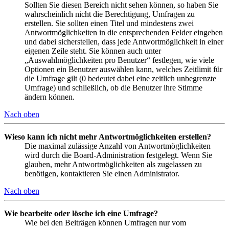
Sollten Sie diesen Bereich nicht sehen können, so haben Sie
wahrscheinlich nicht die Berechtigung, Umfragen zu
erstellen. Sie sollten einen Titel und mindestens zwei
Antwortmöglichkeiten in die entsprechenden Felder eingeben
und dabei sicherstellen, dass jede Antwortmöglichkeit in einer
eigenen Zeile steht. Sie können auch unter
„Auswahlmöglichkeiten pro Benutzer“ festlegen, wie viele
Optionen ein Benutzer auswählen kann, welches Zeitlimit für
die Umfrage gilt (0 bedeutet dabei eine zeitlich unbegrenzte
Umfrage) und schließlich, ob die Benutzer ihre Stimme
ändern können.
Nach oben
Wieso kann ich nicht mehr Antwortmöglichkeiten erstellen?
Die maximal zulässige Anzahl von Antwortmöglichkeiten
wird durch die Board-Administration festgelegt. Wenn Sie
glauben, mehr Antwortmöglichkeiten als zugelassen zu
benötigen, kontaktieren Sie einen Administrator.
Nach oben
Wie bearbeite oder lösche ich eine Umfrage?
Wie bei den Beiträgen können Umfragen nur vom