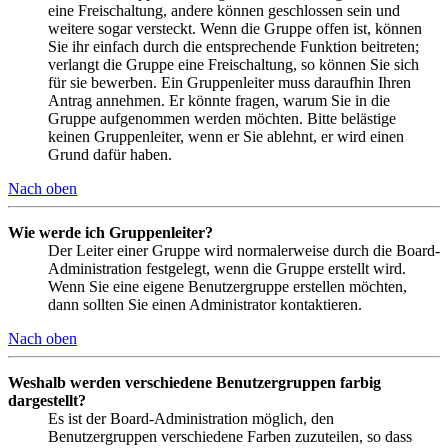
eine Freischaltung, andere können geschlossen sein und
weitere sogar versteckt. Wenn die Gruppe offen ist, können
Sie ihr einfach durch die entsprechende Funktion beitreten;
verlangt die Gruppe eine Freischaltung, so können Sie sich
für sie bewerben. Ein Gruppenleiter muss daraufhin Ihren
Antrag annehmen. Er könnte fragen, warum Sie in die
Gruppe aufgenommen werden möchten. Bitte belästige
keinen Gruppenleiter, wenn er Sie ablehnt, er wird einen
Grund dafür haben.
Nach oben
Wie werde ich Gruppenleiter?
Der Leiter einer Gruppe wird normalerweise durch die Board-
Administration festgelegt, wenn die Gruppe erstellt wird.
Wenn Sie eine eigene Benutzergruppe erstellen möchten,
dann sollten Sie einen Administrator kontaktieren.
Nach oben
Weshalb werden verschiedene Benutzergruppen farbig
dargestellt?
Es ist der Board-Administration möglich, den
Benutzergruppen verschiedene Farben zuzuteilen, so dass