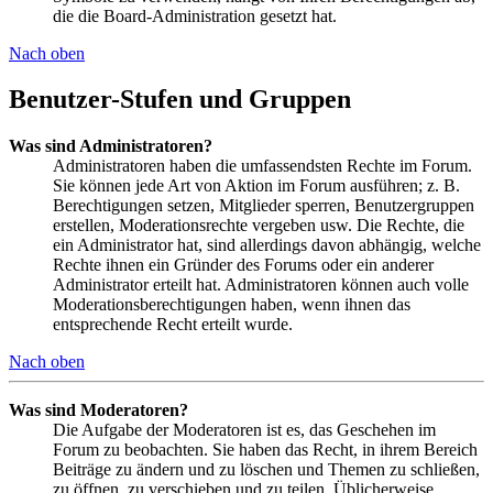
die die Board-Administration gesetzt hat.
Nach oben
Benutzer-Stufen und Gruppen
Was sind Administratoren?
Administratoren haben die umfassendsten Rechte im Forum.
Sie können jede Art von Aktion im Forum ausführen; z. B.
Berechtigungen setzen, Mitglieder sperren, Benutzergruppen
erstellen, Moderationsrechte vergeben usw. Die Rechte, die
ein Administrator hat, sind allerdings davon abhängig, welche
Rechte ihnen ein Gründer des Forums oder ein anderer
Administrator erteilt hat. Administratoren können auch volle
Moderationsberechtigungen haben, wenn ihnen das
entsprechende Recht erteilt wurde.
Nach oben
Was sind Moderatoren?
Die Aufgabe der Moderatoren ist es, das Geschehen im
Forum zu beobachten. Sie haben das Recht, in ihrem Bereich
Beiträge zu ändern und zu löschen und Themen zu schließen,
zu öffnen, zu verschieben und zu teilen. Üblicherweise