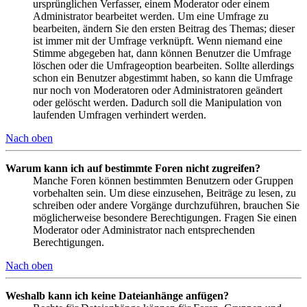
ursprünglichen Verfasser, einem Moderator oder einem
Administrator bearbeitet werden. Um eine Umfrage zu
bearbeiten, ändern Sie den ersten Beitrag des Themas; dieser
ist immer mit der Umfrage verknüpft. Wenn niemand eine
Stimme abgegeben hat, dann können Benutzer die Umfrage
löschen oder die Umfrageoption bearbeiten. Sollte allerdings
schon ein Benutzer abgestimmt haben, so kann die Umfrage
nur noch von Moderatoren oder Administratoren geändert
oder gelöscht werden. Dadurch soll die Manipulation von
laufenden Umfragen verhindert werden.
Nach oben
Warum kann ich auf bestimmte Foren nicht zugreifen?
Manche Foren können bestimmten Benutzern oder Gruppen
vorbehalten sein. Um diese einzusehen, Beiträge zu lesen, zu
schreiben oder andere Vorgänge durchzuführen, brauchen Sie
möglicherweise besondere Berechtigungen. Fragen Sie einen
Moderator oder Administrator nach entsprechenden
Berechtigungen.
Nach oben
Weshalb kann ich keine Dateianhänge anfügen?