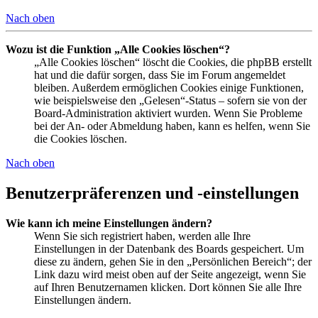
Nach oben
Wozu ist die Funktion „Alle Cookies löschen“?
„Alle Cookies löschen“ löscht die Cookies, die phpBB erstellt
hat und die dafür sorgen, dass Sie im Forum angemeldet
bleiben. Außerdem ermöglichen Cookies einige Funktionen,
wie beispielsweise den „Gelesen“-Status – sofern sie von der
Board-Administration aktiviert wurden. Wenn Sie Probleme
bei der An- oder Abmeldung haben, kann es helfen, wenn Sie
die Cookies löschen.
Nach oben
Benutzerpräferenzen und -einstellungen
Wie kann ich meine Einstellungen ändern?
Wenn Sie sich registriert haben, werden alle Ihre
Einstellungen in der Datenbank des Boards gespeichert. Um
diese zu ändern, gehen Sie in den „Persönlichen Bereich“; der
Link dazu wird meist oben auf der Seite angezeigt, wenn Sie
auf Ihren Benutzernamen klicken. Dort können Sie alle Ihre
Einstellungen ändern.