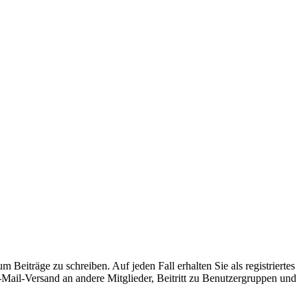
 Beiträge zu schreiben. Auf jeden Fall erhalten Sie als registriertes
E-Mail-Versand an andere Mitglieder, Beitritt zu Benutzergruppen und