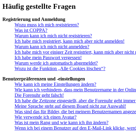
Häufig gestellte Fragen
Registrierung und Anmeldung
Wozu muss ich mich registrieren?
Was ist COPPA?
Warum kann ich mich nicht registrieren?
Ich habe mich registriert, kann mich aber nicht anmelden!
Warum kann ich mich nicht anmelden?
Ich habe mich vor einiger Zeit registriert, kann mich aber nich
Ich habe mein Passwort vergessen!
Warum werde ich automatisch abgemeldet?
Wozu ist die Funktion „Alle Cookies löschen“?
Benutzerpräferenzen und -einstellungen
Wie kann ich meine Einstellungen ändern?
Wie kann ich verhindern, dass mein Benutzername in der Onlin
Die Forenuhr geht falsch!
Ich habe die Zeitzone eingestellt, aber die Forenuhr geht immer
Meine Sprache steht auf diesem Board nicht zur Auswahl!
Was sind das für Bilder, die bei meinem Benutzernamen angez
Wie verwende ich einen Avatar?
Was ist mein Rang und wie kann ich ihn ändern?
Wenn ich bei einem Benutzer auf den E-Mail-Link klicke, werd