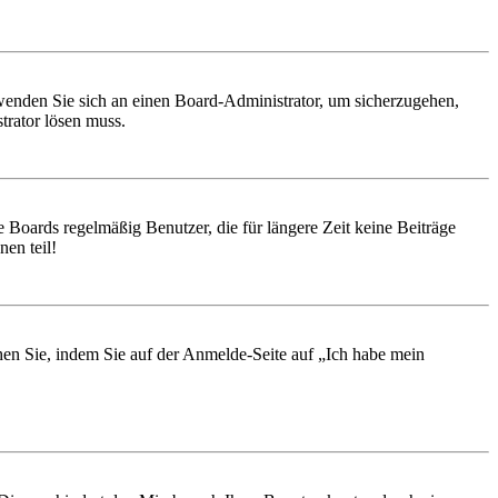
, wenden Sie sich an einen Board-Administrator, um sicherzugehen,
trator lösen muss.
 Boards regelmäßig Benutzer, die für längere Zeit keine Beiträge
en teil!
chen Sie, indem Sie auf der Anmelde-Seite auf „Ich habe mein