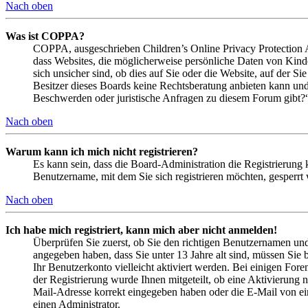
Nach oben
Was ist COPPA?
COPPA, ausgeschrieben Children’s Online Privacy Protection Ac
dass Websites, die möglicherweise persönliche Daten von Kind
sich unsicher sind, ob dies auf Sie oder die Website, auf der Si
Besitzer dieses Boards keine Rechtsberatung anbieten kann und n
Beschwerden oder juristische Anfragen zu diesem Forum gibt?
Nach oben
Warum kann ich mich nicht registrieren?
Es kann sein, dass die Board-Administration die Registrierung
Benutzername, mit dem Sie sich registrieren möchten, gesperrt
Nach oben
Ich habe mich registriert, kann mich aber nicht anmelden!
Überprüfen Sie zuerst, ob Sie den richtigen Benutzernamen un
angegeben haben, dass Sie unter 13 Jahre alt sind, müssen Sie b
Ihr Benutzerkonto vielleicht aktiviert werden. Bei einigen Fore
der Registrierung wurde Ihnen mitgeteilt, ob eine Aktivierung 
Mail-Adresse korrekt eingegeben haben oder die E-Mail von ein
einen Administrator.