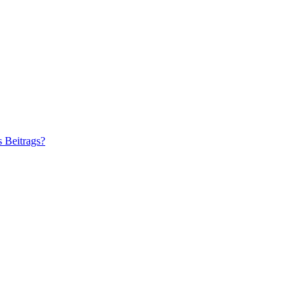
s Beitrags?