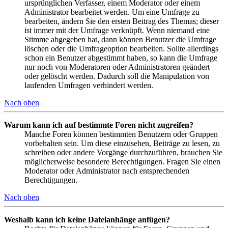
ursprünglichen Verfasser, einem Moderator oder einem
Administrator bearbeitet werden. Um eine Umfrage zu
bearbeiten, ändern Sie den ersten Beitrag des Themas; dieser
ist immer mit der Umfrage verknüpft. Wenn niemand eine
Stimme abgegeben hat, dann können Benutzer die Umfrage
löschen oder die Umfrageoption bearbeiten. Sollte allerdings
schon ein Benutzer abgestimmt haben, so kann die Umfrage
nur noch von Moderatoren oder Administratoren geändert
oder gelöscht werden. Dadurch soll die Manipulation von
laufenden Umfragen verhindert werden.
Nach oben
Warum kann ich auf bestimmte Foren nicht zugreifen?
Manche Foren können bestimmten Benutzern oder Gruppen
vorbehalten sein. Um diese einzusehen, Beiträge zu lesen, zu
schreiben oder andere Vorgänge durchzuführen, brauchen Sie
möglicherweise besondere Berechtigungen. Fragen Sie einen
Moderator oder Administrator nach entsprechenden
Berechtigungen.
Nach oben
Weshalb kann ich keine Dateianhänge anfügen?