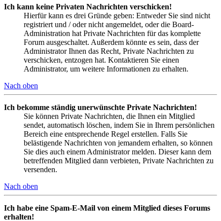
Ich kann keine Privaten Nachrichten verschicken!
Hierfür kann es drei Gründe geben: Entweder Sie sind nicht
registriert und / oder nicht angemeldet, oder die Board-
Administration hat Private Nachrichten für das komplette
Forum ausgeschaltet. Außerdem könnte es sein, dass der
Administrator Ihnen das Recht, Private Nachrichten zu
verschicken, entzogen hat. Kontaktieren Sie einen
Administrator, um weitere Informationen zu erhalten.
Nach oben
Ich bekomme ständig unerwünschte Private Nachrichten!
Sie können Private Nachrichten, die Ihnen ein Mitglied
sendet, automatisch löschen, indem Sie in Ihrem persönlichen
Bereich eine entsprechende Regel erstellen. Falls Sie
belästigende Nachrichten von jemandem erhalten, so können
Sie dies auch einem Administrator melden. Dieser kann dem
betreffenden Mitglied dann verbieten, Private Nachrichten zu
versenden.
Nach oben
Ich habe eine Spam-E-Mail von einem Mitglied dieses Forums
erhalten!