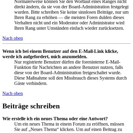
Normalerweise können Sie den Wortlaut eines Ranges nicht
direkt ändern, da sie von der Board-Administration festgelegt
wurden. Bitte schreiben Sie keine sinnlosen Beiträge, nur um
Ihren Rang zu erhöhen — die meisten Foren dulden dieses
Verhalten nicht und ein Moderator oder Administrator wird
Ihren Rang unter Umständen einfach wieder zurücksetzen.
Nach oben
Wenn ich bei einem Benutzer auf den E-Mail-Link klicke,
werde ich aufgefordert, mich anzumelden.
Nur registrierte Benutzer dürfen die foreninterne E-Mail-
Funktion für Nachrichten an andere Benutzer nutzen, falls
diese von der Board-Administration freigeschaltet wurde.
Diese Maßnahme soll den Missbrauch dieses Systems durch
Gäste verhindern.
Nach oben
Beiträge schreiben
Wie erstelle ich ein neues Thema oder eine Antwort?
Um ein neues Thema in einem Forum zu eröffnen, müssen
Sie auf „Neues Thema“ klicken. Um auf einen Beitrag zu