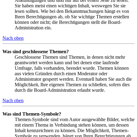
Ankündigungen und sind nur auf der ersten Seite zu sehen.
Sie haben meist einen wichtigen Inhalt, weswegen Sie sie
lesen sollten. Wie bei den Bekanntmachungen hängt es von
Ihren Berechtigungen ab, ob Sie wichtige Themen erstellen
können oder nicht; die Berechtigungen stellt die Board-
Administration ein.
Nach oben
Was sind geschlossene Themen?
Geschlossene Themen sind Themen, in denen nicht mehr
geantwortet werden kann und bei denen eine laufende
Umfrage, falls vorhanden, beendet wurde. Themen können
aus vielen Gründen durch einen Moderator oder
Administrator gesperrt werden. Eventuell haben Sie auch die
Möglichkeit, Ihre eigenen Themen zu schließen, sofern dies
durch die Board-Administration erlaubt wurde.
Nach oben
Was sind Themen-Symbole?
Themen-Symbole sind vom Autor ausgewählte Bilder, welche
mit einem Thema in Verbindung stehen können, um dessen
Inhalt kennzeichnen zu können. Die Möglichkeit, Themen-
Symbole zu verwenden, hängt von Ihren Berechtigungen ab,