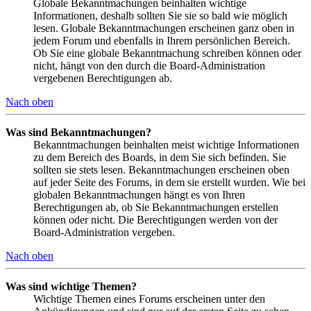
Globale Bekanntmachungen beinhalten wichtige
Informationen, deshalb sollten Sie sie so bald wie möglich
lesen. Globale Bekanntmachungen erscheinen ganz oben in
jedem Forum und ebenfalls in Ihrem persönlichen Bereich.
Ob Sie eine globale Bekanntmachung schreiben können oder
nicht, hängt von den durch die Board-Administration
vergebenen Berechtigungen ab.
Nach oben
Was sind Bekanntmachungen?
Bekanntmachungen beinhalten meist wichtige Informationen
zu dem Bereich des Boards, in dem Sie sich befinden. Sie
sollten sie stets lesen. Bekanntmachungen erscheinen oben
auf jeder Seite des Forums, in dem sie erstellt wurden. Wie bei
globalen Bekanntmachungen hängt es von Ihren
Berechtigungen ab, ob Sie Bekanntmachungen erstellen
können oder nicht. Die Berechtigungen werden von der
Board-Administration vergeben.
Nach oben
Was sind wichtige Themen?
Wichtige Themen eines Forums erscheinen unter den