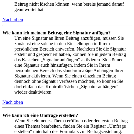
Beitrag nicht löschen können, wenn bereits jemand darauf
geantwortet hat.
Nach oben
Wie kann ich meinem Beitrag eine Signatur anfügen?
Um eine Signatur an Ihren Beitrag anzufügen, müssen Sie
zunächst eine solche in den Einstellungen in Ihrem
persönlichen Bereich entwerfen. Nachdem Sie die Signatur
erstellt und gespeichert haben, können Sie in jedem Beitrag
das Kästchen „Signatur anhängen“ aktivieren. Sie können
eine Signatur auch hinzufügen, indem Sie in Ihrem
persönlichen Bereich das standardmäßige Anhängen Ihrer
Signatur aktivieren. Wenn Sie einen einzelnen Beitrag
dennoch ohne Signatur verfassen möchten, so können Sie
dort einfach das Kontrollkästchen „Signatur anhängen“
wieder deaktivieren.
Nach oben
Wie kann ich eine Umfrage erstellen?
Wenn Sie ein neues Thema eröffnen oder den ersten Beitrag
eines Themas bearbeiten, finden Sie ein Register „Umfrage
erstellen“ unterhalb des Formulars zur Beitragserstellung.