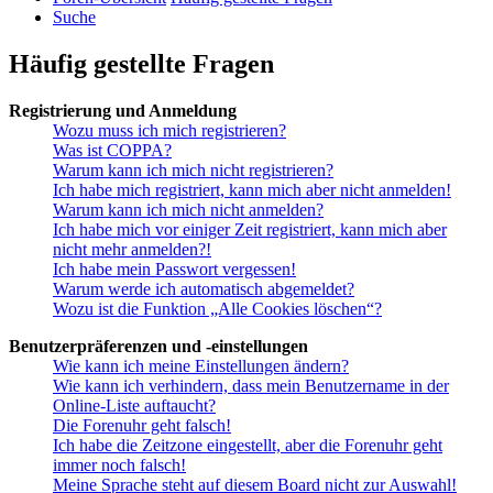
Suche
Häufig gestellte Fragen
Registrierung und Anmeldung
Wozu muss ich mich registrieren?
Was ist COPPA?
Warum kann ich mich nicht registrieren?
Ich habe mich registriert, kann mich aber nicht anmelden!
Warum kann ich mich nicht anmelden?
Ich habe mich vor einiger Zeit registriert, kann mich aber
nicht mehr anmelden?!
Ich habe mein Passwort vergessen!
Warum werde ich automatisch abgemeldet?
Wozu ist die Funktion „Alle Cookies löschen“?
Benutzerpräferenzen und -einstellungen
Wie kann ich meine Einstellungen ändern?
Wie kann ich verhindern, dass mein Benutzername in der
Online-Liste auftaucht?
Die Forenuhr geht falsch!
Ich habe die Zeitzone eingestellt, aber die Forenuhr geht
immer noch falsch!
Meine Sprache steht auf diesem Board nicht zur Auswahl!