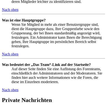
deren Mitglieder leichter zu identifizieren sind.
Nach oben
Was ist eine Hauptgruppe?
Wenn Sie Mitglied in mehr als einer Benutzergruppe sind,
dient die Hauptgruppe dazu, Ihre Gruppenfarbe sowie den
Gruppenrang, der bei Ihnen standardmäßig angezeigt wird,
festzulegen. Ein Administrator kann Ihnen die Berechtigung
geben, Ihre Hauptgruppe im persönlichen Bereich selbst
festzulegen.
Nach oben
Was bedeutet der „Das Team“-Link auf der Startseite?
Auf dieser Seite finden Sie eine Auflistung des Forenteams,
einschließlich der Administratoren und der Moderatoren. Sie
finden hier auch weitere Informationen wie die Foren, die
diese im Einzelnen moderieren.
Nach oben
Private Nachrichten