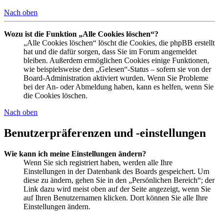
Nach oben
Wozu ist die Funktion „Alle Cookies löschen“?
„Alle Cookies löschen“ löscht die Cookies, die phpBB erstellt
hat und die dafür sorgen, dass Sie im Forum angemeldet
bleiben. Außerdem ermöglichen Cookies einige Funktionen,
wie beispielsweise den „Gelesen“-Status – sofern sie von der
Board-Administration aktiviert wurden. Wenn Sie Probleme
bei der An- oder Abmeldung haben, kann es helfen, wenn Sie
die Cookies löschen.
Nach oben
Benutzerpräferenzen und -einstellungen
Wie kann ich meine Einstellungen ändern?
Wenn Sie sich registriert haben, werden alle Ihre
Einstellungen in der Datenbank des Boards gespeichert. Um
diese zu ändern, gehen Sie in den „Persönlichen Bereich“; der
Link dazu wird meist oben auf der Seite angezeigt, wenn Sie
auf Ihren Benutzernamen klicken. Dort können Sie alle Ihre
Einstellungen ändern.