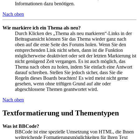
Informationen dazu benötigen.
Nach oben
Wie markiere ich ein Thema als neu?
Durch Klicken des „Thema als neu markieren“-Links in der
Beitragsansicht können Sie das Thema wieder ganz nach
oben auf die erste Seite des Forums holen. Wenn Sie den
entsprechenden Link nicht sehen, dann ist die Funktion
möglicherweise deaktiviert oder seit der letzten Markierung ist
nicht genügend Zeit vergangen. Es ist auch möglich, das
Thema nach oben zu holen, indem Sie einfach eine Antwort
darauf schreiben. Stellen Sie jedoch sicher, dass Sie die
Regeln dieses Boards beachten! Es wird meist nicht gerne
gesehen, wenn ohne triftigen Grund auf alte oder
abgeschlossene Themen geantwortet wird.
Nach oben
Textformatierung und Thementypen
Was ist BBCode?
BBCode ist eine spezielle Umsetzung von HTML, die Ihnen
weitreichende Formatierungsmöglichkeiten für Ihren Text