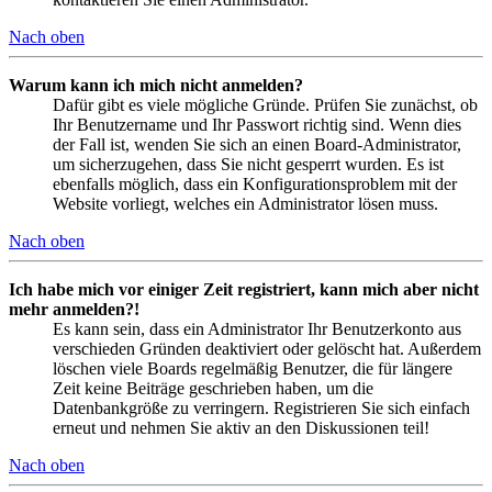
Nach oben
Warum kann ich mich nicht anmelden?
Dafür gibt es viele mögliche Gründe. Prüfen Sie zunächst, ob
Ihr Benutzername und Ihr Passwort richtig sind. Wenn dies
der Fall ist, wenden Sie sich an einen Board-Administrator,
um sicherzugehen, dass Sie nicht gesperrt wurden. Es ist
ebenfalls möglich, dass ein Konfigurationsproblem mit der
Website vorliegt, welches ein Administrator lösen muss.
Nach oben
Ich habe mich vor einiger Zeit registriert, kann mich aber nicht
mehr anmelden?!
Es kann sein, dass ein Administrator Ihr Benutzerkonto aus
verschieden Gründen deaktiviert oder gelöscht hat. Außerdem
löschen viele Boards regelmäßig Benutzer, die für längere
Zeit keine Beiträge geschrieben haben, um die
Datenbankgröße zu verringern. Registrieren Sie sich einfach
erneut und nehmen Sie aktiv an den Diskussionen teil!
Nach oben