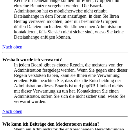
Rechte für Dateianhänge können für Foren, Gruppen und
einzelne Benutzer vergeben werden. Die Board-
Administration hat es möglicherweise nicht erlaubt,
Dateianhänge in dem Forum anzufügen, in dem Sie Ihren
Beitrag verfassen möchten, oder nur bestimmte Gruppen
dürfen Dateien hochladen. Sie können einen Administrator
kontaktieren, falls Sie sich nicht sicher sind, wieso Sie keine
Dateianhänge anfügen können.
Nach oben
Weshalb wurde ich verwarnt?
In jedem Board gibt es eigene Regeln, die meistens von der
Administration festgelegt werden. Wenn Sie gegen eine dieser
Regeln verstoßen haben, kann sie Ihnen eine Verwarnung
erteilen. Bitte beachten Sie, dass dies die Entscheidung der
Administration dieses Boards ist und phpBB Limited nichts
mit dieser Verwarnung zu tun hat. Kontaktieren Sie einen
Administrator, sofern Sie sich die nicht sicher sind, wieso Sie
verwarnt wurden.
Nach oben
Wie kann ich Beiträge den Moderatoren melden?
Wenn ein Administrator die entsprechenden Berechtigungen