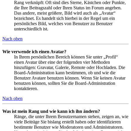
Rang verknüpft: Oft sind dies Sterne, Kästchen oder Punkte,
die Ihre Beitragszahl oder Ihren Status im Forum angeben.
Das andere, meist größere, Bild wird auch als „Avatar“
bezeichnet. Es handelt sich hierbei in der Regel um ein
persönliches Bild, welches von Benutzer zu Benutzer
unterschiedlich ist.
Nach oben
Wie verwende ich einen Avatar?
In Ihrem persönlichen Bereich können Sie unter „Profil“
einen Avatar über eine der folgenden vier Methoden
hinzufügen: Gravatar, Galerie, Remote oder Hochladen. Die
Board-Administration kann bestimmen, ob und wie die
Benutzer Avatare benutzen können. Wenn Sie keinen Avatar
benutzen können, sollten Sie die Board-Administration
kontaktieren.
Nach oben
Was ist mein Rang und wie kann ich ihn ändern?
Ränge, die unter Ihrem Benutzernamen stehen, zeigen an, wie
viele Beiträge Sie bislang erstellt haben oder identifizieren
bestimmte Benutzer wie Moderatoren und Administratoren.