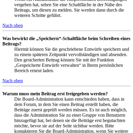
vergeben hat, sehen Sie eine Schaltfläche in der Nähe des
Beitrags, um diesen zu melden. Sie werden dann durch die
weiteren Schritte geführt.
Nach oben
Was bewirkt die „Speichern“-Schaltfläche beim Schreiben eines
Beitrags?
Hiermit können Sie die geschriebene Entwürfe speichern und
zu einem späteren Zeitpunkt vervollständigen und absenden.
Den gesicherten Beitrag können Sie mit der Funktion
„Gespeicherte Entwürfe verwalten“ in Ihrem persönlichen
Bereich erneut laden.
Nach oben
Warum muss mein Beitrag erst freigegeben werden?
Die Board-Administration kann entschieden haben, dass in
dem Forum, in dem Sie einen Beitrag erstellt haben, die
Beiträge zuerst geprüft werden müssen. Es ist auch möglich,
dass die Administration Sie zu einer Gruppe von Benutzern
hinzugefügt hat, bei denen sie die Beiträge erst begutachten
möchte, bevor sie auf der Seite sichtbar werden. Bitte
kontaktieren Sie die Board-Administration, wenn Sie weitere