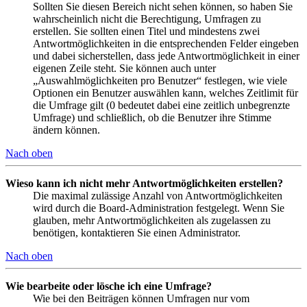
Sollten Sie diesen Bereich nicht sehen können, so haben Sie
wahrscheinlich nicht die Berechtigung, Umfragen zu
erstellen. Sie sollten einen Titel und mindestens zwei
Antwortmöglichkeiten in die entsprechenden Felder eingeben
und dabei sicherstellen, dass jede Antwortmöglichkeit in einer
eigenen Zeile steht. Sie können auch unter
„Auswahlmöglichkeiten pro Benutzer“ festlegen, wie viele
Optionen ein Benutzer auswählen kann, welches Zeitlimit für
die Umfrage gilt (0 bedeutet dabei eine zeitlich unbegrenzte
Umfrage) und schließlich, ob die Benutzer ihre Stimme
ändern können.
Nach oben
Wieso kann ich nicht mehr Antwortmöglichkeiten erstellen?
Die maximal zulässige Anzahl von Antwortmöglichkeiten
wird durch die Board-Administration festgelegt. Wenn Sie
glauben, mehr Antwortmöglichkeiten als zugelassen zu
benötigen, kontaktieren Sie einen Administrator.
Nach oben
Wie bearbeite oder lösche ich eine Umfrage?
Wie bei den Beiträgen können Umfragen nur vom