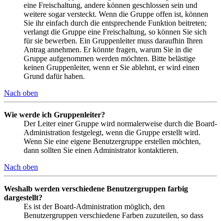
eine Freischaltung, andere können geschlossen sein und
weitere sogar versteckt. Wenn die Gruppe offen ist, können
Sie ihr einfach durch die entsprechende Funktion beitreten;
verlangt die Gruppe eine Freischaltung, so können Sie sich
für sie bewerben. Ein Gruppenleiter muss daraufhin Ihren
Antrag annehmen. Er könnte fragen, warum Sie in die
Gruppe aufgenommen werden möchten. Bitte belästige
keinen Gruppenleiter, wenn er Sie ablehnt, er wird einen
Grund dafür haben.
Nach oben
Wie werde ich Gruppenleiter?
Der Leiter einer Gruppe wird normalerweise durch die Board-
Administration festgelegt, wenn die Gruppe erstellt wird.
Wenn Sie eine eigene Benutzergruppe erstellen möchten,
dann sollten Sie einen Administrator kontaktieren.
Nach oben
Weshalb werden verschiedene Benutzergruppen farbig
dargestellt?
Es ist der Board-Administration möglich, den
Benutzergruppen verschiedene Farben zuzuteilen, so dass