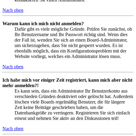
Nach oben
Warum kann ich mich nicht anmelden?
Dafür gibt es viele mögliche Gründe. Prüfen Sie zunächst, ob
Ihr Benutzername und Ihr Passwort richtig sind. Wenn dies
der Fall ist, wenden Sie sich an einen Board-Administrator,
um sicherzugehen, dass Sie nicht gesperrt wurden. Es ist
ebenfalls möglich, dass ein Konfigurationsproblem mit der
Website vorliegt, welches ein Administrator lösen muss.
Nach oben
Ich habe mich vor einiger Zeit registriert, kann mich aber nicht
mehr anmelden?!
Es kann sein, dass ein Administrator Ihr Benutzerkonto aus
verschieden Gründen deaktiviert oder gelöscht hat. Außerdem
löschen viele Boards regelmäßig Benutzer, die für längere
Zeit keine Beiträge geschrieben haben, um die
Datenbankgröße zu verringern. Registrieren Sie sich einfach
erneut und nehmen Sie aktiv an den Diskussionen teil!
Nach oben