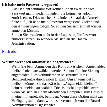
Ich habe mein Passwort vergessen!
Das ist nicht schlimm! Wir können Ihnen zwar Ihr altes
Passwort nicht wieder mitteilen, Sie können es jedoch
zurücksetzen. Dies machen Sie, indem Sie auf der Anmelde-
Seite auf „Ich habe mein Passwort vergessen“ klicken und
den Anweisungen folgen. So sollten Sie sich schnell wieder
anmelden können.
Sollten Sie trotzdem nicht in der Lage sein, Ihr Passwort
zurückzusetzen, so wenden Sie sich an die Board-
Administration.
Nach oben
Warum werde ich automatisch abgemeldet?
Wenn Sie beim Anmelden das Kontrollkästchen „Angemeldet
bleiben“ nicht auswählen, werden Sie nur für eine Sitzung
angemeldet. Dies verhindert den Missbrauch Ihres
Benutzerkontos durch einen Dritten. Um angemeldet zu
bleiben, können Sie das Kästchen „Angemeldet bleiben“
beim Anmelden auswählen. Dies ist nicht empfehlenswert,
wenn Sie sich an einem öffentlichen Computer, zum Beispiel
in einem Internetcafé, befinden. Wenn diese Option nicht zur
Verfügung steht, dann wurde sie vermutlich von der Board-
Administration ausgeschaltet.