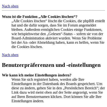
Nach oben
Wozu ist die Funktion „Alle Cookies löschen“?
„Alle Cookies löschen“ löscht die Cookies, die phpBB erstellt
hat und die dafür sorgen, dass Sie im Forum angemeldet
bleiben. Außerdem ermöglichen Cookies einige Funktionen,
wie beispielsweise den „Gelesen“-Status – sofern sie von der
Board-Administration aktiviert wurden. Wenn Sie Probleme
bei der An- oder Abmeldung haben, kann es helfen, wenn Sie
die Cookies löschen.
Nach oben
Benutzerpräferenzen und -einstellungen
Wie kann ich meine Einstellungen ändern?
Wenn Sie sich registriert haben, werden alle Ihre
Einstellungen in der Datenbank des Boards gespeichert. Um
diese zu ändern, gehen Sie in den „Persönlichen Bereich“; der
Link dazu wird meist oben auf der Seite angezeigt, wenn Sie
auf Ihren Benutzernamen klicken. Dort können Sie alle Ihre
Einstellungen ändern.