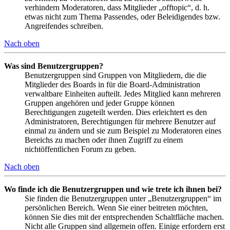
verhindern Moderatoren, dass Mitglieder „offtopic“, d. h.
etwas nicht zum Thema Passendes, oder Beleidigendes bzw.
Angreifendes schreiben.
Nach oben
Was sind Benutzergruppen?
Benutzergruppen sind Gruppen von Mitgliedern, die die
Mitglieder des Boards in für die Board-Administration
verwaltbare Einheiten aufteilt. Jedes Mitglied kann mehreren
Gruppen angehören und jeder Gruppe können
Berechtigungen zugeteilt werden. Dies erleichtert es den
Administratoren, Berechtigungen für mehrere Benutzer auf
einmal zu ändern und sie zum Beispiel zu Moderatoren eines
Bereichs zu machen oder ihnen Zugriff zu einem
nichtöffentlichen Forum zu geben.
Nach oben
Wo finde ich die Benutzergruppen und wie trete ich ihnen bei?
Sie finden die Benutzergruppen unter „Benutzergruppen“ im
persönlichen Bereich. Wenn Sie einer beitreten möchten,
können Sie dies mit der entsprechenden Schaltfläche machen.
Nicht alle Gruppen sind allgemein offen. Einige erfordern erst