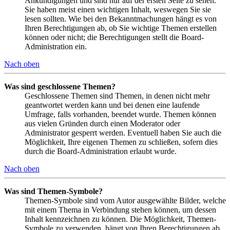
Ankündigungen und sind nur auf der ersten Seite zu sehen.
Sie haben meist einen wichtigen Inhalt, weswegen Sie sie
lesen sollten. Wie bei den Bekanntmachungen hängt es von
Ihren Berechtigungen ab, ob Sie wichtige Themen erstellen
können oder nicht; die Berechtigungen stellt die Board-
Administration ein.
Nach oben
Was sind geschlossene Themen?
Geschlossene Themen sind Themen, in denen nicht mehr
geantwortet werden kann und bei denen eine laufende
Umfrage, falls vorhanden, beendet wurde. Themen können
aus vielen Gründen durch einen Moderator oder
Administrator gesperrt werden. Eventuell haben Sie auch die
Möglichkeit, Ihre eigenen Themen zu schließen, sofern dies
durch die Board-Administration erlaubt wurde.
Nach oben
Was sind Themen-Symbole?
Themen-Symbole sind vom Autor ausgewählte Bilder, welche
mit einem Thema in Verbindung stehen können, um dessen
Inhalt kennzeichnen zu können. Die Möglichkeit, Themen-
Symbole zu verwenden, hängt von Ihren Berechtigungen ab,