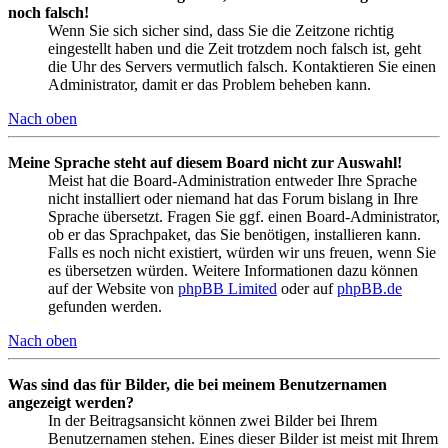
noch falsch!
Wenn Sie sich sicher sind, dass Sie die Zeitzone richtig
eingestellt haben und die Zeit trotzdem noch falsch ist, geht
die Uhr des Servers vermutlich falsch. Kontaktieren Sie einen
Administrator, damit er das Problem beheben kann.
Nach oben
Meine Sprache steht auf diesem Board nicht zur Auswahl!
Meist hat die Board-Administration entweder Ihre Sprache
nicht installiert oder niemand hat das Forum bislang in Ihre
Sprache übersetzt. Fragen Sie ggf. einen Board-Administrator,
ob er das Sprachpaket, das Sie benötigen, installieren kann.
Falls es noch nicht existiert, würden wir uns freuen, wenn Sie
es übersetzen würden. Weitere Informationen dazu können
auf der Website von
phpBB Limited
oder auf
phpBB.de
gefunden werden.
Nach oben
Was sind das für Bilder, die bei meinem Benutzernamen
angezeigt werden?
In der Beitragsansicht können zwei Bilder bei Ihrem
Benutzernamen stehen. Eines dieser Bilder ist meist mit Ihrem