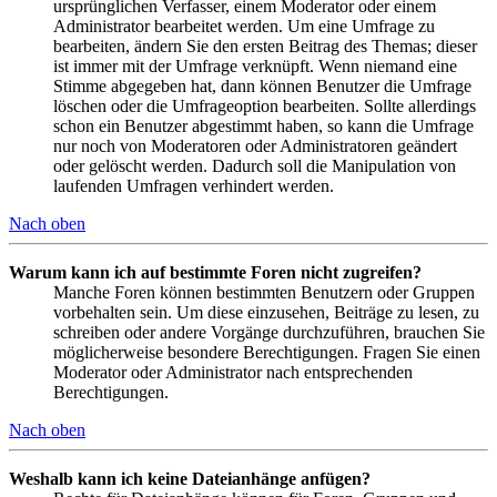
ursprünglichen Verfasser, einem Moderator oder einem
Administrator bearbeitet werden. Um eine Umfrage zu
bearbeiten, ändern Sie den ersten Beitrag des Themas; dieser
ist immer mit der Umfrage verknüpft. Wenn niemand eine
Stimme abgegeben hat, dann können Benutzer die Umfrage
löschen oder die Umfrageoption bearbeiten. Sollte allerdings
schon ein Benutzer abgestimmt haben, so kann die Umfrage
nur noch von Moderatoren oder Administratoren geändert
oder gelöscht werden. Dadurch soll die Manipulation von
laufenden Umfragen verhindert werden.
Nach oben
Warum kann ich auf bestimmte Foren nicht zugreifen?
Manche Foren können bestimmten Benutzern oder Gruppen
vorbehalten sein. Um diese einzusehen, Beiträge zu lesen, zu
schreiben oder andere Vorgänge durchzuführen, brauchen Sie
möglicherweise besondere Berechtigungen. Fragen Sie einen
Moderator oder Administrator nach entsprechenden
Berechtigungen.
Nach oben
Weshalb kann ich keine Dateianhänge anfügen?