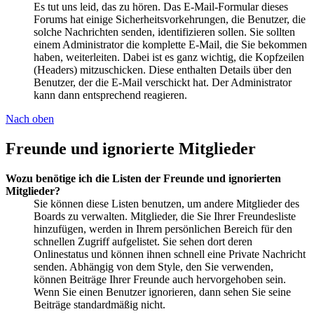
Es tut uns leid, das zu hören. Das E-Mail-Formular dieses
Forums hat einige Sicherheitsvorkehrungen, die Benutzer, die
solche Nachrichten senden, identifizieren sollen. Sie sollten
einem Administrator die komplette E-Mail, die Sie bekommen
haben, weiterleiten. Dabei ist es ganz wichtig, die Kopfzeilen
(Headers) mitzuschicken. Diese enthalten Details über den
Benutzer, der die E-Mail verschickt hat. Der Administrator
kann dann entsprechend reagieren.
Nach oben
Freunde und ignorierte Mitglieder
Wozu benötige ich die Listen der Freunde und ignorierten
Mitglieder?
Sie können diese Listen benutzen, um andere Mitglieder des
Boards zu verwalten. Mitglieder, die Sie Ihrer Freundesliste
hinzufügen, werden in Ihrem persönlichen Bereich für den
schnellen Zugriff aufgelistet. Sie sehen dort deren
Onlinestatus und können ihnen schnell eine Private Nachricht
senden. Abhängig von dem Style, den Sie verwenden,
können Beiträge Ihrer Freunde auch hervorgehoben sein.
Wenn Sie einen Benutzer ignorieren, dann sehen Sie seine
Beiträge standardmäßig nicht.