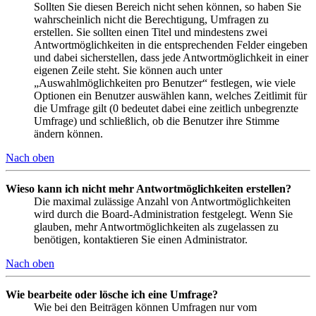
Sollten Sie diesen Bereich nicht sehen können, so haben Sie
wahrscheinlich nicht die Berechtigung, Umfragen zu
erstellen. Sie sollten einen Titel und mindestens zwei
Antwortmöglichkeiten in die entsprechenden Felder eingeben
und dabei sicherstellen, dass jede Antwortmöglichkeit in einer
eigenen Zeile steht. Sie können auch unter
„Auswahlmöglichkeiten pro Benutzer“ festlegen, wie viele
Optionen ein Benutzer auswählen kann, welches Zeitlimit für
die Umfrage gilt (0 bedeutet dabei eine zeitlich unbegrenzte
Umfrage) und schließlich, ob die Benutzer ihre Stimme
ändern können.
Nach oben
Wieso kann ich nicht mehr Antwortmöglichkeiten erstellen?
Die maximal zulässige Anzahl von Antwortmöglichkeiten
wird durch die Board-Administration festgelegt. Wenn Sie
glauben, mehr Antwortmöglichkeiten als zugelassen zu
benötigen, kontaktieren Sie einen Administrator.
Nach oben
Wie bearbeite oder lösche ich eine Umfrage?
Wie bei den Beiträgen können Umfragen nur vom