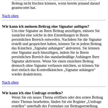
Beitrag nicht löschen können, wenn bereits jemand darauf
geantwortet hat.
Nach oben
Wie kann ich meinem Beitrag eine Signatur anfügen?
Um eine Signatur an Ihren Beitrag anzufügen, müssen Sie
zunächst eine solche in den Einstellungen in Ihrem
persönlichen Bereich entwerfen. Nachdem Sie die Signatur
erstellt und gespeichert haben, können Sie in jedem Beitrag
das Kästchen „Signatur anhängen“ aktivieren. Sie können
eine Signatur auch hinzufügen, indem Sie in Ihrem
persönlichen Bereich das standardmäßige Anhängen Ihrer
Signatur aktivieren. Wenn Sie einen einzelnen Beitrag
dennoch ohne Signatur verfassen möchten, so können Sie
dort einfach das Kontrollkästchen „Signatur anhängen“
wieder deaktivieren.
Nach oben
Wie kann ich eine Umfrage erstellen?
Wenn Sie ein neues Thema eröffnen oder den ersten Beitrag
eines Themas bearbeiten, finden Sie ein Register „Umfrage
erstellen“ unterhalb des Formulars zur Beitragserstellung.