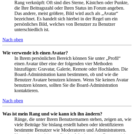
Rang verknüpft: Oft sind dies Sterne, Kästchen oder Punkte,
die Ihre Beitragszahl oder Ihren Status im Forum angeben.
Das andere, meist größere, Bild wird auch als „Avatar“
bezeichnet. Es handelt sich hierbei in der Regel um ein
persönliches Bild, welches von Benutzer zu Benutzer
unterschiedlich ist.
Nach oben
Wie verwende ich einen Avatar?
In Ihrem persönlichen Bereich können Sie unter „Profil“
einen Avatar über eine der folgenden vier Methoden
hinzufügen: Gravatar, Galerie, Remote oder Hochladen. Die
Board-Administration kann bestimmen, ob und wie die
Benutzer Avatare benutzen können. Wenn Sie keinen Avatar
benutzen können, sollten Sie die Board-Administration
kontaktieren.
Nach oben
Was ist mein Rang und wie kann ich ihn ändern?
Ränge, die unter Ihrem Benutzernamen stehen, zeigen an, wie
viele Beiträge Sie bislang erstellt haben oder identifizieren
bestimmte Benutzer wie Moderatoren und Administratoren.