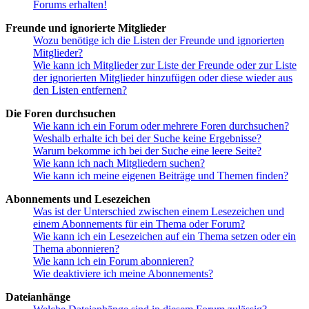
Forums erhalten!
Freunde und ignorierte Mitglieder
Wozu benötige ich die Listen der Freunde und ignorierten
Mitglieder?
Wie kann ich Mitglieder zur Liste der Freunde oder zur Liste
der ignorierten Mitglieder hinzufügen oder diese wieder aus
den Listen entfernen?
Die Foren durchsuchen
Wie kann ich ein Forum oder mehrere Foren durchsuchen?
Weshalb erhalte ich bei der Suche keine Ergebnisse?
Warum bekomme ich bei der Suche eine leere Seite?
Wie kann ich nach Mitgliedern suchen?
Wie kann ich meine eigenen Beiträge und Themen finden?
Abonnements und Lesezeichen
Was ist der Unterschied zwischen einem Lesezeichen und
einem Abonnements für ein Thema oder Forum?
Wie kann ich ein Lesezeichen auf ein Thema setzen oder ein
Thema abonnieren?
Wie kann ich ein Forum abonnieren?
Wie deaktiviere ich meine Abonnements?
Dateianhänge