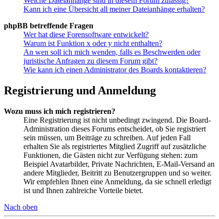
Welche Dateianhänge sind in diesem Forum zulässig?
Kann ich eine Übersicht all meiner Dateianhänge erhalten?
phpBB betreffende Fragen
Wer hat diese Forensoftware entwickelt?
Warum ist Funktion x oder y nicht enthalten?
An wen soll ich mich wenden, falls es Beschwerden oder
juristische Anfragen zu diesem Forum gibt?
Wie kann ich einen Administrator des Boards kontaktieren?
Registrierung und Anmeldung
Wozu muss ich mich registrieren?
Eine Registrierung ist nicht unbedingt zwingend. Die Board-
Administration dieses Forums entscheidet, ob Sie registriert
sein müssen, um Beiträge zu schreiben. Auf jeden Fall
erhalten Sie als registriertes Mitglied Zugriff auf zusätzliche
Funktionen, die Gästen nicht zur Verfügung stehen: zum
Beispiel Avatarbilder, Private Nachrichten, E-Mail-Versand an
andere Mitglieder, Beitritt zu Benutzergruppen und so weiter.
Wir empfehlen Ihnen eine Anmeldung, da sie schnell erledigt
ist und Ihnen zahlreiche Vorteile bietet.
Nach oben