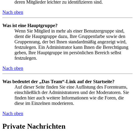
deren Mitglieder leichter zu identifizieren sind.
Nach oben
Was ist eine Hauptgruppe?
Wenn Sie Mitglied in mehr als einer Benutzergruppe sind,
dient die Hauptgruppe dazu, Ihre Gruppenfarbe sowie den
Gruppenrang, der bei Ihnen standardmäßig angezeigt wird,
festzulegen. Ein Administrator kann Ihnen die Berechtigung
geben, Ihre Hauptgruppe im persönlichen Bereich selbst
festzulegen.
Nach oben
Was bedeutet der „Das Team“-Link auf der Startseite?
Auf dieser Seite finden Sie eine Auflistung des Forenteams,
einschließlich der Administratoren und der Moderatoren. Sie
finden hier auch weitere Informationen wie die Foren, die
diese im Einzelnen moderieren.
Nach oben
Private Nachrichten