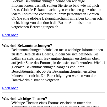
Globale Bekanntmachungen beinhalten wichtige
Informationen, deshalb sollten Sie sie so bald wie möglich
lesen. Globale Bekanntmachungen erscheinen ganz oben in
jedem Forum und ebenfalls in Ihrem persönlichen Bereich.
Ob Sie eine globale Bekanntmachung schreiben können oder
nicht, hängt von den durch die Board-Administration
vergebenen Berechtigungen ab.
Nach oben
Was sind Bekanntmachungen?
Bekanntmachungen beinhalten meist wichtige Informationen
zu dem Bereich des Boards, in dem Sie sich befinden. Sie
sollten sie stets lesen. Bekanntmachungen erscheinen oben
auf jeder Seite des Forums, in dem sie erstellt wurden. Wie bei
globalen Bekanntmachungen hängt es von Ihren
Berechtigungen ab, ob Sie Bekanntmachungen erstellen
können oder nicht. Die Berechtigungen werden von der
Board-Administration vergeben.
Nach oben
Was sind wichtige Themen?
Wichtige Themen eines Forums erscheinen unter den