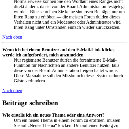
Normalerweise können Sie den Wortlaut eines Ranges nicht
direkt ändern, da sie von der Board-Administration festgelegt
wurden. Bitte schreiben Sie keine sinnlosen Beiträge, nur um
Ihren Rang zu erhöhen — die meisten Foren dulden dieses
Verhalten nicht und ein Moderator oder Administrator wird
Ihren Rang unter Umständen einfach wieder zurücksetzen.
Nach oben
Wenn ich bei einem Benutzer auf den E-Mail-Link klicke,
werde ich aufgefordert, mich anzumelden.
Nur registrierte Benutzer dürfen die foreninterne E-Mail-
Funktion für Nachrichten an andere Benutzer nutzen, falls
diese von der Board-Administration freigeschaltet wurde.
Diese Maßnahme soll den Missbrauch dieses Systems durch
Gäste verhindern.
Nach oben
Beiträge schreiben
Wie erstelle ich ein neues Thema oder eine Antwort?
Um ein neues Thema in einem Forum zu eröffnen, müssen
Sie auf „Neues Thema“ klicken. Um auf einen Beitrag zu