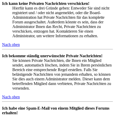
Ich kann keine Privaten Nachrichten verschicken!
Hierfür kann es drei Gründe geben: Entweder Sie sind nicht
registriert und / oder nicht angemeldet, oder die Board-
Administration hat Private Nachrichten für das komplette
Forum ausgeschaltet. Außerdem könnte es sein, dass der
Administrator Ihnen das Recht, Private Nachrichten zu
verschicken, entzogen hat. Kontaktieren Sie einen
Administrator, um weitere Informationen zu erhalten.
Nach oben
Ich bekomme ständig unerwünschte Private Nachrichten!
Sie können Private Nachrichten, die Ihnen ein Mitglied
sendet, automatisch löschen, indem Sie in Ihrem persönlichen
Bereich eine entsprechende Regel erstellen. Falls Sie
belästigende Nachrichten von jemandem erhalten, so können
Sie dies auch einem Administrator melden. Dieser kann dem
betreffenden Mitglied dann verbieten, Private Nachrichten zu
versenden.
Nach oben
Ich habe eine Spam-E-Mail von einem Mitglied dieses Forums
erhalten!