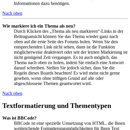
Informationen dazu benötigen.
Nach oben
Wie markiere ich ein Thema als neu?
Durch Klicken des „Thema als neu markieren“-Links in der
Beitragsansicht können Sie das Thema wieder ganz nach
oben auf die erste Seite des Forums holen. Wenn Sie den
entsprechenden Link nicht sehen, dann ist die Funktion
möglicherweise deaktiviert oder seit der letzten Markierung ist
nicht genügend Zeit vergangen. Es ist auch möglich, das
Thema nach oben zu holen, indem Sie einfach eine Antwort
darauf schreiben. Stellen Sie jedoch sicher, dass Sie die
Regeln dieses Boards beachten! Es wird meist nicht gerne
gesehen, wenn ohne triftigen Grund auf alte oder
abgeschlossene Themen geantwortet wird.
Nach oben
Textformatierung und Thementypen
Was ist BBCode?
BBCode ist eine spezielle Umsetzung von HTML, die Ihnen
weitreichende Formatierungsmöglichkeiten für Ihren Text