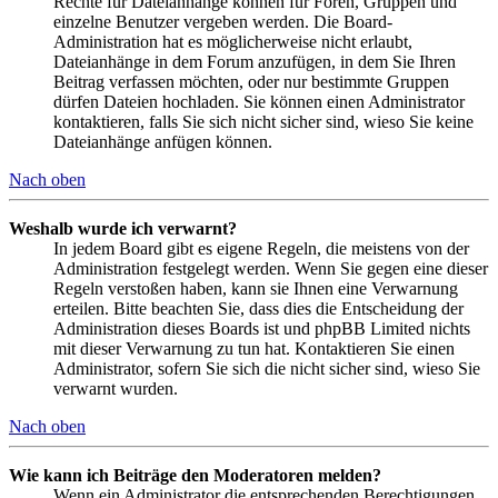
Rechte für Dateianhänge können für Foren, Gruppen und
einzelne Benutzer vergeben werden. Die Board-
Administration hat es möglicherweise nicht erlaubt,
Dateianhänge in dem Forum anzufügen, in dem Sie Ihren
Beitrag verfassen möchten, oder nur bestimmte Gruppen
dürfen Dateien hochladen. Sie können einen Administrator
kontaktieren, falls Sie sich nicht sicher sind, wieso Sie keine
Dateianhänge anfügen können.
Nach oben
Weshalb wurde ich verwarnt?
In jedem Board gibt es eigene Regeln, die meistens von der
Administration festgelegt werden. Wenn Sie gegen eine dieser
Regeln verstoßen haben, kann sie Ihnen eine Verwarnung
erteilen. Bitte beachten Sie, dass dies die Entscheidung der
Administration dieses Boards ist und phpBB Limited nichts
mit dieser Verwarnung zu tun hat. Kontaktieren Sie einen
Administrator, sofern Sie sich die nicht sicher sind, wieso Sie
verwarnt wurden.
Nach oben
Wie kann ich Beiträge den Moderatoren melden?
Wenn ein Administrator die entsprechenden Berechtigungen