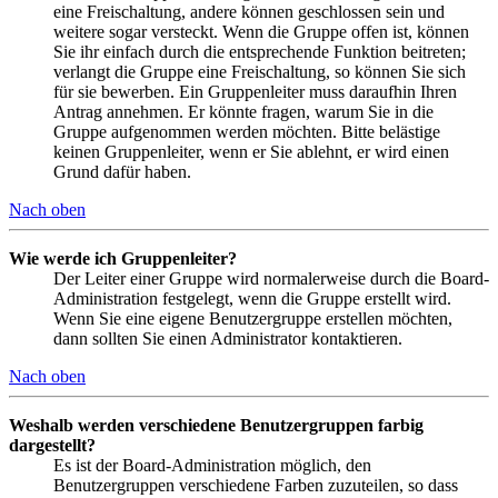
eine Freischaltung, andere können geschlossen sein und
weitere sogar versteckt. Wenn die Gruppe offen ist, können
Sie ihr einfach durch die entsprechende Funktion beitreten;
verlangt die Gruppe eine Freischaltung, so können Sie sich
für sie bewerben. Ein Gruppenleiter muss daraufhin Ihren
Antrag annehmen. Er könnte fragen, warum Sie in die
Gruppe aufgenommen werden möchten. Bitte belästige
keinen Gruppenleiter, wenn er Sie ablehnt, er wird einen
Grund dafür haben.
Nach oben
Wie werde ich Gruppenleiter?
Der Leiter einer Gruppe wird normalerweise durch die Board-
Administration festgelegt, wenn die Gruppe erstellt wird.
Wenn Sie eine eigene Benutzergruppe erstellen möchten,
dann sollten Sie einen Administrator kontaktieren.
Nach oben
Weshalb werden verschiedene Benutzergruppen farbig
dargestellt?
Es ist der Board-Administration möglich, den
Benutzergruppen verschiedene Farben zuzuteilen, so dass