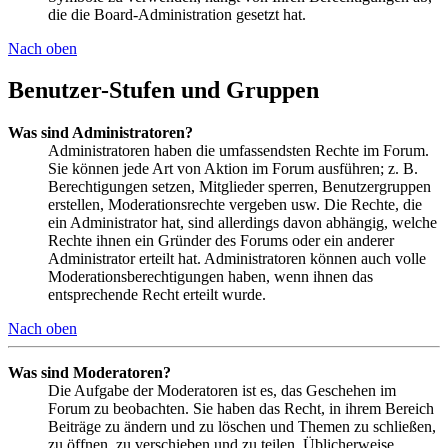
die die Board-Administration gesetzt hat.
Nach oben
Benutzer-Stufen und Gruppen
Was sind Administratoren?
Administratoren haben die umfassendsten Rechte im Forum.
Sie können jede Art von Aktion im Forum ausführen; z. B.
Berechtigungen setzen, Mitglieder sperren, Benutzergruppen
erstellen, Moderationsrechte vergeben usw. Die Rechte, die
ein Administrator hat, sind allerdings davon abhängig, welche
Rechte ihnen ein Gründer des Forums oder ein anderer
Administrator erteilt hat. Administratoren können auch volle
Moderationsberechtigungen haben, wenn ihnen das
entsprechende Recht erteilt wurde.
Nach oben
Was sind Moderatoren?
Die Aufgabe der Moderatoren ist es, das Geschehen im
Forum zu beobachten. Sie haben das Recht, in ihrem Bereich
Beiträge zu ändern und zu löschen und Themen zu schließen,
zu öffnen, zu verschieben und zu teilen. Üblicherweise