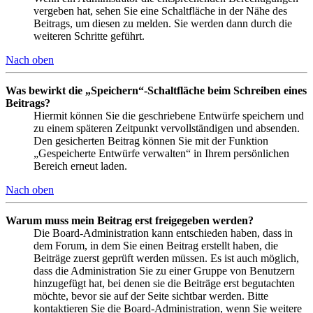
vergeben hat, sehen Sie eine Schaltfläche in der Nähe des
Beitrags, um diesen zu melden. Sie werden dann durch die
weiteren Schritte geführt.
Nach oben
Was bewirkt die „Speichern“-Schaltfläche beim Schreiben eines
Beitrags?
Hiermit können Sie die geschriebene Entwürfe speichern und
zu einem späteren Zeitpunkt vervollständigen und absenden.
Den gesicherten Beitrag können Sie mit der Funktion
„Gespeicherte Entwürfe verwalten“ in Ihrem persönlichen
Bereich erneut laden.
Nach oben
Warum muss mein Beitrag erst freigegeben werden?
Die Board-Administration kann entschieden haben, dass in
dem Forum, in dem Sie einen Beitrag erstellt haben, die
Beiträge zuerst geprüft werden müssen. Es ist auch möglich,
dass die Administration Sie zu einer Gruppe von Benutzern
hinzugefügt hat, bei denen sie die Beiträge erst begutachten
möchte, bevor sie auf der Seite sichtbar werden. Bitte
kontaktieren Sie die Board-Administration, wenn Sie weitere