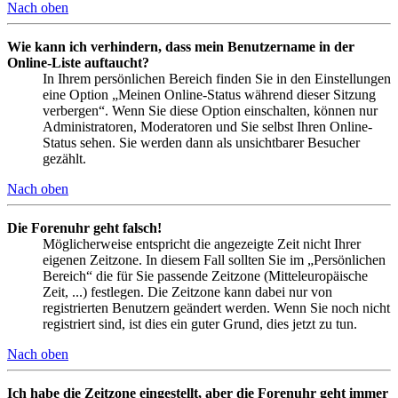
Nach oben
Wie kann ich verhindern, dass mein Benutzername in der
Online-Liste auftaucht?
In Ihrem persönlichen Bereich finden Sie in den Einstellungen
eine Option „Meinen Online-Status während dieser Sitzung
verbergen“. Wenn Sie diese Option einschalten, können nur
Administratoren, Moderatoren und Sie selbst Ihren Online-
Status sehen. Sie werden dann als unsichtbarer Besucher
gezählt.
Nach oben
Die Forenuhr geht falsch!
Möglicherweise entspricht die angezeigte Zeit nicht Ihrer
eigenen Zeitzone. In diesem Fall sollten Sie im „Persönlichen
Bereich“ die für Sie passende Zeitzone (Mitteleuropäische
Zeit, ...) festlegen. Die Zeitzone kann dabei nur von
registrierten Benutzern geändert werden. Wenn Sie noch nicht
registriert sind, ist dies ein guter Grund, dies jetzt zu tun.
Nach oben
Ich habe die Zeitzone eingestellt, aber die Forenuhr geht immer