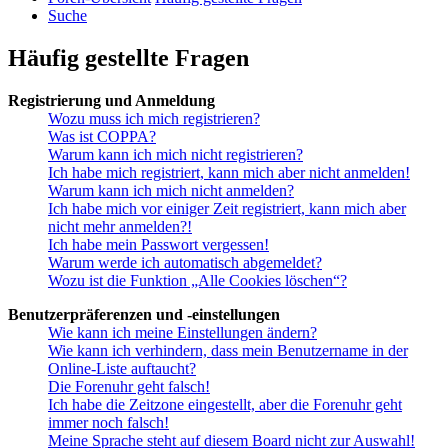
Suche
Häufig gestellte Fragen
Registrierung und Anmeldung
Wozu muss ich mich registrieren?
Was ist COPPA?
Warum kann ich mich nicht registrieren?
Ich habe mich registriert, kann mich aber nicht anmelden!
Warum kann ich mich nicht anmelden?
Ich habe mich vor einiger Zeit registriert, kann mich aber
nicht mehr anmelden?!
Ich habe mein Passwort vergessen!
Warum werde ich automatisch abgemeldet?
Wozu ist die Funktion „Alle Cookies löschen“?
Benutzerpräferenzen und -einstellungen
Wie kann ich meine Einstellungen ändern?
Wie kann ich verhindern, dass mein Benutzername in der
Online-Liste auftaucht?
Die Forenuhr geht falsch!
Ich habe die Zeitzone eingestellt, aber die Forenuhr geht
immer noch falsch!
Meine Sprache steht auf diesem Board nicht zur Auswahl!