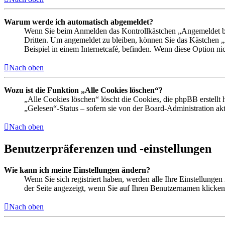
Warum werde ich automatisch abgemeldet?
Wenn Sie beim Anmelden das Kontrollkästchen „Angemeldet ble
Dritten. Um angemeldet zu bleiben, können Sie das Kästchen 
Beispiel in einem Internetcafé, befinden. Wenn diese Option ni
Nach oben
Wozu ist die Funktion „Alle Cookies löschen“?
„Alle Cookies löschen“ löscht die Cookies, die phpBB erstellt
„Gelesen“-Status – sofern sie von der Board-Administration a
Nach oben
Benutzerpräferenzen und -einstellungen
Wie kann ich meine Einstellungen ändern?
Wenn Sie sich registriert haben, werden alle Ihre Einstellunge
der Seite angezeigt, wenn Sie auf Ihren Benutzernamen klicken.
Nach oben