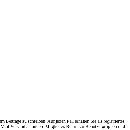
 Beiträge zu schreiben. Auf jeden Fall erhalten Sie als registriertes
E-Mail-Versand an andere Mitglieder, Beitritt zu Benutzergruppen und