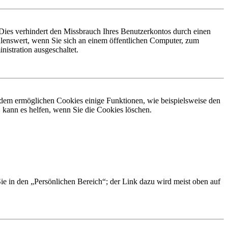
Dies verhindert den Missbrauch Ihres Benutzerkontos durch einen
lenswert, wenn Sie sich an einem öffentlichen Computer, zum
istration ausgeschaltet.
erdem ermöglichen Cookies einige Funktionen, wie beispielsweise den
 kann es helfen, wenn Sie die Cookies löschen.
Sie in den „Persönlichen Bereich“; der Link dazu wird meist oben auf