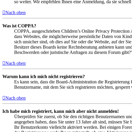
so weiter. Wir empfehlen Ihnen eine Anmeldung, da sie schnell er
Nach oben
Was ist COPPA?
COPPA, ausgeschrieben Children’s Online Privacy Protection Ac
dass Websites, die möglicherweise persönliche Daten von Kind
sich unsicher sind, ob dies auf Sie oder die Website, auf der Si
Besitzer dieses Boards keine Rechtsberatung anbieten kann und n
Beschwerden oder juristische Anfragen zu diesem Forum gibt?
Nach oben
Warum kann ich mich nicht registrieren?
Es kann sein, dass die Board-Administration die Registrierung
Benutzername, mit dem Sie sich registrieren möchten, gesperrt
Nach oben
Ich habe mich registriert, kann mich aber nicht anmelden!
Überprüfen Sie zuerst, ob Sie den richtigen Benutzernamen un
angegeben haben, dass Sie unter 13 Jahre alt sind, müssen Sie b
Ihr Benutzerkonto vielleicht aktiviert werden. Bei einigen Fore