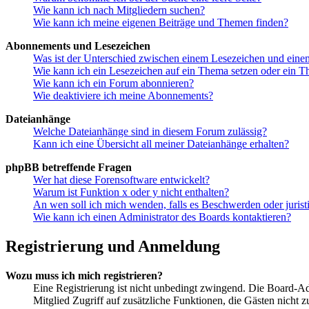
Wie kann ich nach Mitgliedern suchen?
Wie kann ich meine eigenen Beiträge und Themen finden?
Abonnements und Lesezeichen
Was ist der Unterschied zwischen einem Lesezeichen und ein
Wie kann ich ein Lesezeichen auf ein Thema setzen oder ein 
Wie kann ich ein Forum abonnieren?
Wie deaktiviere ich meine Abonnements?
Dateianhänge
Welche Dateianhänge sind in diesem Forum zulässig?
Kann ich eine Übersicht all meiner Dateianhänge erhalten?
phpBB betreffende Fragen
Wer hat diese Forensoftware entwickelt?
Warum ist Funktion x oder y nicht enthalten?
An wen soll ich mich wenden, falls es Beschwerden oder juris
Wie kann ich einen Administrator des Boards kontaktieren?
Registrierung und Anmeldung
Wozu muss ich mich registrieren?
Eine Registrierung ist nicht unbedingt zwingend. Die Board-Admi
Mitglied Zugriff auf zusätzliche Funktionen, die Gästen nicht 