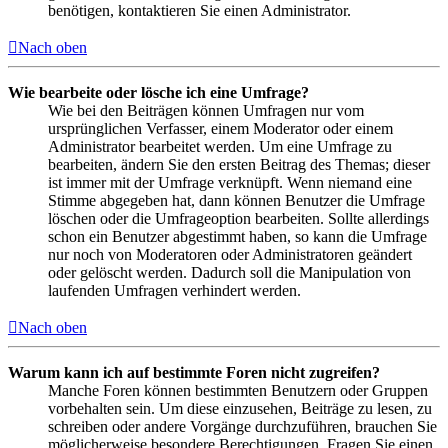
benötigen, kontaktieren Sie einen Administrator.
Nach oben
Wie bearbeite oder lösche ich eine Umfrage?
Wie bei den Beiträgen können Umfragen nur vom
ursprünglichen Verfasser, einem Moderator oder einem
Administrator bearbeitet werden. Um eine Umfrage zu
bearbeiten, ändern Sie den ersten Beitrag des Themas; dieser
ist immer mit der Umfrage verknüpft. Wenn niemand eine
Stimme abgegeben hat, dann können Benutzer die Umfrage
löschen oder die Umfrageoption bearbeiten. Sollte allerdings
schon ein Benutzer abgestimmt haben, so kann die Umfrage
nur noch von Moderatoren oder Administratoren geändert
oder gelöscht werden. Dadurch soll die Manipulation von
laufenden Umfragen verhindert werden.
Nach oben
Warum kann ich auf bestimmte Foren nicht zugreifen?
Manche Foren können bestimmten Benutzern oder Gruppen
vorbehalten sein. Um diese einzusehen, Beiträge zu lesen, zu
schreiben oder andere Vorgänge durchzuführen, brauchen Sie
möglicherweise besondere Berechtigungen. Fragen Sie einen