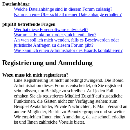
Dateianhänge
Welche Dateianhänge sind in diesem Forum zulässig?
Kann ich eine Übersicht all meiner Dateianhänge erhalten?
phpBB betreffende Fragen
Wer hat diese Forensoftware entwickelt?
Warum ist Funktion x oder y nicht enthalten?
An wen soll ich mich wenden, falls es Beschwerden oder
juristische Anfragen zu diesem Forum gibt?
Wie kann ich einen Administrator des Boards kontaktieren?
Registrierung und Anmeldung
Wozu muss ich mich registrieren?
Eine Registrierung ist nicht unbedingt zwingend. Die Board-
Administration dieses Forums entscheidet, ob Sie registriert
sein müssen, um Beiträge zu schreiben. Auf jeden Fall
erhalten Sie als registriertes Mitglied Zugriff auf zusätzliche
Funktionen, die Gästen nicht zur Verfügung stehen: zum
Beispiel Avatarbilder, Private Nachrichten, E-Mail-Versand an
andere Mitglieder, Beitritt zu Benutzergruppen und so weiter.
Wir empfehlen Ihnen eine Anmeldung, da sie schnell erledigt
ist und Ihnen zahlreiche Vorteile bietet.