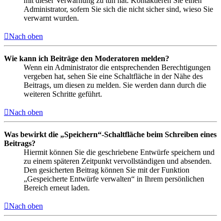
mit dieser Verwarnung zu tun hat. Kontaktieren Sie einen
Administrator, sofern Sie sich die nicht sicher sind, wieso Sie
verwarnt wurden.
Nach oben
Wie kann ich Beiträge den Moderatoren melden?
Wenn ein Administrator die entsprechenden Berechtigungen
vergeben hat, sehen Sie eine Schaltfläche in der Nähe des
Beitrags, um diesen zu melden. Sie werden dann durch die
weiteren Schritte geführt.
Nach oben
Was bewirkt die „Speichern“-Schaltfläche beim Schreiben eines
Beitrags?
Hiermit können Sie die geschriebene Entwürfe speichern und
zu einem späteren Zeitpunkt vervollständigen und absenden.
Den gesicherten Beitrag können Sie mit der Funktion
„Gespeicherte Entwürfe verwalten“ in Ihrem persönlichen
Bereich erneut laden.
Nach oben