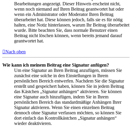
Bearbeitungen angezeigt. Dieser Hinweis erscheint nicht,
wenn noch niemand auf Ihren Beitrag geantwortet hat oder
wenn ein Administrator oder Moderator Ihren Beitrag
überarbeitet hat. Diese können jedoch, falls sie es für nötig
halten, eine Notiz hinterlassen, warum Ihr Beitrag überarbeitet
wurde. Bitte beachten Sie, dass normale Benutzer einen
Beitrag nicht löschen können, wenn bereits jemand darauf
geantwortet hat.
Nach oben
Wie kann ich meinem Beitrag eine Signatur anfügen?
Um eine Signatur an Ihren Beitrag anzufügen, müssen Sie
zunächst eine solche in den Einstellungen in Ihrem
persönlichen Bereich entwerfen. Nachdem Sie die Signatur
erstellt und gespeichert haben, können Sie in jedem Beitrag
das Kästchen „Signatur anhängen“ aktivieren. Sie können
eine Signatur auch hinzufügen, indem Sie in Ihrem
persönlichen Bereich das standardmäßige Anhängen Ihrer
Signatur aktivieren. Wenn Sie einen einzelnen Beitrag
dennoch ohne Signatur verfassen möchten, so können Sie
dort einfach das Kontrollkästchen „Signatur anhängen“
wieder deaktivieren.