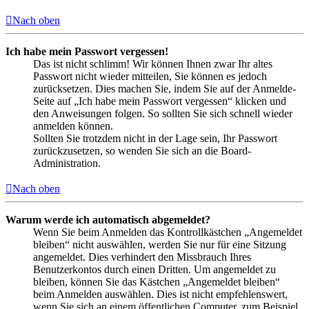
Nach oben
Ich habe mein Passwort vergessen!
Das ist nicht schlimm! Wir können Ihnen zwar Ihr altes
Passwort nicht wieder mitteilen, Sie können es jedoch
zurücksetzen. Dies machen Sie, indem Sie auf der Anmelde-
Seite auf „Ich habe mein Passwort vergessen“ klicken und
den Anweisungen folgen. So sollten Sie sich schnell wieder
anmelden können.
Sollten Sie trotzdem nicht in der Lage sein, Ihr Passwort
zurückzusetzen, so wenden Sie sich an die Board-
Administration.
Nach oben
Warum werde ich automatisch abgemeldet?
Wenn Sie beim Anmelden das Kontrollkästchen „Angemeldet
bleiben“ nicht auswählen, werden Sie nur für eine Sitzung
angemeldet. Dies verhindert den Missbrauch Ihres
Benutzerkontos durch einen Dritten. Um angemeldet zu
bleiben, können Sie das Kästchen „Angemeldet bleiben“
beim Anmelden auswählen. Dies ist nicht empfehlenswert,
wenn Sie sich an einem öffentlichen Computer, zum Beispiel