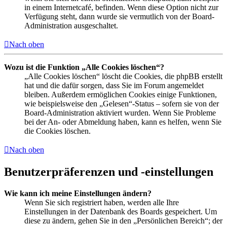
in einem Internetcafé, befinden. Wenn diese Option nicht zur
Verfügung steht, dann wurde sie vermutlich von der Board-
Administration ausgeschaltet.
Nach oben
Wozu ist die Funktion „Alle Cookies löschen“?
„Alle Cookies löschen“ löscht die Cookies, die phpBB erstellt
hat und die dafür sorgen, dass Sie im Forum angemeldet
bleiben. Außerdem ermöglichen Cookies einige Funktionen,
wie beispielsweise den „Gelesen“-Status – sofern sie von der
Board-Administration aktiviert wurden. Wenn Sie Probleme
bei der An- oder Abmeldung haben, kann es helfen, wenn Sie
die Cookies löschen.
Nach oben
Benutzerpräferenzen und -einstellungen
Wie kann ich meine Einstellungen ändern?
Wenn Sie sich registriert haben, werden alle Ihre
Einstellungen in der Datenbank des Boards gespeichert. Um
diese zu ändern, gehen Sie in den „Persönlichen Bereich“; der