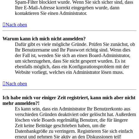
Spam-Filter blockiert wurde. Wenn Sie sich sicher sind, dass
Ihre E-Mail-Adresse korrekt eingegeben wurde, dann
kontaktieren Sie einen Administrator.
Nach oben
Warum kann ich mich nicht anmelden?
Dafür gibt es viele mögliche Gründe. Prüfen Sie zunächst, ob
Ihr Benutzername und Ihr Passwort richtig sind. Wenn dies
der Fall ist, wenden Sie sich an einen Board-Administrator,
um sicherzugehen, dass Sie nicht gesperrt wurden. Es ist
ebenfalls möglich, dass ein Konfigurationsproblem mit der
Website vorliegt, welches ein Administrator lösen muss.
Nach oben
Ich habe mich vor einiger Zeit registriert, kann mich aber nicht
mehr anmelden?!
Es kann sein, dass ein Administrator Ihr Benutzerkonto aus
verschieden Gründen deaktiviert oder gelöscht hat. Außerdem
löschen viele Boards regelmäßig Benutzer, die für längere
Zeit keine Beiträge geschrieben haben, um die
Datenbankgröße zu verringern. Registrieren Sie sich einfach
erneut und nehmen Sie aktiv an den Diskussionen teil!