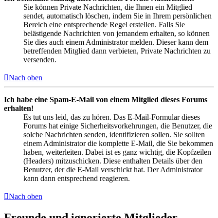
Sie können Private Nachrichten, die Ihnen ein Mitglied
sendet, automatisch löschen, indem Sie in Ihrem persönlichen
Bereich eine entsprechende Regel erstellen. Falls Sie
belästigende Nachrichten von jemandem erhalten, so können
Sie dies auch einem Administrator melden. Dieser kann dem
betreffenden Mitglied dann verbieten, Private Nachrichten zu
versenden.
Nach oben
Ich habe eine Spam-E-Mail von einem Mitglied dieses Forums
erhalten!
Es tut uns leid, das zu hören. Das E-Mail-Formular dieses
Forums hat einige Sicherheitsvorkehrungen, die Benutzer, die
solche Nachrichten senden, identifizieren sollen. Sie sollten
einem Administrator die komplette E-Mail, die Sie bekommen
haben, weiterleiten. Dabei ist es ganz wichtig, die Kopfzeilen
(Headers) mitzuschicken. Diese enthalten Details über den
Benutzer, der die E-Mail verschickt hat. Der Administrator
kann dann entsprechend reagieren.
Nach oben
Freunde und ignorierte Mitglieder