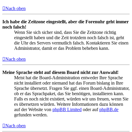
Nach oben
Ich habe die Zeitzone eingestellt, aber die Forenuhr geht immer
noch falsch!
Wenn Sie sich sicher sind, dass Sie die Zeitzone richtig
eingestellt haben und die Zeit trotzdem noch falsch ist, geht
die Uhr des Servers vermutlich falsch. Kontaktieren Sie einen
Administrator, damit er das Problem beheben kann.
Nach oben
Meine Sprache steht auf diesem Board nicht zur Auswahl!
Meist hat die Board-Administration entweder Ihre Sprache
nicht installiert oder niemand hat das Forum bislang in Ihre
Sprache übersetzt. Fragen Sie ggf. einen Board-Administrator,
ob er das Sprachpaket, das Sie benötigen, installieren kann.
Falls es noch nicht existiert, würden wir uns freuen, wenn Sie
es übersetzen würden. Weitere Informationen dazu können
auf der Website von
phpBB Limited
oder auf
phpBB.de
gefunden werden.
Nach oben