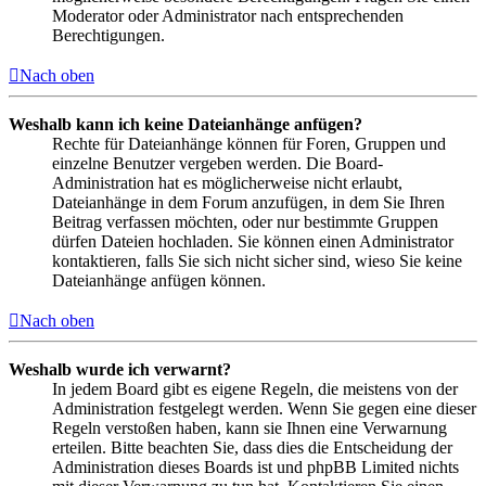
Moderator oder Administrator nach entsprechenden
Berechtigungen.
Nach oben
Weshalb kann ich keine Dateianhänge anfügen?
Rechte für Dateianhänge können für Foren, Gruppen und
einzelne Benutzer vergeben werden. Die Board-
Administration hat es möglicherweise nicht erlaubt,
Dateianhänge in dem Forum anzufügen, in dem Sie Ihren
Beitrag verfassen möchten, oder nur bestimmte Gruppen
dürfen Dateien hochladen. Sie können einen Administrator
kontaktieren, falls Sie sich nicht sicher sind, wieso Sie keine
Dateianhänge anfügen können.
Nach oben
Weshalb wurde ich verwarnt?
In jedem Board gibt es eigene Regeln, die meistens von der
Administration festgelegt werden. Wenn Sie gegen eine dieser
Regeln verstoßen haben, kann sie Ihnen eine Verwarnung
erteilen. Bitte beachten Sie, dass dies die Entscheidung der
Administration dieses Boards ist und phpBB Limited nichts