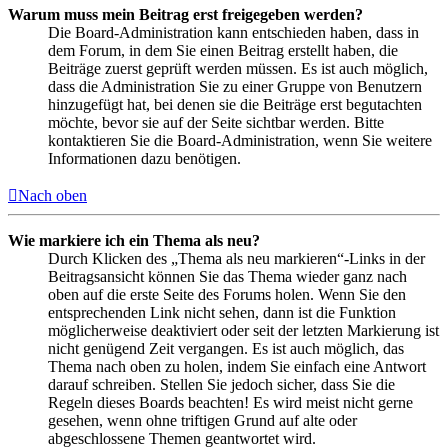
Warum muss mein Beitrag erst freigegeben werden?
Die Board-Administration kann entschieden haben, dass in
dem Forum, in dem Sie einen Beitrag erstellt haben, die
Beiträge zuerst geprüft werden müssen. Es ist auch möglich,
dass die Administration Sie zu einer Gruppe von Benutzern
hinzugefügt hat, bei denen sie die Beiträge erst begutachten
möchte, bevor sie auf der Seite sichtbar werden. Bitte
kontaktieren Sie die Board-Administration, wenn Sie weitere
Informationen dazu benötigen.
Nach oben
Wie markiere ich ein Thema als neu?
Durch Klicken des „Thema als neu markieren“-Links in der
Beitragsansicht können Sie das Thema wieder ganz nach
oben auf die erste Seite des Forums holen. Wenn Sie den
entsprechenden Link nicht sehen, dann ist die Funktion
möglicherweise deaktiviert oder seit der letzten Markierung ist
nicht genügend Zeit vergangen. Es ist auch möglich, das
Thema nach oben zu holen, indem Sie einfach eine Antwort
darauf schreiben. Stellen Sie jedoch sicher, dass Sie die
Regeln dieses Boards beachten! Es wird meist nicht gerne
gesehen, wenn ohne triftigen Grund auf alte oder
abgeschlossene Themen geantwortet wird.