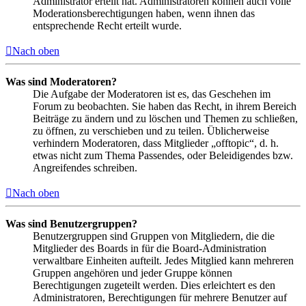
Administrator erteilt hat. Administratoren können auch volle
Moderationsberechtigungen haben, wenn ihnen das
entsprechende Recht erteilt wurde.
Nach oben
Was sind Moderatoren?
Die Aufgabe der Moderatoren ist es, das Geschehen im
Forum zu beobachten. Sie haben das Recht, in ihrem Bereich
Beiträge zu ändern und zu löschen und Themen zu schließen,
zu öffnen, zu verschieben und zu teilen. Üblicherweise
verhindern Moderatoren, dass Mitglieder „offtopic“, d. h.
etwas nicht zum Thema Passendes, oder Beleidigendes bzw.
Angreifendes schreiben.
Nach oben
Was sind Benutzergruppen?
Benutzergruppen sind Gruppen von Mitgliedern, die die
Mitglieder des Boards in für die Board-Administration
verwaltbare Einheiten aufteilt. Jedes Mitglied kann mehreren
Gruppen angehören und jeder Gruppe können
Berechtigungen zugeteilt werden. Dies erleichtert es den
Administratoren, Berechtigungen für mehrere Benutzer auf