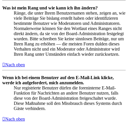
Was ist mein Rang und wie kann ich ihn ändern?
Ränge, die unter Ihrem Benutzernamen stehen, zeigen an, wie
viele Beiträge Sie bislang erstellt haben oder identifizieren
bestimmte Benutzer wie Moderatoren und Administratoren.
Normalerweise können Sie den Wortlaut eines Ranges nicht
direkt ändern, da sie von der Board-Administration festgelegt
wurden. Bitte schreiben Sie keine sinnlosen Beiträge, nur um
Ihren Rang zu erhöhen — die meisten Foren dulden dieses
Verhalten nicht und ein Moderator oder Administrator wird
Ihren Rang unter Umständen einfach wieder zurücksetzen.
Nach oben
Wenn ich bei einem Benutzer auf den E-Mail-Link klicke,
werde ich aufgefordert, mich anzumelden.
Nur registrierte Benutzer dürfen die foreninterne E-Mail-
Funktion für Nachrichten an andere Benutzer nutzen, falls
diese von der Board-Administration freigeschaltet wurde.
Diese Maßnahme soll den Missbrauch dieses Systems durch
Gäste verhindern.
Nach oben