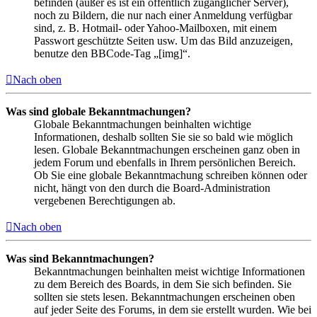
befinden (außer es ist ein öffentlich zugänglicher Server),
noch zu Bildern, die nur nach einer Anmeldung verfügbar
sind, z. B. Hotmail- oder Yahoo-Mailboxen, mit einem
Passwort geschützte Seiten usw. Um das Bild anzuzeigen,
benutze den BBCode-Tag „[img]“.
Nach oben
Was sind globale Bekanntmachungen?
Globale Bekanntmachungen beinhalten wichtige
Informationen, deshalb sollten Sie sie so bald wie möglich
lesen. Globale Bekanntmachungen erscheinen ganz oben in
jedem Forum und ebenfalls in Ihrem persönlichen Bereich.
Ob Sie eine globale Bekanntmachung schreiben können oder
nicht, hängt von den durch die Board-Administration
vergebenen Berechtigungen ab.
Nach oben
Was sind Bekanntmachungen?
Bekanntmachungen beinhalten meist wichtige Informationen
zu dem Bereich des Boards, in dem Sie sich befinden. Sie
sollten sie stets lesen. Bekanntmachungen erscheinen oben
auf jeder Seite des Forums, in dem sie erstellt wurden. Wie bei