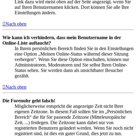
Link dazu wird meist oben auf der Seite angezeigt, wenn Sie
auf Ihren Benutzernamen klicken. Dort können Sie alle Ihre
Einstellungen ändern.
Nach oben
Wie kann ich verhindern, dass mein Benutzername in der
Online-Liste auftaucht?
In Ihrem persönlichen Bereich finden Sie in den Einstellungen
eine Option „Meinen Online-Status während dieser Sitzung
verbergen“. Wenn Sie diese Option einschalten, können nur
Administratoren, Moderatoren und Sie selbst Ihren Online-
Status sehen. Sie werden dann als unsichtbarer Besucher
gezählt.
Nach oben
Die Forenuhr geht falsch!
Möglicherweise entspricht die angezeigte Zeit nicht Ihrer
eigenen Zeitzone. In diesem Fall sollten Sie im „Persönlichen
Bereich“ die für Sie passende Zeitzone (Mitteleuropäische
Zeit, ...) festlegen. Die Zeitzone kann dabei nur von
registrierten Benutzern geändert werden. Wenn Sie noch nicht
registriert sind, ist dies ein guter Grund, dies jetzt zu tun.