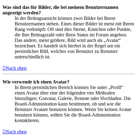
Was sind das für Bilder, die bei meinem Benutzernamen
angezeigt werden?
In der Beitragsansicht können zwei Bilder bei Ihrem
Benutzernamen stehen. Eines dieser Bilder ist meist mit Ihrem
Rang verknüpft: Oft sind dies Sterne, Kästchen oder Punkte,
die Ihre Beitragszahl oder Ihren Status im Forum angeben.
Das andere, meist größere, Bild wird auch als „Avatar“
bezeichnet. Es handelt sich hierbei in der Regel um ein
persönliches Bild, welches von Benutzer zu Benutzer
unterschiedlich ist.
Nach oben
Wie verwende ich einen Avatar?
In Ihrem persönlichen Bereich können Sie unter „Profil“
einen Avatar über eine der folgenden vier Methoden
hinzufügen: Gravatar, Galerie, Remote oder Hochladen. Die
Board-Administration kann bestimmen, ob und wie die
Benutzer Avatare benutzen können. Wenn Sie keinen Avatar
benutzen können, sollten Sie die Board-Administration
kontaktieren.
Nach oben