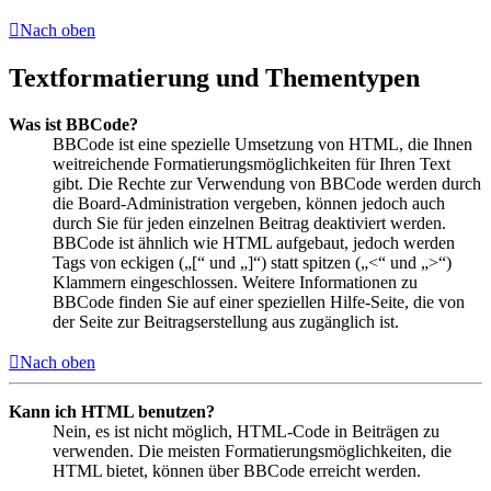
Nach oben
Textformatierung und Thementypen
Was ist BBCode?
BBCode ist eine spezielle Umsetzung von HTML, die Ihnen
weitreichende Formatierungsmöglichkeiten für Ihren Text
gibt. Die Rechte zur Verwendung von BBCode werden durch
die Board-Administration vergeben, können jedoch auch
durch Sie für jeden einzelnen Beitrag deaktiviert werden.
BBCode ist ähnlich wie HTML aufgebaut, jedoch werden
Tags von eckigen („[“ und „]“) statt spitzen („<“ und „>“)
Klammern eingeschlossen. Weitere Informationen zu
BBCode finden Sie auf einer speziellen Hilfe-Seite, die von
der Seite zur Beitragserstellung aus zugänglich ist.
Nach oben
Kann ich HTML benutzen?
Nein, es ist nicht möglich, HTML-Code in Beiträgen zu
verwenden. Die meisten Formatierungsmöglichkeiten, die
HTML bietet, können über BBCode erreicht werden.