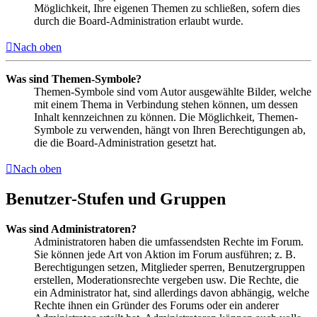
Möglichkeit, Ihre eigenen Themen zu schließen, sofern dies
durch die Board-Administration erlaubt wurde.
Nach oben
Was sind Themen-Symbole?
Themen-Symbole sind vom Autor ausgewählte Bilder, welche
mit einem Thema in Verbindung stehen können, um dessen
Inhalt kennzeichnen zu können. Die Möglichkeit, Themen-
Symbole zu verwenden, hängt von Ihren Berechtigungen ab,
die die Board-Administration gesetzt hat.
Nach oben
Benutzer-Stufen und Gruppen
Was sind Administratoren?
Administratoren haben die umfassendsten Rechte im Forum.
Sie können jede Art von Aktion im Forum ausführen; z. B.
Berechtigungen setzen, Mitglieder sperren, Benutzergruppen
erstellen, Moderationsrechte vergeben usw. Die Rechte, die
ein Administrator hat, sind allerdings davon abhängig, welche
Rechte ihnen ein Gründer des Forums oder ein anderer