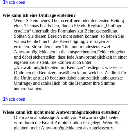
Nach oben
Wie kann ich eine Umfrage erstellen?
Wenn Sie ein neues Thema eröffnen oder den ersten Beitrag
eines Themas bearbeiten, finden Sie ein Register „Umfrage
erstellen“ unterhalb des Formulars zur Beitragserstellung.
Sollten Sie diesen Bereich nicht sehen können, so haben Sie
wahrscheinlich nicht die Berechtigung, Umfragen zu
erstellen. Sie sollten einen Titel und mindestens zwei
Antwortmöglichkeiten in die entsprechenden Felder eingeben
und dabei sicherstellen, dass jede Antwortmöglichkeit in einer
eigenen Zeile steht. Sie können auch unter
„Auswahlmöglichkeiten pro Benutzer“ festlegen, wie viele
Optionen ein Benutzer auswählen kann, welches Zeitlimit für
die Umfrage gilt (0 bedeutet dabei eine zeitlich unbegrenzte
Umfrage) und schließlich, ob die Benutzer ihre Stimme
ändern können.
Nach oben
Wieso kann ich nicht mehr Antwortmöglichkeiten erstellen?
Die maximal zulässige Anzahl von Antwortmöglichkeiten
wird durch die Board-Administration festgelegt. Wenn Sie
glauben, mehr Antwortmöglichkeiten als zugelassen zu