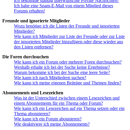
Ich bekomme ständig unerwünschte Private Nachrichten!
Ich habe eine Spam-E-Mail von einem Mitglied dieses
Forums erhalten!
Freunde und ignorierte Mitglieder
Wozu benötige ich die Listen der Freunde und ignorierten
Mitglieder?
Wie kann ich Mitglieder zur Liste der Freunde oder zur Liste
der ignorierten Mitglieder hinzufügen oder diese wieder aus
den Listen entfernen?
Die Foren durchsuchen
Wie kann ich ein Forum oder mehrere Foren durchsuchen?
Weshalb erhalte ich bei der Suche keine Ergebnisse?
Warum bekomme ich bei der Suche eine leere Seite?
Wie kann ich nach Mitgliedern suchen?
Wie kann ich meine eigenen Beiträge und Themen finden?
Abonnements und Lesezeichen
Was ist der Unterschied zwischen einem Lesezeichen und
einem Abonnements für ein Thema oder Forum?
Wie kann ich ein Lesezeichen auf ein Thema setzen oder ein
Thema abonnieren?
Wie kann ich ein Forum abonnieren?
Wie deaktiviere ich meine Abonnements?