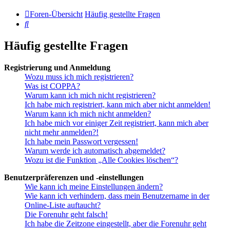
Foren-Übersicht
Häufig gestellte Fragen
Suche
Häufig gestellte Fragen
Registrierung und Anmeldung
Wozu muss ich mich registrieren?
Was ist COPPA?
Warum kann ich mich nicht registrieren?
Ich habe mich registriert, kann mich aber nicht anmelden!
Warum kann ich mich nicht anmelden?
Ich habe mich vor einiger Zeit registriert, kann mich aber
nicht mehr anmelden?!
Ich habe mein Passwort vergessen!
Warum werde ich automatisch abgemeldet?
Wozu ist die Funktion „Alle Cookies löschen“?
Benutzerpräferenzen und -einstellungen
Wie kann ich meine Einstellungen ändern?
Wie kann ich verhindern, dass mein Benutzername in der
Online-Liste auftaucht?
Die Forenuhr geht falsch!
Ich habe die Zeitzone eingestellt, aber die Forenuhr geht