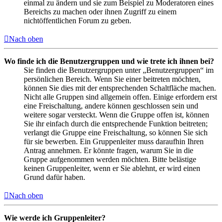
einmal zu ändern und sie zum Beispiel zu Moderatoren eines
Bereichs zu machen oder ihnen Zugriff zu einem
nichtöffentlichen Forum zu geben.
Nach oben
Wo finde ich die Benutzergruppen und wie trete ich ihnen bei?
Sie finden die Benutzergruppen unter „Benutzergruppen“ im
persönlichen Bereich. Wenn Sie einer beitreten möchten,
können Sie dies mit der entsprechenden Schaltfläche machen.
Nicht alle Gruppen sind allgemein offen. Einige erfordern erst
eine Freischaltung, andere können geschlossen sein und
weitere sogar versteckt. Wenn die Gruppe offen ist, können
Sie ihr einfach durch die entsprechende Funktion beitreten;
verlangt die Gruppe eine Freischaltung, so können Sie sich
für sie bewerben. Ein Gruppenleiter muss daraufhin Ihren
Antrag annehmen. Er könnte fragen, warum Sie in die
Gruppe aufgenommen werden möchten. Bitte belästige
keinen Gruppenleiter, wenn er Sie ablehnt, er wird einen
Grund dafür haben.
Nach oben
Wie werde ich Gruppenleiter?