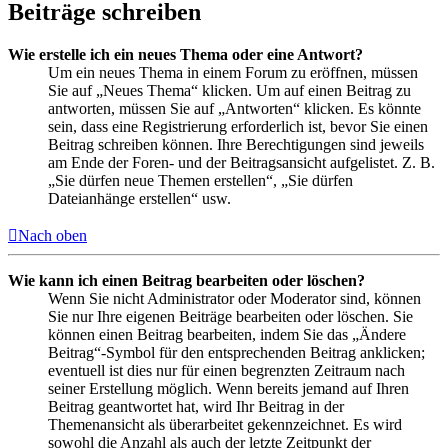
Beiträge schreiben
Wie erstelle ich ein neues Thema oder eine Antwort?
Um ein neues Thema in einem Forum zu eröffnen, müssen
Sie auf „Neues Thema“ klicken. Um auf einen Beitrag zu
antworten, müssen Sie auf „Antworten“ klicken. Es könnte
sein, dass eine Registrierung erforderlich ist, bevor Sie einen
Beitrag schreiben können. Ihre Berechtigungen sind jeweils
am Ende der Foren- und der Beitragsansicht aufgelistet. Z. B.
„Sie dürfen neue Themen erstellen“, „Sie dürfen
Dateianhänge erstellen“ usw.
Nach oben
Wie kann ich einen Beitrag bearbeiten oder löschen?
Wenn Sie nicht Administrator oder Moderator sind, können
Sie nur Ihre eigenen Beiträge bearbeiten oder löschen. Sie
können einen Beitrag bearbeiten, indem Sie das „Ändere
Beitrag“-Symbol für den entsprechenden Beitrag anklicken;
eventuell ist dies nur für einen begrenzten Zeitraum nach
seiner Erstellung möglich. Wenn bereits jemand auf Ihren
Beitrag geantwortet hat, wird Ihr Beitrag in der
Themenansicht als überarbeitet gekennzeichnet. Es wird
sowohl die Anzahl als auch der letzte Zeitpunkt der