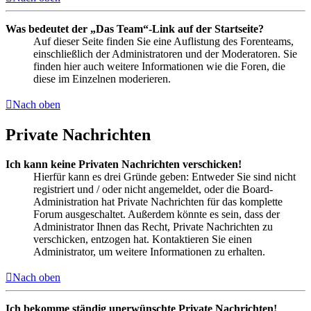
Was bedeutet der „Das Team“-Link auf der Startseite?
Auf dieser Seite finden Sie eine Auflistung des Forenteams,
einschließlich der Administratoren und der Moderatoren. Sie
finden hier auch weitere Informationen wie die Foren, die
diese im Einzelnen moderieren.
Nach oben
Private Nachrichten
Ich kann keine Privaten Nachrichten verschicken!
Hierfür kann es drei Gründe geben: Entweder Sie sind nicht
registriert und / oder nicht angemeldet, oder die Board-
Administration hat Private Nachrichten für das komplette
Forum ausgeschaltet. Außerdem könnte es sein, dass der
Administrator Ihnen das Recht, Private Nachrichten zu
verschicken, entzogen hat. Kontaktieren Sie einen
Administrator, um weitere Informationen zu erhalten.
Nach oben
Ich bekomme ständig unerwünschte Private Nachrichten!