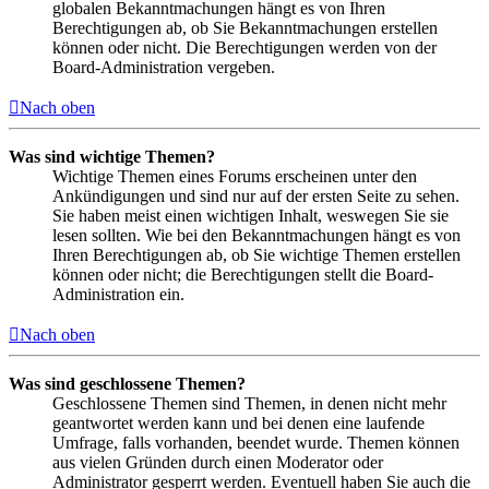
globalen Bekanntmachungen hängt es von Ihren
Berechtigungen ab, ob Sie Bekanntmachungen erstellen
können oder nicht. Die Berechtigungen werden von der
Board-Administration vergeben.
Nach oben
Was sind wichtige Themen?
Wichtige Themen eines Forums erscheinen unter den
Ankündigungen und sind nur auf der ersten Seite zu sehen.
Sie haben meist einen wichtigen Inhalt, weswegen Sie sie
lesen sollten. Wie bei den Bekanntmachungen hängt es von
Ihren Berechtigungen ab, ob Sie wichtige Themen erstellen
können oder nicht; die Berechtigungen stellt die Board-
Administration ein.
Nach oben
Was sind geschlossene Themen?
Geschlossene Themen sind Themen, in denen nicht mehr
geantwortet werden kann und bei denen eine laufende
Umfrage, falls vorhanden, beendet wurde. Themen können
aus vielen Gründen durch einen Moderator oder
Administrator gesperrt werden. Eventuell haben Sie auch die