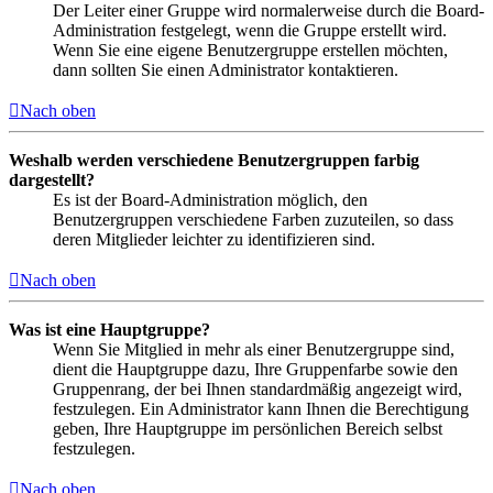
Der Leiter einer Gruppe wird normalerweise durch die Board-
Administration festgelegt, wenn die Gruppe erstellt wird.
Wenn Sie eine eigene Benutzergruppe erstellen möchten,
dann sollten Sie einen Administrator kontaktieren.
Nach oben
Weshalb werden verschiedene Benutzergruppen farbig
dargestellt?
Es ist der Board-Administration möglich, den
Benutzergruppen verschiedene Farben zuzuteilen, so dass
deren Mitglieder leichter zu identifizieren sind.
Nach oben
Was ist eine Hauptgruppe?
Wenn Sie Mitglied in mehr als einer Benutzergruppe sind,
dient die Hauptgruppe dazu, Ihre Gruppenfarbe sowie den
Gruppenrang, der bei Ihnen standardmäßig angezeigt wird,
festzulegen. Ein Administrator kann Ihnen die Berechtigung
geben, Ihre Hauptgruppe im persönlichen Bereich selbst
festzulegen.
Nach oben