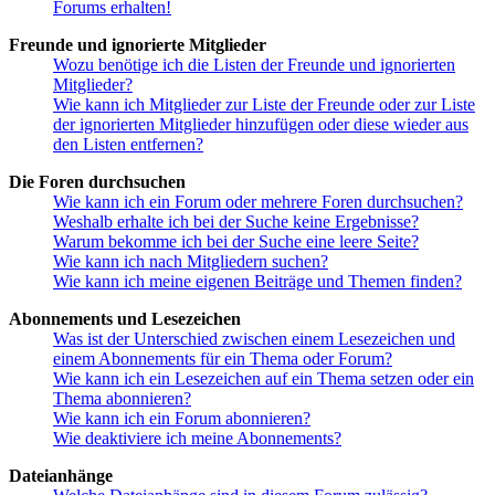
Forums erhalten!
Freunde und ignorierte Mitglieder
Wozu benötige ich die Listen der Freunde und ignorierten
Mitglieder?
Wie kann ich Mitglieder zur Liste der Freunde oder zur Liste
der ignorierten Mitglieder hinzufügen oder diese wieder aus
den Listen entfernen?
Die Foren durchsuchen
Wie kann ich ein Forum oder mehrere Foren durchsuchen?
Weshalb erhalte ich bei der Suche keine Ergebnisse?
Warum bekomme ich bei der Suche eine leere Seite?
Wie kann ich nach Mitgliedern suchen?
Wie kann ich meine eigenen Beiträge und Themen finden?
Abonnements und Lesezeichen
Was ist der Unterschied zwischen einem Lesezeichen und
einem Abonnements für ein Thema oder Forum?
Wie kann ich ein Lesezeichen auf ein Thema setzen oder ein
Thema abonnieren?
Wie kann ich ein Forum abonnieren?
Wie deaktiviere ich meine Abonnements?
Dateianhänge