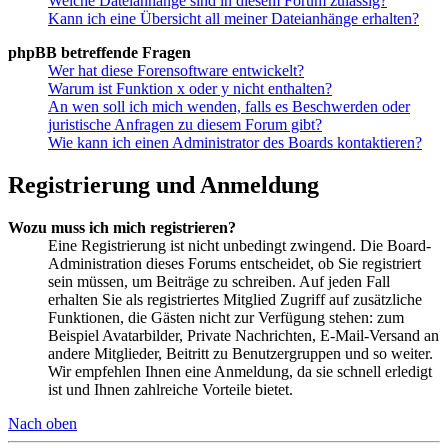
Welche Dateianhänge sind in diesem Forum zulässig?
Kann ich eine Übersicht all meiner Dateianhänge erhalten?
phpBB betreffende Fragen
Wer hat diese Forensoftware entwickelt?
Warum ist Funktion x oder y nicht enthalten?
An wen soll ich mich wenden, falls es Beschwerden oder
juristische Anfragen zu diesem Forum gibt?
Wie kann ich einen Administrator des Boards kontaktieren?
Registrierung und Anmeldung
Wozu muss ich mich registrieren?
Eine Registrierung ist nicht unbedingt zwingend. Die Board-
Administration dieses Forums entscheidet, ob Sie registriert
sein müssen, um Beiträge zu schreiben. Auf jeden Fall
erhalten Sie als registriertes Mitglied Zugriff auf zusätzliche
Funktionen, die Gästen nicht zur Verfügung stehen: zum
Beispiel Avatarbilder, Private Nachrichten, E-Mail-Versand an
andere Mitglieder, Beitritt zu Benutzergruppen und so weiter.
Wir empfehlen Ihnen eine Anmeldung, da sie schnell erledigt
ist und Ihnen zahlreiche Vorteile bietet.
Nach oben