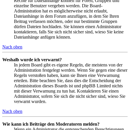
Rechte für Dateianhänge können für Foren, Gruppen und
einzelne Benutzer vergeben werden. Die Board-
Administration hat es möglicherweise nicht erlaubt,
Dateianhänge in dem Forum anzufügen, in dem Sie Ihren
Beitrag verfassen möchten, oder nur bestimmte Gruppen
dürfen Dateien hochladen. Sie können einen Administrator
kontaktieren, falls Sie sich nicht sicher sind, wieso Sie keine
Dateianhänge anfügen können.
Nach oben
Weshalb wurde ich verwarnt?
In jedem Board gibt es eigene Regeln, die meistens von der
Administration festgelegt werden. Wenn Sie gegen eine dieser
Regeln verstoßen haben, kann sie Ihnen eine Verwarnung
erteilen. Bitte beachten Sie, dass dies die Entscheidung der
Administration dieses Boards ist und phpBB Limited nichts
mit dieser Verwarnung zu tun hat. Kontaktieren Sie einen
Administrator, sofern Sie sich die nicht sicher sind, wieso Sie
verwarnt wurden.
Nach oben
Wie kann ich Beiträge den Moderatoren melden?
Wenn ein Administrator die entsprechenden Berechtigungen