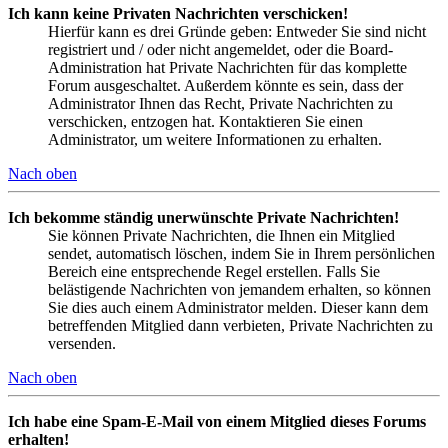
Ich kann keine Privaten Nachrichten verschicken!
Hierfür kann es drei Gründe geben: Entweder Sie sind nicht
registriert und / oder nicht angemeldet, oder die Board-
Administration hat Private Nachrichten für das komplette
Forum ausgeschaltet. Außerdem könnte es sein, dass der
Administrator Ihnen das Recht, Private Nachrichten zu
verschicken, entzogen hat. Kontaktieren Sie einen
Administrator, um weitere Informationen zu erhalten.
Nach oben
Ich bekomme ständig unerwünschte Private Nachrichten!
Sie können Private Nachrichten, die Ihnen ein Mitglied
sendet, automatisch löschen, indem Sie in Ihrem persönlichen
Bereich eine entsprechende Regel erstellen. Falls Sie
belästigende Nachrichten von jemandem erhalten, so können
Sie dies auch einem Administrator melden. Dieser kann dem
betreffenden Mitglied dann verbieten, Private Nachrichten zu
versenden.
Nach oben
Ich habe eine Spam-E-Mail von einem Mitglied dieses Forums
erhalten!