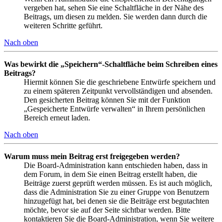
vergeben hat, sehen Sie eine Schaltfläche in der Nähe des
Beitrags, um diesen zu melden. Sie werden dann durch die
weiteren Schritte geführt.
Nach oben
Was bewirkt die „Speichern“-Schaltfläche beim Schreiben eines
Beitrags?
Hiermit können Sie die geschriebene Entwürfe speichern und
zu einem späteren Zeitpunkt vervollständigen und absenden.
Den gesicherten Beitrag können Sie mit der Funktion
„Gespeicherte Entwürfe verwalten“ in Ihrem persönlichen
Bereich erneut laden.
Nach oben
Warum muss mein Beitrag erst freigegeben werden?
Die Board-Administration kann entschieden haben, dass in
dem Forum, in dem Sie einen Beitrag erstellt haben, die
Beiträge zuerst geprüft werden müssen. Es ist auch möglich,
dass die Administration Sie zu einer Gruppe von Benutzern
hinzugefügt hat, bei denen sie die Beiträge erst begutachten
möchte, bevor sie auf der Seite sichtbar werden. Bitte
kontaktieren Sie die Board-Administration, wenn Sie weitere