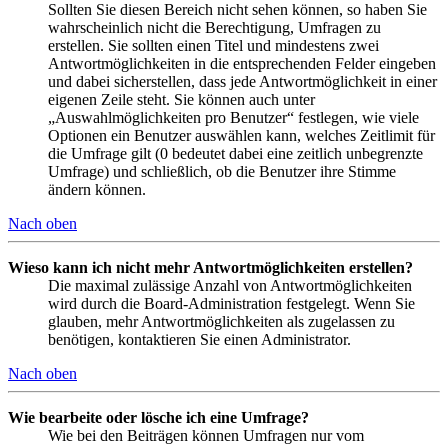
Sollten Sie diesen Bereich nicht sehen können, so haben Sie
wahrscheinlich nicht die Berechtigung, Umfragen zu
erstellen. Sie sollten einen Titel und mindestens zwei
Antwortmöglichkeiten in die entsprechenden Felder eingeben
und dabei sicherstellen, dass jede Antwortmöglichkeit in einer
eigenen Zeile steht. Sie können auch unter
„Auswahlmöglichkeiten pro Benutzer“ festlegen, wie viele
Optionen ein Benutzer auswählen kann, welches Zeitlimit für
die Umfrage gilt (0 bedeutet dabei eine zeitlich unbegrenzte
Umfrage) und schließlich, ob die Benutzer ihre Stimme
ändern können.
Nach oben
Wieso kann ich nicht mehr Antwortmöglichkeiten erstellen?
Die maximal zulässige Anzahl von Antwortmöglichkeiten
wird durch die Board-Administration festgelegt. Wenn Sie
glauben, mehr Antwortmöglichkeiten als zugelassen zu
benötigen, kontaktieren Sie einen Administrator.
Nach oben
Wie bearbeite oder lösche ich eine Umfrage?
Wie bei den Beiträgen können Umfragen nur vom