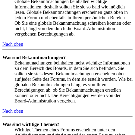
Globale Bekanntmachungen beinhalten wichtige
Informationen, deshalb sollten Sie sie so bald wie möglich
lesen. Globale Bekanntmachungen erscheinen ganz oben in
jedem Forum und ebenfalls in Ihrem persönlichen Bereich.
Ob Sie eine globale Bekanntmachung schreiben können oder
nicht, hängt von den durch die Board-Administration
vergebenen Berechtigungen ab.
Nach oben
Was sind Bekanntmachungen?
Bekanntmachungen beinhalten meist wichtige Informationen
zu dem Bereich des Boards, in dem Sie sich befinden. Sie
sollten sie stets lesen. Bekanntmachungen erscheinen oben
auf jeder Seite des Forums, in dem sie erstellt wurden. Wie bei
globalen Bekanntmachungen hängt es von Ihren
Berechtigungen ab, ob Sie Bekanntmachungen erstellen
können oder nicht. Die Berechtigungen werden von der
Board-Administration vergeben.
Nach oben
Was sind wichtige Themen?
Wichtige Themen eines Forums erscheinen unter den