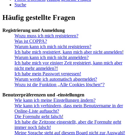
Suche
Häufig gestellte Fragen
Registrierung und Anmeldung
Wozu muss ich mich registrieren?
Was ist COPPA?
Warum kann ich mich nicht registrieren?
Ich habe mich registriert, kann mich aber nicht anmelden!
Warum kann ich mich nicht anmelden?
Ich habe mich vor einiger Zeit registriert, kann mich aber
nicht mehr anmelden?!
Ich habe mein Passwort vergessen!
Warum werde ich automatisch abgemeldet?
Wozu ist die Funktion „Alle Cookies löschen“?
Benutzerpräferenzen und -einstellungen
Wie kann ich meine Einstellungen ändern?
Wie kann ich verhindern, dass mein Benutzername in der
Online-Liste auftaucht?
Die Forenuhr geht falsch!
Ich habe die Zeitzone eingestellt, aber die Forenuhr geht
immer noch falsch!
Meine Sprache steht auf diesem Board nicht zur Auswahl!