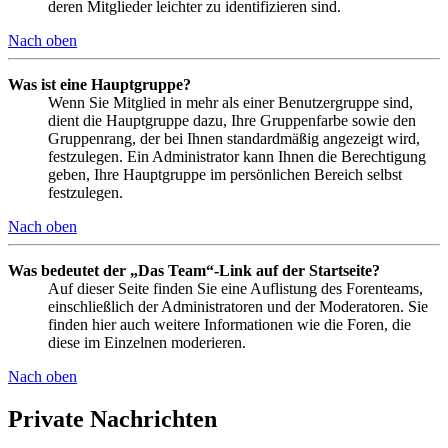
deren Mitglieder leichter zu identifizieren sind.
Nach oben
Was ist eine Hauptgruppe?
Wenn Sie Mitglied in mehr als einer Benutzergruppe sind,
dient die Hauptgruppe dazu, Ihre Gruppenfarbe sowie den
Gruppenrang, der bei Ihnen standardmäßig angezeigt wird,
festzulegen. Ein Administrator kann Ihnen die Berechtigung
geben, Ihre Hauptgruppe im persönlichen Bereich selbst
festzulegen.
Nach oben
Was bedeutet der „Das Team“-Link auf der Startseite?
Auf dieser Seite finden Sie eine Auflistung des Forenteams,
einschließlich der Administratoren und der Moderatoren. Sie
finden hier auch weitere Informationen wie die Foren, die
diese im Einzelnen moderieren.
Nach oben
Private Nachrichten