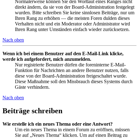
Normalerweise können Sie den Wortlaut eines Ranges nicht
direkt ändern, da sie von der Board-Administration festgelegt
wurden. Bitte schreiben Sie keine sinnlosen Beiträge, nur um
Ihren Rang zu erhöhen — die meisten Foren dulden dieses
Verhalten nicht und ein Moderator oder Administrator wird
Ihren Rang unter Umständen einfach wieder zurücksetzen.
Nach oben
Wenn ich bei einem Benutzer auf den E-Mail-Link klicke,
werde ich aufgefordert, mich anzumelden.
Nur registrierte Benutzer dürfen die foreninterne E-Mail-
Funktion für Nachrichten an andere Benutzer nutzen, falls
diese von der Board-Administration freigeschaltet wurde.
Diese Maßnahme soll den Missbrauch dieses Systems durch
Gäste verhindern.
Nach oben
Beiträge schreiben
Wie erstelle ich ein neues Thema oder eine Antwort?
Um ein neues Thema in einem Forum zu eröffnen, müssen
Sie auf „Neues Thema“ klicken. Um auf einen Beitrag zu