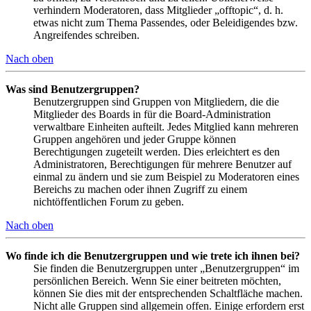
verhindern Moderatoren, dass Mitglieder „offtopic“, d. h.
etwas nicht zum Thema Passendes, oder Beleidigendes bzw.
Angreifendes schreiben.
Nach oben
Was sind Benutzergruppen?
Benutzergruppen sind Gruppen von Mitgliedern, die die
Mitglieder des Boards in für die Board-Administration
verwaltbare Einheiten aufteilt. Jedes Mitglied kann mehreren
Gruppen angehören und jeder Gruppe können
Berechtigungen zugeteilt werden. Dies erleichtert es den
Administratoren, Berechtigungen für mehrere Benutzer auf
einmal zu ändern und sie zum Beispiel zu Moderatoren eines
Bereichs zu machen oder ihnen Zugriff zu einem
nichtöffentlichen Forum zu geben.
Nach oben
Wo finde ich die Benutzergruppen und wie trete ich ihnen bei?
Sie finden die Benutzergruppen unter „Benutzergruppen“ im
persönlichen Bereich. Wenn Sie einer beitreten möchten,
können Sie dies mit der entsprechenden Schaltfläche machen.
Nicht alle Gruppen sind allgemein offen. Einige erfordern erst