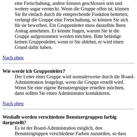
eine Freischaltung, andere können geschlossen sein und
weitere sogar versteckt. Wenn die Gruppe offen ist, können
Sie ihr einfach durch die entsprechende Funktion beitreten;
verlangt die Gruppe eine Freischaltung, so können Sie sich
für sie bewerben. Ein Gruppenleiter muss daraufhin Ihren
Antrag annehmen. Er könnte fragen, warum Sie in die
Gruppe aufgenommen werden möchten. Bitte belästige
keinen Gruppenleiter, wenn er Sie ablehnt, er wird einen
Grund dafür haben.
Nach oben
Wie werde ich Gruppenleiter?
Der Leiter einer Gruppe wird normalerweise durch die Board-
Administration festgelegt, wenn die Gruppe erstellt wird.
Wenn Sie eine eigene Benutzergruppe erstellen möchten,
dann sollten Sie einen Administrator kontaktieren.
Nach oben
Weshalb werden verschiedene Benutzergruppen farbig
dargestellt?
Es ist der Board-Administration möglich, den
Benutzergruppen verschiedene Farben zuzuteilen, so dass