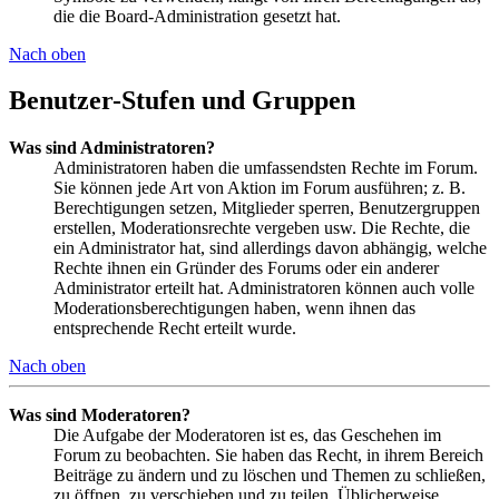
die die Board-Administration gesetzt hat.
Nach oben
Benutzer-Stufen und Gruppen
Was sind Administratoren?
Administratoren haben die umfassendsten Rechte im Forum.
Sie können jede Art von Aktion im Forum ausführen; z. B.
Berechtigungen setzen, Mitglieder sperren, Benutzergruppen
erstellen, Moderationsrechte vergeben usw. Die Rechte, die
ein Administrator hat, sind allerdings davon abhängig, welche
Rechte ihnen ein Gründer des Forums oder ein anderer
Administrator erteilt hat. Administratoren können auch volle
Moderationsberechtigungen haben, wenn ihnen das
entsprechende Recht erteilt wurde.
Nach oben
Was sind Moderatoren?
Die Aufgabe der Moderatoren ist es, das Geschehen im
Forum zu beobachten. Sie haben das Recht, in ihrem Bereich
Beiträge zu ändern und zu löschen und Themen zu schließen,
zu öffnen, zu verschieben und zu teilen. Üblicherweise