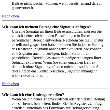
Beitrag nicht löschen können, wenn bereits jemand darauf
geantwortet hat.
Nach oben
Wie kann ich meinem Beitrag eine Signatur anfügen?
Um eine Signatur an Ihren Beitrag anzufügen, müssen Sie
zunächst eine solche in den Einstellungen in Ihrem
persönlichen Bereich entwerfen. Nachdem Sie die Signatur
erstellt und gespeichert haben, können Sie in jedem Beitrag
das Kästchen „Signatur anhängen“ aktivieren. Sie können
eine Signatur auch hinzufügen, indem Sie in Ihrem
persönlichen Bereich das standardmäßige Anhängen Ihrer
Signatur aktivieren. Wenn Sie einen einzelnen Beitrag
dennoch ohne Signatur verfassen möchten, so können Sie
dort einfach das Kontrollkästchen „Signatur anhängen“
wieder deaktivieren.
Nach oben
Wie kann ich eine Umfrage erstellen?
Wenn Sie ein neues Thema eröffnen oder den ersten Beitrag
eines Themas bearbeiten, finden Sie ein Register „Umfrage
erstellen“ unterhalb des Formulars zur Beitragserstellung.