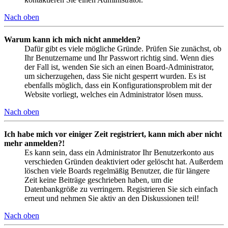
Nach oben
Warum kann ich mich nicht anmelden?
Dafür gibt es viele mögliche Gründe. Prüfen Sie zunächst, ob
Ihr Benutzername und Ihr Passwort richtig sind. Wenn dies
der Fall ist, wenden Sie sich an einen Board-Administrator,
um sicherzugehen, dass Sie nicht gesperrt wurden. Es ist
ebenfalls möglich, dass ein Konfigurationsproblem mit der
Website vorliegt, welches ein Administrator lösen muss.
Nach oben
Ich habe mich vor einiger Zeit registriert, kann mich aber nicht
mehr anmelden?!
Es kann sein, dass ein Administrator Ihr Benutzerkonto aus
verschieden Gründen deaktiviert oder gelöscht hat. Außerdem
löschen viele Boards regelmäßig Benutzer, die für längere
Zeit keine Beiträge geschrieben haben, um die
Datenbankgröße zu verringern. Registrieren Sie sich einfach
erneut und nehmen Sie aktiv an den Diskussionen teil!
Nach oben