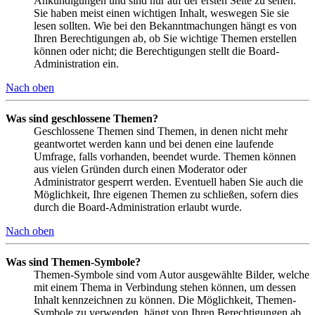
Ankündigungen und sind nur auf der ersten Seite zu sehen.
Sie haben meist einen wichtigen Inhalt, weswegen Sie sie
lesen sollten. Wie bei den Bekanntmachungen hängt es von
Ihren Berechtigungen ab, ob Sie wichtige Themen erstellen
können oder nicht; die Berechtigungen stellt die Board-
Administration ein.
Nach oben
Was sind geschlossene Themen?
Geschlossene Themen sind Themen, in denen nicht mehr
geantwortet werden kann und bei denen eine laufende
Umfrage, falls vorhanden, beendet wurde. Themen können
aus vielen Gründen durch einen Moderator oder
Administrator gesperrt werden. Eventuell haben Sie auch die
Möglichkeit, Ihre eigenen Themen zu schließen, sofern dies
durch die Board-Administration erlaubt wurde.
Nach oben
Was sind Themen-Symbole?
Themen-Symbole sind vom Autor ausgewählte Bilder, welche
mit einem Thema in Verbindung stehen können, um dessen
Inhalt kennzeichnen zu können. Die Möglichkeit, Themen-
Symbole zu verwenden, hängt von Ihren Berechtigungen ab,