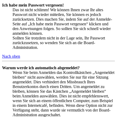
Ich habe mein Passwort vergessen!
Das ist nicht schlimm! Wir können Ihnen zwar Ihr altes
Passwort nicht wieder mitteilen, Sie können es jedoch
zurücksetzen. Dies machen Sie, indem Sie auf der Anmelde-
Seite auf „Ich habe mein Passwort vergessen“ klicken und
den Anweisungen folgen. So sollten Sie sich schnell wieder
anmelden können.
Sollten Sie trotzdem nicht in der Lage sein, Ihr Passwort
zurückzusetzen, so wenden Sie sich an die Board-
Administration.
Nach oben
Warum werde ich automatisch abgemeldet?
Wenn Sie beim Anmelden das Kontrollkästchen „Angemeldet
bleiben“ nicht auswählen, werden Sie nur für eine Sitzung
angemeldet. Dies verhindert den Missbrauch Ihres
Benutzerkontos durch einen Dritten. Um angemeldet zu
bleiben, können Sie das Kästchen „Angemeldet bleiben“
beim Anmelden auswählen. Dies ist nicht empfehlenswert,
wenn Sie sich an einem öffentlichen Computer, zum Beispiel
in einem Internetcafé, befinden. Wenn diese Option nicht zur
Verfügung steht, dann wurde sie vermutlich von der Board-
Administration ausgeschaltet.