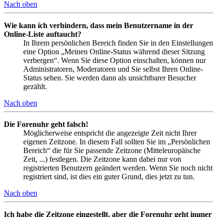
Nach oben
Wie kann ich verhindern, dass mein Benutzername in der
Online-Liste auftaucht?
In Ihrem persönlichen Bereich finden Sie in den Einstellungen
eine Option „Meinen Online-Status während dieser Sitzung
verbergen“. Wenn Sie diese Option einschalten, können nur
Administratoren, Moderatoren und Sie selbst Ihren Online-
Status sehen. Sie werden dann als unsichtbarer Besucher
gezählt.
Nach oben
Die Forenuhr geht falsch!
Möglicherweise entspricht die angezeigte Zeit nicht Ihrer
eigenen Zeitzone. In diesem Fall sollten Sie im „Persönlichen
Bereich“ die für Sie passende Zeitzone (Mitteleuropäische
Zeit, ...) festlegen. Die Zeitzone kann dabei nur von
registrierten Benutzern geändert werden. Wenn Sie noch nicht
registriert sind, ist dies ein guter Grund, dies jetzt zu tun.
Nach oben
Ich habe die Zeitzone eingestellt, aber die Forenuhr geht immer