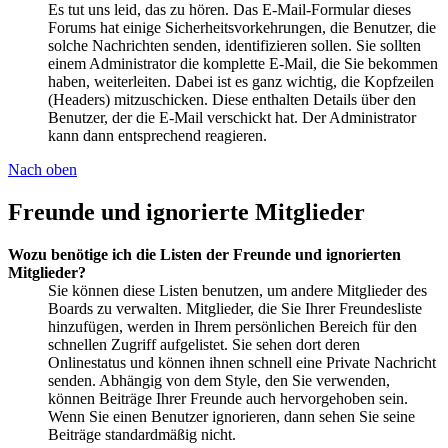
Es tut uns leid, das zu hören. Das E-Mail-Formular dieses
Forums hat einige Sicherheitsvorkehrungen, die Benutzer, die
solche Nachrichten senden, identifizieren sollen. Sie sollten
einem Administrator die komplette E-Mail, die Sie bekommen
haben, weiterleiten. Dabei ist es ganz wichtig, die Kopfzeilen
(Headers) mitzuschicken. Diese enthalten Details über den
Benutzer, der die E-Mail verschickt hat. Der Administrator
kann dann entsprechend reagieren.
Nach oben
Freunde und ignorierte Mitglieder
Wozu benötige ich die Listen der Freunde und ignorierten
Mitglieder?
Sie können diese Listen benutzen, um andere Mitglieder des
Boards zu verwalten. Mitglieder, die Sie Ihrer Freundesliste
hinzufügen, werden in Ihrem persönlichen Bereich für den
schnellen Zugriff aufgelistet. Sie sehen dort deren
Onlinestatus und können ihnen schnell eine Private Nachricht
senden. Abhängig von dem Style, den Sie verwenden,
können Beiträge Ihrer Freunde auch hervorgehoben sein.
Wenn Sie einen Benutzer ignorieren, dann sehen Sie seine
Beiträge standardmäßig nicht.