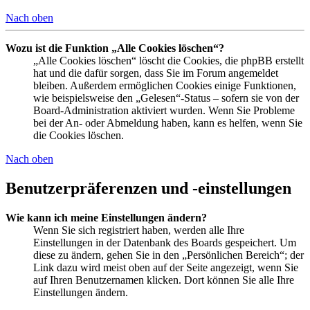
Nach oben
Wozu ist die Funktion „Alle Cookies löschen“?
„Alle Cookies löschen“ löscht die Cookies, die phpBB erstellt
hat und die dafür sorgen, dass Sie im Forum angemeldet
bleiben. Außerdem ermöglichen Cookies einige Funktionen,
wie beispielsweise den „Gelesen“-Status – sofern sie von der
Board-Administration aktiviert wurden. Wenn Sie Probleme
bei der An- oder Abmeldung haben, kann es helfen, wenn Sie
die Cookies löschen.
Nach oben
Benutzerpräferenzen und -einstellungen
Wie kann ich meine Einstellungen ändern?
Wenn Sie sich registriert haben, werden alle Ihre
Einstellungen in der Datenbank des Boards gespeichert. Um
diese zu ändern, gehen Sie in den „Persönlichen Bereich“; der
Link dazu wird meist oben auf der Seite angezeigt, wenn Sie
auf Ihren Benutzernamen klicken. Dort können Sie alle Ihre
Einstellungen ändern.