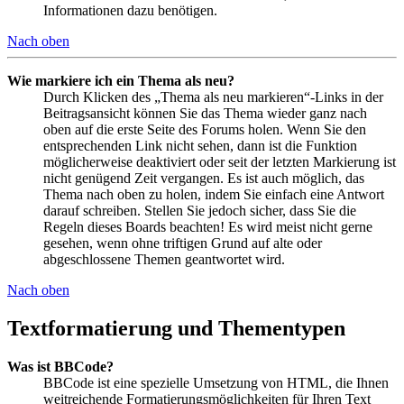
Informationen dazu benötigen.
Nach oben
Wie markiere ich ein Thema als neu?
Durch Klicken des „Thema als neu markieren“-Links in der
Beitragsansicht können Sie das Thema wieder ganz nach
oben auf die erste Seite des Forums holen. Wenn Sie den
entsprechenden Link nicht sehen, dann ist die Funktion
möglicherweise deaktiviert oder seit der letzten Markierung ist
nicht genügend Zeit vergangen. Es ist auch möglich, das
Thema nach oben zu holen, indem Sie einfach eine Antwort
darauf schreiben. Stellen Sie jedoch sicher, dass Sie die
Regeln dieses Boards beachten! Es wird meist nicht gerne
gesehen, wenn ohne triftigen Grund auf alte oder
abgeschlossene Themen geantwortet wird.
Nach oben
Textformatierung und Thementypen
Was ist BBCode?
BBCode ist eine spezielle Umsetzung von HTML, die Ihnen
weitreichende Formatierungsmöglichkeiten für Ihren Text