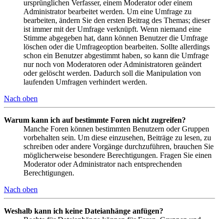
ursprünglichen Verfasser, einem Moderator oder einem
Administrator bearbeitet werden. Um eine Umfrage zu
bearbeiten, ändern Sie den ersten Beitrag des Themas; dieser
ist immer mit der Umfrage verknüpft. Wenn niemand eine
Stimme abgegeben hat, dann können Benutzer die Umfrage
löschen oder die Umfrageoption bearbeiten. Sollte allerdings
schon ein Benutzer abgestimmt haben, so kann die Umfrage
nur noch von Moderatoren oder Administratoren geändert
oder gelöscht werden. Dadurch soll die Manipulation von
laufenden Umfragen verhindert werden.
Nach oben
Warum kann ich auf bestimmte Foren nicht zugreifen?
Manche Foren können bestimmten Benutzern oder Gruppen
vorbehalten sein. Um diese einzusehen, Beiträge zu lesen, zu
schreiben oder andere Vorgänge durchzuführen, brauchen Sie
möglicherweise besondere Berechtigungen. Fragen Sie einen
Moderator oder Administrator nach entsprechenden
Berechtigungen.
Nach oben
Weshalb kann ich keine Dateianhänge anfügen?