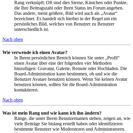
Rang verknüpft: Oft sind dies Sterne, Kästchen oder Punkte,
die Ihre Beitragszahl oder Ihren Status im Forum angeben.
Das andere, meist größere, Bild wird auch als „Avatar“
bezeichnet. Es handelt sich hierbei in der Regel um ein
persönliches Bild, welches von Benutzer zu Benutzer
unterschiedlich ist.
Nach oben
Wie verwende ich einen Avatar?
In Ihrem persönlichen Bereich können Sie unter „Profil“
einen Avatar über eine der folgenden vier Methoden
hinzufügen: Gravatar, Galerie, Remote oder Hochladen. Die
Board-Administration kann bestimmen, ob und wie die
Benutzer Avatare benutzen können. Wenn Sie keinen Avatar
benutzen können, sollten Sie die Board-Administration
kontaktieren.
Nach oben
Was ist mein Rang und wie kann ich ihn ändern?
Ränge, die unter Ihrem Benutzernamen stehen, zeigen an, wie
viele Beiträge Sie bislang erstellt haben oder identifizieren
bestimmte Benutzer wie Moderatoren und Administratoren.