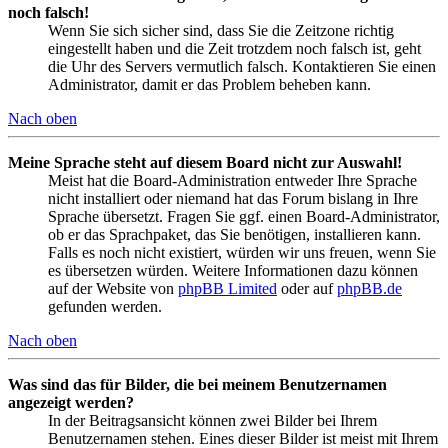
noch falsch!
Wenn Sie sich sicher sind, dass Sie die Zeitzone richtig
eingestellt haben und die Zeit trotzdem noch falsch ist, geht
die Uhr des Servers vermutlich falsch. Kontaktieren Sie einen
Administrator, damit er das Problem beheben kann.
Nach oben
Meine Sprache steht auf diesem Board nicht zur Auswahl!
Meist hat die Board-Administration entweder Ihre Sprache
nicht installiert oder niemand hat das Forum bislang in Ihre
Sprache übersetzt. Fragen Sie ggf. einen Board-Administrator,
ob er das Sprachpaket, das Sie benötigen, installieren kann.
Falls es noch nicht existiert, würden wir uns freuen, wenn Sie
es übersetzen würden. Weitere Informationen dazu können
auf der Website von
phpBB Limited
oder auf
phpBB.de
gefunden werden.
Nach oben
Was sind das für Bilder, die bei meinem Benutzernamen
angezeigt werden?
In der Beitragsansicht können zwei Bilder bei Ihrem
Benutzernamen stehen. Eines dieser Bilder ist meist mit Ihrem