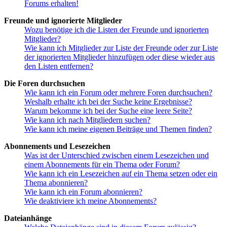
Forums erhalten!
Freunde und ignorierte Mitglieder
Wozu benötige ich die Listen der Freunde und ignorierten
Mitglieder?
Wie kann ich Mitglieder zur Liste der Freunde oder zur Liste
der ignorierten Mitglieder hinzufügen oder diese wieder aus
den Listen entfernen?
Die Foren durchsuchen
Wie kann ich ein Forum oder mehrere Foren durchsuchen?
Weshalb erhalte ich bei der Suche keine Ergebnisse?
Warum bekomme ich bei der Suche eine leere Seite?
Wie kann ich nach Mitgliedern suchen?
Wie kann ich meine eigenen Beiträge und Themen finden?
Abonnements und Lesezeichen
Was ist der Unterschied zwischen einem Lesezeichen und
einem Abonnements für ein Thema oder Forum?
Wie kann ich ein Lesezeichen auf ein Thema setzen oder ein
Thema abonnieren?
Wie kann ich ein Forum abonnieren?
Wie deaktiviere ich meine Abonnements?
Dateianhänge