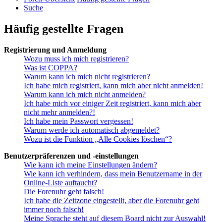
Suche
Häufig gestellte Fragen
Registrierung und Anmeldung
Wozu muss ich mich registrieren?
Was ist COPPA?
Warum kann ich mich nicht registrieren?
Ich habe mich registriert, kann mich aber nicht anmelden!
Warum kann ich mich nicht anmelden?
Ich habe mich vor einiger Zeit registriert, kann mich aber
nicht mehr anmelden?!
Ich habe mein Passwort vergessen!
Warum werde ich automatisch abgemeldet?
Wozu ist die Funktion „Alle Cookies löschen“?
Benutzerpräferenzen und -einstellungen
Wie kann ich meine Einstellungen ändern?
Wie kann ich verhindern, dass mein Benutzername in der
Online-Liste auftaucht?
Die Forenuhr geht falsch!
Ich habe die Zeitzone eingestellt, aber die Forenuhr geht
immer noch falsch!
Meine Sprache steht auf diesem Board nicht zur Auswahl!