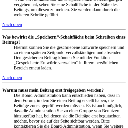
vergeben hat, sehen Sie eine Schaltfläche in der Nähe des
Beitrags, um diesen zu melden. Sie werden dann durch die
weiteren Schritte geführt.
Nach oben
Was bewirkt die „Speichern“-Schaltfläche beim Schreiben eines
Beitrags?
Hiermit können Sie die geschriebene Entwürfe speichern und
zu einem späteren Zeitpunkt vervollständigen und absenden.
Den gesicherten Beitrag können Sie mit der Funktion
„Gespeicherte Entwürfe verwalten“ in Ihrem persönlichen
Bereich erneut laden.
Nach oben
Warum muss mein Beitrag erst freigegeben werden?
Die Board-Administration kann entschieden haben, dass in
dem Forum, in dem Sie einen Beitrag erstellt haben, die
Beiträge zuerst geprüft werden müssen. Es ist auch möglich,
dass die Administration Sie zu einer Gruppe von Benutzern
hinzugefügt hat, bei denen sie die Beiträge erst begutachten
möchte, bevor sie auf der Seite sichtbar werden. Bitte
kontaktieren Sie die Board-Administration, wenn Sie weitere