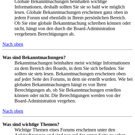
Globale Bekanntmachungen beinhalten wichtige
Informationen, deshalb sollten Sie sie so bald wie möglich
lesen. Globale Bekanntmachungen erscheinen ganz oben in
jedem Forum und ebenfalls in Ihrem persönlichen Bereich.
Ob Sie eine globale Bekanntmachung schreiben können oder
nicht, hängt von den durch die Board-Administration
vergebenen Berechtigungen ab.
Nach oben
Was sind Bekanntmachungen?
Bekanntmachungen beinhalten meist wichtige Informationen
zu dem Bereich des Boards, in dem Sie sich befinden. Sie
sollten sie stets lesen. Bekanntmachungen erscheinen oben
auf jeder Seite des Forums, in dem sie erstellt wurden. Wie bei
globalen Bekanntmachungen hängt es von Ihren
Berechtigungen ab, ob Sie Bekanntmachungen erstellen
können oder nicht. Die Berechtigungen werden von der
Board-Administration vergeben.
Nach oben
Was sind wichtige Themen?
Wichtige Themen eines Forums erscheinen unter den