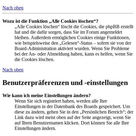
Nach oben
Wozu ist die Funktion „Alle Cookies löschen“?
„Alle Cookies löschen“ löscht die Cookies, die phpBB erstellt
hat und die dafür sorgen, dass Sie im Forum angemeldet
bleiben. Außerdem ermöglichen Cookies einige Funktionen,
wie beispielsweise den „Gelesen“-Status – sofern sie von der
Board-Administration aktiviert wurden. Wenn Sie Probleme
bei der An- oder Abmeldung haben, kann es helfen, wenn Sie
die Cookies löschen.
Nach oben
Benutzerpräferenzen und -einstellungen
Wie kann ich meine Einstellungen ändern?
Wenn Sie sich registriert haben, werden alle Ihre
Einstellungen in der Datenbank des Boards gespeichert. Um
diese zu ändern, gehen Sie in den „Persönlichen Bereich“; der
Link dazu wird meist oben auf der Seite angezeigt, wenn Sie
auf Ihren Benutzernamen klicken. Dort können Sie alle Ihre
Einstellungen ändern.