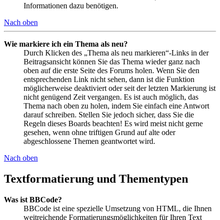
Informationen dazu benötigen.
Nach oben
Wie markiere ich ein Thema als neu?
Durch Klicken des „Thema als neu markieren“-Links in der
Beitragsansicht können Sie das Thema wieder ganz nach
oben auf die erste Seite des Forums holen. Wenn Sie den
entsprechenden Link nicht sehen, dann ist die Funktion
möglicherweise deaktiviert oder seit der letzten Markierung ist
nicht genügend Zeit vergangen. Es ist auch möglich, das
Thema nach oben zu holen, indem Sie einfach eine Antwort
darauf schreiben. Stellen Sie jedoch sicher, dass Sie die
Regeln dieses Boards beachten! Es wird meist nicht gerne
gesehen, wenn ohne triftigen Grund auf alte oder
abgeschlossene Themen geantwortet wird.
Nach oben
Textformatierung und Thementypen
Was ist BBCode?
BBCode ist eine spezielle Umsetzung von HTML, die Ihnen
weitreichende Formatierungsmöglichkeiten für Ihren Text