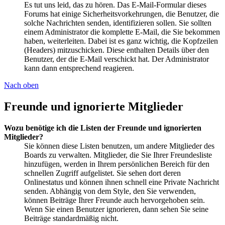
Es tut uns leid, das zu hören. Das E-Mail-Formular dieses
Forums hat einige Sicherheitsvorkehrungen, die Benutzer, die
solche Nachrichten senden, identifizieren sollen. Sie sollten
einem Administrator die komplette E-Mail, die Sie bekommen
haben, weiterleiten. Dabei ist es ganz wichtig, die Kopfzeilen
(Headers) mitzuschicken. Diese enthalten Details über den
Benutzer, der die E-Mail verschickt hat. Der Administrator
kann dann entsprechend reagieren.
Nach oben
Freunde und ignorierte Mitglieder
Wozu benötige ich die Listen der Freunde und ignorierten
Mitglieder?
Sie können diese Listen benutzen, um andere Mitglieder des
Boards zu verwalten. Mitglieder, die Sie Ihrer Freundesliste
hinzufügen, werden in Ihrem persönlichen Bereich für den
schnellen Zugriff aufgelistet. Sie sehen dort deren
Onlinestatus und können ihnen schnell eine Private Nachricht
senden. Abhängig von dem Style, den Sie verwenden,
können Beiträge Ihrer Freunde auch hervorgehoben sein.
Wenn Sie einen Benutzer ignorieren, dann sehen Sie seine
Beiträge standardmäßig nicht.