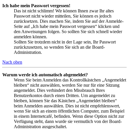
Ich habe mein Passwort vergessen!
Das ist nicht schlimm! Wir können Ihnen zwar Ihr altes
Passwort nicht wieder mitteilen, Sie können es jedoch
zurücksetzen. Dies machen Sie, indem Sie auf der Anmelde-
Seite auf „Ich habe mein Passwort vergessen“ klicken und
den Anweisungen folgen. So sollten Sie sich schnell wieder
anmelden können.
Sollten Sie trotzdem nicht in der Lage sein, Ihr Passwort
zurückzusetzen, so wenden Sie sich an die Board-
Administration.
Nach oben
Warum werde ich automatisch abgemeldet?
Wenn Sie beim Anmelden das Kontrollkästchen „Angemeldet
bleiben“ nicht auswählen, werden Sie nur für eine Sitzung
angemeldet. Dies verhindert den Missbrauch Ihres
Benutzerkontos durch einen Dritten. Um angemeldet zu
bleiben, können Sie das Kästchen „Angemeldet bleiben“
beim Anmelden auswählen. Dies ist nicht empfehlenswert,
wenn Sie sich an einem öffentlichen Computer, zum Beispiel
in einem Internetcafé, befinden. Wenn diese Option nicht zur
Verfügung steht, dann wurde sie vermutlich von der Board-
Administration ausgeschaltet.