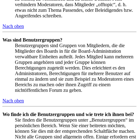
verhindern Moderatoren, dass Mitglieder „offtopic“, d. h.
etwas nicht zum Thema Passendes, oder Beleidigendes bzw.
Angreifendes schreiben.
Nach oben
Was sind Benutzergruppen?
Benutzergruppen sind Gruppen von Mitgliedern, die die
Mitglieder des Boards in für die Board-Administration
verwaltbare Einheiten aufteilt. Jedes Mitglied kann mehreren
Gruppen angehören und jeder Gruppe können
Berechtigungen zugeteilt werden. Dies erleichtert es den
Administratoren, Berechtigungen für mehrere Benutzer auf
einmal zu ändern und sie zum Beispiel zu Moderatoren eines
Bereichs zu machen oder ihnen Zugriff zu einem
nichtöffentlichen Forum zu geben.
Nach oben
Wo finde ich die Benutzergruppen und wie trete ich ihnen bei?
Sie finden die Benutzergruppen unter „Benutzergruppen“ im
persönlichen Bereich. Wenn Sie einer beitreten möchten,
können Sie dies mit der entsprechenden Schaltfläche machen.
Nicht alle Gruppen sind allgemein offen. Einige erfordern erst