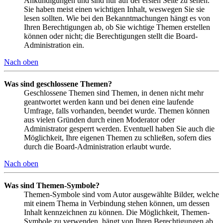
Ankündigungen und sind nur auf der ersten Seite zu sehen.
Sie haben meist einen wichtigen Inhalt, weswegen Sie sie
lesen sollten. Wie bei den Bekanntmachungen hängt es von
Ihren Berechtigungen ab, ob Sie wichtige Themen erstellen
können oder nicht; die Berechtigungen stellt die Board-
Administration ein.
Nach oben
Was sind geschlossene Themen?
Geschlossene Themen sind Themen, in denen nicht mehr
geantwortet werden kann und bei denen eine laufende
Umfrage, falls vorhanden, beendet wurde. Themen können
aus vielen Gründen durch einen Moderator oder
Administrator gesperrt werden. Eventuell haben Sie auch die
Möglichkeit, Ihre eigenen Themen zu schließen, sofern dies
durch die Board-Administration erlaubt wurde.
Nach oben
Was sind Themen-Symbole?
Themen-Symbole sind vom Autor ausgewählte Bilder, welche
mit einem Thema in Verbindung stehen können, um dessen
Inhalt kennzeichnen zu können. Die Möglichkeit, Themen-
Symbole zu verwenden, hängt von Ihren Berechtigungen ab,