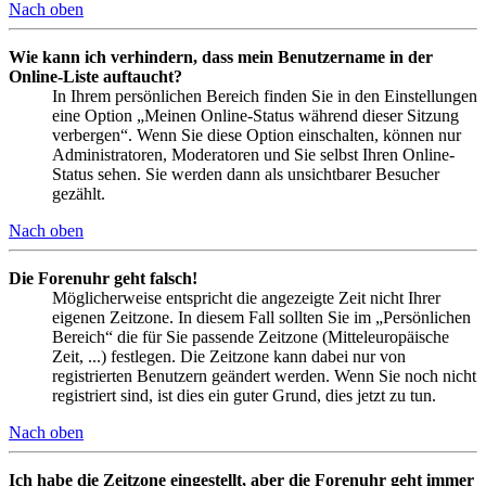
Nach oben
Wie kann ich verhindern, dass mein Benutzername in der
Online-Liste auftaucht?
In Ihrem persönlichen Bereich finden Sie in den Einstellungen
eine Option „Meinen Online-Status während dieser Sitzung
verbergen“. Wenn Sie diese Option einschalten, können nur
Administratoren, Moderatoren und Sie selbst Ihren Online-
Status sehen. Sie werden dann als unsichtbarer Besucher
gezählt.
Nach oben
Die Forenuhr geht falsch!
Möglicherweise entspricht die angezeigte Zeit nicht Ihrer
eigenen Zeitzone. In diesem Fall sollten Sie im „Persönlichen
Bereich“ die für Sie passende Zeitzone (Mitteleuropäische
Zeit, ...) festlegen. Die Zeitzone kann dabei nur von
registrierten Benutzern geändert werden. Wenn Sie noch nicht
registriert sind, ist dies ein guter Grund, dies jetzt zu tun.
Nach oben
Ich habe die Zeitzone eingestellt, aber die Forenuhr geht immer