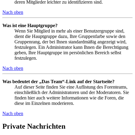
deren Mitglieder leichter zu identifizieren sind.
Nach oben
Was ist eine Hauptgruppe?
Wenn Sie Mitglied in mehr als einer Benutzergruppe sind,
dient die Hauptgruppe dazu, Ihre Gruppenfarbe sowie den
Gruppenrang, der bei Ihnen standardmäßig angezeigt wird,
festzulegen. Ein Administrator kann Ihnen die Berechtigung
geben, Ihre Hauptgruppe im persönlichen Bereich selbst
festzulegen.
Nach oben
Was bedeutet der „Das Team“-Link auf der Startseite?
Auf dieser Seite finden Sie eine Auflistung des Forenteams,
einschließlich der Administratoren und der Moderatoren. Sie
finden hier auch weitere Informationen wie die Foren, die
diese im Einzelnen moderieren.
Nach oben
Private Nachrichten