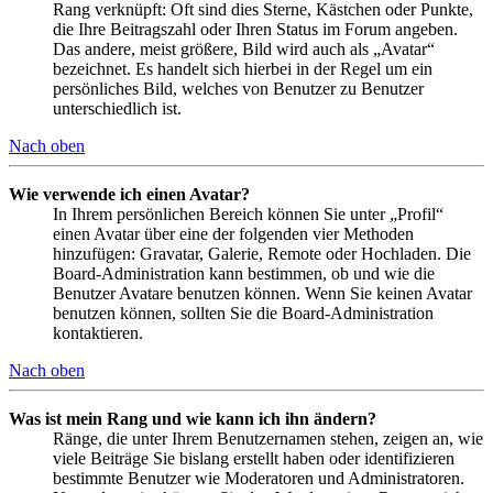
Rang verknüpft: Oft sind dies Sterne, Kästchen oder Punkte,
die Ihre Beitragszahl oder Ihren Status im Forum angeben.
Das andere, meist größere, Bild wird auch als „Avatar“
bezeichnet. Es handelt sich hierbei in der Regel um ein
persönliches Bild, welches von Benutzer zu Benutzer
unterschiedlich ist.
Nach oben
Wie verwende ich einen Avatar?
In Ihrem persönlichen Bereich können Sie unter „Profil“
einen Avatar über eine der folgenden vier Methoden
hinzufügen: Gravatar, Galerie, Remote oder Hochladen. Die
Board-Administration kann bestimmen, ob und wie die
Benutzer Avatare benutzen können. Wenn Sie keinen Avatar
benutzen können, sollten Sie die Board-Administration
kontaktieren.
Nach oben
Was ist mein Rang und wie kann ich ihn ändern?
Ränge, die unter Ihrem Benutzernamen stehen, zeigen an, wie
viele Beiträge Sie bislang erstellt haben oder identifizieren
bestimmte Benutzer wie Moderatoren und Administratoren.