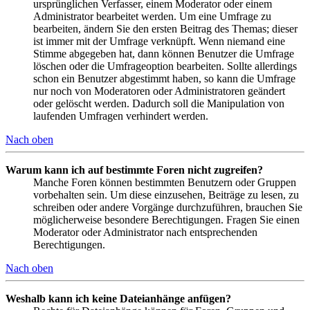
ursprünglichen Verfasser, einem Moderator oder einem
Administrator bearbeitet werden. Um eine Umfrage zu
bearbeiten, ändern Sie den ersten Beitrag des Themas; dieser
ist immer mit der Umfrage verknüpft. Wenn niemand eine
Stimme abgegeben hat, dann können Benutzer die Umfrage
löschen oder die Umfrageoption bearbeiten. Sollte allerdings
schon ein Benutzer abgestimmt haben, so kann die Umfrage
nur noch von Moderatoren oder Administratoren geändert
oder gelöscht werden. Dadurch soll die Manipulation von
laufenden Umfragen verhindert werden.
Nach oben
Warum kann ich auf bestimmte Foren nicht zugreifen?
Manche Foren können bestimmten Benutzern oder Gruppen
vorbehalten sein. Um diese einzusehen, Beiträge zu lesen, zu
schreiben oder andere Vorgänge durchzuführen, brauchen Sie
möglicherweise besondere Berechtigungen. Fragen Sie einen
Moderator oder Administrator nach entsprechenden
Berechtigungen.
Nach oben
Weshalb kann ich keine Dateianhänge anfügen?