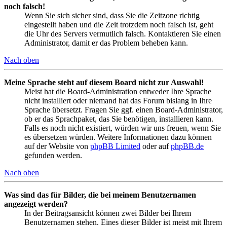
noch falsch!
Wenn Sie sich sicher sind, dass Sie die Zeitzone richtig
eingestellt haben und die Zeit trotzdem noch falsch ist, geht
die Uhr des Servers vermutlich falsch. Kontaktieren Sie einen
Administrator, damit er das Problem beheben kann.
Nach oben
Meine Sprache steht auf diesem Board nicht zur Auswahl!
Meist hat die Board-Administration entweder Ihre Sprache
nicht installiert oder niemand hat das Forum bislang in Ihre
Sprache übersetzt. Fragen Sie ggf. einen Board-Administrator,
ob er das Sprachpaket, das Sie benötigen, installieren kann.
Falls es noch nicht existiert, würden wir uns freuen, wenn Sie
es übersetzen würden. Weitere Informationen dazu können
auf der Website von
phpBB Limited
oder auf
phpBB.de
gefunden werden.
Nach oben
Was sind das für Bilder, die bei meinem Benutzernamen
angezeigt werden?
In der Beitragsansicht können zwei Bilder bei Ihrem
Benutzernamen stehen. Eines dieser Bilder ist meist mit Ihrem