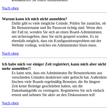
Nach oben
Warum kann ich mich nicht anmelden?
Dafür gibt es viele mögliche Gründe. Prüfen Sie zunächst, ob
Ihr Benutzername und Ihr Passwort richtig sind. Wenn dies
der Fall ist, wenden Sie sich an einen Board-Administrator,
um sicherzugehen, dass Sie nicht gesperrt wurden. Es ist
ebenfalls möglich, dass ein Konfigurationsproblem mit der
Website vorliegt, welches ein Administrator lösen muss.
Nach oben
Ich habe mich vor einiger Zeit registriert, kann mich aber nicht
mehr anmelden?!
Es kann sein, dass ein Administrator Ihr Benutzerkonto aus
verschieden Gründen deaktiviert oder gelöscht hat. Außerdem
löschen viele Boards regelmäßig Benutzer, die für längere
Zeit keine Beiträge geschrieben haben, um die
Datenbankgröße zu verringern. Registrieren Sie sich einfach
erneut und nehmen Sie aktiv an den Diskussionen teil!
Nach oben