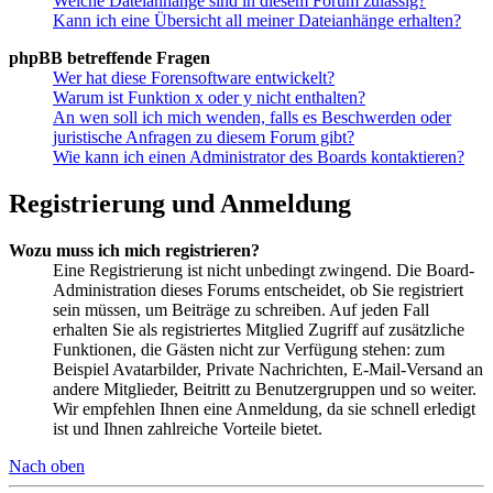
Welche Dateianhänge sind in diesem Forum zulässig?
Kann ich eine Übersicht all meiner Dateianhänge erhalten?
phpBB betreffende Fragen
Wer hat diese Forensoftware entwickelt?
Warum ist Funktion x oder y nicht enthalten?
An wen soll ich mich wenden, falls es Beschwerden oder
juristische Anfragen zu diesem Forum gibt?
Wie kann ich einen Administrator des Boards kontaktieren?
Registrierung und Anmeldung
Wozu muss ich mich registrieren?
Eine Registrierung ist nicht unbedingt zwingend. Die Board-
Administration dieses Forums entscheidet, ob Sie registriert
sein müssen, um Beiträge zu schreiben. Auf jeden Fall
erhalten Sie als registriertes Mitglied Zugriff auf zusätzliche
Funktionen, die Gästen nicht zur Verfügung stehen: zum
Beispiel Avatarbilder, Private Nachrichten, E-Mail-Versand an
andere Mitglieder, Beitritt zu Benutzergruppen und so weiter.
Wir empfehlen Ihnen eine Anmeldung, da sie schnell erledigt
ist und Ihnen zahlreiche Vorteile bietet.
Nach oben