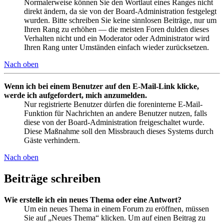
Normalerweise können Sie den Wortlaut eines Ranges nicht
direkt ändern, da sie von der Board-Administration festgelegt
wurden. Bitte schreiben Sie keine sinnlosen Beiträge, nur um
Ihren Rang zu erhöhen — die meisten Foren dulden dieses
Verhalten nicht und ein Moderator oder Administrator wird
Ihren Rang unter Umständen einfach wieder zurücksetzen.
Nach oben
Wenn ich bei einem Benutzer auf den E-Mail-Link klicke,
werde ich aufgefordert, mich anzumelden.
Nur registrierte Benutzer dürfen die foreninterne E-Mail-
Funktion für Nachrichten an andere Benutzer nutzen, falls
diese von der Board-Administration freigeschaltet wurde.
Diese Maßnahme soll den Missbrauch dieses Systems durch
Gäste verhindern.
Nach oben
Beiträge schreiben
Wie erstelle ich ein neues Thema oder eine Antwort?
Um ein neues Thema in einem Forum zu eröffnen, müssen
Sie auf „Neues Thema“ klicken. Um auf einen Beitrag zu