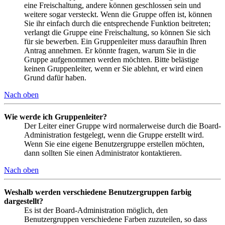
eine Freischaltung, andere können geschlossen sein und
weitere sogar versteckt. Wenn die Gruppe offen ist, können
Sie ihr einfach durch die entsprechende Funktion beitreten;
verlangt die Gruppe eine Freischaltung, so können Sie sich
für sie bewerben. Ein Gruppenleiter muss daraufhin Ihren
Antrag annehmen. Er könnte fragen, warum Sie in die
Gruppe aufgenommen werden möchten. Bitte belästige
keinen Gruppenleiter, wenn er Sie ablehnt, er wird einen
Grund dafür haben.
Nach oben
Wie werde ich Gruppenleiter?
Der Leiter einer Gruppe wird normalerweise durch die Board-
Administration festgelegt, wenn die Gruppe erstellt wird.
Wenn Sie eine eigene Benutzergruppe erstellen möchten,
dann sollten Sie einen Administrator kontaktieren.
Nach oben
Weshalb werden verschiedene Benutzergruppen farbig
dargestellt?
Es ist der Board-Administration möglich, den
Benutzergruppen verschiedene Farben zuzuteilen, so dass