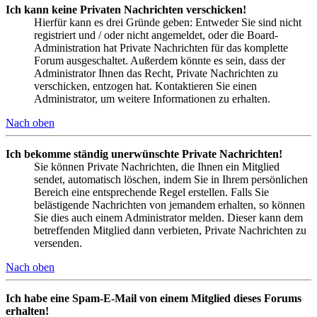
Ich kann keine Privaten Nachrichten verschicken!
Hierfür kann es drei Gründe geben: Entweder Sie sind nicht
registriert und / oder nicht angemeldet, oder die Board-
Administration hat Private Nachrichten für das komplette
Forum ausgeschaltet. Außerdem könnte es sein, dass der
Administrator Ihnen das Recht, Private Nachrichten zu
verschicken, entzogen hat. Kontaktieren Sie einen
Administrator, um weitere Informationen zu erhalten.
Nach oben
Ich bekomme ständig unerwünschte Private Nachrichten!
Sie können Private Nachrichten, die Ihnen ein Mitglied
sendet, automatisch löschen, indem Sie in Ihrem persönlichen
Bereich eine entsprechende Regel erstellen. Falls Sie
belästigende Nachrichten von jemandem erhalten, so können
Sie dies auch einem Administrator melden. Dieser kann dem
betreffenden Mitglied dann verbieten, Private Nachrichten zu
versenden.
Nach oben
Ich habe eine Spam-E-Mail von einem Mitglied dieses Forums
erhalten!