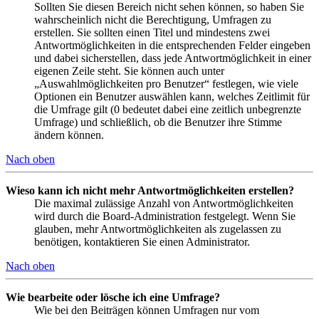
Sollten Sie diesen Bereich nicht sehen können, so haben Sie
wahrscheinlich nicht die Berechtigung, Umfragen zu
erstellen. Sie sollten einen Titel und mindestens zwei
Antwortmöglichkeiten in die entsprechenden Felder eingeben
und dabei sicherstellen, dass jede Antwortmöglichkeit in einer
eigenen Zeile steht. Sie können auch unter
„Auswahlmöglichkeiten pro Benutzer“ festlegen, wie viele
Optionen ein Benutzer auswählen kann, welches Zeitlimit für
die Umfrage gilt (0 bedeutet dabei eine zeitlich unbegrenzte
Umfrage) und schließlich, ob die Benutzer ihre Stimme
ändern können.
Nach oben
Wieso kann ich nicht mehr Antwortmöglichkeiten erstellen?
Die maximal zulässige Anzahl von Antwortmöglichkeiten
wird durch die Board-Administration festgelegt. Wenn Sie
glauben, mehr Antwortmöglichkeiten als zugelassen zu
benötigen, kontaktieren Sie einen Administrator.
Nach oben
Wie bearbeite oder lösche ich eine Umfrage?
Wie bei den Beiträgen können Umfragen nur vom