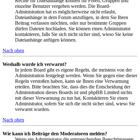
Rechte für Dateianhänge können für Foren, Gruppen und
einzelne Benutzer vergeben werden. Die Board-
Administration hat es möglicherweise nicht erlaubt,
Dateianhänge in dem Forum anzufügen, in dem Sie Ihren
Beitrag verfassen möchten, oder nur bestimmte Gruppen
dürfen Dateien hochladen. Sie können einen Administrator
kontaktieren, falls Sie sich nicht sicher sind, wieso Sie keine
Dateianhänge anfügen können.
Nach oben
Weshalb wurde ich verwarnt?
In jedem Board gibt es eigene Regeln, die meistens von der
Administration festgelegt werden. Wenn Sie gegen eine dieser
Regeln verstoßen haben, kann sie Ihnen eine Verwarnung
erteilen. Bitte beachten Sie, dass dies die Entscheidung der
Administration dieses Boards ist und phpBB Limited nichts
mit dieser Verwarnung zu tun hat. Kontaktieren Sie einen
Administrator, sofern Sie sich die nicht sicher sind, wieso Sie
verwarnt wurden.
Nach oben
Wie kann ich Beiträge den Moderatoren melden?
Wenn ein Administrator die entsprechenden Berechtigungen