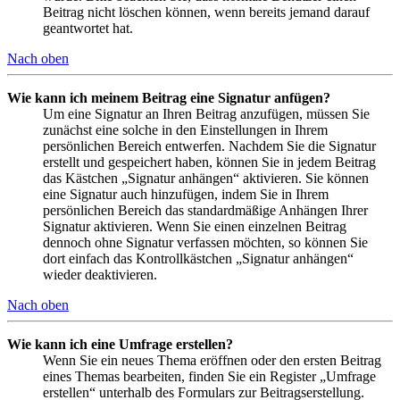
Beitrag nicht löschen können, wenn bereits jemand darauf
geantwortet hat.
Nach oben
Wie kann ich meinem Beitrag eine Signatur anfügen?
Um eine Signatur an Ihren Beitrag anzufügen, müssen Sie
zunächst eine solche in den Einstellungen in Ihrem
persönlichen Bereich entwerfen. Nachdem Sie die Signatur
erstellt und gespeichert haben, können Sie in jedem Beitrag
das Kästchen „Signatur anhängen“ aktivieren. Sie können
eine Signatur auch hinzufügen, indem Sie in Ihrem
persönlichen Bereich das standardmäßige Anhängen Ihrer
Signatur aktivieren. Wenn Sie einen einzelnen Beitrag
dennoch ohne Signatur verfassen möchten, so können Sie
dort einfach das Kontrollkästchen „Signatur anhängen“
wieder deaktivieren.
Nach oben
Wie kann ich eine Umfrage erstellen?
Wenn Sie ein neues Thema eröffnen oder den ersten Beitrag
eines Themas bearbeiten, finden Sie ein Register „Umfrage
erstellen“ unterhalb des Formulars zur Beitragserstellung.