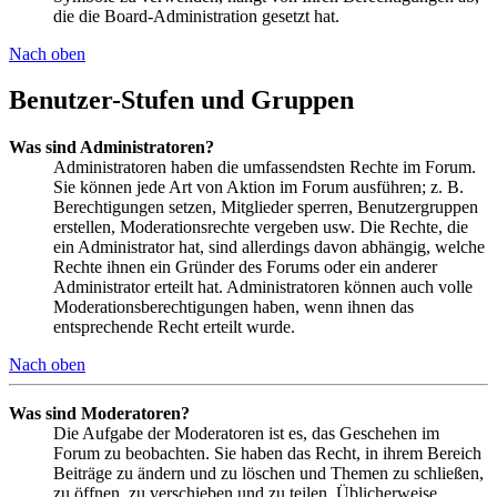
die die Board-Administration gesetzt hat.
Nach oben
Benutzer-Stufen und Gruppen
Was sind Administratoren?
Administratoren haben die umfassendsten Rechte im Forum.
Sie können jede Art von Aktion im Forum ausführen; z. B.
Berechtigungen setzen, Mitglieder sperren, Benutzergruppen
erstellen, Moderationsrechte vergeben usw. Die Rechte, die
ein Administrator hat, sind allerdings davon abhängig, welche
Rechte ihnen ein Gründer des Forums oder ein anderer
Administrator erteilt hat. Administratoren können auch volle
Moderationsberechtigungen haben, wenn ihnen das
entsprechende Recht erteilt wurde.
Nach oben
Was sind Moderatoren?
Die Aufgabe der Moderatoren ist es, das Geschehen im
Forum zu beobachten. Sie haben das Recht, in ihrem Bereich
Beiträge zu ändern und zu löschen und Themen zu schließen,
zu öffnen, zu verschieben und zu teilen. Üblicherweise