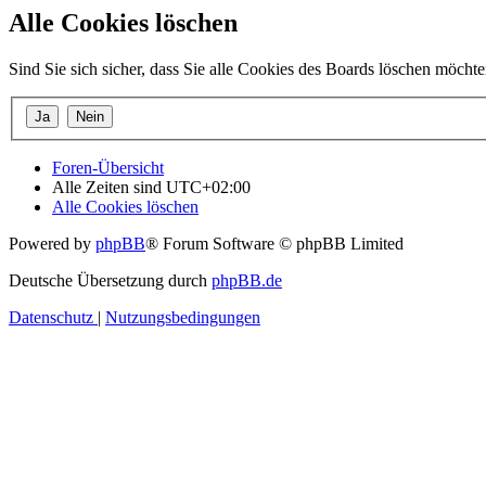
Alle Cookies löschen
Sind Sie sich sicher, dass Sie alle Cookies des Boards löschen möcht
Foren-Übersicht
Alle Zeiten sind
UTC+02:00
Alle Cookies löschen
Powered by
phpBB
® Forum Software © phpBB Limited
Deutsche Übersetzung durch
phpBB.de
Datenschutz
|
Nutzungsbedingungen