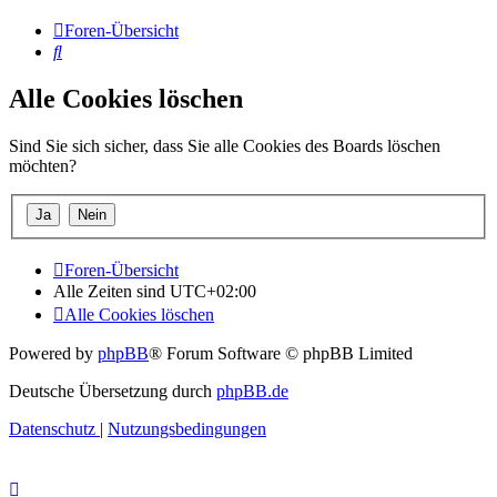
Foren-Übersicht
Suche
Alle Cookies löschen
Sind Sie sich sicher, dass Sie alle Cookies des Boards löschen
möchten?
Foren-Übersicht
Alle Zeiten sind
UTC+02:00
Alle Cookies löschen
Powered by
phpBB
® Forum Software © phpBB Limited
Deutsche Übersetzung durch
phpBB.de
Datenschutz
|
Nutzungsbedingungen