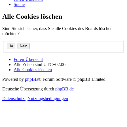
Suche
Alle Cookies löschen
Sind Sie sich sicher, dass Sie alle Cookies des Boards löschen
möchten?
Foren-Übersicht
Alle Zeiten sind
UTC+02:00
Alle Cookies löschen
Powered by
phpBB
® Forum Software © phpBB Limited
Deutsche Übersetzung durch
phpBB.de
Datenschutz
|
Nutzungsbedingungen