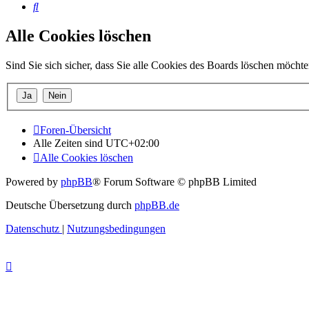
Suche
Alle Cookies löschen
Sind Sie sich sicher, dass Sie alle Cookies des Boards löschen möcht
Foren-Übersicht
Alle Zeiten sind
UTC+02:00
Alle Cookies löschen
Powered by
phpBB
® Forum Software © phpBB Limited
Deutsche Übersetzung durch
phpBB.de
Datenschutz
|
Nutzungsbedingungen