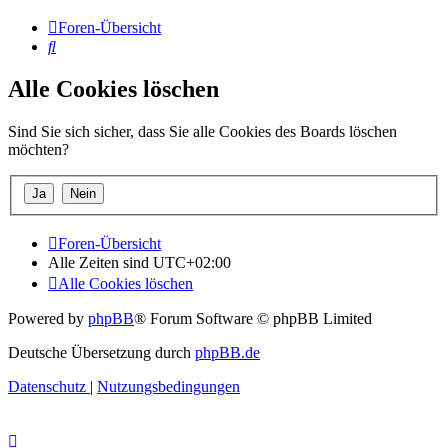
Foren-Übersicht
Suche
Alle Cookies löschen
Sind Sie sich sicher, dass Sie alle Cookies des Boards löschen
möchten?
Foren-Übersicht
Alle Zeiten sind
UTC+02:00
Alle Cookies löschen
Powered by
phpBB
® Forum Software © phpBB Limited
Deutsche Übersetzung durch
phpBB.de
Datenschutz
|
Nutzungsbedingungen