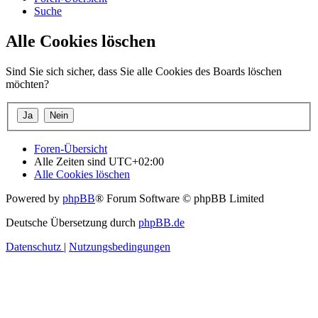
Suche
Alle Cookies löschen
Sind Sie sich sicher, dass Sie alle Cookies des Boards löschen
möchten?
Foren-Übersicht
Alle Zeiten sind
UTC+02:00
Alle Cookies löschen
Powered by
phpBB
® Forum Software © phpBB Limited
Deutsche Übersetzung durch
phpBB.de
Datenschutz
|
Nutzungsbedingungen