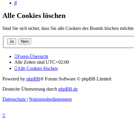
Suche
Alle Cookies löschen
Sind Sie sich sicher, dass Sie alle Cookies des Boards löschen möcht
Foren-Übersicht
Alle Zeiten sind
UTC+02:00
Alle Cookies löschen
Powered by
phpBB
® Forum Software © phpBB Limited
Deutsche Übersetzung durch
phpBB.de
Datenschutz
|
Nutzungsbedingungen