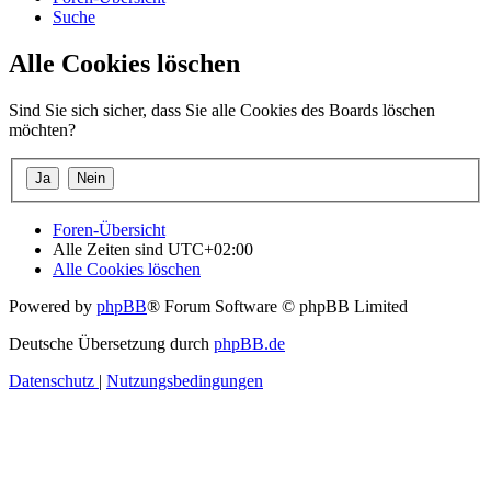
Suche
Alle Cookies löschen
Sind Sie sich sicher, dass Sie alle Cookies des Boards löschen
möchten?
Foren-Übersicht
Alle Zeiten sind
UTC+02:00
Alle Cookies löschen
Powered by
phpBB
® Forum Software © phpBB Limited
Deutsche Übersetzung durch
phpBB.de
Datenschutz
|
Nutzungsbedingungen