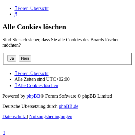
Foren-Übersicht
Suche
Alle Cookies löschen
Sind Sie sich sicher, dass Sie alle Cookies des Boards löschen
möchten?
Foren-Übersicht
Alle Zeiten sind
UTC+02:00
Alle Cookies löschen
Powered by
phpBB
® Forum Software © phpBB Limited
Deutsche Übersetzung durch
phpBB.de
Datenschutz
|
Nutzungsbedingungen