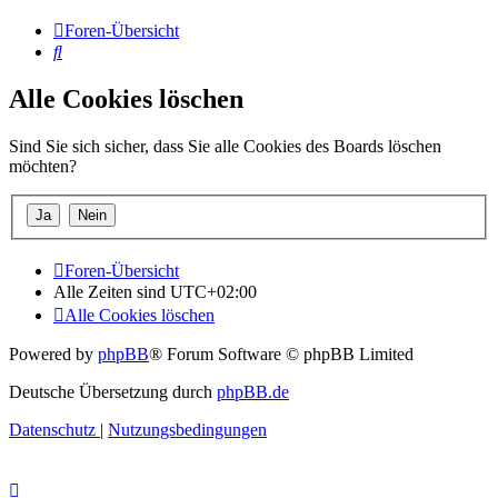
Foren-Übersicht
Suche
Alle Cookies löschen
Sind Sie sich sicher, dass Sie alle Cookies des Boards löschen
möchten?
Foren-Übersicht
Alle Zeiten sind
UTC+02:00
Alle Cookies löschen
Powered by
phpBB
® Forum Software © phpBB Limited
Deutsche Übersetzung durch
phpBB.de
Datenschutz
|
Nutzungsbedingungen