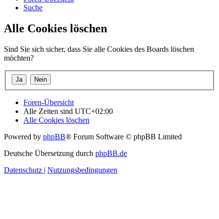
Suche
Alle Cookies löschen
Sind Sie sich sicher, dass Sie alle Cookies des Boards löschen
möchten?
Foren-Übersicht
Alle Zeiten sind
UTC+02:00
Alle Cookies löschen
Powered by
phpBB
® Forum Software © phpBB Limited
Deutsche Übersetzung durch
phpBB.de
Datenschutz
|
Nutzungsbedingungen