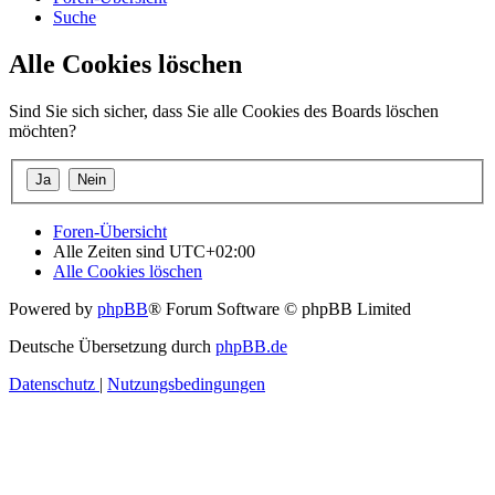
Suche
Alle Cookies löschen
Sind Sie sich sicher, dass Sie alle Cookies des Boards löschen
möchten?
Foren-Übersicht
Alle Zeiten sind
UTC+02:00
Alle Cookies löschen
Powered by
phpBB
® Forum Software © phpBB Limited
Deutsche Übersetzung durch
phpBB.de
Datenschutz
|
Nutzungsbedingungen