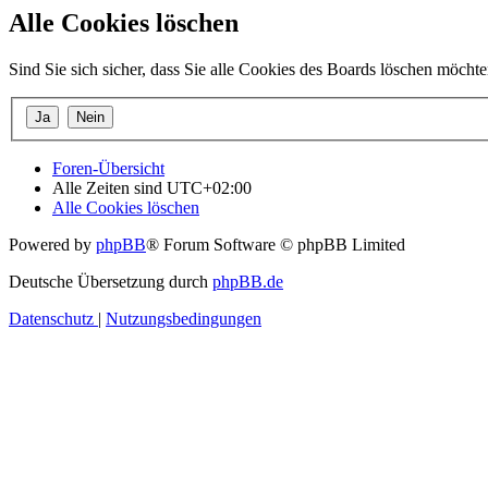
Alle Cookies löschen
Sind Sie sich sicher, dass Sie alle Cookies des Boards löschen möcht
Foren-Übersicht
Alle Zeiten sind
UTC+02:00
Alle Cookies löschen
Powered by
phpBB
® Forum Software © phpBB Limited
Deutsche Übersetzung durch
phpBB.de
Datenschutz
|
Nutzungsbedingungen