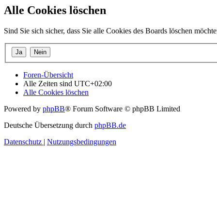
Alle Cookies löschen
Sind Sie sich sicher, dass Sie alle Cookies des Boards löschen möcht
Foren-Übersicht
Alle Zeiten sind
UTC+02:00
Alle Cookies löschen
Powered by
phpBB
® Forum Software © phpBB Limited
Deutsche Übersetzung durch
phpBB.de
Datenschutz
|
Nutzungsbedingungen