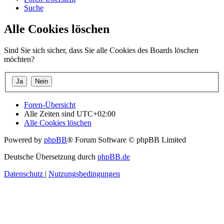
Suche
Alle Cookies löschen
Sind Sie sich sicher, dass Sie alle Cookies des Boards löschen
möchten?
Foren-Übersicht
Alle Zeiten sind
UTC+02:00
Alle Cookies löschen
Powered by
phpBB
® Forum Software © phpBB Limited
Deutsche Übersetzung durch
phpBB.de
Datenschutz
|
Nutzungsbedingungen