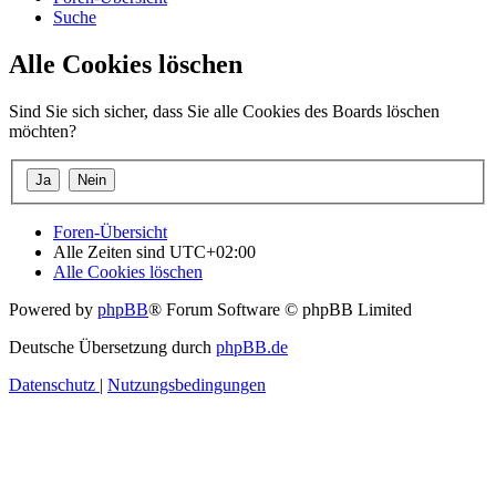
Suche
Alle Cookies löschen
Sind Sie sich sicher, dass Sie alle Cookies des Boards löschen
möchten?
Foren-Übersicht
Alle Zeiten sind
UTC+02:00
Alle Cookies löschen
Powered by
phpBB
® Forum Software © phpBB Limited
Deutsche Übersetzung durch
phpBB.de
Datenschutz
|
Nutzungsbedingungen