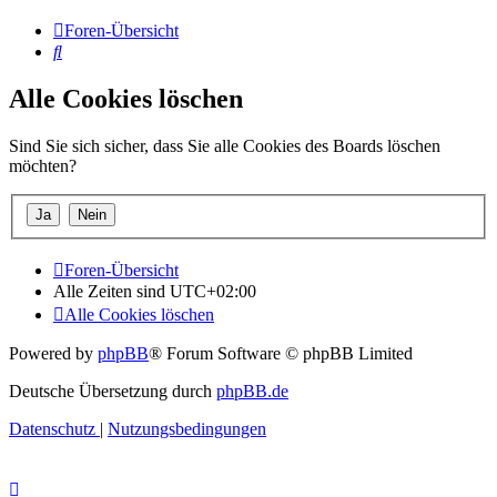
Foren-Übersicht
Suche
Alle Cookies löschen
Sind Sie sich sicher, dass Sie alle Cookies des Boards löschen
möchten?
Foren-Übersicht
Alle Zeiten sind
UTC+02:00
Alle Cookies löschen
Powered by
phpBB
® Forum Software © phpBB Limited
Deutsche Übersetzung durch
phpBB.de
Datenschutz
|
Nutzungsbedingungen