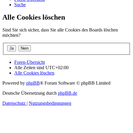
Suche
Alle Cookies löschen
Sind Sie sich sicher, dass Sie alle Cookies des Boards löschen
möchten?
Foren-Übersicht
Alle Zeiten sind
UTC+02:00
Alle Cookies löschen
Powered by
phpBB
® Forum Software © phpBB Limited
Deutsche Übersetzung durch
phpBB.de
Datenschutz
|
Nutzungsbedingungen