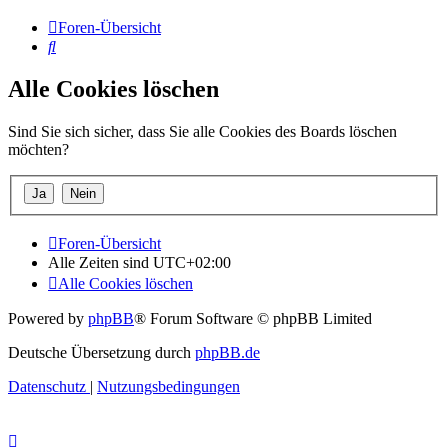
Foren-Übersicht
Suche
Alle Cookies löschen
Sind Sie sich sicher, dass Sie alle Cookies des Boards löschen
möchten?
Foren-Übersicht
Alle Zeiten sind
UTC+02:00
Alle Cookies löschen
Powered by
phpBB
® Forum Software © phpBB Limited
Deutsche Übersetzung durch
phpBB.de
Datenschutz
|
Nutzungsbedingungen