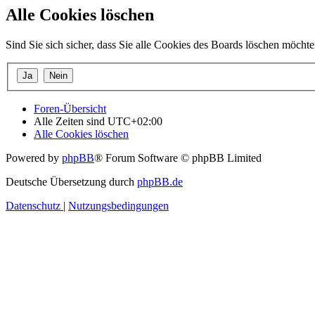
Alle Cookies löschen
Sind Sie sich sicher, dass Sie alle Cookies des Boards löschen möcht
Foren-Übersicht
Alle Zeiten sind
UTC+02:00
Alle Cookies löschen
Powered by
phpBB
® Forum Software © phpBB Limited
Deutsche Übersetzung durch
phpBB.de
Datenschutz
|
Nutzungsbedingungen