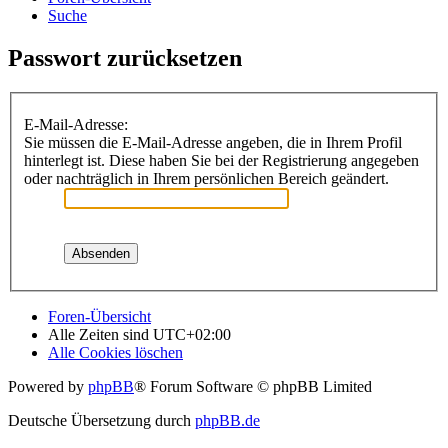
Suche
Passwort zurücksetzen
E-Mail-Adresse:
Sie müssen die E-Mail-Adresse angeben, die in Ihrem Profil
hinterlegt ist. Diese haben Sie bei der Registrierung angegeben
oder nachträglich in Ihrem persönlichen Bereich geändert.
Foren-Übersicht
Alle Zeiten sind
UTC+02:00
Alle Cookies löschen
Powered by
phpBB
® Forum Software © phpBB Limited
Deutsche Übersetzung durch
phpBB.de