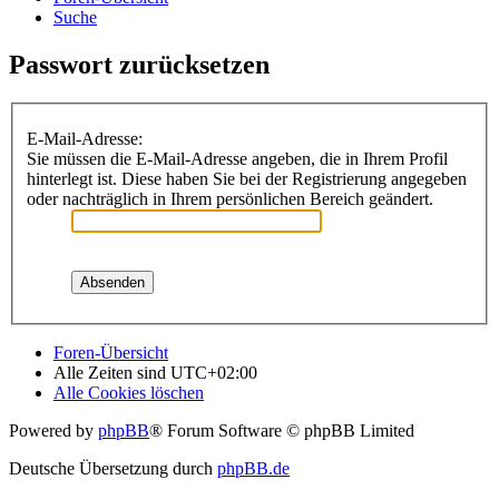
Suche
Passwort zurücksetzen
E-Mail-Adresse:
Sie müssen die E-Mail-Adresse angeben, die in Ihrem Profil
hinterlegt ist. Diese haben Sie bei der Registrierung angegeben
oder nachträglich in Ihrem persönlichen Bereich geändert.
Foren-Übersicht
Alle Zeiten sind
UTC+02:00
Alle Cookies löschen
Powered by
phpBB
® Forum Software © phpBB Limited
Deutsche Übersetzung durch
phpBB.de